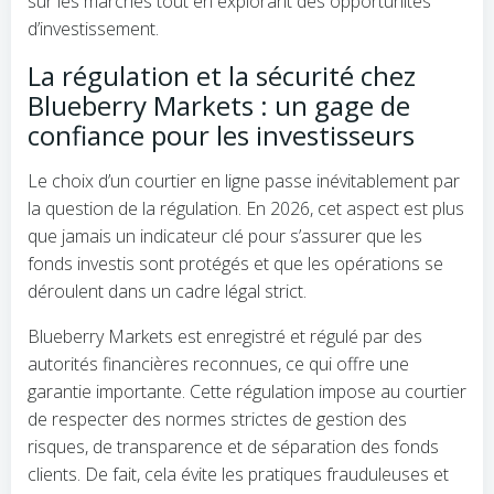
sur les marchés tout en explorant des opportunités
d’investissement.
La régulation et la sécurité chez
Blueberry Markets : un gage de
confiance pour les investisseurs
Le choix d’un courtier en ligne passe inévitablement par
la question de la régulation. En 2026, cet aspect est plus
que jamais un indicateur clé pour s’assurer que les
fonds investis sont protégés et que les opérations se
déroulent dans un cadre légal strict.
Blueberry Markets est enregistré et régulé par des
autorités financières reconnues, ce qui offre une
garantie importante. Cette régulation impose au courtier
de respecter des normes strictes de gestion des
risques, de transparence et de séparation des fonds
clients. De fait, cela évite les pratiques frauduleuses et