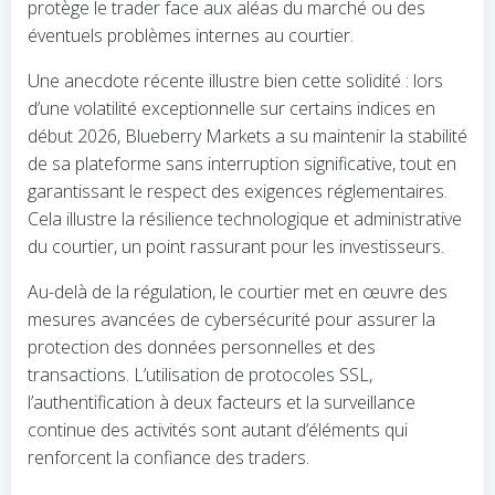
protège le trader face aux aléas du marché ou des
éventuels problèmes internes au courtier.
Une anecdote récente illustre bien cette solidité : lors
d’une volatilité exceptionnelle sur certains indices en
début 2026, Blueberry Markets a su maintenir la stabilité
de sa plateforme sans interruption significative, tout en
garantissant le respect des exigences réglementaires.
Cela illustre la résilience technologique et administrative
du courtier, un point rassurant pour les investisseurs.
Au-delà de la régulation, le courtier met en œuvre des
mesures avancées de cybersécurité pour assurer la
protection des données personnelles et des
transactions. L’utilisation de protocoles SSL,
l’authentification à deux facteurs et la surveillance
continue des activités sont autant d’éléments qui
renforcent la confiance des traders.