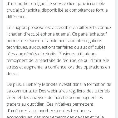
d’un courtier en ligne. Le service client joue ici un rôle
crucial où rapidité, disponibilité et compétences font la
différence.
Le support proposé est accessible via différents canaux
: chat en direct, téléphone et email. Ce panel exhaustif
permet de répondre rapidement aux interrogations
techniques, aux questions tarifaires ou aux difficultés
liées aux dépôts et retraits. Plusieurs utilisateurs
témoignent de la réactivité de l’équipe, ce qui diminue le
stress et augmente la confiance lors des opérations en
direct.
De plus, Blueberry Markets investit dans la formation de
sa communauté. Des webinaires réguliers, des tutoriels
vidéo et des analyses de marché accompagnent les
traders au quotidien. Ces initiatives permettent
d’améliorer la compréhension des tendances
économiques, des mouvements des devises et de la