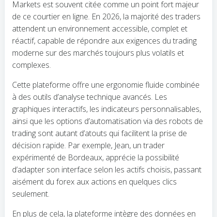
Markets est souvent citée comme un point fort majeur
de ce courtier en ligne. En 2026, la majorité des traders
attendent un environnement accessible, complet et
réactif, capable de répondre aux exigences du trading
moderne sur des marchés toujours plus volatils et
complexes.
Cette plateforme offre une ergonomie fluide combinée
à des outils d’analyse technique avancés. Les
graphiques interactifs, les indicateurs personnalisables,
ainsi que les options d’automatisation via des robots de
trading sont autant d’atouts qui facilitent la prise de
décision rapide. Par exemple, Jean, un trader
expérimenté de Bordeaux, apprécie la possibilité
d’adapter son interface selon les actifs choisis, passant
aisément du forex aux actions en quelques clics
seulement.
En plus de cela, la plateforme intègre des données en