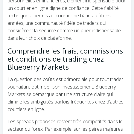
personnelles et financières, élément indispensable pour
un courtier en ligne digne de confiance. Cette fiabilité
technique a permis au courtier de bâtir, au fil des
années, une communauté fidèle de traders qui
considèrent la sécurité comme un pilier indispensable
dans leur choix de plateforme.
Comprendre les frais, commissions
et conditions de trading chez
Blueberry Markets
La question des coûts est primordiale pour tout trader
souhaitant optimiser son investissement. Blueberry
Markets se démarque par une structure claire qui
élimine les ambiguïtés parfois fréquentes chez d’autres
courtiers en ligne.
Les spreads proposés restent très compétitifs dans le
secteur du forex. Par exemple, sur les paires majeures