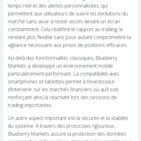
temps réel et des alertes personnalisées, qui
permettent aux utilisateurs de suivre les évolutions du
marché sans avoir à rester vissés devant un écran
constamment. Cela redéfinit le rapport au trading, le
rendant plus flexible sans pour autant compromettre la
vigilance nécessaire aux prises de positions efficaces.
Au-delà des fonctionnalités classiques, Blueberry
Markets a développé un environnement mobile
particulièrement performant. La compatibilité avec
smartphones et tablettes permet à l’investisseur
d’intervenir sur les marchés financiers où qu’il soit,
renforçant ainsi la réactivité lors des sessions de
trading importantes.
Un autre aspect important est la sécurité et la stabilité
du système. À travers des protocoles rigoureux,
Blueberry Markets assure la protection des données