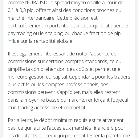
comme l’EUR/USD, le spread moyen oscille autour de
0,1 à 0,3 pip, offrant ainsi des conditions proches du
marché interbancaire. Cette précision est
particulièrement importante pour ceux qui pratiquent le
day trading ou le scalping, où chaque fraction de pip
influe sur la rentabilité globale.
Il est également intéressant de noter l’absence de
commissions sur certains comptes standards, ce qui
simplifie la compréhension des coûts et permet une
meilleure gestion du capital. Cependant, pour les traders
plus actifs ou les comptes professionnels, des
commissions peuvent s’appliquer, mais elles restent
dans la moyenne basse du marché, renforçant l’objectif
d’un trading accessible et compétitif.
Par ailleurs, le dépôt minimum requis est relativement
bas, ce qui facilite l’accès aux marchés financiers pour
les débutants ou ceux qui préfèrent tester la plateforme