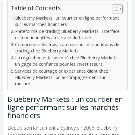
Table of Contents
Blueberry Markets : un courtier en ligne performant
sur les marchés financiers
Plateforme de trading Blueberry Markets : interface
et fonctionnalités au service du trader
Comprendre les frais, commissions et conditions de
trading chez Blueberry Markets
La régulation et la sécurité chez Blueberry Markets :
un gage de confiance pour les investisseurs
Services de courtage et expérience client chez
Blueberry Markets : un accompagnement sur
mesure
Blueberry Markets : un courtier en
ligne performant sur les marchés
financiers
Depuis son lancement à Sydney en 2006, Blueberry