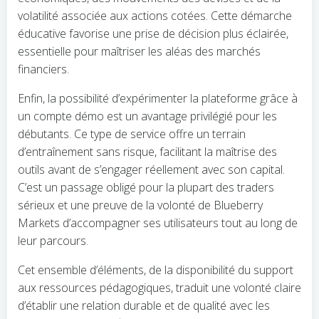
volatilité associée aux actions cotées. Cette démarche
éducative favorise une prise de décision plus éclairée,
essentielle pour maîtriser les aléas des marchés
financiers.
Enfin, la possibilité d’expérimenter la plateforme grâce à
un compte démo est un avantage privilégié pour les
débutants. Ce type de service offre un terrain
d’entraînement sans risque, facilitant la maîtrise des
outils avant de s’engager réellement avec son capital.
C’est un passage obligé pour la plupart des traders
sérieux et une preuve de la volonté de Blueberry
Markets d’accompagner ses utilisateurs tout au long de
leur parcours.
Cet ensemble d’éléments, de la disponibilité du support
aux ressources pédagogiques, traduit une volonté claire
d’établir une relation durable et de qualité avec les