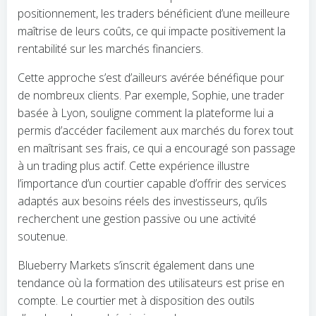
positionnement, les traders bénéficient d’une meilleure
maîtrise de leurs coûts, ce qui impacte positivement la
rentabilité sur les marchés financiers.
Cette approche s’est d’ailleurs avérée bénéfique pour
de nombreux clients. Par exemple, Sophie, une trader
basée à Lyon, souligne comment la plateforme lui a
permis d’accéder facilement aux marchés du forex tout
en maîtrisant ses frais, ce qui a encouragé son passage
à un trading plus actif. Cette expérience illustre
l’importance d’un courtier capable d’offrir des services
adaptés aux besoins réels des investisseurs, qu’ils
recherchent une gestion passive ou une activité
soutenue.
Blueberry Markets s’inscrit également dans une
tendance où la formation des utilisateurs est prise en
compte. Le courtier met à disposition des outils