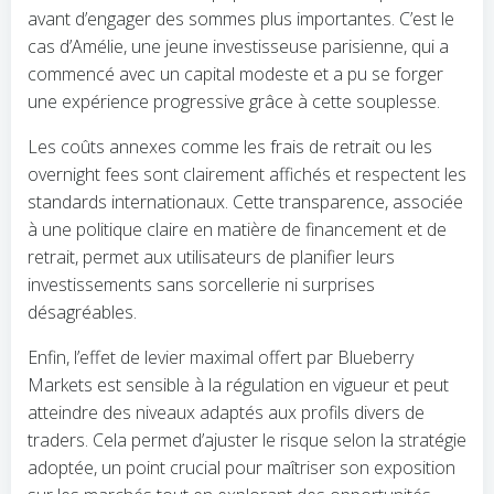
avant d’engager des sommes plus importantes. C’est le
cas d’Amélie, une jeune investisseuse parisienne, qui a
commencé avec un capital modeste et a pu se forger
une expérience progressive grâce à cette souplesse.
Les coûts annexes comme les frais de retrait ou les
overnight fees sont clairement affichés et respectent les
standards internationaux. Cette transparence, associée
à une politique claire en matière de financement et de
retrait, permet aux utilisateurs de planifier leurs
investissements sans sorcellerie ni surprises
désagréables.
Enfin, l’effet de levier maximal offert par Blueberry
Markets est sensible à la régulation en vigueur et peut
atteindre des niveaux adaptés aux profils divers de
traders. Cela permet d’ajuster le risque selon la stratégie
adoptée, un point crucial pour maîtriser son exposition