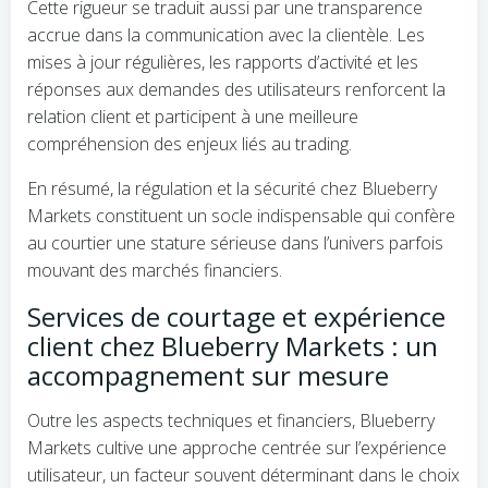
Cette rigueur se traduit aussi par une transparence
accrue dans la communication avec la clientèle. Les
mises à jour régulières, les rapports d’activité et les
réponses aux demandes des utilisateurs renforcent la
relation client et participent à une meilleure
compréhension des enjeux liés au trading.
En résumé, la régulation et la sécurité chez Blueberry
Markets constituent un socle indispensable qui confère
au courtier une stature sérieuse dans l’univers parfois
mouvant des marchés financiers.
Services de courtage et expérience
client chez Blueberry Markets : un
accompagnement sur mesure
Outre les aspects techniques et financiers, Blueberry
Markets cultive une approche centrée sur l’expérience
utilisateur, un facteur souvent déterminant dans le choix