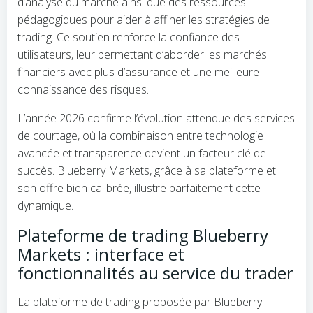
d’analyse du marché ainsi que des ressources
pédagogiques pour aider à affiner les stratégies de
trading. Ce soutien renforce la confiance des
utilisateurs, leur permettant d’aborder les marchés
financiers avec plus d’assurance et une meilleure
connaissance des risques.
L’année 2026 confirme l’évolution attendue des services
de courtage, où la combinaison entre technologie
avancée et transparence devient un facteur clé de
succès. Blueberry Markets, grâce à sa plateforme et
son offre bien calibrée, illustre parfaitement cette
dynamique.
Plateforme de trading Blueberry
Markets : interface et
fonctionnalités au service du trader
La plateforme de trading proposée par Blueberry