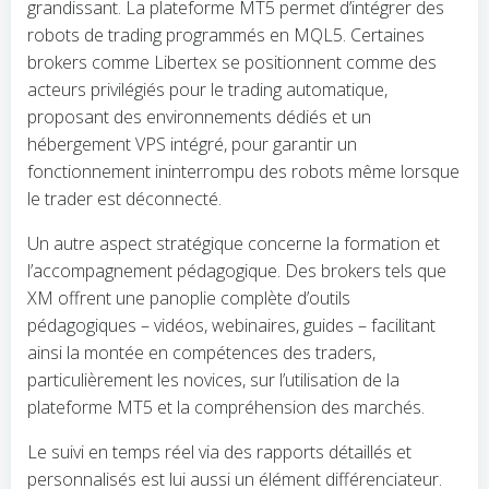
grandissant. La plateforme MT5 permet d’intégrer des
robots de trading programmés en MQL5. Certaines
brokers comme Libertex se positionnent comme des
acteurs privilégiés pour le trading automatique,
proposant des environnements dédiés et un
hébergement VPS intégré, pour garantir un
fonctionnement ininterrompu des robots même lorsque
le trader est déconnecté.
Un autre aspect stratégique concerne la formation et
l’accompagnement pédagogique. Des brokers tels que
XM offrent une panoplie complète d’outils
pédagogiques – vidéos, webinaires, guides – facilitant
ainsi la montée en compétences des traders,
particulièrement les novices, sur l’utilisation de la
plateforme MT5 et la compréhension des marchés.
Le suivi en temps réel via des rapports détaillés et
personnalisés est lui aussi un élément différenciateur.