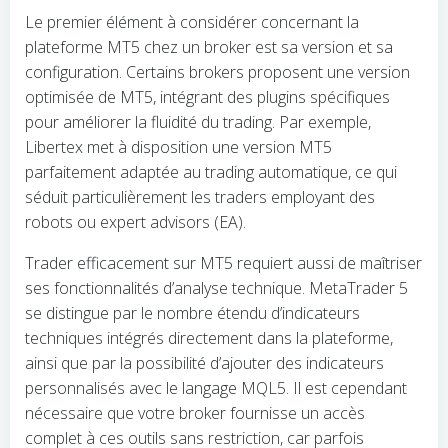
Le premier élément à considérer concernant la
plateforme MT5 chez un broker est sa version et sa
configuration. Certains brokers proposent une version
optimisée de MT5, intégrant des plugins spécifiques
pour améliorer la fluidité du trading. Par exemple,
Libertex met à disposition une version MT5
parfaitement adaptée au trading automatique, ce qui
séduit particulièrement les traders employant des
robots ou expert advisors (EA).
Trader efficacement sur MT5 requiert aussi de maîtriser
ses fonctionnalités d’analyse technique. MetaTrader 5
se distingue par le nombre étendu d’indicateurs
techniques intégrés directement dans la plateforme,
ainsi que par la possibilité d’ajouter des indicateurs
personnalisés avec le langage MQL5. Il est cependant
nécessaire que votre broker fournisse un accès
complet à ces outils sans restriction, car parfois