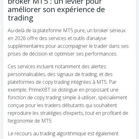
broker MT5 : un levier pour
améliorer son expérience de
trading
Au-delà de la plateforme MT5 pure, un broker sérieux
en 2026 offre des services et outils d’analyse
supplémentaires pour accompagner le trader dans ses
prises de décision et optimiser ses performances.
Ces services incluent notamment des alertes
personnalisables, des signaux de trading, et des
plateformes de copy trading intégrées à MT5. Par
exemple, PrimeXBT se distingue en proposant une
fonction de copy trading simple à utiliser, spécialement
conçue pour les traders débutants qui souhaitent
reproduire les stratégies d’experts, tout en profitant de
l’ergonomie de MT5.
Le recours au trading algorithmique est également