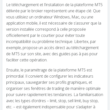
Le téléchargement et l’installation de la plateforme MT5
délivrée par le broker représentent une étape clé. Que
vous utilisiez un ordinateur Windows, Mac, ou une
application mobile, il est nécessaire de s’assurer que la
version installée correspond à celle proposée
officiellement par le courtier pour éviter toute
incompatibilité ou problème technique. Libertex, par
exemple, propose un accès direct au téléchargement
de MT5 sur son site, avec des guides pas à pas pour
faciliter cette opération.
Ensuite, le paramétrage de la plateforme MT5 est
primordial. Il convient de configurer les indicateurs
principaux, sauvegarder ses profils graphiques, et
organiser ses fenêtres de trading de manière optimale
pour suivre rapidement les tendances. La familiarisation
avec les types d’ordres – limit, stop, sell limit, buy stop,
etc. – est également indispensable pour s’adapter à