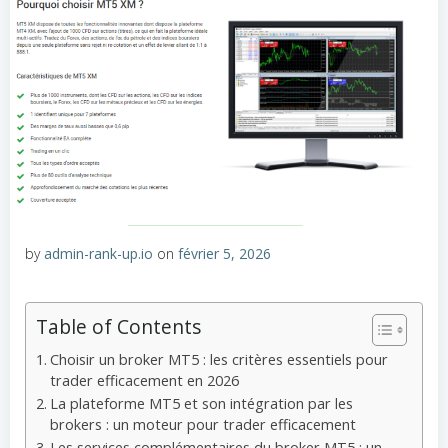
by
admin-rank-up.io
on
février 5, 2026
Table of Contents
Choisir un broker MT5 : les critères essentiels pour
trader efficacement en 2026
La plateforme MT5 et son intégration par les
brokers : un moteur pour trader efficacement
Les services complémentaires du broker MT5 : un