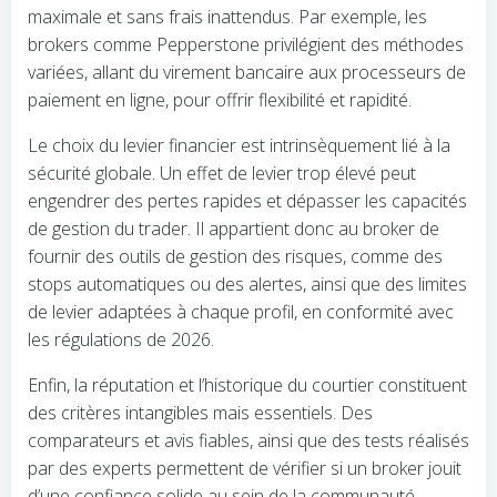
maximale et sans frais inattendus. Par exemple, les
brokers comme Pepperstone privilégient des méthodes
variées, allant du virement bancaire aux processeurs de
paiement en ligne, pour offrir flexibilité et rapidité.
Le choix du levier financier est intrinsèquement lié à la
sécurité globale. Un effet de levier trop élevé peut
engendrer des pertes rapides et dépasser les capacités
de gestion du trader. Il appartient donc au broker de
fournir des outils de gestion des risques, comme des
stops automatiques ou des alertes, ainsi que des limites
de levier adaptées à chaque profil, en conformité avec
les régulations de 2026.
Enfin, la réputation et l’historique du courtier constituent
des critères intangibles mais essentiels. Des
comparateurs et avis fiables, ainsi que des tests réalisés
par des experts permettent de vérifier si un broker jouit
d’une confiance solide au sein de la communauté