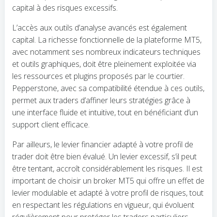
capital à des risques excessifs.
L’accès aux outils d’analyse avancés est également
capital. La richesse fonctionnelle de la plateforme MT5,
avec notamment ses nombreux indicateurs techniques
et outils graphiques, doit être pleinement exploitée via
les ressources et plugins proposés par le courtier.
Pepperstone, avec sa compatibilité étendue à ces outils,
permet aux traders d’affiner leurs stratégies grâce à
une interface fluide et intuitive, tout en bénéficiant d’un
support client efficace.
Par ailleurs, le levier financier adapté à votre profil de
trader doit être bien évalué. Un levier excessif, s’il peut
être tentant, accroît considérablement les risques. Il est
important de choisir un broker MT5 qui offre un effet de
levier modulable et adapté à votre profil de risques, tout
en respectant les régulations en vigueur, qui évoluent