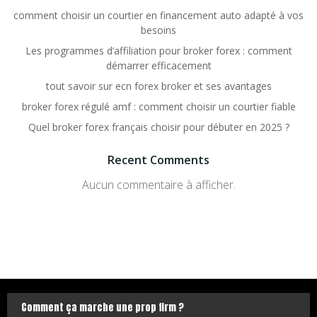
comment choisir un courtier en financement auto adapté à vos
besoins
Les programmes d’affiliation pour broker forex : comment
démarrer efficacement
tout savoir sur ecn forex broker et ses avantages
broker forex régulé amf : comment choisir un courtier fiable
Quel broker forex français choisir pour débuter en 2025 ?
Recent Comments
Aucun commentaire à afficher.
Comment ça marche une prop firm ?