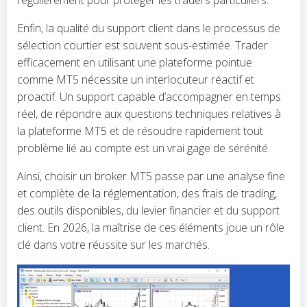
régulièrement pour protéger les traders particuliers.
Enfin, la qualité du support client dans le processus de
sélection courtier est souvent sous-estimée. Trader
efficacement en utilisant une plateforme pointue
comme MT5 nécessite un interlocuteur réactif et
proactif. Un support capable d’accompagner en temps
réel, de répondre aux questions techniques relatives à
la plateforme MT5 et de résoudre rapidement tout
problème lié au compte est un vrai gage de sérénité.
Ainsi, choisir un broker MT5 passe par une analyse fine
et complète de la réglementation, des frais de trading,
des outils disponibles, du levier financier et du support
client. En 2026, la maîtrise de ces éléments joue un rôle
clé dans votre réussite sur les marchés.