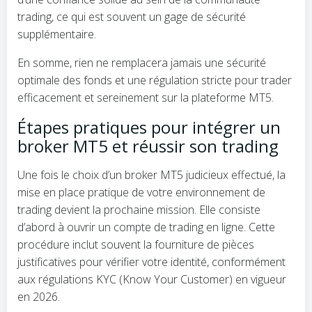
trading, ce qui est souvent un gage de sécurité
supplémentaire.
En somme, rien ne remplacera jamais une sécurité
optimale des fonds et une régulation stricte pour trader
efficacement et sereinement sur la plateforme MT5.
Étapes pratiques pour intégrer un
broker MT5 et réussir son trading
Une fois le choix d’un broker MT5 judicieux effectué, la
mise en place pratique de votre environnement de
trading devient la prochaine mission. Elle consiste
d’abord à ouvrir un compte de trading en ligne. Cette
procédure inclut souvent la fourniture de pièces
justificatives pour vérifier votre identité, conformément
aux régulations KYC (Know Your Customer) en vigueur
en 2026.