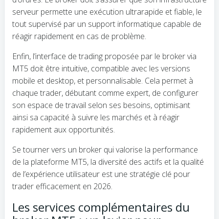
serveur permette une exécution ultrarapide et fiable, le
tout supervisé par un support informatique capable de
réagir rapidement en cas de problème.
Enfin, l’interface de trading proposée par le broker via
MT5 doit être intuitive, compatible avec les versions
mobile et desktop, et personnalisable. Cela permet à
chaque trader, débutant comme expert, de configurer
son espace de travail selon ses besoins, optimisant
ainsi sa capacité à suivre les marchés et à réagir
rapidement aux opportunités.
Se tourner vers un broker qui valorise la performance
de la plateforme MT5, la diversité des actifs et la qualité
de l’expérience utilisateur est une stratégie clé pour
trader efficacement en 2026.
Les services complémentaires du