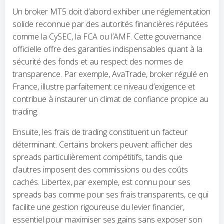
Un broker MT5 doit d’abord exhiber une réglementation
solide reconnue par des autorités financières réputées
comme la CySEC, la FCA ou l’AMF. Cette gouvernance
officielle offre des garanties indispensables quant à la
sécurité des fonds et au respect des normes de
transparence. Par exemple, AvaTrade, broker régulé en
France, illustre parfaitement ce niveau d’exigence et
contribue à instaurer un climat de confiance propice au
trading.
Ensuite, les frais de trading constituent un facteur
déterminant. Certains brokers peuvent afficher des
spreads particulièrement compétitifs, tandis que
d’autres imposent des commissions ou des coûts
cachés. Libertex, par exemple, est connu pour ses
spreads bas comme pour ses frais transparents, ce qui
facilite une gestion rigoureuse du levier financier,
essentiel pour maximiser ses gains sans exposer son