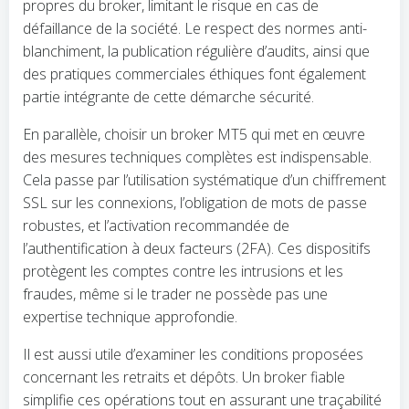
propres du broker, limitant le risque en cas de
défaillance de la société. Le respect des normes anti-
blanchiment, la publication régulière d’audits, ainsi que
des pratiques commerciales éthiques font également
partie intégrante de cette démarche sécurité.
En parallèle, choisir un broker MT5 qui met en œuvre
des mesures techniques complètes est indispensable.
Cela passe par l’utilisation systématique d’un chiffrement
SSL sur les connexions, l’obligation de mots de passe
robustes, et l’activation recommandée de
l’authentification à deux facteurs (2FA). Ces dispositifs
protègent les comptes contre les intrusions et les
fraudes, même si le trader ne possède pas une
expertise technique approfondie.
Il est aussi utile d’examiner les conditions proposées
concernant les retraits et dépôts. Un broker fiable
simplifie ces opérations tout en assurant une traçabilité