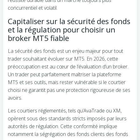
concurrentiel et volatil.
Capitaliser sur la sécurité des fonds
et la régulation pour choisir un
broker MT5 fiable
La sécurité des fonds est un enjeu majeur pour tout
trader souhaitant évoluer sur MT5. En 2026, cette
préoccupation est au cœur de l’évaluation d’un broker.
Un trader peut parfaitement maîtriser la plateforme
MT5 et ses outils, mais rester vulnérable si le courtier
choisi ne garantit pas une protection rigoureuse de ses
avoirs.
Les courtiers réglementés, tels qu’AvaTrade ou XM,
opèrent sous des standards stricts imposés par leurs
autorités de régulation. Cette conformité implique
notamment la ségrégation des fonds clients des fonds