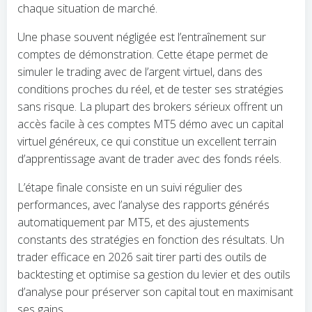
chaque situation de marché.
Une phase souvent négligée est l’entraînement sur
comptes de démonstration. Cette étape permet de
simuler le trading avec de l’argent virtuel, dans des
conditions proches du réel, et de tester ses stratégies
sans risque. La plupart des brokers sérieux offrent un
accès facile à ces comptes MT5 démo avec un capital
virtuel généreux, ce qui constitue un excellent terrain
d’apprentissage avant de trader avec des fonds réels.
L’étape finale consiste en un suivi régulier des
performances, avec l’analyse des rapports générés
automatiquement par MT5, et des ajustements
constants des stratégies en fonction des résultats. Un
trader efficace en 2026 sait tirer parti des outils de
backtesting et optimise sa gestion du levier et des outils
d’analyse pour préserver son capital tout en maximisant
ses gains.