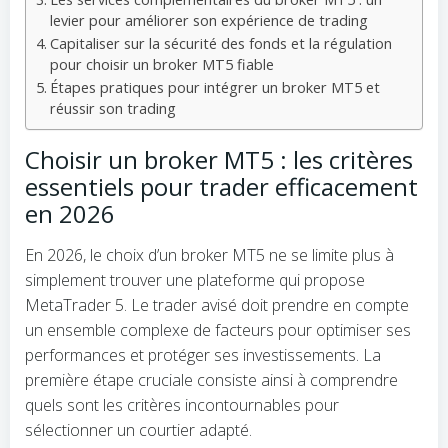
levier pour améliorer son expérience de trading
Capitaliser sur la sécurité des fonds et la régulation
pour choisir un broker MT5 fiable
Étapes pratiques pour intégrer un broker MT5 et
réussir son trading
Choisir un broker MT5 : les critères
essentiels pour trader efficacement
en 2026
En 2026, le choix d’un broker MT5 ne se limite plus à
simplement trouver une plateforme qui propose
MetaTrader 5. Le trader avisé doit prendre en compte
un ensemble complexe de facteurs pour optimiser ses
performances et protéger ses investissements. La
première étape cruciale consiste ainsi à comprendre
quels sont les critères incontournables pour
sélectionner un courtier adapté.