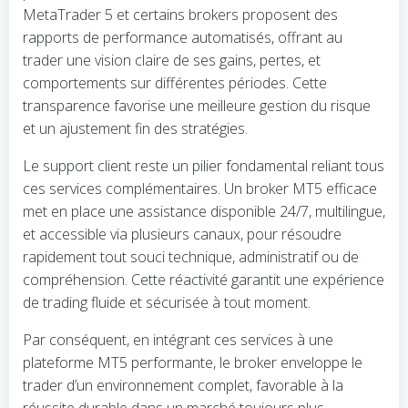
MetaTrader 5 et certains brokers proposent des
rapports de performance automatisés, offrant au
trader une vision claire de ses gains, pertes, et
comportements sur différentes périodes. Cette
transparence favorise une meilleure gestion du risque
et un ajustement fin des stratégies.
Le support client reste un pilier fondamental reliant tous
ces services complémentaires. Un broker MT5 efficace
met en place une assistance disponible 24/7, multilingue,
et accessible via plusieurs canaux, pour résoudre
rapidement tout souci technique, administratif ou de
compréhension. Cette réactivité garantit une expérience
de trading fluide et sécurisée à tout moment.
Par conséquent, en intégrant ces services à une
plateforme MT5 performante, le broker enveloppe le
trader d’un environnement complet, favorable à la
réussite durable dans un marché toujours plus