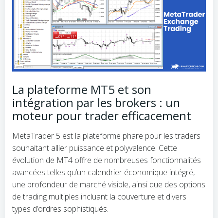
La plateforme MT5 et son
intégration par les brokers : un
moteur pour trader efficacement
MetaTrader 5 est la plateforme phare pour les traders
souhaitant allier puissance et polyvalence. Cette
évolution de MT4 offre de nombreuses fonctionnalités
avancées telles qu’un calendrier économique intégré,
une profondeur de marché visible, ainsi que des options
de trading multiples incluant la couverture et divers
types d’ordres sophistiqués.