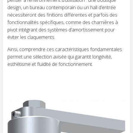
penser à l’environnement d’utilisation : une boutique
design, un bureau contemporain ou un hall d’entrée
nécessiteront des finitions différentes et parfois des
fonctionnalités spécifiques, comme des charnières à
pivot intégrant des systèmes d’amortissement pour
éviter les claquements.
Ainsi, comprendre ces caractéristiques fondamentales
permet une sélection avisée qui garantit longévité,
esthétisme et fluidité de fonctionnement.