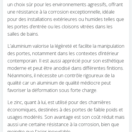
un choix sûr pour les environnements agressifs, offrant
une résistance à la corrosion exceptionnelle, idéale
pour des installations extérieures ou humides telles que
les portes d’entrée ou les cloisons vitrées dans les
salles de bains.
L’aluminium valorise la légèreté et facilite la manipulation
des portes, notamment dans les contextes d’intérieur
contemporain. Il est aussi apprécié pour son esthétique
moderne et peut être anodisé dans différentes finitions.
Néanmoins, il nécessite un contrôle rigoureux de la
qualité car un aluminium de qualité médiocre peut
favoriser la déformation sous forte charge.
Le zinc, quant à lui, est utilisé pour des charnières
économiques, destinées à des portes de faible poids et
usages modérés. Son avantage est son coût réduit mais
aussi une certaine résistance à la corrosion, bien que
moindre que l’acier inoxydable.