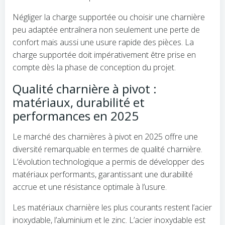
Négliger la charge supportée ou choisir une charnière
peu adaptée entraînera non seulement une perte de
confort mais aussi une usure rapide des pièces. La
charge supportée doit impérativement être prise en
compte dès la phase de conception du projet.
Qualité charnière à pivot :
matériaux, durabilité et
performances en 2025
Le marché des charnières à pivot en 2025 offre une
diversité remarquable en termes de qualité charnière.
L’évolution technologique a permis de développer des
matériaux performants, garantissant une durabilité
accrue et une résistance optimale à l’usure.
Les matériaux charnière les plus courants restent l’acier
inoxydable, l’aluminium et le zinc. L’acier inoxydable est