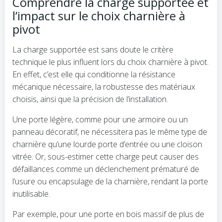
Comprendre la charge supportée et
l’impact sur le choix charnière à
pivot
La charge supportée est sans doute le critère
technique le plus influent lors du choix charnière à pivot.
En effet, c’est elle qui conditionne la résistance
mécanique nécessaire, la robustesse des matériaux
choisis, ainsi que la précision de l’installation.
Une porte légère, comme pour une armoire ou un
panneau décoratif, ne nécessitera pas le même type de
charnière qu’une lourde porte d’entrée ou une cloison
vitrée. Or, sous-estimer cette charge peut causer des
défaillances comme un déclenchement prématuré de
l’usure ou encapsulage de la charnière, rendant la porte
inutilisable.
Par exemple, pour une porte en bois massif de plus de