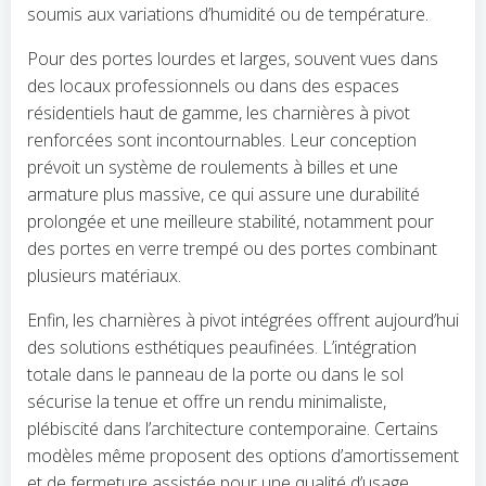
soumis aux variations d’humidité ou de température.
Pour des portes lourdes et larges, souvent vues dans
des locaux professionnels ou dans des espaces
résidentiels haut de gamme, les charnières à pivot
renforcées sont incontournables. Leur conception
prévoit un système de roulements à billes et une
armature plus massive, ce qui assure une durabilité
prolongée et une meilleure stabilité, notamment pour
des portes en verre trempé ou des portes combinant
plusieurs matériaux.
Enfin, les charnières à pivot intégrées offrent aujourd’hui
des solutions esthétiques peaufinées. L’intégration
totale dans le panneau de la porte ou dans le sol
sécurise la tenue et offre un rendu minimaliste,
plébiscité dans l’architecture contemporaine. Certains
modèles même proposent des options d’amortissement
et de fermeture assistée pour une qualité d’usage