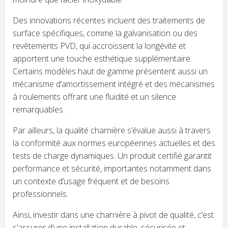
Des innovations récentes incluent des traitements de
surface spécifiques, comme la galvanisation ou des
revêtements PVD, qui accroissent la longévité et
apportent une touche esthétique supplémentaire.
Certains modèles haut de gamme présentent aussi un
mécanisme d’amortissement intégré et des mécanismes
à roulements offrant une fluidité et un silence
remarquables.
Par ailleurs, la qualité charnière s’évalue aussi à travers
la conformité aux normes européennes actuelles et des
tests de charge dynamiques. Un produit certifié garantit
performance et sécurité, importantes notamment dans
un contexte d’usage fréquent et de besoins
professionnels.
Ainsi, investir dans une charnière à pivot de qualité, c’est
s’assurer d’une installation durable, sécurisée et