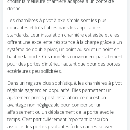
choisir la meilleure charnière adaptée à un contexte
donné.
Les charnières à pivot à axe simple sont les plus
courantes et très fiables dans les applications
standards. Leur installation charnière est aisée et elles
offrent une excellente résistance à la charge grâce à un
système de double pivot, un point au sol et un point en
haut de la porte. Ces modèles conviennent parfaitement
pour des portes d’intérieur autant que pour des portes
extérieures peu sollicitées.
Dans un registre plus sophistiqué, les charnières à pivot
réglable gagnent en popularité. Elles permettent un
ajustement précis post-installation, ce qui est un
avantage non négligeable pour compenser un
affaissement ou un déplacement de la porte avec le
temps. C’est particulièrement important lorsqu’on
associe des portes pivotantes à des cadres souvent