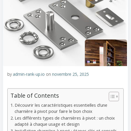
by
admin-rank-up.io
on
novembre 25, 2025
Table of Contents
Découvrir les caractéristiques essentielles d’une
charnière à pivot pour faire le bon choix
Les différents types de charnières à pivot : un choix
adapté à chaque usage et design
Installation charnière à pivot : étapes clés et conseils