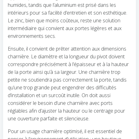
humides, tandis que l’aluminium est prisé dans les
intérieurs pour sa facilité d’entretien et son esthétique.
Le zinc, bien que moins coûteux, reste une solution
intermédiaire qui convient aux portes légères et aux
environnements secs.
Ensuite, il convient de prêter attention aux dimensions
charnière. Le diamètre et la longueur du pivot doivent
correspondre précisément à l’épaisseur et à la hauteur
de la porte ainsi qu’à sa largeur. Une charnière trop
petite ne soutiendra pas correctement la porte, tandis
qu’une trop grande peut engendrer des difficultés
d’installation et un surcoût inutile. On doit aussi
considérer le besoin d’une charnière avec ports
réglables afin d’ajuster la hauteur ou le centrage pour
une ouverture parfaite et silencieuse.
Pour un usage charnière optimisé, il est essentiel de