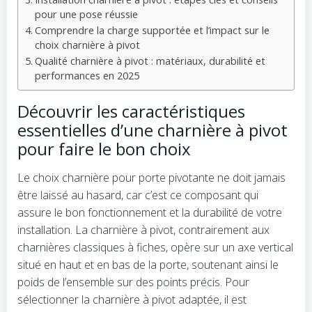
pour une pose réussie
Comprendre la charge supportée et l’impact sur le
choix charnière à pivot
Qualité charnière à pivot : matériaux, durabilité et
performances en 2025
Découvrir les caractéristiques
essentielles d’une charnière à pivot
pour faire le bon choix
Le choix charnière pour porte pivotante ne doit jamais
être laissé au hasard, car c’est ce composant qui
assure le bon fonctionnement et la durabilité de votre
installation. La charnière à pivot, contrairement aux
charnières classiques à fiches, opère sur un axe vertical
situé en haut et en bas de la porte, soutenant ainsi le
poids de l’ensemble sur des points précis. Pour
sélectionner la charnière à pivot adaptée, il est