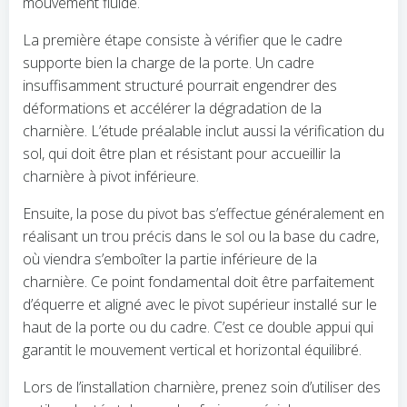
mouvement fluide.
La première étape consiste à vérifier que le cadre
supporte bien la charge de la porte. Un cadre
insuffisamment structuré pourrait engendrer des
déformations et accélérer la dégradation de la
charnière. L’étude préalable inclut aussi la vérification du
sol, qui doit être plan et résistant pour accueillir la
charnière à pivot inférieure.
Ensuite, la pose du pivot bas s’effectue généralement en
réalisant un trou précis dans le sol ou la base du cadre,
où viendra s’emboîter la partie inférieure de la
charnière. Ce point fondamental doit être parfaitement
d’équerre et aligné avec le pivot supérieur installé sur le
haut de la porte ou du cadre. C’est ce double appui qui
garantit le mouvement vertical et horizontal équilibré.
Lors de l’installation charnière, prenez soin d’utiliser des