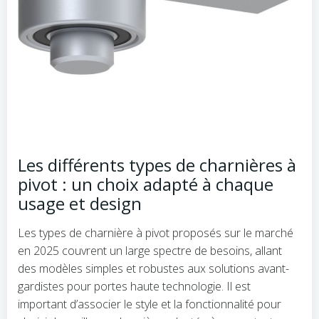
Les différents types de charnières à
pivot : un choix adapté à chaque
usage et design
Les types de charnière à pivot proposés sur le marché
en 2025 couvrent un large spectre de besoins, allant
des modèles simples et robustes aux solutions avant-
gardistes pour portes haute technologie. Il est
important d’associer le style et la fonctionnalité pour