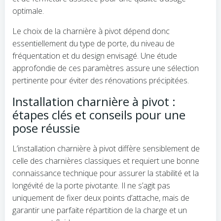
optimale.
Le choix de la charnière à pivot dépend donc
essentiellement du type de porte, du niveau de
fréquentation et du design envisagé. Une étude
approfondie de ces paramètres assure une sélection
pertinente pour éviter des rénovations précipitées.
Installation charnière à pivot :
étapes clés et conseils pour une
pose réussie
L’installation charnière à pivot diffère sensiblement de
celle des charnières classiques et requiert une bonne
connaissance technique pour assurer la stabilité et la
longévité de la porte pivotante. Il ne s’agit pas
uniquement de fixer deux points d’attache, mais de
garantir une parfaite répartition de la charge et un