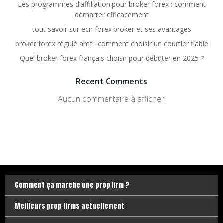
Les programmes d’affiliation pour broker forex : comment
démarrer efficacement
tout savoir sur ecn forex broker et ses avantages
broker forex régulé amf : comment choisir un courtier fiable
Quel broker forex français choisir pour débuter en 2025 ?
Recent Comments
Aucun commentaire à afficher.
Comment ça marche une prop firm ?
Meilleurs prop firms actuellement