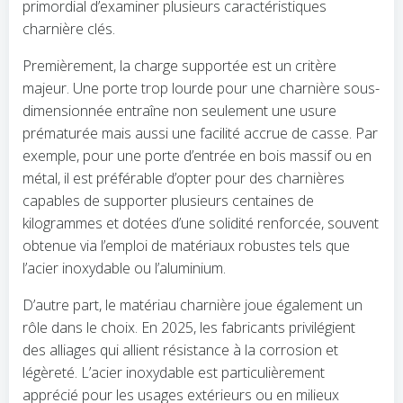
primordial d’examiner plusieurs caractéristiques
charnière clés.
Premièrement, la charge supportée est un critère
majeur. Une porte trop lourde pour une charnière sous-
dimensionnée entraîne non seulement une usure
prématurée mais aussi une facilité accrue de casse. Par
exemple, pour une porte d’entrée en bois massif ou en
métal, il est préférable d’opter pour des charnières
capables de supporter plusieurs centaines de
kilogrammes et dotées d’une solidité renforcée, souvent
obtenue via l’emploi de matériaux robustes tels que
l’acier inoxydable ou l’aluminium.
D’autre part, le matériau charnière joue également un
rôle dans le choix. En 2025, les fabricants privilégient
des alliages qui allient résistance à la corrosion et
légèreté. L’acier inoxydable est particulièrement
apprécié pour les usages extérieurs ou en milieux