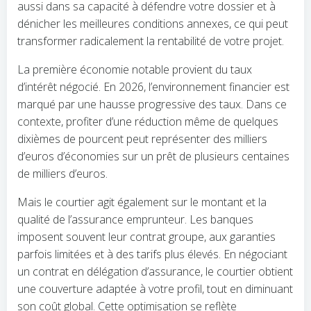
aussi dans sa capacité à défendre votre dossier et à
dénicher les meilleures conditions annexes, ce qui peut
transformer radicalement la rentabilité de votre projet.
La première économie notable provient du taux
d’intérêt négocié. En 2026, l’environnement financier est
marqué par une hausse progressive des taux. Dans ce
contexte, profiter d’une réduction même de quelques
dixièmes de pourcent peut représenter des milliers
d’euros d’économies sur un prêt de plusieurs centaines
de milliers d’euros.
Mais le courtier agit également sur le montant et la
qualité de l’assurance emprunteur. Les banques
imposent souvent leur contrat groupe, aux garanties
parfois limitées et à des tarifs plus élevés. En négociant
un contrat en délégation d’assurance, le courtier obtient
une couverture adaptée à votre profil, tout en diminuant
son coût global. Cette optimisation se reflète