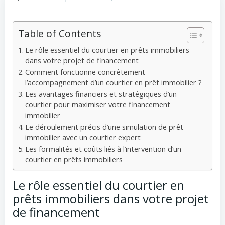
Table of Contents
Le rôle essentiel du courtier en prêts immobiliers
dans votre projet de financement
Comment fonctionne concrètement
l’accompagnement d’un courtier en prêt immobilier ?
Les avantages financiers et stratégiques d’un
courtier pour maximiser votre financement
immobilier
Le déroulement précis d’une simulation de prêt
immobilier avec un courtier expert
Les formalités et coûts liés à l’intervention d’un
courtier en prêts immobiliers
Le rôle essentiel du courtier en
prêts immobiliers dans votre projet
de financement