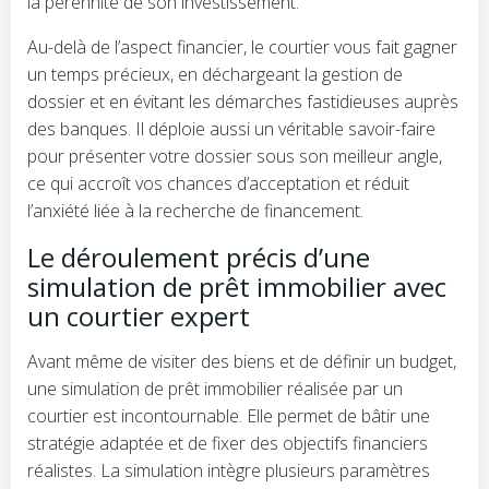
la pérennité de son investissement.
Au-delà de l’aspect financier, le courtier vous fait gagner
un temps précieux, en déchargeant la gestion de
dossier et en évitant les démarches fastidieuses auprès
des banques. Il déploie aussi un véritable savoir-faire
pour présenter votre dossier sous son meilleur angle,
ce qui accroît vos chances d’acceptation et réduit
l’anxiété liée à la recherche de financement.
Le déroulement précis d’une
simulation de prêt immobilier avec
un courtier expert
Avant même de visiter des biens et de définir un budget,
une simulation de prêt immobilier réalisée par un
courtier est incontournable. Elle permet de bâtir une
stratégie adaptée et de fixer des objectifs financiers
réalistes. La simulation intègre plusieurs paramètres