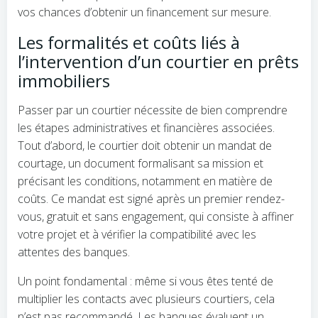
vos chances d’obtenir un financement sur mesure.
Les formalités et coûts liés à
l’intervention d’un courtier en prêts
immobiliers
Passer par un courtier nécessite de bien comprendre
les étapes administratives et financières associées.
Tout d’abord, le courtier doit obtenir un mandat de
courtage, un document formalisant sa mission et
précisant les conditions, notamment en matière de
coûts. Ce mandat est signé après un premier rendez-
vous, gratuit et sans engagement, qui consiste à affiner
votre projet et à vérifier la compatibilité avec les
attentes des banques.
Un point fondamental : même si vous êtes tenté de
multiplier les contacts avec plusieurs courtiers, cela
n’est pas recommandé. Les banques évaluent un