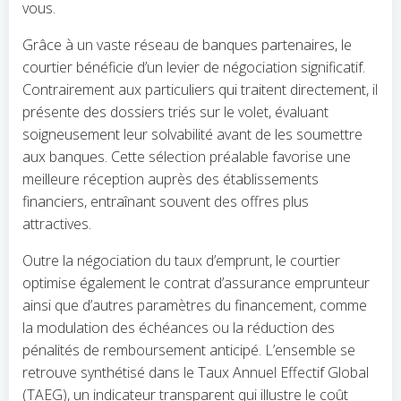
vous.
Grâce à un vaste réseau de banques partenaires, le
courtier bénéficie d’un levier de négociation significatif.
Contrairement aux particuliers qui traitent directement, il
présente des dossiers triés sur le volet, évaluant
soigneusement leur solvabilité avant de les soumettre
aux banques. Cette sélection préalable favorise une
meilleure réception auprès des établissements
financiers, entraînant souvent des offres plus
attractives.
Outre la négociation du taux d’emprunt, le courtier
optimise également le contrat d’assurance emprunteur
ainsi que d’autres paramètres du financement, comme
la modulation des échéances ou la réduction des
pénalités de remboursement anticipé. L’ensemble se
retrouve synthétisé dans le Taux Annuel Effectif Global
(TAEG), un indicateur transparent qui illustre le coût