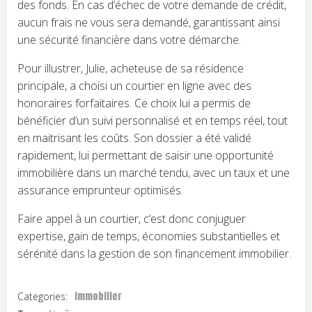
des fonds. En cas d’échec de votre demande de crédit,
aucun frais ne vous sera demandé, garantissant ainsi
une sécurité financière dans votre démarche.
Pour illustrer, Julie, acheteuse de sa résidence
principale, a choisi un courtier en ligne avec des
honoraires forfaitaires. Ce choix lui a permis de
bénéficier d’un suivi personnalisé et en temps réel, tout
en maitrisant les coûts. Son dossier a été validé
rapidement, lui permettant de saisir une opportunité
immobilière dans un marché tendu, avec un taux et une
assurance emprunteur optimisés.
Faire appel à un courtier, c’est donc conjuguer
expertise, gain de temps, économies substantielles et
sérénité dans la gestion de son financement immobilier.
Immobilier
Categories: