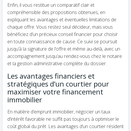
Enfin, il vous restitue un comparatif clair et
compréhensible des propositions obtenues, en
expliquant les avantages et éventuelles limitations de
chaque offre. Vous restez seul décideur, mais vous
bénéficiez d’un précieux conseil financier pour choisir
en toute connaissance de cause. Ce suivi se poursuit
jusqu’à la signature de l’offre et même au-delà, avec un
accompagnement jusqu’au rendez-vous chez le notaire
et la gestion administrative complète du dossier.
Les avantages financiers et
stratégiques d’un courtier pour
maximiser votre financement
immobilier
En matière d’emprunt immobilier, négocier un taux
d’intérêt favorable ne suffit pas toujours à optimiser le
coût global du prêt. Les avantages d’un courtier résident