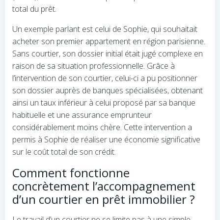
total du prêt.
Un exemple parlant est celui de Sophie, qui souhaitait
acheter son premier appartement en région parisienne.
Sans courtier, son dossier initial était jugé complexe en
raison de sa situation professionnelle. Grâce à
l’intervention de son courtier, celui-ci a pu positionner
son dossier auprès de banques spécialisées, obtenant
ainsi un taux inférieur à celui proposé par sa banque
habituelle et une assurance emprunteur
considérablement moins chère. Cette intervention a
permis à Sophie de réaliser une économie significative
sur le coût total de son crédit.
Comment fonctionne
concrètement l’accompagnement
d’un courtier en prêt immobilier ?
Le travail d’un courtier ne se limite pas à une simple