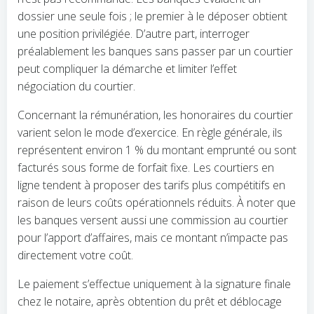
dossier une seule fois ; le premier à le déposer obtient
une position privilégiée. D’autre part, interroger
préalablement les banques sans passer par un courtier
peut compliquer la démarche et limiter l’effet
négociation du courtier.
Concernant la rémunération, les honoraires du courtier
varient selon le mode d’exercice. En règle générale, ils
représentent environ 1 % du montant emprunté ou sont
facturés sous forme de forfait fixe. Les courtiers en
ligne tendent à proposer des tarifs plus compétitifs en
raison de leurs coûts opérationnels réduits. À noter que
les banques versent aussi une commission au courtier
pour l’apport d’affaires, mais ce montant n’impacte pas
directement votre coût.
Le paiement s’effectue uniquement à la signature finale
chez le notaire, après obtention du prêt et déblocage