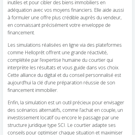
inutiles et pour cibler des biens immobiliers en
adéquation avec vos moyens financiers. Elle aide aussi
à formuler une offre plus crédible auprès du vendeur,
en connaissant précisément votre enveloppe de
financement.
Les simulations réalisées en ligne via des plateformes
comme Helloprêt offrent une grande réactivité,
complétée par l’expertise humaine du courtier qui
interprète les résultats et vous guide dans vos choix.
Cette alliance du digital et du conseil personnalisé est
aujourd’hui la clé d’une préparation réussie de son
financement immobilier.
Enfin, la simulation est un outil précieux pour envisager
des scénarios alternatifs, comme l’achat en couple, un
investissement locatif ou encore le passage par une
structure juridique type SCI. Le courtier adapte ses
conseils pour optimiser chaque situation et maximiser