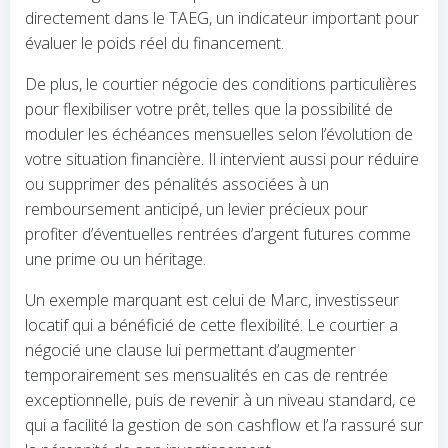
directement dans le TAEG, un indicateur important pour
évaluer le poids réel du financement.
De plus, le courtier négocie des conditions particulières
pour flexibiliser votre prêt, telles que la possibilité de
moduler les échéances mensuelles selon l’évolution de
votre situation financière. Il intervient aussi pour réduire
ou supprimer des pénalités associées à un
remboursement anticipé, un levier précieux pour
profiter d’éventuelles rentrées d’argent futures comme
une prime ou un héritage.
Un exemple marquant est celui de Marc, investisseur
locatif qui a bénéficié de cette flexibilité. Le courtier a
négocié une clause lui permettant d’augmenter
temporairement ses mensualités en cas de rentrée
exceptionnelle, puis de revenir à un niveau standard, ce
qui a facilité la gestion de son cashflow et l’a rassuré sur