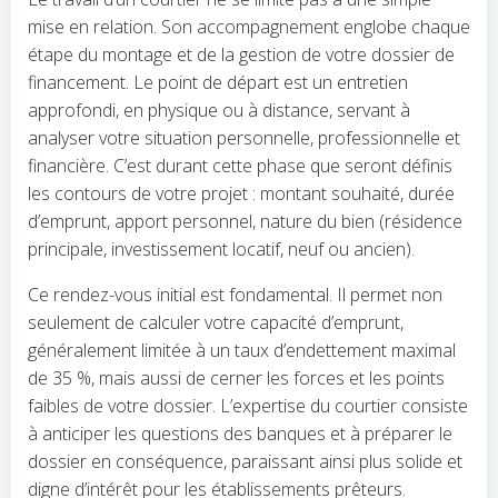
mise en relation. Son accompagnement englobe chaque
étape du montage et de la gestion de votre dossier de
financement. Le point de départ est un entretien
approfondi, en physique ou à distance, servant à
analyser votre situation personnelle, professionnelle et
financière. C’est durant cette phase que seront définis
les contours de votre projet : montant souhaité, durée
d’emprunt, apport personnel, nature du bien (résidence
principale, investissement locatif, neuf ou ancien).
Ce rendez-vous initial est fondamental. Il permet non
seulement de calculer votre capacité d’emprunt,
généralement limitée à un taux d’endettement maximal
de 35 %, mais aussi de cerner les forces et les points
faibles de votre dossier. L’expertise du courtier consiste
à anticiper les questions des banques et à préparer le
dossier en conséquence, paraissant ainsi plus solide et
digne d’intérêt pour les établissements prêteurs.