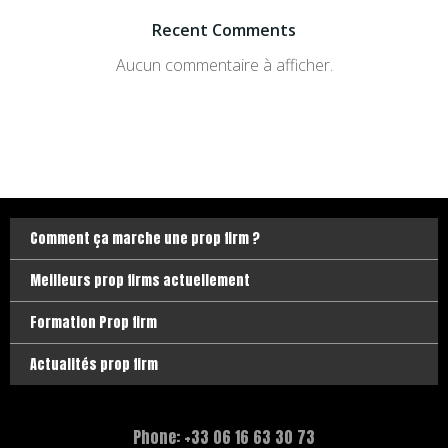
Recent Comments
Aucun commentaire à afficher.
Comment ça marche une prop firm ?
Meilleurs prop firms actuellement
Formation Prop firm
Actualités prop firm
Phone: +33 06 16 63 30 73