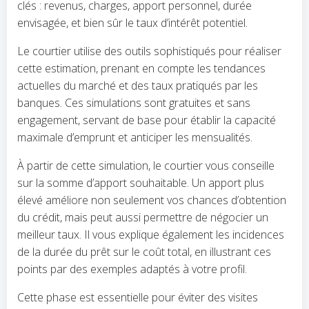
clés : revenus, charges, apport personnel, durée
envisagée, et bien sûr le taux d’intérêt potentiel.
Le courtier utilise des outils sophistiqués pour réaliser
cette estimation, prenant en compte les tendances
actuelles du marché et des taux pratiqués par les
banques. Ces simulations sont gratuites et sans
engagement, servant de base pour établir la capacité
maximale d’emprunt et anticiper les mensualités.
À partir de cette simulation, le courtier vous conseille
sur la somme d’apport souhaitable. Un apport plus
élevé améliore non seulement vos chances d’obtention
du crédit, mais peut aussi permettre de négocier un
meilleur taux. Il vous explique également les incidences
de la durée du prêt sur le coût total, en illustrant ces
points par des exemples adaptés à votre profil.
Cette phase est essentielle pour éviter des visites