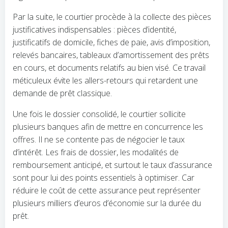
Par la suite, le courtier procède à la collecte des pièces
justificatives indispensables : pièces d’identité,
justificatifs de domicile, fiches de paie, avis d’imposition,
relevés bancaires, tableaux d’amortissement des prêts
en cours, et documents relatifs au bien visé. Ce travail
méticuleux évite les allers-retours qui retardent une
demande de prêt classique.
Une fois le dossier consolidé, le courtier sollicite
plusieurs banques afin de mettre en concurrence les
offres. Il ne se contente pas de négocier le taux
d’intérêt. Les frais de dossier, les modalités de
remboursement anticipé, et surtout le taux d’assurance
sont pour lui des points essentiels à optimiser. Car
réduire le coût de cette assurance peut représenter
plusieurs milliers d’euros d’économie sur la durée du
prêt.