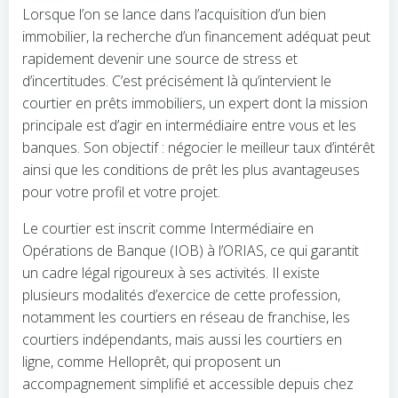
Lorsque l’on se lance dans l’acquisition d’un bien
immobilier, la recherche d’un financement adéquat peut
rapidement devenir une source de stress et
d’incertitudes. C’est précisément là qu’intervient le
courtier en prêts immobiliers, un expert dont la mission
principale est d’agir en intermédiaire entre vous et les
banques. Son objectif : négocier le meilleur taux d’intérêt
ainsi que les conditions de prêt les plus avantageuses
pour votre profil et votre projet.
Le courtier est inscrit comme Intermédiaire en
Opérations de Banque (IOB) à l’ORIAS, ce qui garantit
un cadre légal rigoureux à ses activités. Il existe
plusieurs modalités d’exercice de cette profession,
notamment les courtiers en réseau de franchise, les
courtiers indépendants, mais aussi les courtiers en
ligne, comme Helloprêt, qui proposent un
accompagnement simplifié et accessible depuis chez