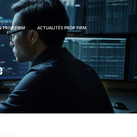
 PROP FIRM
ACTUALITÉS PROP FIRM
e