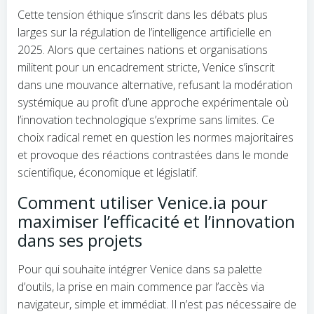
Cette tension éthique s’inscrit dans les débats plus
larges sur la régulation de l’intelligence artificielle en
2025. Alors que certaines nations et organisations
militent pour un encadrement stricte, Venice s’inscrit
dans une mouvance alternative, refusant la modération
systémique au profit d’une approche expérimentale où
l’innovation technologique s’exprime sans limites. Ce
choix radical remet en question les normes majoritaires
et provoque des réactions contrastées dans le monde
scientifique, économique et législatif.
Comment utiliser Venice.ia pour
maximiser l’efficacité et l’innovation
dans ses projets
Pour qui souhaite intégrer Venice dans sa palette
d’outils, la prise en main commence par l’accès via
navigateur, simple et immédiat. Il n’est pas nécessaire de