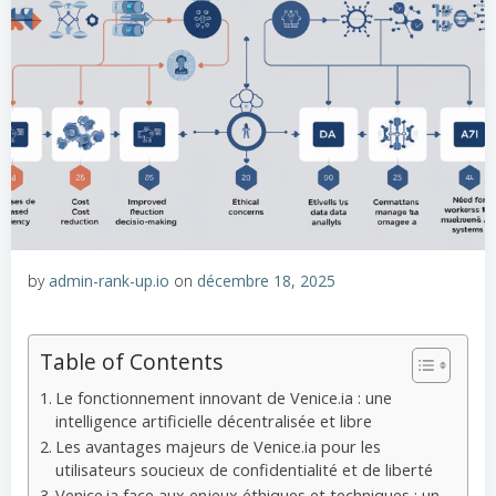
by
admin-rank-up.io
on
décembre 18, 2025
Table of Contents
Le fonctionnement innovant de Venice.ia : une
intelligence artificielle décentralisée et libre
Les avantages majeurs de Venice.ia pour les
utilisateurs soucieux de confidentialité et de liberté
Venice.ia face aux enjeux éthiques et techniques : un