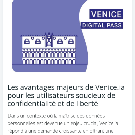
Les avantages majeurs de Venice.ia
pour les utilisateurs soucieux de
confidentialité et de liberté
Dans un contexte où la maîtrise des données
personnelles est devenue un enjeu crucial, Venice.ia
répond à une demande croissante en offrant une