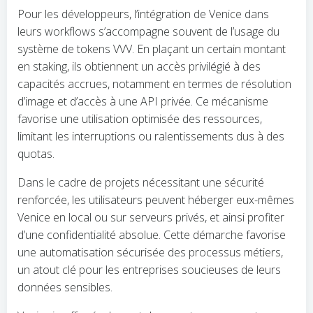
Pour les développeurs, l’intégration de Venice dans
leurs workflows s’accompagne souvent de l’usage du
système de tokens VVV. En plaçant un certain montant
en staking, ils obtiennent un accès privilégié à des
capacités accrues, notamment en termes de résolution
d’image et d’accès à une API privée. Ce mécanisme
favorise une utilisation optimisée des ressources,
limitant les interruptions ou ralentissements dus à des
quotas.
Dans le cadre de projets nécessitant une sécurité
renforcée, les utilisateurs peuvent héberger eux-mêmes
Venice en local ou sur serveurs privés, et ainsi profiter
d’une confidentialité absolue. Cette démarche favorise
une automatisation sécurisée des processus métiers,
un atout clé pour les entreprises soucieuses de leurs
données sensibles.