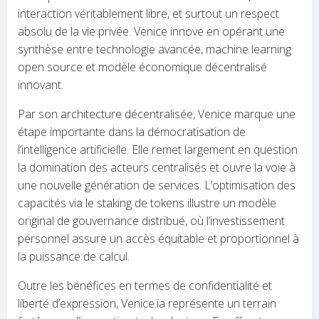
interaction véritablement libre, et surtout un respect
absolu de la vie privée. Venice innove en opérant une
synthèse entre technologie avancée, machine learning
open source et modèle économique décentralisé
innovant.
Par son architecture décentralisée, Venice marque une
étape importante dans la démocratisation de
l’intelligence artificielle. Elle remet largement en question
la domination des acteurs centralisés et ouvre la voie à
une nouvelle génération de services. L’optimisation des
capacités via le staking de tokens illustre un modèle
original de gouvernance distribué, où l’investissement
personnel assure un accès équitable et proportionnel à
la puissance de calcul.
Outre les bénéfices en termes de confidentialité et
liberté d’expression, Venice.ia représente un terrain