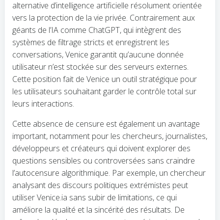
alternative d’intelligence artificielle résolument orientée
vers la protection de la vie privée. Contrairement aux
géants de l’IA comme ChatGPT, qui intègrent des
systèmes de filtrage stricts et enregistrent les
conversations, Venice garantit qu’aucune donnée
utilisateur n’est stockée sur des serveurs externes.
Cette position fait de Venice un outil stratégique pour
les utilisateurs souhaitant garder le contrôle total sur
leurs interactions.
Cette absence de censure est également un avantage
important, notamment pour les chercheurs, journalistes,
développeurs et créateurs qui doivent explorer des
questions sensibles ou controversées sans craindre
l’autocensure algorithmique. Par exemple, un chercheur
analysant des discours politiques extrémistes peut
utiliser Venice.ia sans subir de limitations, ce qui
améliore la qualité et la sincérité des résultats. De