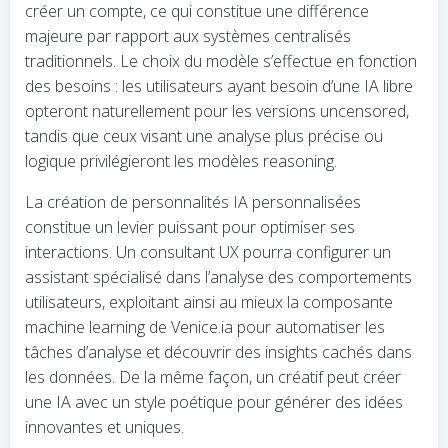
créer un compte, ce qui constitue une différence
majeure par rapport aux systèmes centralisés
traditionnels. Le choix du modèle s’effectue en fonction
des besoins : les utilisateurs ayant besoin d’une IA libre
opteront naturellement pour les versions uncensored,
tandis que ceux visant une analyse plus précise ou
logique privilégieront les modèles reasoning.
La création de personnalités IA personnalisées
constitue un levier puissant pour optimiser ses
interactions. Un consultant UX pourra configurer un
assistant spécialisé dans l’analyse des comportements
utilisateurs, exploitant ainsi au mieux la composante
machine learning de Venice.ia pour automatiser les
tâches d’analyse et découvrir des insights cachés dans
les données. De la même façon, un créatif peut créer
une IA avec un style poétique pour générer des idées
innovantes et uniques.