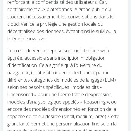
renforçant la confidentialité des utilisateurs. Car,
contrairement aux plateformes IA grand public qui
stockent nécessairement les conversations dans le
cloud, Venice.ia privilégie une gestion locale ou
décentralisée des données, évitant ainsi le suivi ou la
télémétrie invasive.
Le cœur de Venice repose sur une interface web
épurée, accessible sans inscription ni obligation
d’identification. Cela signifie qu’à l’ouverture du
navigateur, un utilisateur peut sélectionner parmi
différentes catégories de modèles de langage (LLM)
selon ses besoins spécifiques : modèles dits «
Uncensored » pour une liberté totale d’expression,
modèles d’analyse logique appelés « Reasoning », ou
encore des modèles dimensionnés en fonction de la
capacité de calcul désirée (small, medium, large). Cette
granularité permet une personnalisation fine selon la