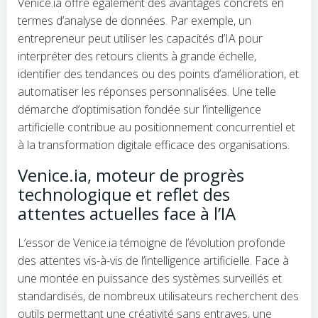
Venice.ia offre également des avantages concrets en
termes d’analyse de données. Par exemple, un
entrepreneur peut utiliser les capacités d’IA pour
interpréter des retours clients à grande échelle,
identifier des tendances ou des points d’amélioration, et
automatiser les réponses personnalisées. Une telle
démarche d’optimisation fondée sur l’intelligence
artificielle contribue au positionnement concurrentiel et
à la transformation digitale efficace des organisations.
Venice.ia, moteur de progrès
technologique et reflet des
attentes actuelles face à l’IA
L’essor de Venice.ia témoigne de l’évolution profonde
des attentes vis-à-vis de l’intelligence artificielle. Face à
une montée en puissance des systèmes surveillés et
standardisés, de nombreux utilisateurs recherchent des
outils permettant une créativité sans entraves, une