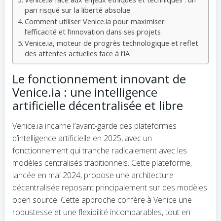
pari risqué sur la liberté absolue
Comment utiliser Venice.ia pour maximiser
l’efficacité et l’innovation dans ses projets
Venice.ia, moteur de progrès technologique et reflet
des attentes actuelles face à l’IA
Le fonctionnement innovant de
Venice.ia : une intelligence
artificielle décentralisée et libre
Venice.ia incarne l’avant-garde des plateformes
d’intelligence artificielle en 2025, avec un
fonctionnement qui tranche radicalement avec les
modèles centralisés traditionnels. Cette plateforme,
lancée en mai 2024, propose une architecture
décentralisée reposant principalement sur des modèles
open source. Cette approche confère à Venice une
robustesse et une flexibilité incomparables, tout en