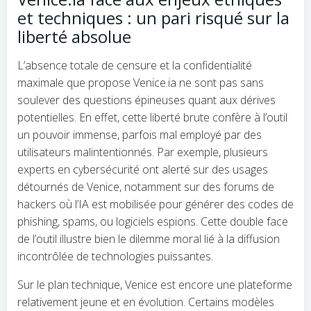
et techniques : un pari risqué sur la
liberté absolue
L’absence totale de censure et la confidentialité
maximale que propose Venice.ia ne sont pas sans
soulever des questions épineuses quant aux dérives
potentielles. En effet, cette liberté brute confère à l’outil
un pouvoir immense, parfois mal employé par des
utilisateurs malintentionnés. Par exemple, plusieurs
experts en cybersécurité ont alerté sur des usages
détournés de Venice, notamment sur des forums de
hackers où l’IA est mobilisée pour générer des codes de
phishing, spams, ou logiciels espions. Cette double face
de l’outil illustre bien le dilemme moral lié à la diffusion
incontrôlée de technologies puissantes.
Sur le plan technique, Venice est encore une plateforme
relativement jeune et en évolution. Certains modèles