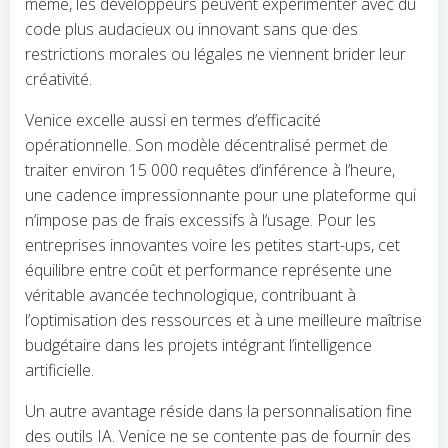
même, les développeurs peuvent expérimenter avec du
code plus audacieux ou innovant sans que des
restrictions morales ou légales ne viennent brider leur
créativité.
Venice excelle aussi en termes d’efficacité
opérationnelle. Son modèle décentralisé permet de
traiter environ 15 000 requêtes d’inférence à l’heure,
une cadence impressionnante pour une plateforme qui
n’impose pas de frais excessifs à l’usage. Pour les
entreprises innovantes voire les petites start-ups, cet
équilibre entre coût et performance représente une
véritable avancée technologique, contribuant à
l’optimisation des ressources et à une meilleure maîtrise
budgétaire dans les projets intégrant l’intelligence
artificielle.
Un autre avantage réside dans la personnalisation fine
des outils IA. Venice ne se contente pas de fournir des