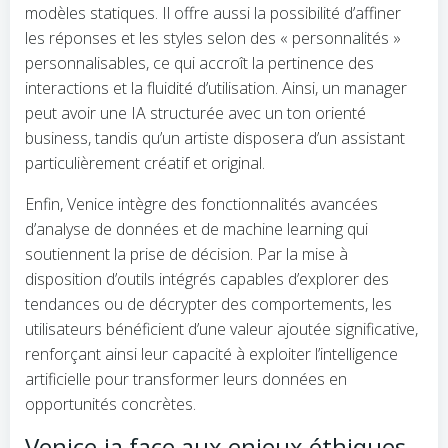
modèles statiques. Il offre aussi la possibilité d’affiner
les réponses et les styles selon des « personnalités »
personnalisables, ce qui accroît la pertinence des
interactions et la fluidité d’utilisation. Ainsi, un manager
peut avoir une IA structurée avec un ton orienté
business, tandis qu’un artiste disposera d’un assistant
particulièrement créatif et original.
Enfin, Venice intègre des fonctionnalités avancées
d’analyse de données et de machine learning qui
soutiennent la prise de décision. Par la mise à
disposition d’outils intégrés capables d’explorer des
tendances ou de décrypter des comportements, les
utilisateurs bénéficient d’une valeur ajoutée significative,
renforçant ainsi leur capacité à exploiter l’intelligence
artificielle pour transformer leurs données en
opportunités concrètes.
Venice.ia face aux enjeux éthiques