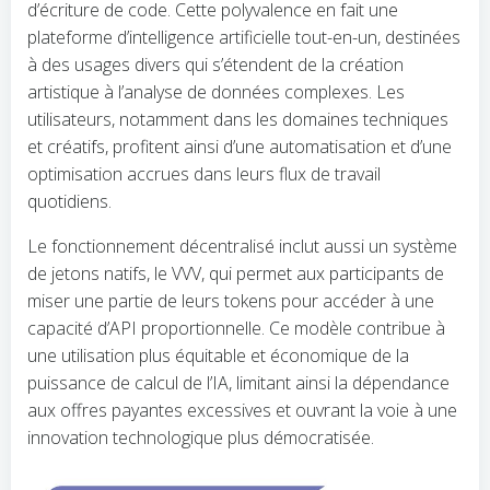
d’écriture de code. Cette polyvalence en fait une
plateforme d’intelligence artificielle tout-en-un, destinées
à des usages divers qui s’étendent de la création
artistique à l’analyse de données complexes. Les
utilisateurs, notamment dans les domaines techniques
et créatifs, profitent ainsi d’une automatisation et d’une
optimisation accrues dans leurs flux de travail
quotidiens.
Le fonctionnement décentralisé inclut aussi un système
de jetons natifs, le VVV, qui permet aux participants de
miser une partie de leurs tokens pour accéder à une
capacité d’API proportionnelle. Ce modèle contribue à
une utilisation plus équitable et économique de la
puissance de calcul de l’IA, limitant ainsi la dépendance
aux offres payantes excessives et ouvrant la voie à une
innovation technologique plus démocratisée.