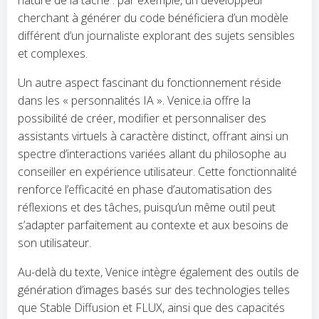
nature de la tâche : par exemple, un développeur
cherchant à générer du code bénéficiera d’un modèle
différent d’un journaliste explorant des sujets sensibles
et complexes.
Un autre aspect fascinant du fonctionnement réside
dans les « personnalités IA ». Venice.ia offre la
possibilité de créer, modifier et personnaliser des
assistants virtuels à caractère distinct, offrant ainsi un
spectre d’interactions variées allant du philosophe au
conseiller en expérience utilisateur. Cette fonctionnalité
renforce l’efficacité en phase d’automatisation des
réflexions et des tâches, puisqu’un même outil peut
s’adapter parfaitement au contexte et aux besoins de
son utilisateur.
Au-delà du texte, Venice intègre également des outils de
génération d’images basés sur des technologies telles
que Stable Diffusion et FLUX, ainsi que des capacités