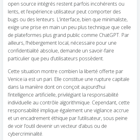
open source intégrés restent parfois incohérents ou
lents, et l’expérience utilisateur peut comporter des
bugs ou des lenteurs. L’interface, bien que minimaliste,
exige une prise en main un peu plus technique que celle
de plateformes plus grand public comme ChatGPT. Par
ailleurs, l’hébergement local, nécessaire pour une
confidentialité absolue, demande un savoir-faire
particulier que peu d’utilisateurs possèdent.
Cette situation montre combien la liberté offerte par
Venice.ia est un pari. Elle constitue une rupture capitale
dans la manière dont on conçoit aujourd’hui
l’intelligence artificielle, privilégiant la responsabilité
individuelle au contrôle algorithmique. Cependant, cette
responsabilité implique également une vigilance accrue
et un encadrement éthique par l’utilisateur, sous peine
de voir l’outil devenir un vecteur d’abus ou de
cybercriminalité.