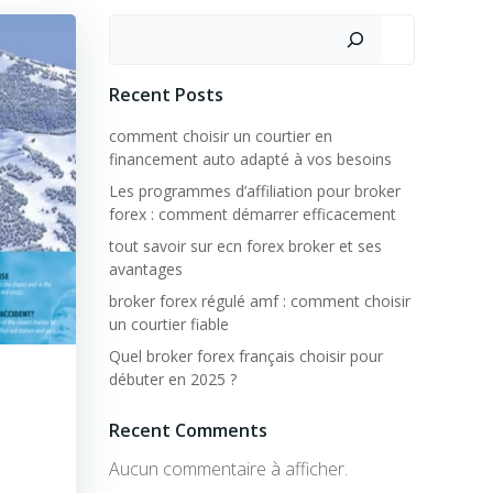
Rechercher
Recent Posts
comment choisir un courtier en
financement auto adapté à vos besoins
Les programmes d’affiliation pour broker
forex : comment démarrer efficacement
tout savoir sur ecn forex broker et ses
avantages
broker forex régulé amf : comment choisir
un courtier fiable
Quel broker forex français choisir pour
débuter en 2025 ?
Recent Comments
Aucun commentaire à afficher.