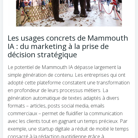
Les usages concrets de Mammouth
IA : du marketing à la prise de
décision stratégique
Le potentiel de Mammouth IA dépasse largement la
simple génération de contenu. Les entreprises qui ont
adopté cette plateforme constatent une transformation
en profondeur de leurs processus métiers. La
génération automatique de textes adaptés à divers
formats – articles, posts social media, emails
commerciaux – permet de fluidifier la communication
avec les clients tout en gagnant un temps précieux. Par
exemple, une startup digitale a réduit de moitié le temps
consacré à la rédaction quotidienne grâce à