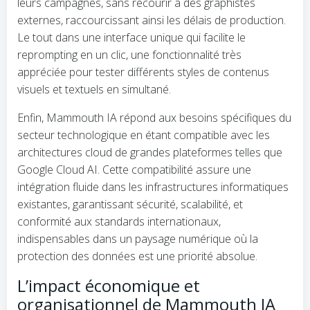
leurs campagnes, sans recourir à des graphistes
externes, raccourcissant ainsi les délais de production.
Le tout dans une interface unique qui facilite le
reprompting en un clic, une fonctionnalité très
appréciée pour tester différents styles de contenus
visuels et textuels en simultané.
Enfin, Mammouth IA répond aux besoins spécifiques du
secteur technologique en étant compatible avec les
architectures cloud de grandes plateformes telles que
Google Cloud AI. Cette compatibilité assure une
intégration fluide dans les infrastructures informatiques
existantes, garantissant sécurité, scalabilité, et
conformité aux standards internationaux,
indispensables dans un paysage numérique où la
protection des données est une priorité absolue.
L’impact économique et
organisationnel de Mammouth IA