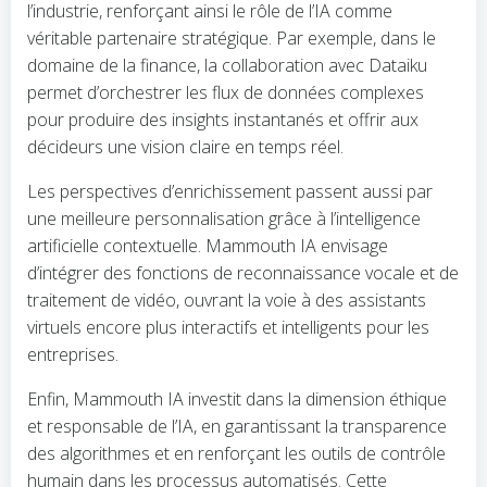
l’industrie, renforçant ainsi le rôle de l’IA comme
véritable partenaire stratégique. Par exemple, dans le
domaine de la finance, la collaboration avec Dataiku
permet d’orchestrer les flux de données complexes
pour produire des insights instantanés et offrir aux
décideurs une vision claire en temps réel.
Les perspectives d’enrichissement passent aussi par
une meilleure personnalisation grâce à l’intelligence
artificielle contextuelle. Mammouth IA envisage
d’intégrer des fonctions de reconnaissance vocale et de
traitement de vidéo, ouvrant la voie à des assistants
virtuels encore plus interactifs et intelligents pour les
entreprises.
Enfin, Mammouth IA investit dans la dimension éthique
et responsable de l’IA, en garantissant la transparence
des algorithmes et en renforçant les outils de contrôle
humain dans les processus automatisés. Cette