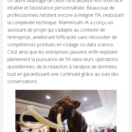
Un autre avantage de cette centralisation est l’interface
intuitive et l’assistance personnalisée. Beaucoup de
professionnels hésitent encore à intégrer l’IA, redoutant
la complexité technique. Mammouth IA a conçu un
assistant de projet qui s’adapte au contexte de
l’entreprise, améliorant l’efficacité sans nécessiter de
compétences pointues en codage ou data science.
C’est ainsi que les entreprises peuvent enfin exploiter
pleinement la puissance de l’IA dans leurs opérations
quotidiennes, de la rédaction à l’analyse de données,
tout en garantissant une continuité grâce au suivi des
conversations.