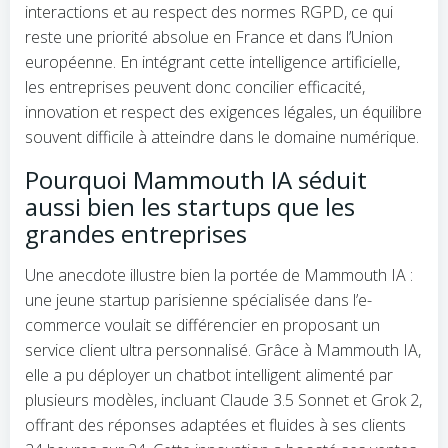
interactions et au respect des normes RGPD, ce qui
reste une priorité absolue en France et dans l’Union
européenne. En intégrant cette intelligence artificielle,
les entreprises peuvent donc concilier efficacité,
innovation et respect des exigences légales, un équilibre
souvent difficile à atteindre dans le domaine numérique.
Pourquoi Mammouth IA séduit
aussi bien les startups que les
grandes entreprises
Une anecdote illustre bien la portée de Mammouth IA :
une jeune startup parisienne spécialisée dans l’e-
commerce voulait se différencier en proposant un
service client ultra personnalisé. Grâce à Mammouth IA,
elle a pu déployer un chatbot intelligent alimenté par
plusieurs modèles, incluant Claude 3.5 Sonnet et Grok 2,
offrant des réponses adaptées et fluides à ses clients