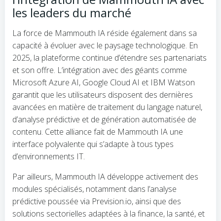
les leaders du marché
La force de Mammouth IA réside également dans sa
capacité à évoluer avec le paysage technologique. En
2025, la plateforme continue d’étendre ses partenariats
et son offre. L’intégration avec des géants comme
Microsoft Azure AI, Google Cloud AI et IBM Watson
garantit que les utilisateurs disposent des dernières
avancées en matière de traitement du langage naturel,
d’analyse prédictive et de génération automatisée de
contenu. Cette alliance fait de Mammouth IA une
interface polyvalente qui s’adapte à tous types
d’environnements IT.
Par ailleurs, Mammouth IA développe activement des
modules spécialisés, notamment dans l’analyse
prédictive poussée via Prevision.io, ainsi que des
solutions sectorielles adaptées à la finance, la santé, et