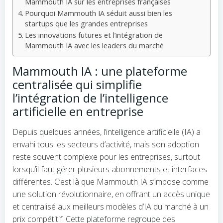
Mammouth IA sur les entreprises françaises
Pourquoi Mammouth IA séduit aussi bien les
startups que les grandes entreprises
Les innovations futures et l’intégration de
Mammouth IA avec les leaders du marché
Mammouth IA : une plateforme
centralisée qui simplifie
l’intégration de l’intelligence
artificielle en entreprise
Depuis quelques années, l’intelligence artificielle (IA) a
envahi tous les secteurs d’activité, mais son adoption
reste souvent complexe pour les entreprises, surtout
lorsqu’il faut gérer plusieurs abonnements et interfaces
différentes. C’est là que Mammouth IA s’impose comme
une solution révolutionnaire, en offrant un accès unique
et centralisé aux meilleurs modèles d’IA du marché à un
prix compétitif. Cette plateforme regroupe des