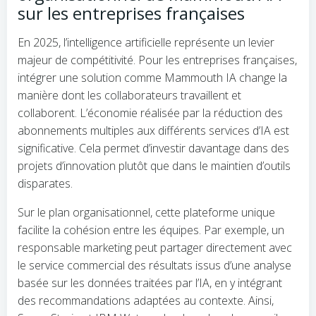
sur les entreprises françaises
En 2025, l’intelligence artificielle représente un levier
majeur de compétitivité. Pour les entreprises françaises,
intégrer une solution comme Mammouth IA change la
manière dont les collaborateurs travaillent et
collaborent. L’économie réalisée par la réduction des
abonnements multiples aux différents services d’IA est
significative. Cela permet d’investir davantage dans des
projets d’innovation plutôt que dans le maintien d’outils
disparates.
Sur le plan organisationnel, cette plateforme unique
facilite la cohésion entre les équipes. Par exemple, un
responsable marketing peut partager directement avec
le service commercial des résultats issus d’une analyse
basée sur les données traitées par l’IA, en y intégrant
des recommandations adaptées au contexte. Ainsi,