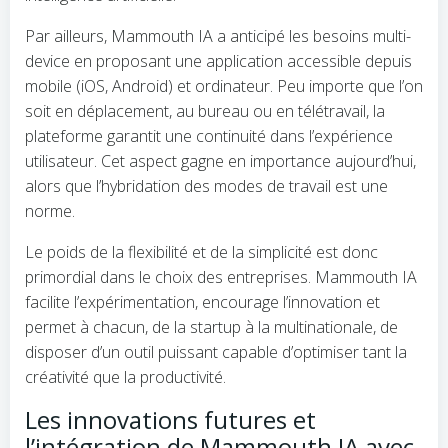
Par ailleurs, Mammouth IA a anticipé les besoins multi-
device en proposant une application accessible depuis
mobile (iOS, Android) et ordinateur. Peu importe que l’on
soit en déplacement, au bureau ou en télétravail, la
plateforme garantit une continuité dans l’expérience
utilisateur. Cet aspect gagne en importance aujourd’hui,
alors que l’hybridation des modes de travail est une
norme.
Le poids de la flexibilité et de la simplicité est donc
primordial dans le choix des entreprises. Mammouth IA
facilite l’expérimentation, encourage l’innovation et
permet à chacun, de la startup à la multinationale, de
disposer d’un outil puissant capable d’optimiser tant la
créativité que la productivité.
Les innovations futures et
l’intégration de Mammouth IA avec