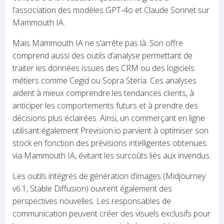
l’association des modèles GPT-4o et Claude Sonnet sur
Mammouth IA.
Mais Mammouth IA ne s’arrête pas là. Son offre
comprend aussi des outils d’analyse permettant de
traiter les données issues des CRM ou des logiciels
métiers comme Cegid ou Sopra Steria. Ces analyses
aident à mieux comprendre les tendances clients, à
anticiper les comportements futurs et à prendre des
décisions plus éclairées. Ainsi, un commerçant en ligne
utilisant également Prevision.io parvient à optimiser son
stock en fonction des prévisions intelligentes obtenues
via Mammouth IA, évitant les surcoûts liés aux invendus.
Les outils intégrés de génération d’images (Midjourney
v6.1, Stable Diffusion) ouvrent également des
perspectives nouvelles. Les responsables de
communication peuvent créer des visuels exclusifs pour