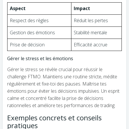
Aspect
Impact
Respect des règles
Réduit les pertes
Gestion des émotions
Stabilité mentale
Prise de décision
Efficacité accrue
Gérer le stress et les émotions
Gérer le stress se révèle crucial pour réussir le
challenge FTMO. Maintiens une routine stricte, médite
régulièrement et fixe-toi des pauses. Maîtrise tes
émotions pour éviter les décisions impulsives. Un esprit
calme et concentré facilite la prise de décisions
rationnelles et améliore tes performances de trading.
Exemples concrets et conseils
pratiques