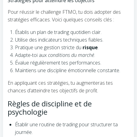
Stratégies pour atteindre les objectifs
Pour réussir le challenge FTMO, tu dois adopter des
stratégies efficaces. Voici quelques conseils clés :
Établis un plan de trading quotidien clair.
Utilise des indicateurs techniques fiables.
Pratique une gestion stricte du
risque
.
Adapte-toi aux
conditions du marché
.
Évalue régulièrement tes performances.
Maintiens une discipline émotionnelle constante.
En appliquant ces stratégies, tu augmenteras tes
chances d’atteindre tes objectifs de profit.
Règles de discipline et de
psychologie
Établir une routine de trading pour structurer ta
journée.