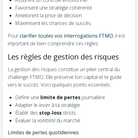
Assurent un contrôle émotionnel
Favorisent une stratégie cohérente
Améliorent la prise de décision
Maximisent les chances de succès
Pour
clarifier toutes vos interrogations FTMO
, il est
important de bien comprendre ces règles.
Les règles de gestion des risques
La gestion des risques constitue un pilier central du
challenge FTMO. Elle préserve ton capital et te guide
vers le succès. Voici quelques points essentiels :
Définir une
limite de pertes
journalière
Adapter le
levier
à ta stratégie
Établir des
stop-loss
stricts
Évaluer la
volatilité
du marché
Limites de pertes quotidiennes