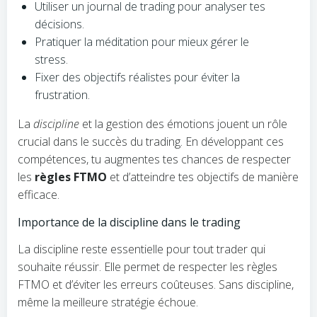
Utiliser un journal de trading pour analyser tes
décisions.
Pratiquer la méditation pour mieux gérer le
stress.
Fixer des objectifs réalistes pour éviter la
frustration.
La
discipline
et la gestion des émotions jouent un rôle
crucial dans le succès du trading. En développant ces
compétences, tu augmentes tes chances de respecter
les
règles FTMO
et d’atteindre tes objectifs de manière
efficace.
Importance de la discipline dans le trading
La discipline reste essentielle pour tout trader qui
souhaite réussir. Elle permet de respecter les règles
FTMO et d’éviter les erreurs coûteuses. Sans discipline,
même la meilleure stratégie échoue.