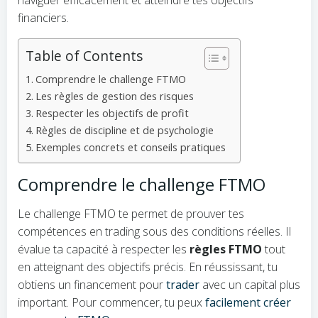
naviguer efficacement et atteindre tes objectifs
financiers.
Table of Contents
Comprendre le challenge FTMO
Les règles de gestion des risques
Respecter les objectifs de profit
Règles de discipline et de psychologie
Exemples concrets et conseils pratiques
Comprendre le challenge FTMO
Le challenge FTMO te permet de prouver tes
compétences en trading sous des conditions réelles. Il
évalue ta capacité à respecter les
règles FTMO
tout
en atteignant des objectifs précis. En réussissant, tu
obtiens un financement pour
trader
avec un capital plus
important. Pour commencer, tu peux
facilement créer