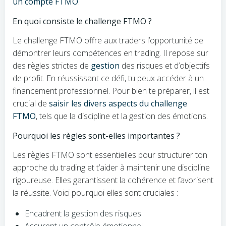
un compte FTMO
.
En quoi consiste le challenge FTMO ?
Le challenge FTMO offre aux traders l’opportunité de
démontrer leurs compétences en trading. Il repose sur
des règles strictes de
gestion
des risques et d’objectifs
de profit. En réussissant ce défi, tu peux accéder à un
financement professionnel. Pour bien te préparer, il est
crucial de
saisir les divers aspects du challenge
FTMO
, tels que la discipline et la gestion des émotions.
Pourquoi les règles sont-elles importantes ?
Les règles FTMO sont essentielles pour structurer ton
approche du trading et t’aider à maintenir une discipline
rigoureuse. Elles garantissent la cohérence et favorisent
la réussite. Voici pourquoi elles sont cruciales :
Encadrent la gestion des risques