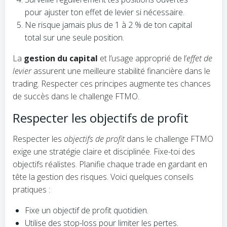
pour ajuster ton effet de levier si nécessaire.
Ne risque jamais plus de 1 à 2 % de ton capital
total sur une seule position.
La
gestion du capital
et l’usage approprié de l’
effet de
levier
assurent une meilleure stabilité financière dans le
trading. Respecter ces principes augmente tes chances
de succès dans le challenge FTMO.
Respecter les objectifs de profit
Respecter les
objectifs de profit
dans le challenge FTMO
exige une stratégie claire et disciplinée. Fixe-toi des
objectifs réalistes. Planifie chaque trade en gardant en
tête la gestion des risques. Voici quelques conseils
pratiques :
Fixe un objectif de profit quotidien.
Utilise des stop-loss pour limiter les pertes.