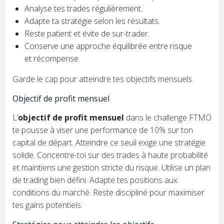
Analyse tes trades régulièrement.
Adapte ta stratégie selon les résultats.
Reste patient et évite de sur-trader.
Conserve une approche équilibrée entre risque
et récompense.
Garde le cap pour atteindre tes objectifs mensuels.
Objectif de profit mensuel
L’
objectif de profit mensuel
dans le challenge FTMO
te pousse à viser une performance de 10% sur ton
capital de départ. Atteindre ce seuil exige une stratégie
solide. Concentre-toi sur des trades à haute probabilité
et maintiens une gestion stricte du risque. Utilise un plan
de trading bien défini. Adapte tes positions aux
conditions du marché. Reste discipliné pour maximiser
tes gains potentiels.