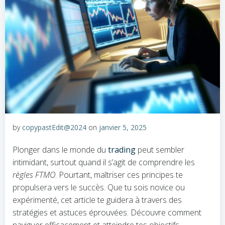
by
copypastEdit@2024
on
janvier 5, 2025
Plonger dans le monde du
trading
peut sembler
intimidant, surtout quand il s’agit de comprendre les
règles FTMO
. Pourtant, maîtriser ces principes te
propulsera vers le succès. Que tu sois novice ou
expérimenté, cet article te guidera à travers des
stratégies et astuces éprouvées. Découvre comment