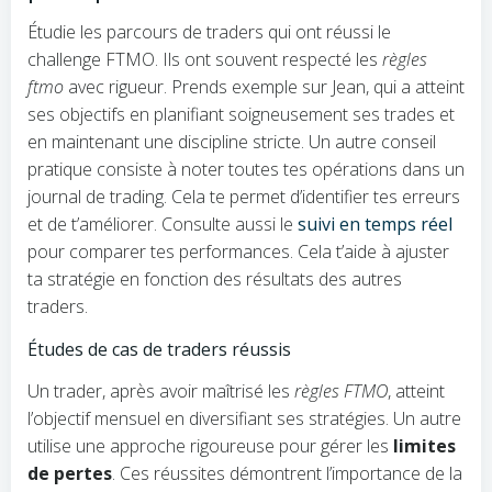
Étudie les parcours de traders qui ont réussi le
challenge FTMO. Ils ont souvent respecté les
règles
ftmo
avec rigueur. Prends exemple sur Jean, qui a atteint
ses objectifs en planifiant soigneusement ses trades et
en maintenant une discipline stricte. Un autre conseil
pratique consiste à noter toutes tes opérations dans un
journal de trading. Cela te permet d’identifier tes erreurs
et de t’améliorer. Consulte aussi le
suivi en temps réel
pour comparer tes performances. Cela t’aide à ajuster
ta stratégie en fonction des résultats des autres
traders.
Études de cas de traders réussis
Un trader, après avoir maîtrisé les
règles FTMO
, atteint
l’objectif mensuel en diversifiant ses stratégies. Un autre
utilise une approche rigoureuse pour gérer les
limites
de pertes
. Ces réussites démontrent l’importance de la