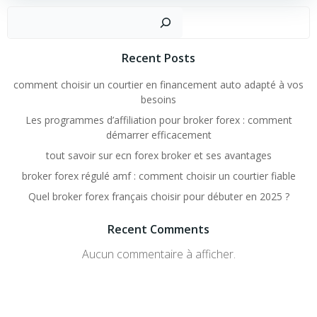
Rechercher
Recent Posts
comment choisir un courtier en financement auto adapté à vos
besoins
Les programmes d’affiliation pour broker forex : comment
démarrer efficacement
tout savoir sur ecn forex broker et ses avantages
broker forex régulé amf : comment choisir un courtier fiable
Quel broker forex français choisir pour débuter en 2025 ?
Recent Comments
Aucun commentaire à afficher.