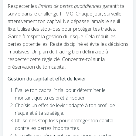
Respecter les
limites de pertes quotidiennes
garantit ta
survie dans le challenge FTMO. Chaque jour, surveille
attentivement ton capital. Ne dépasse jamais le seuil
fixé. Utilise des stop-loss pour protéger tes trades.
Garde à l’esprit la gestion du risque. Cela réduit les
pertes potentielles. Reste discipliné et évite les décisions
impulsives. Un plan de trading bien défini aide à
respecter cette règle clé. Concentre-toi sur la
préservation de ton capital.
Gestion du capital et effet de levier
Évalue ton capital initial pour déterminer le
montant que tu es prêt à risquer.
Choisis un effet de levier adapté à ton profil de
risque et à ta stratégie.
Utilise des stop-loss pour protéger ton capital
contre les pertes importantes.
Surveille régulièrement tes positions ouvertes