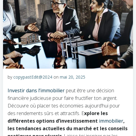
by
copypastEdit@2024
on
mai 20, 2025
Investir dans l’immobilier
peut être une décision
financière judicieuse pour faire fructifier ton argent.
Découvre où placer tes économies aujourd’hui pour
des rendements sûrs et attractifs. E
xplore les
différentes options d’investissement
immobilier
,
les tendances actuelles du marché et les conseils