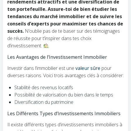
rendements attractifs et une diversification de
ton portefeuille. Assure-toi de bien étudier les
tendances du marché immobilier et de suivre les
conseils d’experts pour maximiser tes chances de
succès.
N’oublie pas de te baser sur des témoignages
de réussite pour t’inspirer dans tes choix
d’investissement.
.
Les Avantages de l’Investissement Immobilier
Investir dans l’immobilier est une
valeur sûre
pour
diverses raisons. Voici trois avantages clés à considérer:
Stabilité des revenus locatifs
Possibilité de valorisation du bien dans le temps
Diversification du patrimoine
Les Différents Types d’Investissements Immobiliers
Il existe différents types d’investissements immobiliers à