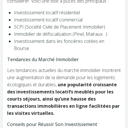
considérer. Voici une liste à puces des principaux :
Investissement locatif résidentiel
Investissement locatif commercial
SCPI (Société Civile de Placement Immobilier)
Immobilier de défiscalisation (Pinel, Malraux…)
Investissement dans les foncières cotées en
Bourse
Tendances du Marché Immobilier
Les tendances actuelles du marché immobilier montrent
une augmentation de la demande pour les logements
écologiques et durables,
une popularité croissante
des investissements locatifs meublés pour les
courts séjours, ainsi qu’une hausse des
transactions immobilières en ligne facilitées par
les visites virtuelles.
Conseils pour Réussir Son Investissement