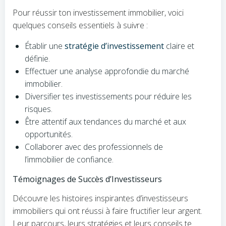
Pour réussir ton investissement immobilier, voici
quelques conseils essentiels à suivre :
Établir une
stratégie d’investissement
claire et
définie.
Effectuer une analyse approfondie du marché
immobilier.
Diversifier tes investissements pour réduire les
risques.
Être attentif aux tendances du marché et aux
opportunités.
Collaborer avec des professionnels de
l’immobilier de confiance.
Témoignages de Succès d’Investisseurs
Découvre les histoires inspirantes d’investisseurs
immobiliers qui ont réussi à faire fructifier leur argent.
Leur parcours, leurs stratégies et leurs conseils te