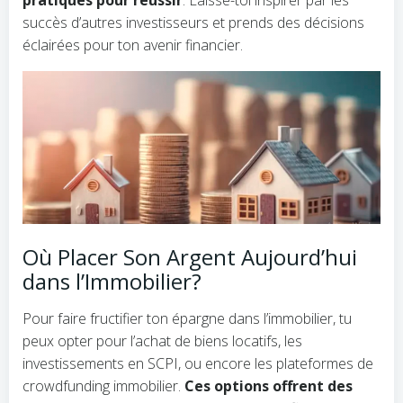
pratiques pour réussir
. Laisse-toi inspirer par les
succès d’autres investisseurs et prends des décisions
éclairées pour ton avenir financier.
Où Placer Son Argent Aujourd’hui
dans l’Immobilier?
Pour faire fructifier ton épargne dans l’immobilier, tu
peux opter pour l’achat de biens locatifs, les
investissements en SCPI, ou encore les plateformes de
crowdfunding immobilier.
Ces options offrent des