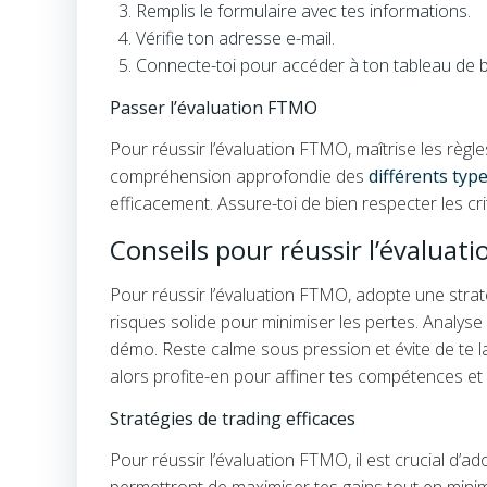
Remplis le formulaire avec tes informations.
Vérifie ton adresse e-mail.
Connecte-toi pour accéder à ton tableau de 
Passer l’évaluation FTMO
Pour réussir l’évaluation FTMO, maîtrise les règl
compréhension approfondie des
différents typ
efficacement. Assure-toi de bien respecter les crit
Conseils pour réussir l’évalua
Pour réussir l’évaluation FTMO, adopte une stratég
risques solide pour minimiser les pertes. Analys
démo. Reste calme sous pression et évite de te l
alors profite-en pour affiner tes compétences et
Stratégies de trading efficaces
Pour réussir l’évaluation FTMO, il est crucial d’ad