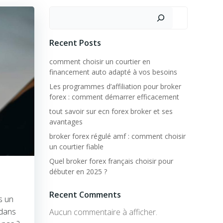
Rechercher
Recent Posts
comment choisir un courtier en
financement auto adapté à vos besoins
Les programmes d’affiliation pour broker
forex : comment démarrer efficacement
tout savoir sur ecn forex broker et ses
avantages
broker forex régulé amf : comment choisir
un courtier fiable
Quel broker forex français choisir pour
débuter en 2025 ?
Recent Comments
s un
 dans
Aucun commentaire à afficher.