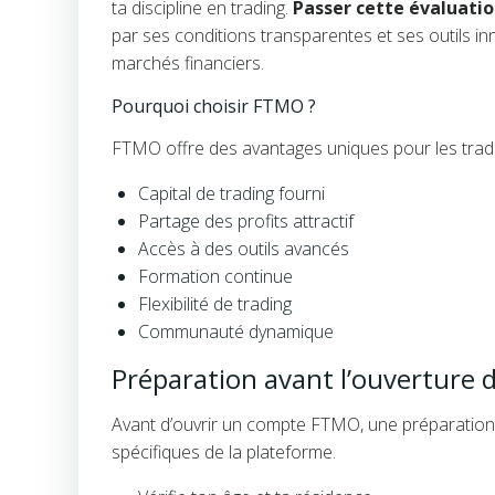
ta discipline en trading.
Passer cette évaluati
par ses conditions transparentes et ses outils in
marchés financiers.
Pourquoi choisir FTMO ?
FTMO offre des avantages uniques pour les trad
Capital de trading fourni
Partage des profits attractif
Accès à des outils avancés
Formation continue
Flexibilité de trading
Communauté dynamique
Préparation avant l’ouverture
Avant d’ouvrir un compte FTMO, une préparation 
spécifiques de la plateforme.