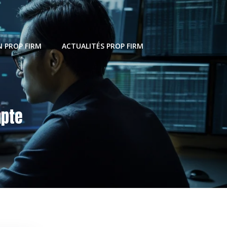
 PROP FIRM
ACTUALITÉS PROP FIRM
mpte