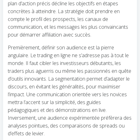
plan d’action précis décline les objectifs en étapes
concrètes à atteindre. La stratégie doit prendre en
compte le profil des prospects, les canaux de
communication, et les messages les plus convaincants
pour démarrer affiliation avec succès.
Premièrement, définir son audience est la pierre
angulaire. Le trading en ligne ne s’adresse pas à tout le
monde. Il faut cibler les investisseurs débutants, les
traders plus aguerris ou même les passionnés en quête
d’outils innovants. La segmentation permet d’adapter le
discours, en évitant les généralités, pour maximiser
l’impact. Une communication orientée vers les novices
mettra l’accent sur la simplicité, des guides
pédagogiques et des démonstrations en live.
Inversement, une audience expérimentée préfèrera des
analyses pointues, des comparaisons de spreads ou
d’effets de levier.