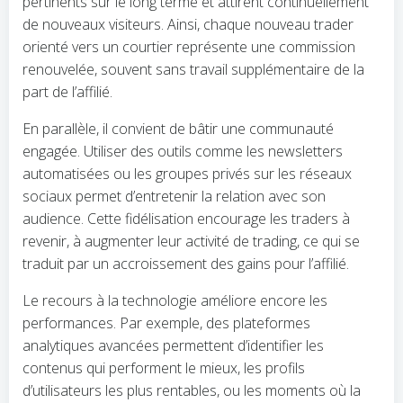
pertinents sur le long terme et attirent continuellement
de nouveaux visiteurs. Ainsi, chaque nouveau trader
orienté vers un courtier représente une commission
renouvelée, souvent sans travail supplémentaire de la
part de l’affilié.
En parallèle, il convient de bâtir une communauté
engagée. Utiliser des outils comme les newsletters
automatisées ou les groupes privés sur les réseaux
sociaux permet d’entretenir la relation avec son
audience. Cette fidélisation encourage les traders à
revenir, à augmenter leur activité de trading, ce qui se
traduit par un accroissement des gains pour l’affilié.
Le recours à la technologie améliore encore les
performances. Par exemple, des plateformes
analytiques avancées permettent d’identifier les
contenus qui performent le mieux, les profils
d’utilisateurs les plus rentables, ou les moments où la