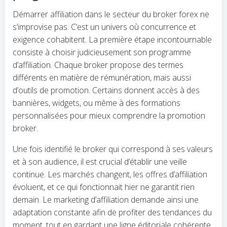
Démarrer affiliation dans le secteur du broker forex ne
s’improvise pas. C’est un univers où concurrence et
exigence cohabitent. La première étape incontournable
consiste à choisir judicieusement son programme
d’affiliation. Chaque broker propose des termes
différents en matière de rémunération, mais aussi
d’outils de promotion. Certains donnent accès à des
bannières, widgets, ou même à des formations
personnalisées pour mieux comprendre la promotion
broker.
Une fois identifié le broker qui correspond à ses valeurs
et à son audience, il est crucial d’établir une veille
continue. Les marchés changent, les offres d’affiliation
évoluent, et ce qui fonctionnait hier ne garantit rien
demain. Le marketing d’affiliation demande ainsi une
adaptation constante afin de profiter des tendances du
moment, tout en gardant une ligne éditoriale cohérente.