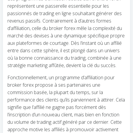
représentent une passerelle essentielle pour les
passionnés de trading en ligne souhaitant générer des
revenus passifs. Contrairement à d’autres formes
d’affiliation, celle du broker forex mêle la complexité du
marché des devises à une dynamique spécifique propre
aux plateformes de courtage. Dès l’instant où un affilié
entre dans cette sphère, il est plongé dans un univers
où la bonne connaissance du trading, combinée à une
stratégie marketing affûtée, devient la clé du succès.
Fonctionnellement, un programme d’affiliation pour
broker forex propose à ses partenaires une
commission basée, la plupart du temps, sur la
performance des clients qu’ils parviennent à attirer. Cela
signifie que l’affilié ne gagne pas forcément dès
l’inscription d’un nouveau client, mais bien en fonction
du volume de trading actif généré par ce dernier. Cette
approche motive les affiliés à promouvoir activement