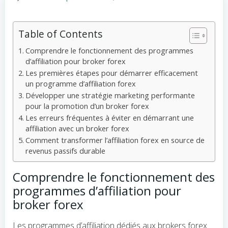
Table of Contents
Comprendre le fonctionnement des programmes
d’affiliation pour broker forex
Les premières étapes pour démarrer efficacement
un programme d’affiliation forex
Développer une stratégie marketing performante
pour la promotion d’un broker forex
Les erreurs fréquentes à éviter en démarrant une
affiliation avec un broker forex
Comment transformer l’affiliation forex en source de
revenus passifs durable
Comprendre le fonctionnement des
programmes d’affiliation pour
broker forex
Les programmes d’affiliation dédiés aux brokers forex