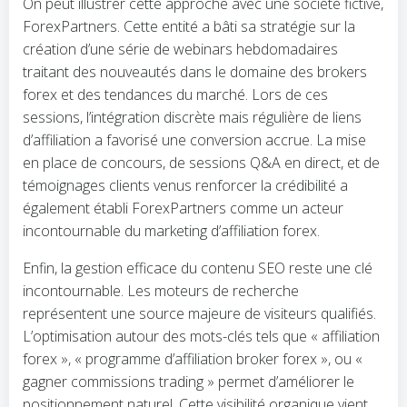
On peut illustrer cette approche avec une société fictive,
ForexPartners. Cette entité a bâti sa stratégie sur la
création d’une série de webinars hebdomadaires
traitant des nouveautés dans le domaine des brokers
forex et des tendances du marché. Lors de ces
sessions, l’intégration discrète mais régulière de liens
d’affiliation a favorisé une conversion accrue. La mise
en place de concours, de sessions Q&A en direct, et de
témoignages clients venus renforcer la crédibilité a
également établi ForexPartners comme un acteur
incontournable du marketing d’affiliation forex.
Enfin, la gestion efficace du contenu SEO reste une clé
incontournable. Les moteurs de recherche
représentent une source majeure de visiteurs qualifiés.
L’optimisation autour des mots-clés tels que « affiliation
forex », « programme d’affiliation broker forex », ou «
gagner commissions trading » permet d’améliorer le
positionnement naturel. Cette visibilité organique vient