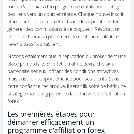
forex. Par le biais d’un programme d’affiliation, il intègre
des liens vers un courtier réputé. Chaque nouvel inscrit
attiré par son contenu effectuant des opérations fera
générer des commissions à ce blogueur. Résultat : un
cercle vertueux où placement de contenu qualitatif et
revenu passif cohabitent.
Notons également que la réputation du broker tient une
place primordiale. En effet, un affilié devra choisir un
partenaire sérieux, offrant des conditions attractives
mais aussi un support efficace pour ses clients. Sans
cette confiance réciproque, il serait illusoire de bâtir une
stratégie marketing pérenne dans l’univers de l’affiliation
forex.
Les premières étapes pour
démarrer efficacement un
programme d’affiliation forex