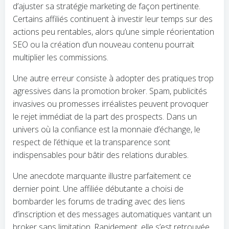
d’ajuster sa stratégie marketing de façon pertinente.
Certains affiliés continuent à investir leur temps sur des
actions peu rentables, alors qu’une simple réorientation
SEO ou la création d’un nouveau contenu pourrait
multiplier les commissions.
Une autre erreur consiste à adopter des pratiques trop
agressives dans la promotion broker. Spam, publicités
invasives ou promesses irréalistes peuvent provoquer
le rejet immédiat de la part des prospects. Dans un
univers où la confiance est la monnaie d’échange, le
respect de l’éthique et la transparence sont
indispensables pour bâtir des relations durables.
Une anecdote marquante illustre parfaitement ce
dernier point. Une affiliée débutante a choisi de
bombarder les forums de trading avec des liens
d’inscription et des messages automatiques vantant un
broker sans limitation. Rapidement, elle s’est retrouvée