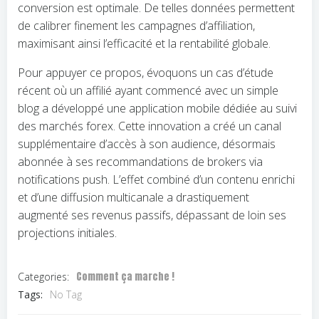
conversion est optimale. De telles données permettent
de calibrer finement les campagnes d’affiliation,
maximisant ainsi l’efficacité et la rentabilité globale.
Pour appuyer ce propos, évoquons un cas d’étude
récent où un affilié ayant commencé avec un simple
blog a développé une application mobile dédiée au suivi
des marchés forex. Cette innovation a créé un canal
supplémentaire d’accès à son audience, désormais
abonnée à ses recommandations de brokers via
notifications push. L’effet combiné d’un contenu enrichi
et d’une diffusion multicanale a drastiquement
augmenté ses revenus passifs, dépassant de loin ses
projections initiales.
Comment ça marche !
Categories:
Tags:
No Tag