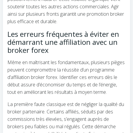
soutenir toutes les autres actions commerciales. Agir
ainsi sur plusieurs fronts garantit une promotion broker
plus efficace et durable.
Les erreurs fréquentes à éviter en
démarrant une affiliation avec un
broker forex
Même en maîtrisant les fondamentaux, plusieurs pièges
peuvent compromettre la réussite d’un programme
d’affiliation broker forex. Identifier ces erreurs dès le
début assure d’économiser du temps et de l’énergie,
tout en améliorant les résultats à moyen terme.
La première faute classique est de négliger la qualité du
broker partenaire. Certains affiliés, séduits par des
commissions très élevées, s’engagent auprès de
brokers peu fiables ou mal régulés. Cette démarche