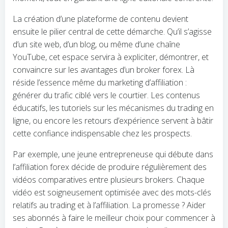
La création d’une plateforme de contenu devient
ensuite le pilier central de cette démarche. Qu’il s’agisse
d’un site web, d’un blog, ou même d’une chaîne
YouTube, cet espace servira à expliciter, démontrer, et
convaincre sur les avantages d’un broker forex. Là
réside l’essence même du marketing d’affiliation :
générer du trafic ciblé vers le courtier. Les contenus
éducatifs, les tutoriels sur les mécanismes du trading en
ligne, ou encore les retours d’expérience servent à bâtir
cette confiance indispensable chez les prospects.
Par exemple, une jeune entrepreneuse qui débute dans
l’affiliation forex décide de produire régulièrement des
vidéos comparatives entre plusieurs brokers. Chaque
vidéo est soigneusement optimisée avec des mots-clés
relatifs au trading et à l’affiliation. La promesse ? Aider
ses abonnés à faire le meilleur choix pour commencer à