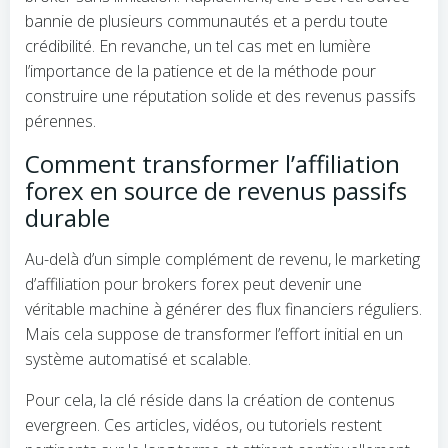
bannie de plusieurs communautés et a perdu toute
crédibilité. En revanche, un tel cas met en lumière
l’importance de la patience et de la méthode pour
construire une réputation solide et des revenus passifs
pérennes.
Comment transformer l’affiliation
forex en source de revenus passifs
durable
Au-delà d’un simple complément de revenu, le marketing
d’affiliation pour brokers forex peut devenir une
véritable machine à générer des flux financiers réguliers.
Mais cela suppose de transformer l’effort initial en un
système automatisé et scalable.
Pour cela, la clé réside dans la création de contenus
evergreen. Ces articles, vidéos, ou tutoriels restent