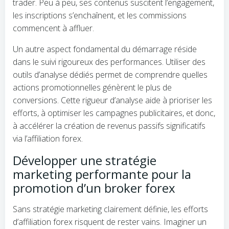
trader. Peu à peu, ses contenus suscitent l’engagement,
les inscriptions s’enchaînent, et les commissions
commencent à affluer.
Un autre aspect fondamental du démarrage réside
dans le suivi rigoureux des performances. Utiliser des
outils d’analyse dédiés permet de comprendre quelles
actions promotionnelles génèrent le plus de
conversions. Cette rigueur d’analyse aide à prioriser les
efforts, à optimiser les campagnes publicitaires, et donc,
à accélérer la création de revenus passifs significatifs
via l’affiliation forex.
Développer une stratégie
marketing performante pour la
promotion d’un broker forex
Sans stratégie marketing clairement définie, les efforts
d’affiliation forex risquent de rester vains. Imaginer un