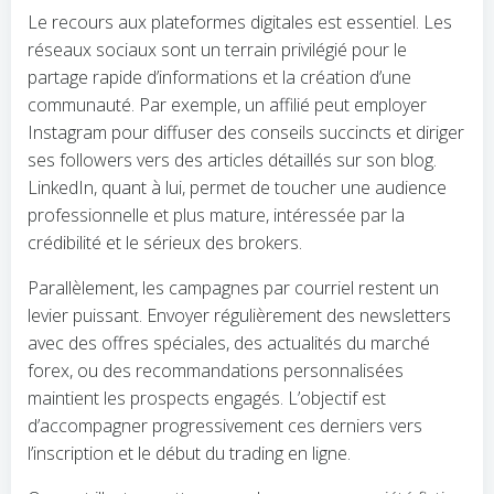
Le recours aux plateformes digitales est essentiel. Les
réseaux sociaux sont un terrain privilégié pour le
partage rapide d’informations et la création d’une
communauté. Par exemple, un affilié peut employer
Instagram pour diffuser des conseils succincts et diriger
ses followers vers des articles détaillés sur son blog.
LinkedIn, quant à lui, permet de toucher une audience
professionnelle et plus mature, intéressée par la
crédibilité et le sérieux des brokers.
Parallèlement, les campagnes par courriel restent un
levier puissant. Envoyer régulièrement des newsletters
avec des offres spéciales, des actualités du marché
forex, ou des recommandations personnalisées
maintient les prospects engagés. L’objectif est
d’accompagner progressivement ces derniers vers
l’inscription et le début du trading en ligne.