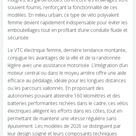
souvent fournis, renforçant la fonctionnalité de ces
modèles. En milieu urbain, ce type de vélo polyvalent
femme devient rapidement indispensable pour éviter les
embouteillages tout en profitant d’une conduite fluide et
sécurisée.
Le VTC électrique femme, dernière tendance montante,
conjugue les avantages de la ville et de la randonnée
légère avec une assistance motorisée. L’intégration d’un
moteur central ou dans le moyeu arrière offre une aide
efficace au pédalage, idéale pour les longues distances
ou les parcours vallonnés. En proposant des
autonomies pouvant atteindre 160 kilomètres et des
batteries performantes nichées dans le cadre, ces vélos
électriques allègent les efforts dans les côtes, tout en
permettant de maintenir une vitesse régulière sans
épuisement. Les modèles de 2026 se distinguent par
leur design soigné et leurs composants techniques