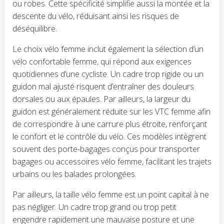
ou robes. Cette spécificité simplifie aussi la montée et la
descente du vélo, réduisant ainsi les risques de
déséquilibre.
Le choix vélo femme inclut également la sélection d’un
vélo confortable femme, qui répond aux exigences
quotidiennes d’une cycliste. Un cadre trop rigide ou un
guidon mal ajusté risquent d’entraîner des douleurs
dorsales ou aux épaules. Par ailleurs, la largeur du
guidon est généralement réduite sur les VTC femme afin
de correspondre à une carrure plus étroite, renforçant
le confort et le contrôle du vélo. Ces modèles intègrent
souvent des porte-bagages conçus pour transporter
bagages ou accessoires vélo femme, facilitant les trajets
urbains ou les balades prolongées.
Par ailleurs, la taille vélo femme est un point capital à ne
pas négliger. Un cadre trop grand ou trop petit
engendre rapidement une mauvaise posture et une