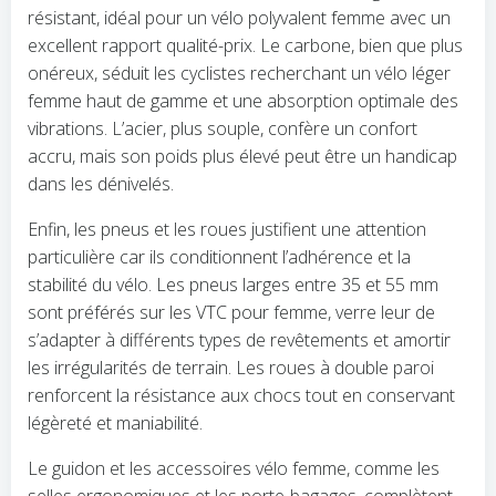
résistant, idéal pour un vélo polyvalent femme avec un
excellent rapport qualité-prix. Le carbone, bien que plus
onéreux, séduit les cyclistes recherchant un vélo léger
femme haut de gamme et une absorption optimale des
vibrations. L’acier, plus souple, confère un confort
accru, mais son poids plus élevé peut être un handicap
dans les dénivelés.
Enfin, les pneus et les roues justifient une attention
particulière car ils conditionnent l’adhérence et la
stabilité du vélo. Les pneus larges entre 35 et 55 mm
sont préférés sur les VTC pour femme, verre leur de
s’adapter à différents types de revêtements et amortir
les irrégularités de terrain. Les roues à double paroi
renforcent la résistance aux chocs tout en conservant
légèreté et maniabilité.
Le guidon et les accessoires vélo femme, comme les
selles ergonomiques et les porte-bagages, complètent