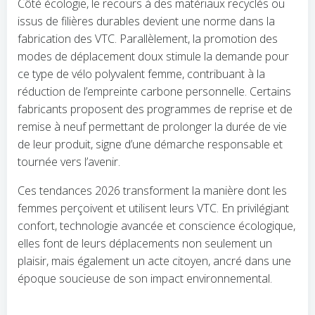
Côté écologie, le recours à des matériaux recyclés ou
issus de filières durables devient une norme dans la
fabrication des VTC. Parallèlement, la promotion des
modes de déplacement doux stimule la demande pour
ce type de vélo polyvalent femme, contribuant à la
réduction de l’empreinte carbone personnelle. Certains
fabricants proposent des programmes de reprise et de
remise à neuf permettant de prolonger la durée de vie
de leur produit, signe d’une démarche responsable et
tournée vers l’avenir.
Ces tendances 2026 transforment la manière dont les
femmes perçoivent et utilisent leurs VTC. En privilégiant
confort, technologie avancée et conscience écologique,
elles font de leurs déplacements non seulement un
plaisir, mais également un acte citoyen, ancré dans une
époque soucieuse de son impact environnemental.