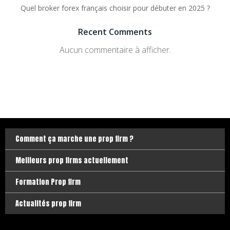
Quel broker forex français choisir pour débuter en 2025 ?
Recent Comments
Aucun commentaire à afficher.
Comment ça marche une prop firm ?
Meilleurs prop firms actuellement
Formation Prop firm
Actualités prop firm