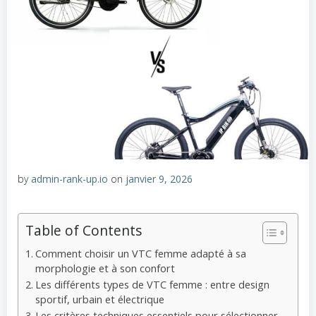
by
admin-rank-up.io
on
janvier 9, 2026
Table of Contents
Comment choisir un VTC femme adapté à sa
morphologie et à son confort
Les différents types de VTC femme : entre design
sportif, urbain et électrique
Les critères techniques essentiels pour sélectionner