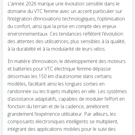
L’année 2026 marque une évolution sensible dans le
domaine du VTC femme avec un accent particulier sur
l’intégration d’innovations technologiques, l’optimisation
du confort, ainsi que la prise en compte des enjeux
environnementaux. Ces tendances reflètent l’évolution
des attentes des utilisatrices, plus sensibles à la qualité,
à la durabilité et à la modularité de leurs vélos.
En matière d’innovation, le développement des moteurs
et batteries pour VTC électrique femme dépasse
désormais les 150 km d’autonomie dans certains
modèles, facilitant ainsi les longues sorties en
randonnée ou les trajets multiples en ville. Les systèmes
d’assistance adaptatifs, capables de moduler l’effort en
fonction du terrain et de la cadence, améliorent
grandement l’expérience utilisateur. Par ailleurs, les
composants électroniques intelligents se multiplient,
intégrant des applications mobiles pour le suivi des