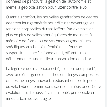
données de parcours, la gestion de l’autonomie et
même la géolocalisation pour lutter contre le vol.
Quant au confort, les nouvelles générations de cadres
adaptent leur géométrie pour éliminer davantage les
tensions corporelles durant l’effort. Par exemple, de
plus en plus de selles sont équipées de mousses à
mémoire de forme ou de systèmes ergonomiques
spécifiques aux besoins féminins. La fourche
suspension se perfectionne aussi, offrant plus de
débattement et une meilleure absorption des chocs.
La légèreté des matériaux est également une priorité,
avec une émergence de cadres en alliages composites
ou des mélanges innovants réduisant encore le poids
du vélo hybride femme sans sacrifier la résistance. Cette
évolution profite aussi à la maniabilité, primordiale en
milieu urbain souvent agité.