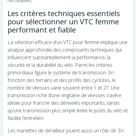
récréatives.
Les critères techniques essentiels
pour sélectionner un VTC femme
performant et fiable
La sélection efficace d’un VTC pour femme implique une
analyse approfondie des composants techniques qui
influencent substantiellement la performance, la
sécurité et la durabilité du vélo. Parmi les critères
primordiaux figure le système de transmission. En
fonction des terrains et des profils des cyclistes, le
nombre de vitesses varie souvent entre 1 et 27. Une
transmission riche d’une vingtaine de vitesses s’avère
idéale pour franchir des dénivelés importants, tandis
qu’une transmission plus simple limite le poids du vélo et
facilite l’entretien.
Les manettes de dérailleur jouent aussi un rôle clé. En