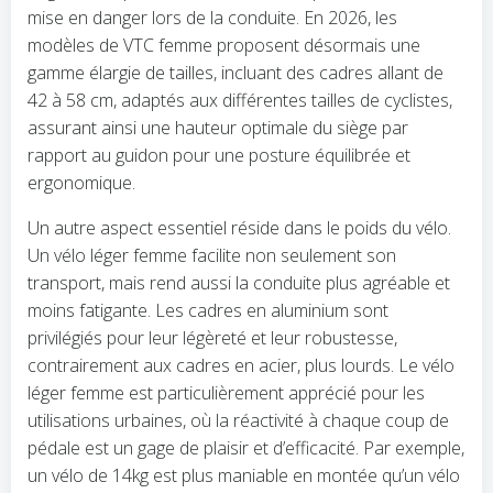
mise en danger lors de la conduite. En 2026, les
modèles de VTC femme proposent désormais une
gamme élargie de tailles, incluant des cadres allant de
42 à 58 cm, adaptés aux différentes tailles de cyclistes,
assurant ainsi une hauteur optimale du siège par
rapport au guidon pour une posture équilibrée et
ergonomique.
Un autre aspect essentiel réside dans le poids du vélo.
Un vélo léger femme facilite non seulement son
transport, mais rend aussi la conduite plus agréable et
moins fatigante. Les cadres en aluminium sont
privilégiés pour leur légèreté et leur robustesse,
contrairement aux cadres en acier, plus lourds. Le vélo
léger femme est particulièrement apprécié pour les
utilisations urbaines, où la réactivité à chaque coup de
pédale est un gage de plaisir et d’efficacité. Par exemple,
un vélo de 14kg est plus maniable en montée qu’un vélo