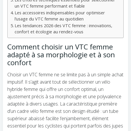
un VTC femme performant et fiable
Les accessoires indispensables pour optimiser
l’usage du VTC femme au quotidien
Les tendances 2026 des VTC femme : innovations,
confort et écologie au rendez-vous
Comment choisir un VTC femme
adapté à sa morphologie et à son
confort
Choisir un VTC femme ne se limite pas à un simple achat
impulsif. Il s’agit avant tout de sélectionner un vélo
hybride femme qui offre un confort optimal, un
ajustement précis à sa morphologie et une polyvalence
adaptée à divers usages. La caractéristique première
d’un cadre vélo femme est son design étudié : un tube
supérieur abaissé facilite l’enjambement, élément
essentiel pour les cyclistes qui portent parfois des jupes