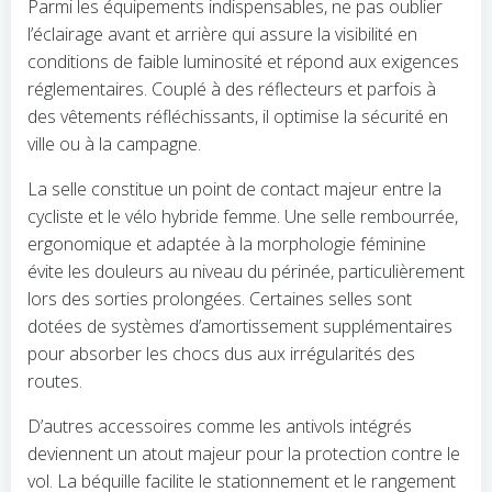
Parmi les équipements indispensables, ne pas oublier
l’éclairage avant et arrière qui assure la visibilité en
conditions de faible luminosité et répond aux exigences
réglementaires. Couplé à des réflecteurs et parfois à
des vêtements réfléchissants, il optimise la sécurité en
ville ou à la campagne.
La selle constitue un point de contact majeur entre la
cycliste et le vélo hybride femme. Une selle rembourrée,
ergonomique et adaptée à la morphologie féminine
évite les douleurs au niveau du périnée, particulièrement
lors des sorties prolongées. Certaines selles sont
dotées de systèmes d’amortissement supplémentaires
pour absorber les chocs dus aux irrégularités des
routes.
D’autres accessoires comme les antivols intégrés
deviennent un atout majeur pour la protection contre le
vol. La béquille facilite le stationnement et le rangement