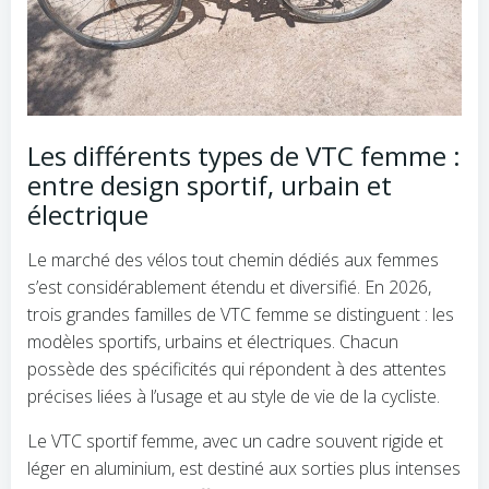
Les différents types de VTC femme :
entre design sportif, urbain et
électrique
Le marché des vélos tout chemin dédiés aux femmes
s’est considérablement étendu et diversifié. En 2026,
trois grandes familles de VTC femme se distinguent : les
modèles sportifs, urbains et électriques. Chacun
possède des spécificités qui répondent à des attentes
précises liées à l’usage et au style de vie de la cycliste.
Le VTC sportif femme, avec un cadre souvent rigide et
léger en aluminium, est destiné aux sorties plus intenses