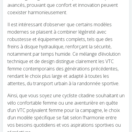
avancés, prouvant que confort et innovation peuvent
coexister harmonieusement.
Il est intéressant d’observer que certains modèles
modernes se plaisent à combiner légèreté avec
robustesse et équipements complets, tels que des
freins à disque hydraulique, renforçant la sécurité,
notamment par temps humide. Ce mélange d’évolution
technique et de design distingue clairement les VTC
femme contemporains des générations précédentes,
rendant le choix plus large et adapté à toutes les
attentes, du transport urbain à la randonnée sportive.
Ainsi, que vous soyez une cycliste citadine souhaitant un
vélo confortable femme ou une aventurière en quête
d’un VTC polyvalent femme pour la campagne, le choix
d’un modèle spécifique se fait selon l’harmonie entre
vos besoins quotidiens et vos aspirations sportives ou