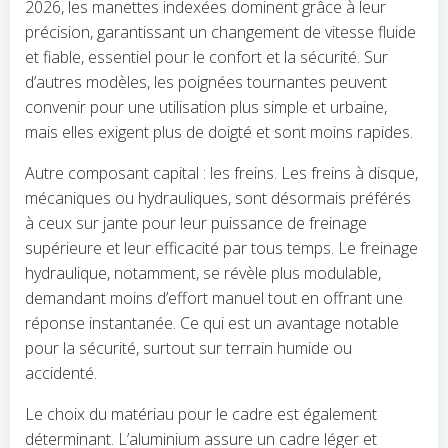
2026, les manettes indexées dominent grâce à leur
précision, garantissant un changement de vitesse fluide
et fiable, essentiel pour le confort et la sécurité. Sur
d’autres modèles, les poignées tournantes peuvent
convenir pour une utilisation plus simple et urbaine,
mais elles exigent plus de doigté et sont moins rapides.
Autre composant capital : les freins. Les freins à disque,
mécaniques ou hydrauliques, sont désormais préférés
à ceux sur jante pour leur puissance de freinage
supérieure et leur efficacité par tous temps. Le freinage
hydraulique, notamment, se révèle plus modulable,
demandant moins d’effort manuel tout en offrant une
réponse instantanée. Ce qui est un avantage notable
pour la sécurité, surtout sur terrain humide ou
accidenté.
Le choix du matériau pour le cadre est également
déterminant. L’aluminium assure un cadre léger et