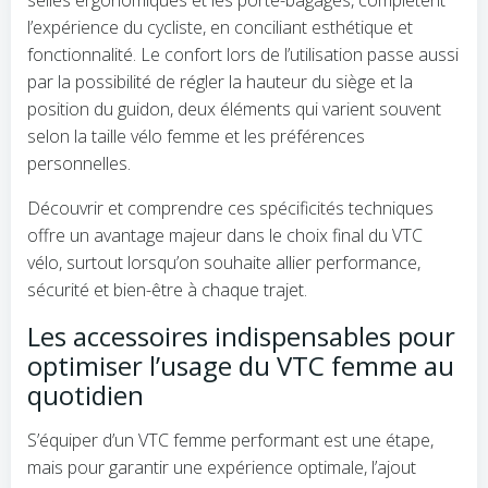
l’expérience du cycliste, en conciliant esthétique et
fonctionnalité. Le confort lors de l’utilisation passe aussi
par la possibilité de régler la hauteur du siège et la
position du guidon, deux éléments qui varient souvent
selon la taille vélo femme et les préférences
personnelles.
Découvrir et comprendre ces spécificités techniques
offre un avantage majeur dans le choix final du VTC
vélo, surtout lorsqu’on souhaite allier performance,
sécurité et bien-être à chaque trajet.
Les accessoires indispensables pour
optimiser l’usage du VTC femme au
quotidien
S’équiper d’un VTC femme performant est une étape,
mais pour garantir une expérience optimale, l’ajout