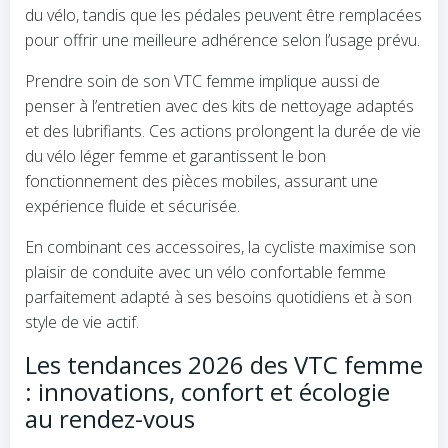
du vélo, tandis que les pédales peuvent être remplacées
pour offrir une meilleure adhérence selon l’usage prévu.
Prendre soin de son VTC femme implique aussi de
penser à l’entretien avec des kits de nettoyage adaptés
et des lubrifiants. Ces actions prolongent la durée de vie
du vélo léger femme et garantissent le bon
fonctionnement des pièces mobiles, assurant une
expérience fluide et sécurisée.
En combinant ces accessoires, la cycliste maximise son
plaisir de conduite avec un vélo confortable femme
parfaitement adapté à ses besoins quotidiens et à son
style de vie actif.
Les tendances 2026 des VTC femme
: innovations, confort et écologie
au rendez-vous