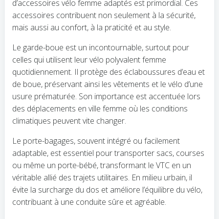
d’accessoires vélo femme adaptés est primordial. Ces
accessoires contribuent non seulement à la sécurité,
mais aussi au confort, à la praticité et au style.
Le garde-boue est un incontournable, surtout pour
celles qui utilisent leur vélo polyvalent femme
quotidiennement. Il protège des éclaboussures d’eau et
de boue, préservant ainsi les vêtements et le vélo d’une
usure prématurée. Son importance est accentuée lors
des déplacements en ville femme où les conditions
climatiques peuvent vite changer.
Le porte-bagages, souvent intégré ou facilement
adaptable, est essentiel pour transporter sacs, courses
ou même un porte-bébé, transformant le VTC en un
véritable allié des trajets utilitaires. En milieu urbain, il
évite la surcharge du dos et améliore l’équilibre du vélo,
contribuant à une conduite sûre et agréable.