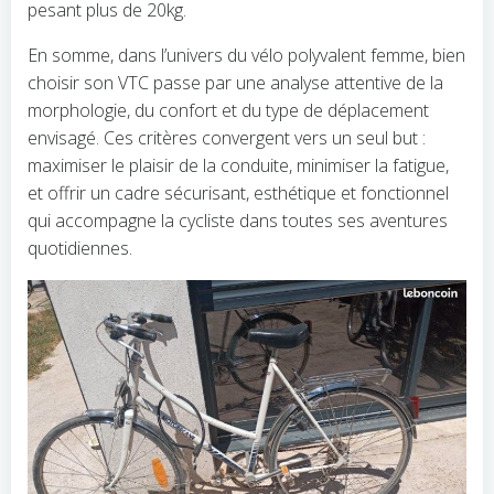
pesant plus de 20kg.
En somme, dans l’univers du vélo polyvalent femme, bien
choisir son VTC passe par une analyse attentive de la
morphologie, du confort et du type de déplacement
envisagé. Ces critères convergent vers un seul but :
maximiser le plaisir de la conduite, minimiser la fatigue,
et offrir un cadre sécurisant, esthétique et fonctionnel
qui accompagne la cycliste dans toutes ses aventures
quotidiennes.