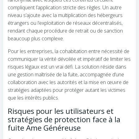
compliquent l’application stricte des règles. Un autre
niveau s’ajoute avec la multiplication des hébergeurs
étrangers ou l’exploitation de réseaux décentralisés,
rendant chaque procédure de retrait ou de sanction
beaucoup plus complexe.
Pour les entreprises, la cohabitation entre nécessité de
communiquer la vérité dévoilée et impératif de limiter les
risques légaux est un vrai défi. La solution réside dans
une gestion maîtrisée de la fuite, accompagnée d’une
collaboration avec les autorités et la mise en œuvre de
stratégies adaptées pour protéger autant les victimes
que les intérêts publics.
Risques pour les utilisateurs et
stratégies de protection face à la
fuite Ame Généreuse