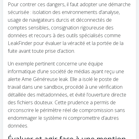
Pour contrer ces dangers, il faut adopter une démarche
sécurisée : isolation des environnements d’analyse,
usage de navigateurs durcis et déconnectés de
comptes sensibles, consignation rigoureuse des
données et recours à des outils spécialisés comme
LeakFinder pour évaluer la véracité et la portée de la
fuite avant toute prise d’action.
Un exemple pertinent concerne une équipe
informatique d’une société de médias ayant reçu une
alerte Ame Généreuse leak. Elle a isolé le poste de
travail dans une sandbox, procédé à une vérification
détaillée des métadonnées, et évité l’ouverture directe
des fichiers douteux. Cette prudence a permis de
circonscrire le périmètre réel de compromission sans
endommager le système ni compromettre d’autres
données.
Évaluer et agir face à une mention