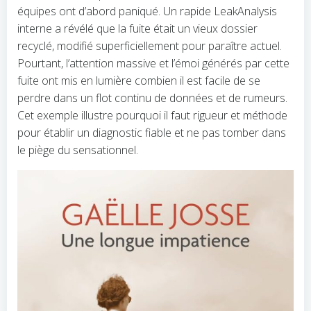
équipes ont d’abord paniqué. Un rapide LeakAnalysis
interne a révélé que la fuite était un vieux dossier
recyclé, modifié superficiellement pour paraître actuel.
Pourtant, l’attention massive et l’émoi générés par cette
fuite ont mis en lumière combien il est facile de se
perdre dans un flot continu de données et de rumeurs.
Cet exemple illustre pourquoi il faut rigueur et méthode
pour établir un diagnostic fiable et ne pas tomber dans
le piège du sensationnel.