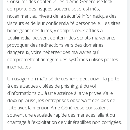
Consulter des contenus liés à Ame Généreuse leak
comporte des risques souvent sous-estimés,
notamment au niveau de la sécurité informatique des
visiteurs et de leur confidentialité personnelle. Les sites
hébergeant ces fuites, y compris ceux affiliés à
Leakimedia, peuvent contenir des scripts malveillants,
provoquer des redirections vers des domaines
dangereux, voire héberger des malwares qui
compromettent l’intégrité des systèmes utilisés par les
internautes.
Un usage non maîtrisé de ces liens peut ouvrir la porte
à des attaques ciblées de phishing, à du vol
d’informations ou à une atteinte à la vie privée via le
doxxing. Aussi, les entreprises observant des pics de
fuite avec la mention Ame Généreuse constatent
souvent une escalade rapide des menaces, allant du
chantage à l’exploitation de vulnérabilités non corrigées.