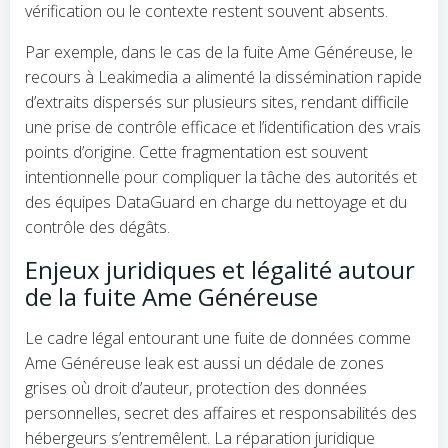
vérification ou le contexte restent souvent absents.
Par exemple, dans le cas de la fuite Ame Généreuse, le
recours à Leakimedia a alimenté la dissémination rapide
d’extraits dispersés sur plusieurs sites, rendant difficile
une prise de contrôle efficace et l’identification des vrais
points d’origine. Cette fragmentation est souvent
intentionnelle pour compliquer la tâche des autorités et
des équipes DataGuard en charge du nettoyage et du
contrôle des dégâts.
Enjeux juridiques et légalité autour
de la fuite Ame Généreuse
Le cadre légal entourant une fuite de données comme
Ame Généreuse leak est aussi un dédale de zones
grises où droit d’auteur, protection des données
personnelles, secret des affaires et responsabilités des
hébergeurs s’entremêlent. La réparation juridique