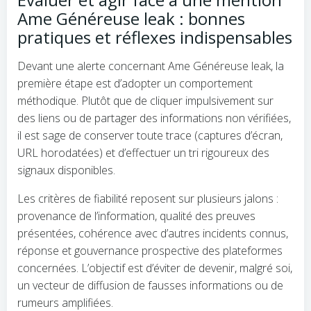
Ame Généreuse leak : bonnes
pratiques et réflexes indispensables
Devant une alerte concernant Ame Généreuse leak, la
première étape est d’adopter un comportement
méthodique. Plutôt que de cliquer impulsivement sur
des liens ou de partager des informations non vérifiées,
il est sage de conserver toute trace (captures d’écran,
URL horodatées) et d’effectuer un tri rigoureux des
signaux disponibles.
Les critères de fiabilité reposent sur plusieurs jalons :
provenance de l’information, qualité des preuves
présentées, cohérence avec d’autres incidents connus,
réponse et gouvernance prospective des plateformes
concernées. L’objectif est d’éviter de devenir, malgré soi,
un vecteur de diffusion de fausses informations ou de
rumeurs amplifiées.