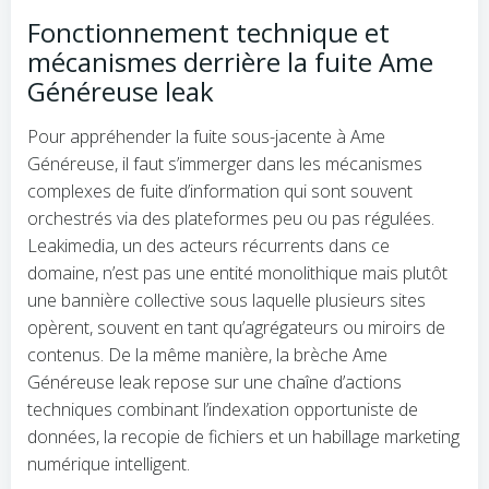
Fonctionnement technique et
mécanismes derrière la fuite Ame
Généreuse leak
Pour appréhender la fuite sous-jacente à Ame
Généreuse, il faut s’immerger dans les mécanismes
complexes de fuite d’information qui sont souvent
orchestrés via des plateformes peu ou pas régulées.
Leakimedia, un des acteurs récurrents dans ce
domaine, n’est pas une entité monolithique mais plutôt
une bannière collective sous laquelle plusieurs sites
opèrent, souvent en tant qu’agrégateurs ou miroirs de
contenus. De la même manière, la brèche Ame
Généreuse leak repose sur une chaîne d’actions
techniques combinant l’indexation opportuniste de
données, la recopie de fichiers et un habillage marketing
numérique intelligent.