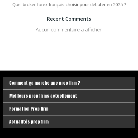
Quel broker forex français choisir pour débuter en 2025 ?
Recent Comments
Aucun commentaire à afficher.
Comment ça marche une prop firm ?
Meilleurs prop firms actuellement
Formation Prop firm
Actualités prop firm