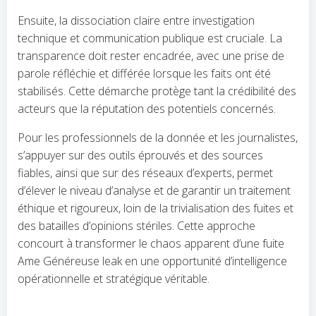
Ensuite, la dissociation claire entre investigation
technique et communication publique est cruciale. La
transparence doit rester encadrée, avec une prise de
parole réfléchie et différée lorsque les faits ont été
stabilisés. Cette démarche protège tant la crédibilité des
acteurs que la réputation des potentiels concernés.
Pour les professionnels de la donnée et les journalistes,
s’appuyer sur des outils éprouvés et des sources
fiables, ainsi que sur des réseaux d’experts, permet
d’élever le niveau d’analyse et de garantir un traitement
éthique et rigoureux, loin de la trivialisation des fuites et
des batailles d’opinions stériles. Cette approche
concourt à transformer le chaos apparent d’une fuite
Ame Généreuse leak en une opportunité d’intelligence
opérationnelle et stratégique véritable.