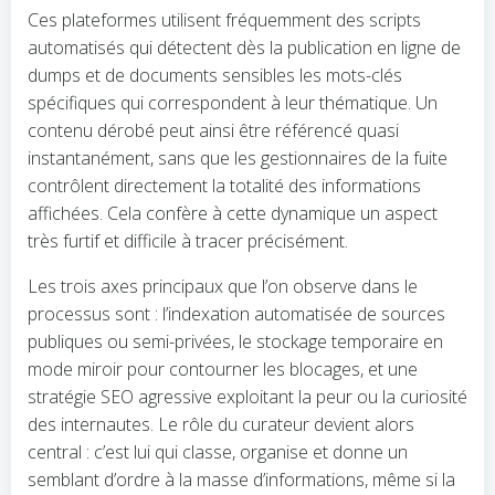
Ces plateformes utilisent fréquemment des scripts
automatisés qui détectent dès la publication en ligne de
dumps et de documents sensibles les mots-clés
spécifiques qui correspondent à leur thématique. Un
contenu dérobé peut ainsi être référencé quasi
instantanément, sans que les gestionnaires de la fuite
contrôlent directement la totalité des informations
affichées. Cela confère à cette dynamique un aspect
très furtif et difficile à tracer précisément.
Les trois axes principaux que l’on observe dans le
processus sont : l’indexation automatisée de sources
publiques ou semi-privées, le stockage temporaire en
mode miroir pour contourner les blocages, et une
stratégie SEO agressive exploitant la peur ou la curiosité
des internautes. Le rôle du curateur devient alors
central : c’est lui qui classe, organise et donne un
semblant d’ordre à la masse d’informations, même si la