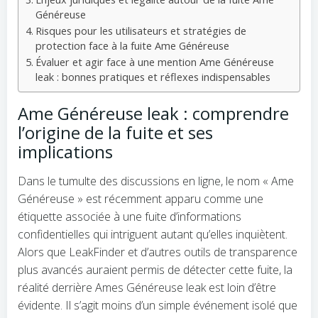
Généreuse
Risques pour les utilisateurs et stratégies de
protection face à la fuite Ame Généreuse
Évaluer et agir face à une mention Ame Généreuse
leak : bonnes pratiques et réflexes indispensables
Ame Généreuse leak : comprendre
l’origine de la fuite et ses
implications
Dans le tumulte des discussions en ligne, le nom « Ame
Généreuse » est récemment apparu comme une
étiquette associée à une fuite d’informations
confidentielles qui intriguent autant qu’elles inquiètent.
Alors que LeakFinder et d’autres outils de transparence
plus avancés auraient permis de détecter cette fuite, la
réalité derrière Ames Généreuse leak est loin d’être
évidente. Il s’agit moins d’un simple événement isolé que