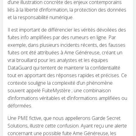
d’une illustration concrète des enjeux contemporains
liés à la liberté d’information, la protection des données
et la responsabilité numérique.
Il est important de différencier les vérités dévoilées des
fuites info amplifiées par des rumeurs en ligne. Par
exemple, dans plusieurs incidents récents, des fausses
fuites ont été attribuées à Ame Généreuse, créant un
vrai brouillard pour les analystes et les équipes
DataGuard qui tentent de maintenir la confidentialité
tout en apportant des réponses rapides et précises. Ce
contexte souligne la complexité d’un phénomène
souvent appelé FuiteMystère ; une combinaison
d’informations véritables et d’informations amplifiées ou
déformées.
Une PME fictive, que nous appellerons Garde Secret
Solutions, illustre cette confusion. Ayant reçu une alerte
concernant une possible fuite Ame Généreuse, les