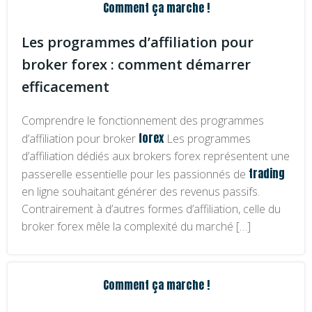
Comment ça marche !
Les programmes d’affiliation pour
broker forex : comment démarrer
efficacement
Comprendre le fonctionnement des programmes
forex
d’affiliation pour broker
Les programmes
d’affiliation dédiés aux brokers forex représentent une
trading
passerelle essentielle pour les passionnés de
en ligne souhaitant générer des revenus passifs.
Contrairement à d’autres formes d’affiliation, celle du
broker forex mêle la complexité du marché […]
Comment ça marche !