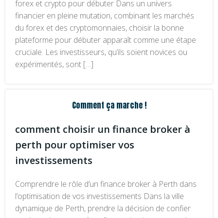
forex et crypto pour débuter Dans un univers
financier en pleine mutation, combinant les marchés
du forex et des cryptomonnaies, choisir la bonne
plateforme pour débuter apparaît comme une étape
cruciale. Les investisseurs, qu’ils soient novices ou
expérimentés, sont […]
Comment ça marche !
comment choisir un finance broker à
perth pour optimiser vos
investissements
Comprendre le rôle d’un finance broker à Perth dans
l’optimisation de vos investissements Dans la ville
dynamique de Perth, prendre la décision de confier