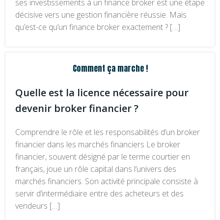
ses investissements à un finance broker est une étape
décisive vers une gestion financière réussie. Mais
qu’est-ce qu’un finance broker exactement ? […]
Comment ça marche !
Quelle est la licence nécessaire pour
devenir broker financier ?
Comprendre le rôle et les responsabilités d’un broker
financier dans les marchés financiers Le broker
financier, souvent désigné par le terme courtier en
français, joue un rôle capital dans l’univers des
marchés financiers. Son activité principale consiste à
servir d’intermédiaire entre des acheteurs et des
vendeurs […]