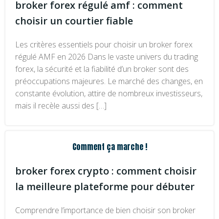
broker forex régulé amf : comment
choisir un courtier fiable
Les critères essentiels pour choisir un broker forex
régulé AMF en 2026 Dans le vaste univers du trading
forex, la sécurité et la fiabilité d’un broker sont des
préoccupations majeures. Le marché des changes, en
constante évolution, attire de nombreux investisseurs,
mais il recèle aussi des […]
Comment ça marche !
broker forex crypto : comment choisir
la meilleure plateforme pour débuter
Comprendre l’importance de bien choisir son broker