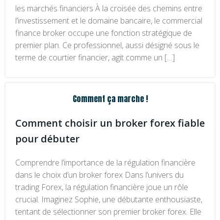
les marchés financiers À la croisée des chemins entre
l’investissement et le domaine bancaire, le commercial
finance broker occupe une fonction stratégique de
premier plan. Ce professionnel, aussi désigné sous le
terme de courtier financier, agit comme un […]
Comment ça marche !
Comment choisir un broker forex fiable
pour débuter
Comprendre l’importance de la régulation financière
dans le choix d’un broker forex Dans l’univers du
trading Forex, la régulation financière joue un rôle
crucial. Imaginez Sophie, une débutante enthousiaste,
tentant de sélectionner son premier broker forex. Elle