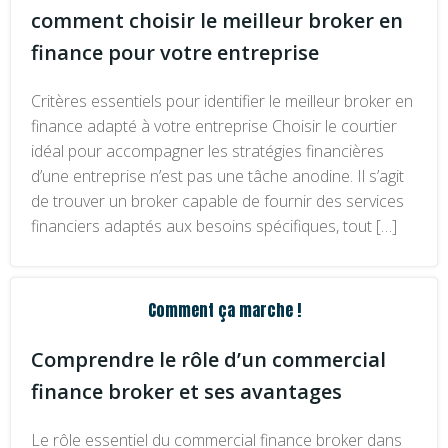
comment choisir le meilleur broker en
finance pour votre entreprise
Critères essentiels pour identifier le meilleur broker en
finance adapté à votre entreprise Choisir le courtier
idéal pour accompagner les stratégies financières
d’une entreprise n’est pas une tâche anodine. Il s’agit
de trouver un broker capable de fournir des services
financiers adaptés aux besoins spécifiques, tout […]
Comment ça marche !
Comprendre le rôle d’un commercial
finance broker et ses avantages
Le rôle essentiel du commercial finance broker dans