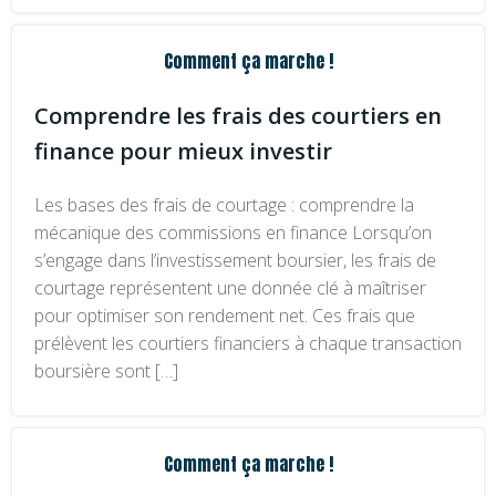
Comment ça marche !
Comprendre les frais des courtiers en
finance pour mieux investir
Les bases des frais de courtage : comprendre la
mécanique des commissions en finance Lorsqu’on
s’engage dans l’investissement boursier, les frais de
courtage représentent une donnée clé à maîtriser
pour optimiser son rendement net. Ces frais que
prélèvent les courtiers financiers à chaque transaction
boursière sont […]
Comment ça marche !