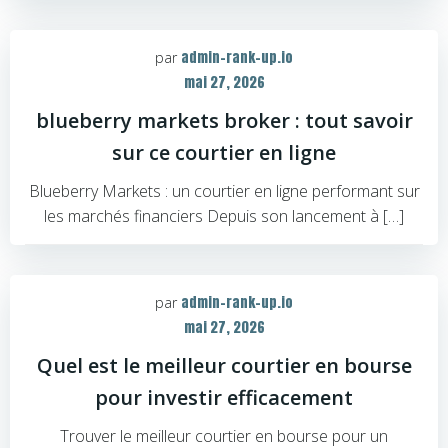
admin-rank-up.io
par
mai 27, 2026
blueberry markets broker : tout savoir
sur ce courtier en ligne
Blueberry Markets : un courtier en ligne performant sur
les marchés financiers Depuis son lancement à […]
admin-rank-up.io
par
mai 27, 2026
Quel est le meilleur courtier en bourse
pour investir efficacement
Trouver le meilleur courtier en bourse pour un