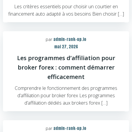
Les critères essentiels pour choisir un courtier en
financement auto adapté à vos besoins Bien choisir […]
admin-rank-up.io
par
mai 27, 2026
Les programmes d’affiliation pour
broker forex : comment démarrer
efficacement
Comprendre le fonctionnement des programmes
d’affiliation pour broker forex Les programmes
d’affiliation dédiés aux brokers forex […]
admin-rank-up.io
par