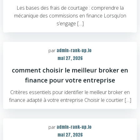
Les bases des frais de courtage : comprendre la
mécanique des commissions en finance Lorsqu’on
s’engage […]
admin-rank-up.io
par
mai 27, 2026
comment choisir le meilleur broker en
finance pour votre entreprise
Critères essentiels pour identifier le meilleur broker en
finance adapté à votre entreprise Choisir le courtier […]
admin-rank-up.io
par
mai 27, 2026