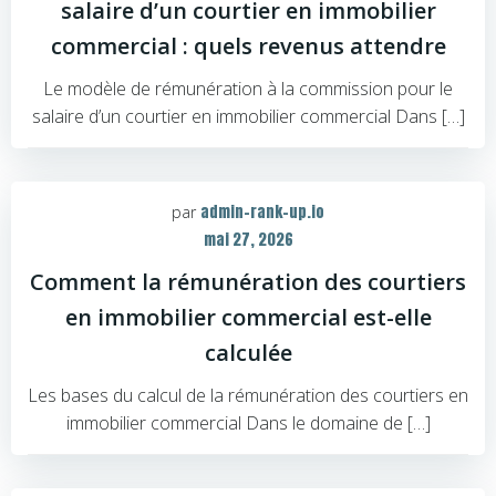
salaire d’un courtier en immobilier
commercial : quels revenus attendre
Le modèle de rémunération à la commission pour le
salaire d’un courtier en immobilier commercial Dans […]
admin-rank-up.io
par
mai 27, 2026
Comment la rémunération des courtiers
en immobilier commercial est-elle
calculée
Les bases du calcul de la rémunération des courtiers en
immobilier commercial Dans le domaine de […]