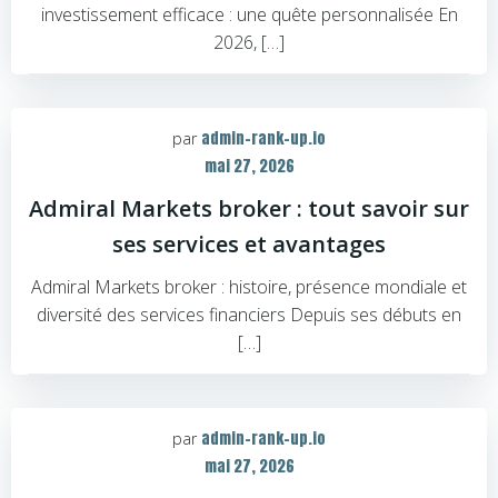
investissement efficace : une quête personnalisée En
2026, […]
admin-rank-up.io
par
mai 27, 2026
Admiral Markets broker : tout savoir sur
ses services et avantages
Admiral Markets broker : histoire, présence mondiale et
diversité des services financiers Depuis ses débuts en
[…]
admin-rank-up.io
par
mai 27, 2026