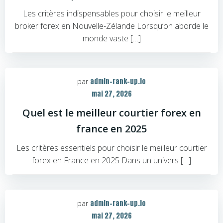
Les critères indispensables pour choisir le meilleur
broker forex en Nouvelle-Zélande Lorsqu’on aborde le
monde vaste […]
admin-rank-up.io
par
mai 27, 2026
Quel est le meilleur courtier forex en
france en 2025
Les critères essentiels pour choisir le meilleur courtier
forex en France en 2025 Dans un univers […]
admin-rank-up.io
par
mai 27, 2026