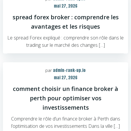
mai 27, 2026
spread forex broker : comprendre les
avantages et les risques
Le spread Forex expliqué : comprendre son rôle dans le
trading sur le marché des changes […]
admin-rank-up.io
par
mai 27, 2026
comment choisir un finance broker à
perth pour optimiser vos
investissements
Comprendre le rôle d’un finance broker à Perth dans
l’optimisation de vos investissements Dans la ville […]