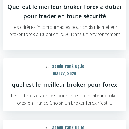
Quel est le meilleur broker forex à dubai
pour trader en toute sécurité
Les critères incontournables pour choisir le meilleur
broker forex à Dubaï en 2026 Dans un environnement
[…]
admin-rank-up.io
par
mai 27, 2026
quel est le meilleur broker pour forex
Les critères essentiels pour choisir le meilleur broker
Forex en France Choisir un broker forex n’est […]
admin-rank-up.io
par