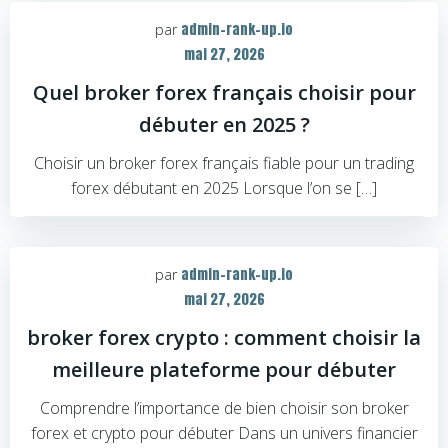
admin-rank-up.io
par
mai 27, 2026
Quel broker forex français choisir pour
débuter en 2025 ?
Choisir un broker forex français fiable pour un trading
forex débutant en 2025 Lorsque l’on se […]
admin-rank-up.io
par
mai 27, 2026
broker forex crypto : comment choisir la
meilleure plateforme pour débuter
Comprendre l’importance de bien choisir son broker
forex et crypto pour débuter Dans un univers financier