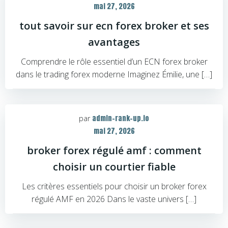
mai 27, 2026
tout savoir sur ecn forex broker et ses
avantages
Comprendre le rôle essentiel d’un ECN forex broker
dans le trading forex moderne Imaginez Émilie, une […]
admin-rank-up.io
par
mai 27, 2026
broker forex régulé amf : comment
choisir un courtier fiable
Les critères essentiels pour choisir un broker forex
régulé AMF en 2026 Dans le vaste univers […]