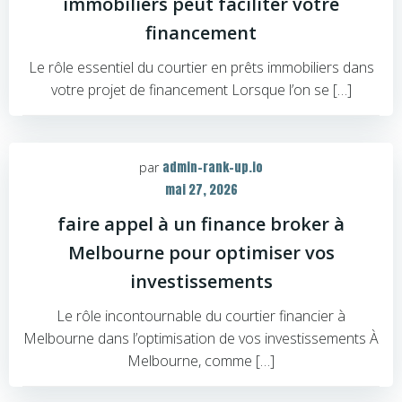
immobiliers peut faciliter votre
financement
Le rôle essentiel du courtier en prêts immobiliers dans
votre projet de financement Lorsque l’on se […]
admin-rank-up.io
par
mai 27, 2026
faire appel à un finance broker à
Melbourne pour optimiser vos
investissements
Le rôle incontournable du courtier financier à
Melbourne dans l’optimisation de vos investissements À
Melbourne, comme […]