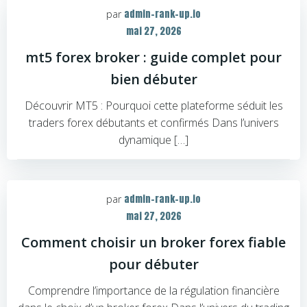
admin-rank-up.io
par
mai 27, 2026
mt5 forex broker : guide complet pour
bien débuter
Découvrir MT5 : Pourquoi cette plateforme séduit les
traders forex débutants et confirmés Dans l’univers
dynamique […]
admin-rank-up.io
par
mai 27, 2026
Comment choisir un broker forex fiable
pour débuter
Comprendre l’importance de la régulation financière