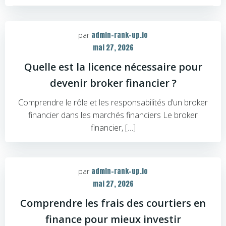
admin-rank-up.io
par
mai 27, 2026
Quelle est la licence nécessaire pour
devenir broker financier ?
Comprendre le rôle et les responsabilités d’un broker
financier dans les marchés financiers Le broker
financier, […]
admin-rank-up.io
par
mai 27, 2026
Comprendre les frais des courtiers en
finance pour mieux investir