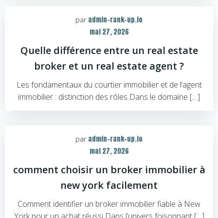
admin-rank-up.io
par
mai 27, 2026
Quelle différence entre un real estate
broker et un real estate agent ?
Les fondamentaux du courtier immobilier et de l’agent
immobilier : distinction des rôles Dans le domaine […]
admin-rank-up.io
par
mai 27, 2026
comment choisir un broker immobilier à
new york facilement
Comment identifier un broker immobilier fiable à New
York pour un achat réussi Dans l’univers foisonnant […]