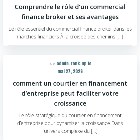
Comprendre le rôle d’un commercial
finance broker et ses avantages
Le rôle essentiel du commercial finance broker dans les
marchés financiers À la croisée des chemins […]
admin-rank-up.io
par
mai 27, 2026
comment un courtier en financement
d’entreprise peut faciliter votre
croissance
Le rôle stratégique du courtier en financement
d’entreprise pour dynamiser la croissance Dans
l’univers complexe du […]