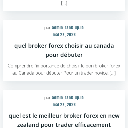
[…]
admin-rank-up.io
par
mai 27, 2026
quel broker forex choisir au canada
pour débuter
Comprendre l’importance de choisir le bon broker forex
au Canada pour débuter Pour un trader novice, […]
admin-rank-up.io
par
mai 27, 2026
quel est le meilleur broker forex en new
zealand pour trader efficacement