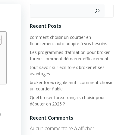
Rechercher
Recent Posts
comment choisir un courtier en
financement auto adapté à vos besoins
Les programmes d’affiliation pour broker
forex : comment démarrer efficacement
e
tout savoir sur ecn forex broker et ses
avantages
broker forex régulé amf : comment choisir
un courtier fiable
Quel broker forex français choisir pour
débuter en 2025 ?
e
Recent Comments
Aucun commentaire à afficher.