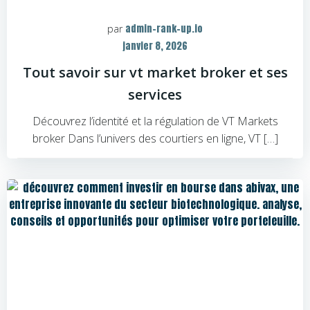
admin-rank-up.io
par
janvier 8, 2026
Tout savoir sur vt market broker et ses
services
Découvrez l’identité et la régulation de VT Markets
broker Dans l’univers des courtiers en ligne, VT […]