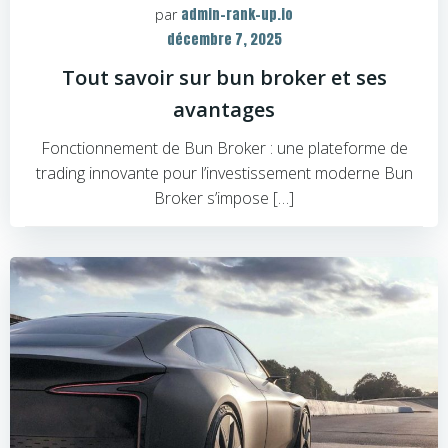
admin-rank-up.io
par
décembre 7, 2025
Tout savoir sur bun broker et ses
avantages
Fonctionnement de Bun Broker : une plateforme de
trading innovante pour l’investissement moderne Bun
Broker s’impose […]