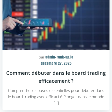
admin-rank-up.io
par
décembre 27, 2025
Comment débuter dans le board trading
efficacement ?
Comprendre les bases essentielles pour débuter dans
le board trading avec efficacité Plonger dans le monde
[…]