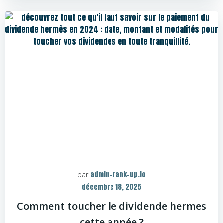
admin-rank-up.io
par
décembre 18, 2025
Comment toucher le dividende hermes
cette année ?