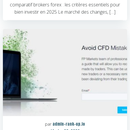
comparatif brokers forex : les critères essentiels pour
bien investir en 2025 Le marché des changes, […]
admin-rank-up.io
par