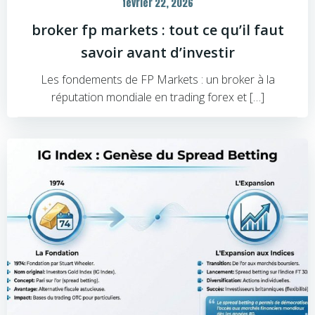
février 22, 2026
broker fp markets : tout ce qu’il faut
savoir avant d’investir
Les fondements de FP Markets : un broker à la
réputation mondiale en trading forex et […]