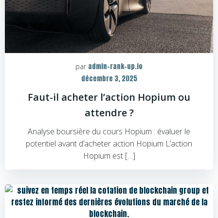
admin-rank-up.io
par
décembre 3, 2025
Faut-il acheter l’action Hopium ou
attendre ?
Analyse boursière du cours Hopium : évaluer le
potentiel avant d’acheter action Hopium L’action
Hopium est […]