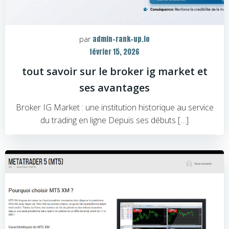
admin-rank-up.io
par
février 15, 2026
tout savoir sur le broker ig market et
ses avantages
Broker IG Market : une institution historique au service
du trading en ligne Depuis ses débuts […]