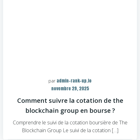
admin-rank-up.io
par
novembre 29, 2025
Comment suivre la cotation de the
blockchain group en bourse ?
Comprendre le suivi de la cotation boursière de The
Blockchain Group Le suivi de la cotation […]