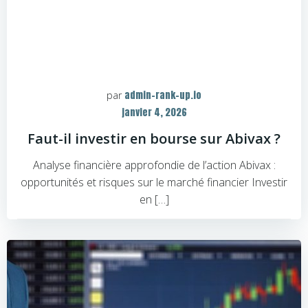
admin-rank-up.io
par
janvier 4, 2026
Faut-il investir en bourse sur Abivax ?
Analyse financière approfondie de l’action Abivax :
opportunités et risques sur le marché financier Investir
en […]