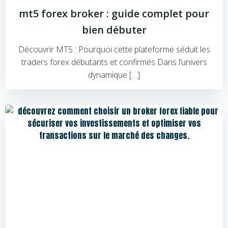
mt5 forex broker : guide complet pour
bien débuter
Découvrir MT5 : Pourquoi cette plateforme séduit les
traders forex débutants et confirmés Dans l’univers
dynamique […]