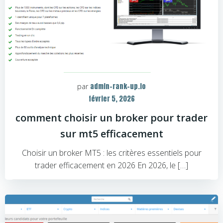
admin-rank-up.io
par
février 5, 2026
comment choisir un broker pour trader
sur mt5 efficacement
Choisir un broker MT5 : les critères essentiels pour
trader efficacement en 2026 En 2026, le […]