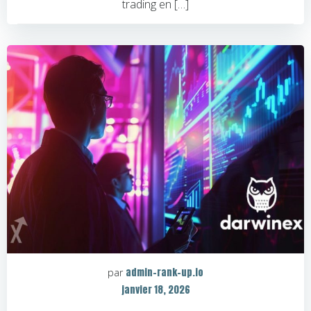
trading en […]
admin-rank-up.io
par
janvier 18, 2026