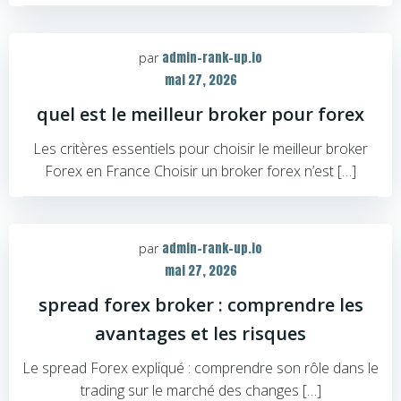
admin-rank-up.io
par
mai 27, 2026
quel est le meilleur broker pour forex
Les critères essentiels pour choisir le meilleur broker
Forex en France Choisir un broker forex n’est […]
admin-rank-up.io
par
mai 27, 2026
spread forex broker : comprendre les
avantages et les risques
Le spread Forex expliqué : comprendre son rôle dans le
trading sur le marché des changes […]