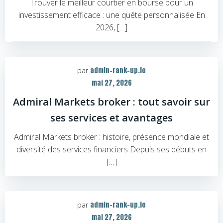
Trouver le meilleur courtier en bourse pour un
investissement efficace : une quête personnalisée En
2026, […]
admin-rank-up.io
par
mai 27, 2026
Admiral Markets broker : tout savoir sur
ses services et avantages
Admiral Markets broker : histoire, présence mondiale et
diversité des services financiers Depuis ses débuts en
[…]
admin-rank-up.io
par
mai 27, 2026