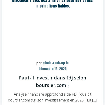
admin-rank-up.io
par
décembre 13, 2025
Faut-il investir dans fdj selon
boursier.com ?
Analyse financière approfondie de FDJ : que dit
boursier.com sur son investissement en 2025 ? La […]