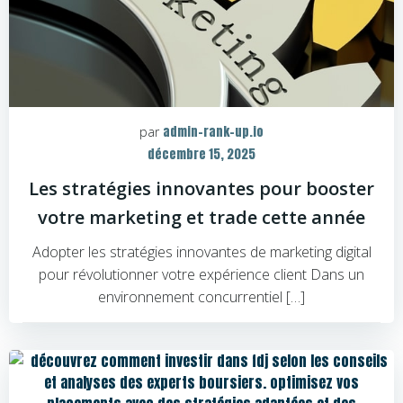
admin-rank-up.io
par
décembre 15, 2025
Les stratégies innovantes pour booster
votre marketing et trade cette année
Adopter les stratégies innovantes de marketing digital
pour révolutionner votre expérience client Dans un
environnement concurrentiel […]