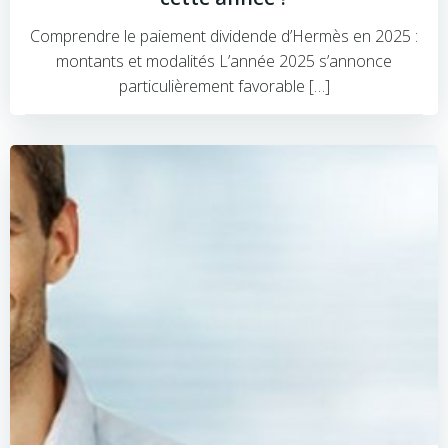
Comprendre le paiement dividende d’Hermès en 2025 :
montants et modalités L’année 2025 s’annonce
particulièrement favorable […]