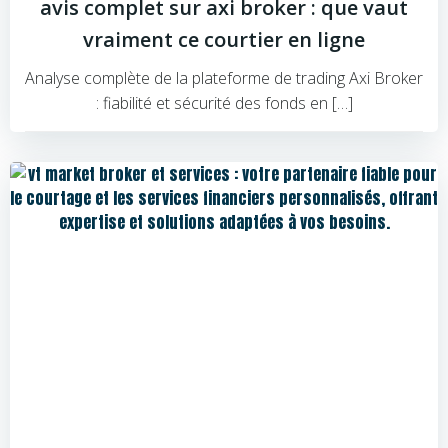
avis complet sur axi broker : que vaut
vraiment ce courtier en ligne
Analyse complète de la plateforme de trading Axi Broker
: fiabilité et sécurité des fonds en […]