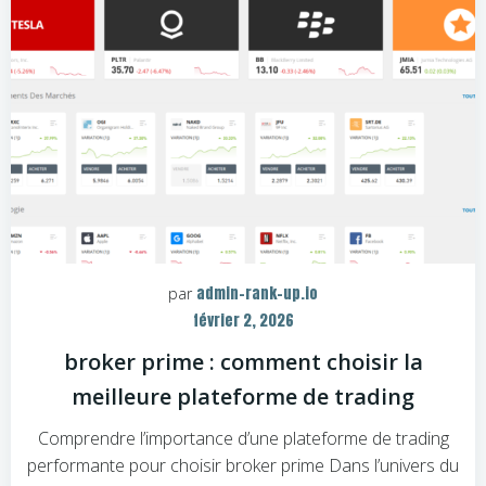
admin-rank-up.io
par
février 2, 2026
broker prime : comment choisir la
meilleure plateforme de trading
Comprendre l’importance d’une plateforme de trading
performante pour choisir broker prime Dans l’univers du