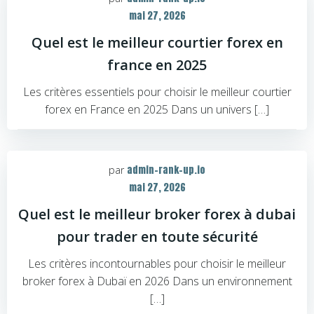
mai 27, 2026
Quel est le meilleur courtier forex en
france en 2025
Les critères essentiels pour choisir le meilleur courtier
forex en France en 2025 Dans un univers […]
admin-rank-up.io
par
mai 27, 2026
Quel est le meilleur broker forex à dubai
pour trader en toute sécurité
Les critères incontournables pour choisir le meilleur
broker forex à Dubaï en 2026 Dans un environnement
[…]