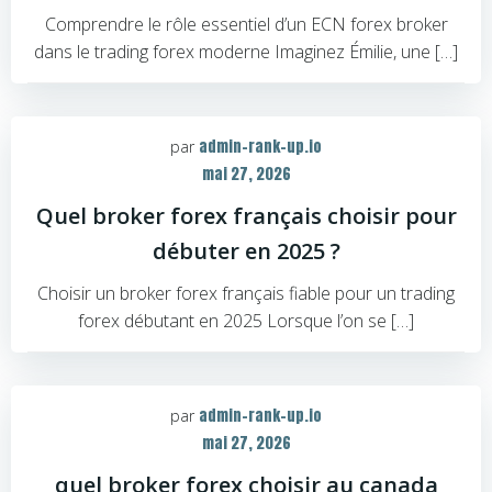
Comprendre le rôle essentiel d’un ECN forex broker
dans le trading forex moderne Imaginez Émilie, une […]
admin-rank-up.io
par
mai 27, 2026
Quel broker forex français choisir pour
débuter en 2025 ?
Choisir un broker forex français fiable pour un trading
forex débutant en 2025 Lorsque l’on se […]
admin-rank-up.io
par
mai 27, 2026
quel broker forex choisir au canada