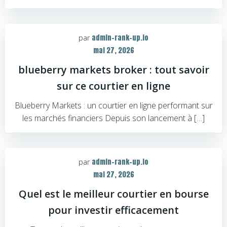
admin-rank-up.io
par
mai 27, 2026
blueberry markets broker : tout savoir
sur ce courtier en ligne
Blueberry Markets : un courtier en ligne performant sur
les marchés financiers Depuis son lancement à […]
admin-rank-up.io
par
mai 27, 2026
Quel est le meilleur courtier en bourse
pour investir efficacement