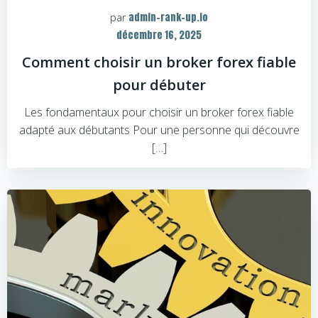
admin-rank-up.io
par
décembre 16, 2025
Comment choisir un broker forex fiable
pour débuter
Les fondamentaux pour choisir un broker forex fiable
adapté aux débutants Pour une personne qui découvre
[…]