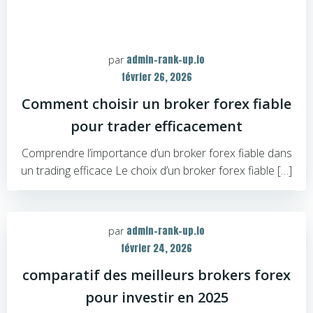
admin-rank-up.io
par
février 26, 2026
Comment choisir un broker forex fiable
pour trader efficacement
Comprendre l’importance d’un broker forex fiable dans
un trading efficace Le choix d’un broker forex fiable […]
admin-rank-up.io
par
février 24, 2026
comparatif des meilleurs brokers forex
pour investir en 2025