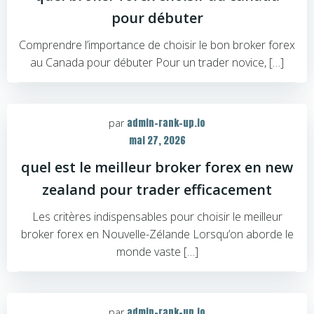
pour débuter
Comprendre l’importance de choisir le bon broker forex
au Canada pour débuter Pour un trader novice, […]
admin-rank-up.io
par
mai 27, 2026
quel est le meilleur broker forex en new
zealand pour trader efficacement
Les critères indispensables pour choisir le meilleur
broker forex en Nouvelle-Zélande Lorsqu’on aborde le
monde vaste […]
admin-rank-up.io
par