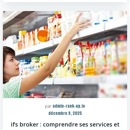
admin-rank-up.io
par
décembre 9, 2025
ifs broker : comprendre ses services et