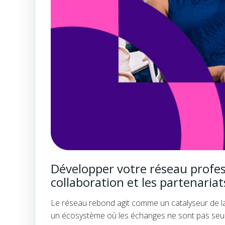
Développer votre réseau profes
collaboration et les partenariat
Le réseau rebond agit comme un catalyseur de la 
un écosystème où les échanges ne sont pas seule