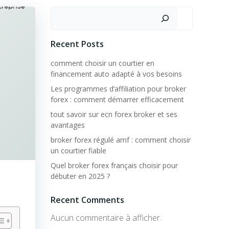
Rechercher
Recent Posts
comment choisir un courtier en
financement auto adapté à vos besoins
Les programmes d’affiliation pour broker
forex : comment démarrer efficacement
tout savoir sur ecn forex broker et ses
avantages
broker forex régulé amf : comment choisir
un courtier fiable
Quel broker forex français choisir pour
débuter en 2025 ?
Recent Comments
Aucun commentaire à afficher.