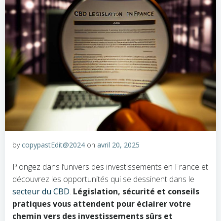
by
copypastEdit@2024
on
avril 20, 2025
Plongez dans l’univers des investissements en France et
découvrez les opportunités qui se dessinent dans le
secteur du CBD
.
Législation, sécurité et conseils
pratiques vous attendent pour éclairer votre
chemin vers des investissements sûrs et