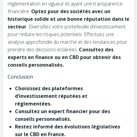
réglementation en vigueur et ayant une transparence
financière.
Optez pour des sociétés avec un
historique solide et une bonne réputation dans le
secteur
. Diversifiez votre portefeuille d’investissement
pour réduire les risques potentiels. Effectuez une
analyse approfondie du marché et des tendances pour
prendre des décisions éclairées.
Consultez des
experts en finance ou en CBD pour obtenir des
conseils personnalisés.
Conclusion
Choisissez des plateformes
d’investissement réputées et
réglementées.
Consultez un expert financier pour des
conseils personnalisés.
Restez informé des évolutions législatives
sur le CBD en France.