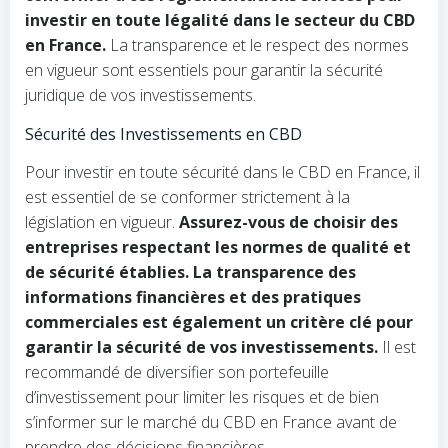
investir en toute légalité dans le secteur du CBD
en France.
La transparence et le respect des normes
en vigueur sont essentiels pour garantir la sécurité
juridique de vos investissements.
Sécurité des Investissements en CBD
Pour investir en toute sécurité dans le CBD en France, il
est essentiel de se conformer strictement à la
législation en vigueur.
Assurez-vous de choisir des
entreprises respectant les normes de qualité et
de sécurité établies. La transparence des
informations financières et des pratiques
commerciales est également un critère clé pour
garantir la sécurité de vos investissements.
Il est
recommandé de diversifier son portefeuille
d’investissement pour limiter les risques et de bien
s’informer sur le marché du CBD en France avant de
prendre des décisions financières.