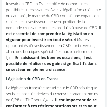
Investir en CBD en France offre de nombreuses
possibilités intéressantes. Avec la légalisation croissante
du cannabis, le marché du CBD connaît une expansion
rapide. Les investisseurs peuvent profiter de la
demande croissante pour les produits à base de CBD. Il
est essentiel de comprendre la législation en
vigueur pour investir en toute sécurité.
Les
opportunités d’investissement en CBD sont diverses,
allant des boutiques spécialisées aux plateformes en
ligne.
En saisissant les bonnes occasions, il est
possible de réaliser des gains significatifs dans
ce secteur en pleine croissance.
Législation du CBD en France
La législation française actuelle sur le CBD stipule que
seuls les produits dérivés du chanvre contenant moins
de 0,2% de THC sont légaux.
Il est important de se
conformer à ces réglementations strictes pour