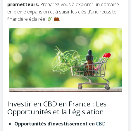
prometteurs.
Préparez-vous à explorer un domaine
en pleine expansion et à saisir les clés d’une réussite
financière éclairée.
.
Investir en CBD en France : Les
Opportunités et la Législation
Opportunités d’investissement en
CBD