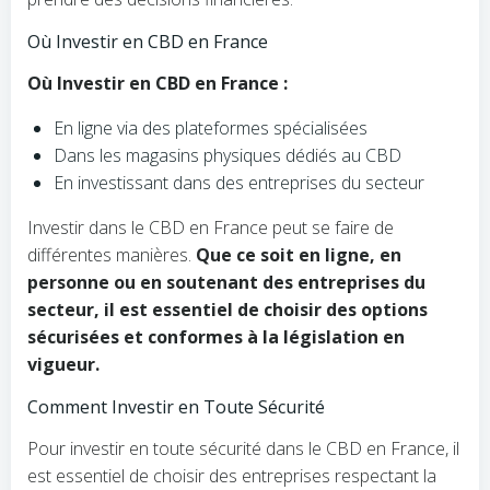
Où Investir en CBD en France
Où Investir en CBD en France :
En ligne via des plateformes spécialisées
Dans les magasins physiques dédiés au CBD
En investissant dans des entreprises du secteur
Investir dans le CBD en France peut se faire de
différentes manières.
Que ce soit en ligne, en
personne ou en soutenant des entreprises du
secteur, il est essentiel de choisir des options
sécurisées et conformes à la législation en
vigueur.
Comment Investir en Toute Sécurité
Pour investir en toute sécurité dans le CBD en France, il
est essentiel de choisir des entreprises respectant la