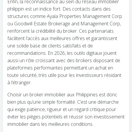
Enfin, la reconnaissance au sein du réseau immobilier
philippin est un indice fort. Des contacts dans des
structures comme Ayala Properties Management Corp.
ou Goodwill Estate Brokerage and Management Corp,
renforcent la crédibilité du broker. Ces partenariats
facilitent l’accès aux meilleures offres et garantissent
une solide base de clients satisfaits et de
recommandations. En 2026, les outils digitaux jouent
aussi un rôle croissant avec des brokers disposant de
plateformes performantes permettant un achat en
toute sécurité, très utile pour les investisseurs résidant
à l’étranger.
Choisir un broker immobilier aux Philippines est donc
bien plus qu’une simple formalité. C’est une démarche
qui exige patience, rigueur et un regard critique pour
éviter les pièges potentiels et réussir son investissement
immobilier dans les meilleures conditions.