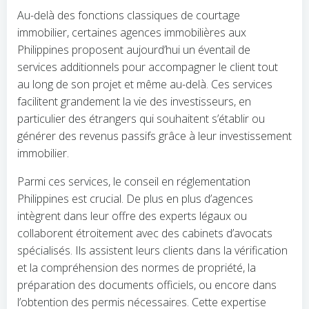
Au-delà des fonctions classiques de courtage
immobilier, certaines agences immobilières aux
Philippines proposent aujourd’hui un éventail de
services additionnels pour accompagner le client tout
au long de son projet et même au-delà. Ces services
facilitent grandement la vie des investisseurs, en
particulier des étrangers qui souhaitent s’établir ou
générer des revenus passifs grâce à leur investissement
immobilier.
Parmi ces services, le conseil en réglementation
Philippines est crucial. De plus en plus d’agences
intègrent dans leur offre des experts légaux ou
collaborent étroitement avec des cabinets d’avocats
spécialisés. Ils assistent leurs clients dans la vérification
et la compréhension des normes de propriété, la
préparation des documents officiels, ou encore dans
l’obtention des permis nécessaires. Cette expertise