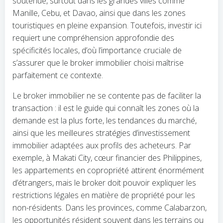
soutenue, surtout dans les grandes villes comme
Manille, Cebu, et Davao, ainsi que dans les zones
touristiques en pleine expansion. Toutefois, investir ici
requiert une compréhension approfondie des
spécificités locales, d’où l’importance cruciale de
s’assurer que le broker immobilier choisi maîtrise
parfaitement ce contexte.
Le broker immobilier ne se contente pas de faciliter la
transaction : il est le guide qui connaît les zones où la
demande est la plus forte, les tendances du marché,
ainsi que les meilleures stratégies d’investissement
immobilier adaptées aux profils des acheteurs. Par
exemple, à Makati City, cœur financier des Philippines,
les appartements en copropriété attirent énormément
d’étrangers, mais le broker doit pouvoir expliquer les
restrictions légales en matière de propriété pour les
non-résidents. Dans les provinces, comme Calabarzon,
les opportunités résident souvent dans les terrains ou