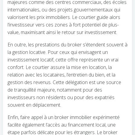
majeures comme des centres commerciaux, des écoles
internationales, ou des projets gouvernementaux qui
valorisent les prix immobiliers. Le courtier guide alors
l’investisseur vers ces zones à fort potentiel de plus-
value, maximisant ainsi le retour sur investissement.
En outre, les prestations du broker s’étendent souvent à
la gestion locative. Pour ceux qui envisagent un
investissement locatif, cette offre représente un vrai
confort. Le courtier assure la mise en location, la
relation avec les locataires, l’entretien du bien, et la
gestion des revenus. Cette délégation est une source
de tranquillité majeure, notamment pour des
investisseurs non résidents ou pour des expatriés
souvent en déplacement.
Enfin, faire appel à un broker immobilier expérimenté
facilite également l’accès au financement local, une
étape parfois délicate pour les étrangers. Le broker