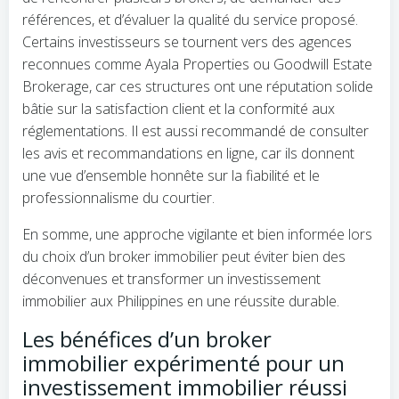
références, et d’évaluer la qualité du service proposé.
Certains investisseurs se tournent vers des agences
reconnues comme Ayala Properties ou Goodwill Estate
Brokerage, car ces structures ont une réputation solide
bâtie sur la satisfaction client et la conformité aux
réglementations. Il est aussi recommandé de consulter
les avis et recommandations en ligne, car ils donnent
une vue d’ensemble honnête sur la fiabilité et le
professionnalisme du courtier.
En somme, une approche vigilante et bien informée lors
du choix d’un broker immobilier peut éviter bien des
déconvenues et transformer un investissement
immobilier aux Philippines en une réussite durable.
Les bénéfices d’un broker
immobilier expérimenté pour un
investissement immobilier réussi