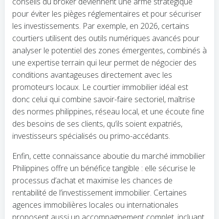
conseils du broker deviennent une arme stratégique
pour éviter les pièges réglementaires et pour sécuriser
les investissements. Par exemple, en 2026, certains
courtiers utilisent des outils numériques avancés pour
analyser le potentiel des zones émergentes, combinés à
une expertise terrain qui leur permet de négocier des
conditions avantageuses directement avec les
promoteurs locaux. Le courtier immobilier idéal est
donc celui qui combine savoir-faire sectoriel, maîtrise
des normes philippines, réseau local, et une écoute fine
des besoins de ses clients, qu’ils soient expatriés,
investisseurs spécialisés ou primo-accédants.
Enfin, cette connaissance aboutie du marché immobilier
Philippines offre un bénéfice tangible : elle sécurise le
processus d’achat et maximise les chances de
rentabilité de l’investissement immobilier. Certaines
agences immobilières locales ou internationales
proposent aussi un accompagnement complet, incluant