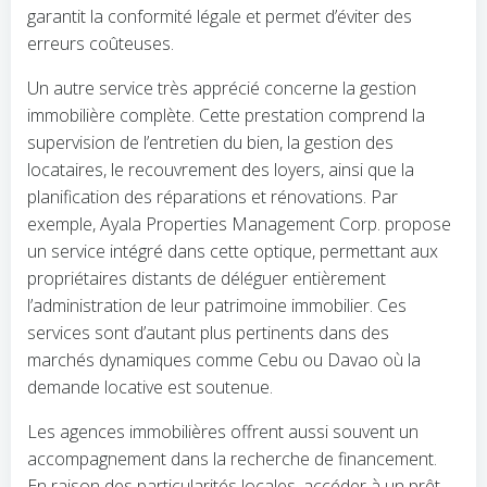
garantit la conformité légale et permet d’éviter des
erreurs coûteuses.
Un autre service très apprécié concerne la gestion
immobilière complète. Cette prestation comprend la
supervision de l’entretien du bien, la gestion des
locataires, le recouvrement des loyers, ainsi que la
planification des réparations et rénovations. Par
exemple, Ayala Properties Management Corp. propose
un service intégré dans cette optique, permettant aux
propriétaires distants de déléguer entièrement
l’administration de leur patrimoine immobilier. Ces
services sont d’autant plus pertinents dans des
marchés dynamiques comme Cebu ou Davao où la
demande locative est soutenue.
Les agences immobilières offrent aussi souvent un
accompagnement dans la recherche de financement.
En raison des particularités locales, accéder à un prêt