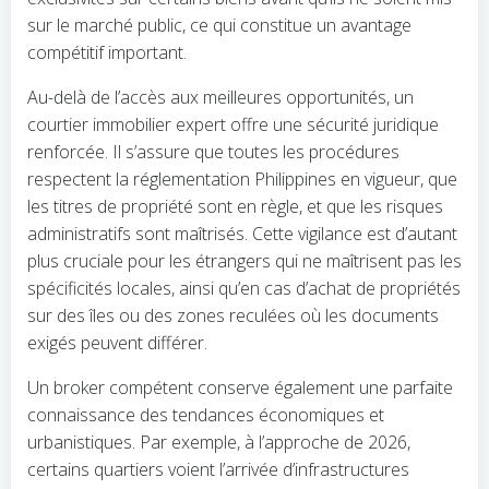
sur le marché public, ce qui constitue un avantage
compétitif important.
Au-delà de l’accès aux meilleures opportunités, un
courtier immobilier expert offre une sécurité juridique
renforcée. Il s’assure que toutes les procédures
respectent la réglementation Philippines en vigueur, que
les titres de propriété sont en règle, et que les risques
administratifs sont maîtrisés. Cette vigilance est d’autant
plus cruciale pour les étrangers qui ne maîtrisent pas les
spécificités locales, ainsi qu’en cas d’achat de propriétés
sur des îles ou des zones reculées où les documents
exigés peuvent différer.
Un broker compétent conserve également une parfaite
connaissance des tendances économiques et
urbanistiques. Par exemple, à l’approche de 2026,
certains quartiers voient l’arrivée d’infrastructures