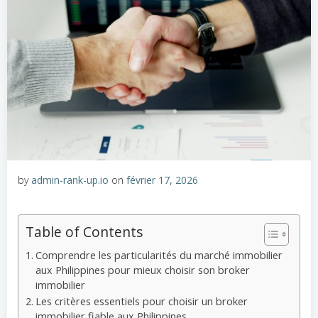
by
admin-rank-up.io
on
février 17, 2026
Table of Contents
Comprendre les particularités du marché immobilier
aux Philippines pour mieux choisir son broker
immobilier
Les critères essentiels pour choisir un broker
immobilier fiable aux Philippines