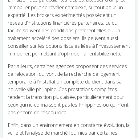
immobilier peut se révéler complexe, surtout pour un
expatrié. Les brokers expérimentés possèdent un
réseau d’institutions financières partenaires, ce qui
facilite souvent des conditions préférentielles ou un
traitement accéléré des dossiers. Ils peuvent aussi
conseiller sur les options fiscales liées à l’investissement
immobilier, permettant d’optimiser la rentabilité nette.
Par ailleurs, certaines agences proposent des services
de relocation, qui vont de la recherche de logement
temporaire à l’installation complète du client dans sa
nouvelle ville philippine. Ces prestations complètes
rendent la transition plus aisée, particulièrement pour
ceux qui ne connaissent pas les Philippines ou qui n’ont
pas encore de réseau local.
Enfin, dans un environnement en constante évolution, la
veille et l’analyse de marché fournies par certaines