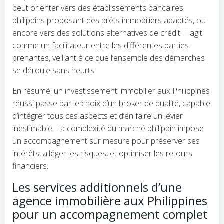
peut orienter vers des établissements bancaires
philippins proposant des prêts immobiliers adaptés, ou
encore vers des solutions alternatives de crédit. Il agit
comme un facilitateur entre les différentes parties
prenantes, veillant à ce que l’ensemble des démarches
se déroule sans heurts.
En résumé, un investissement immobilier aux Philippines
réussi passe par le choix d’un broker de qualité, capable
d’intégrer tous ces aspects et d’en faire un levier
inestimable. La complexité du marché philippin impose
un accompagnement sur mesure pour préserver ses
intérêts, alléger les risques, et optimiser les retours
financiers.
Les services additionnels d’une
agence immobilière aux Philippines
pour un accompagnement complet