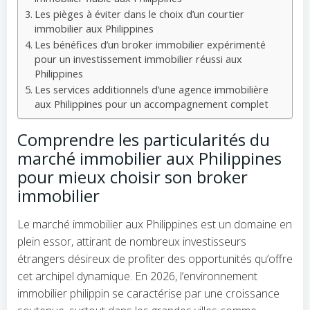
Les pièges à éviter dans le choix d’un courtier
immobilier aux Philippines
Les bénéfices d’un broker immobilier expérimenté
pour un investissement immobilier réussi aux
Philippines
Les services additionnels d’une agence immobilière
aux Philippines pour un accompagnement complet
Comprendre les particularités du
marché immobilier aux Philippines
pour mieux choisir son broker
immobilier
Le marché immobilier aux Philippines est un domaine en
plein essor, attirant de nombreux investisseurs
étrangers désireux de profiter des opportunités qu’offre
cet archipel dynamique. En 2026, l’environnement
immobilier philippin se caractérise par une croissance