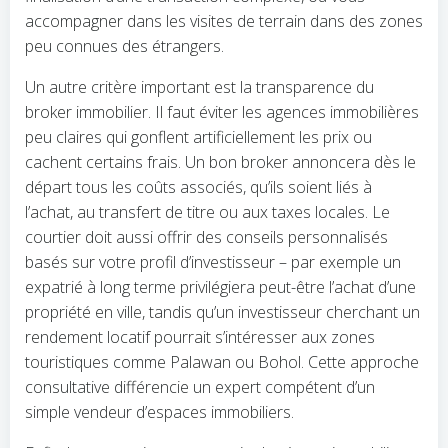
accompagner dans les visites de terrain dans des zones
peu connues des étrangers.
Un autre critère important est la transparence du
broker immobilier. Il faut éviter les agences immobilières
peu claires qui gonflent artificiellement les prix ou
cachent certains frais. Un bon broker annoncera dès le
départ tous les coûts associés, qu’ils soient liés à
l’achat, au transfert de titre ou aux taxes locales. Le
courtier doit aussi offrir des conseils personnalisés
basés sur votre profil d’investisseur – par exemple un
expatrié à long terme privilégiera peut-être l’achat d’une
propriété en ville, tandis qu’un investisseur cherchant un
rendement locatif pourrait s’intéresser aux zones
touristiques comme Palawan ou Bohol. Cette approche
consultative différencie un expert compétent d’un
simple vendeur d’espaces immobiliers.