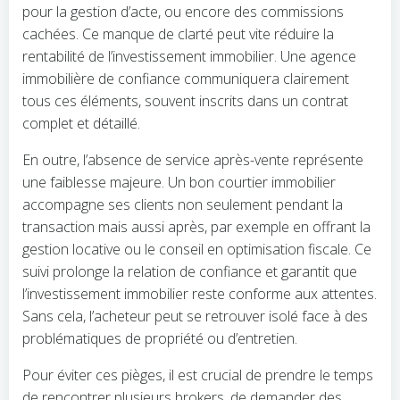
pour la gestion d’acte, ou encore des commissions
cachées. Ce manque de clarté peut vite réduire la
rentabilité de l’investissement immobilier. Une agence
immobilière de confiance communiquera clairement
tous ces éléments, souvent inscrits dans un contrat
complet et détaillé.
En outre, l’absence de service après-vente représente
une faiblesse majeure. Un bon courtier immobilier
accompagne ses clients non seulement pendant la
transaction mais aussi après, par exemple en offrant la
gestion locative ou le conseil en optimisation fiscale. Ce
suivi prolonge la relation de confiance et garantit que
l’investissement immobilier reste conforme aux attentes.
Sans cela, l’acheteur peut se retrouver isolé face à des
problématiques de propriété ou d’entretien.
Pour éviter ces pièges, il est crucial de prendre le temps
de rencontrer plusieurs brokers, de demander des