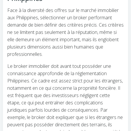
Face à la diversité des offres sur le marché immobilier
aux Philippines, sélectionner un broker performant
demande de bien définir des critères précis. Ces critères
ne se limitent pas seulement à la réputation, même si
elle demeure un élément important, mais ils englobent
plusieurs dimensions aussi bien humaines que
professionnelles.
Le broker immobilier doit avant tout posséder une
connaissance approfondie de la réglementation
Philippines. Ce cadre est assez strict pour les étrangers,
notamment en ce qui concerne la propriété foncière. Il
est fréquent que des investisseurs négligent cette
étape, ce qui peut entraîner des complications
juridiques parfois lourdes de conséquences. Par
exemple, le broker doit expliquer que si les étrangers ne
peuvent pas posséder directement des terrains, ils