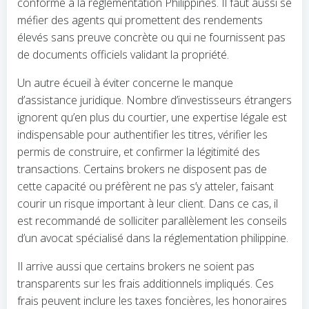
conforme à la réglementation Philippines. Il faut aussi se
méfier des agents qui promettent des rendements
élevés sans preuve concrète ou qui ne fournissent pas
de documents officiels validant la propriété.
Un autre écueil à éviter concerne le manque
d’assistance juridique. Nombre d’investisseurs étrangers
ignorent qu’en plus du courtier, une expertise légale est
indispensable pour authentifier les titres, vérifier les
permis de construire, et confirmer la légitimité des
transactions. Certains brokers ne disposent pas de
cette capacité ou préfèrent ne pas s’y atteler, faisant
courir un risque important à leur client. Dans ce cas, il
est recommandé de solliciter parallèlement les conseils
d’un avocat spécialisé dans la réglementation philippine.
Il arrive aussi que certains brokers ne soient pas
transparents sur les frais additionnels impliqués. Ces
frais peuvent inclure les taxes foncières, les honoraires