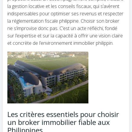
la gestion locative et les conseils fiscaux, qui s’avèrent
indispensables pour optimiser ses revenus et respecter
la réglementation fiscale philippine. Choisir son broker
ne s’improvise donc pas. C’est un acte réfléchi, fondé
sur l’expertise et sur la capacité à offrir une vision claire
et concrète de l’environnement immobilier philippin.
Les critères essentiels pour choisir
un broker immobilier fiable aux
Philippines