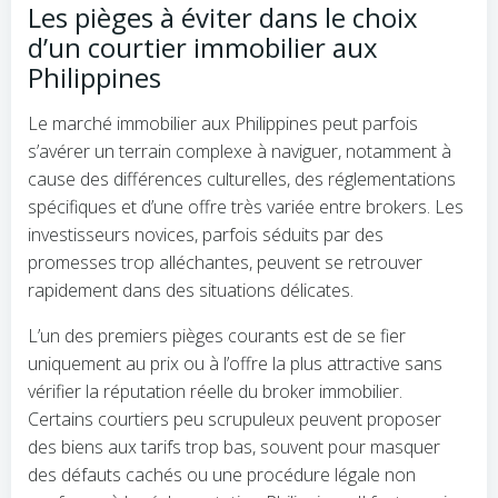
Les pièges à éviter dans le choix
d’un courtier immobilier aux
Philippines
Le marché immobilier aux Philippines peut parfois
s’avérer un terrain complexe à naviguer, notamment à
cause des différences culturelles, des réglementations
spécifiques et d’une offre très variée entre brokers. Les
investisseurs novices, parfois séduits par des
promesses trop alléchantes, peuvent se retrouver
rapidement dans des situations délicates.
L’un des premiers pièges courants est de se fier
uniquement au prix ou à l’offre la plus attractive sans
vérifier la réputation réelle du broker immobilier.
Certains courtiers peu scrupuleux peuvent proposer
des biens aux tarifs trop bas, souvent pour masquer
des défauts cachés ou une procédure légale non