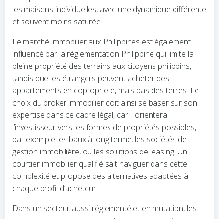
les maisons individuelles, avec une dynamique différente
et souvent moins saturée.
Le marché immobilier aux Philippines est également
influencé par la réglementation Philippine qui limite la
pleine propriété des terrains aux citoyens philippins,
tandis que les étrangers peuvent acheter des
appartements en copropriété, mais pas des terres. Le
choix du broker immobilier doit ainsi se baser sur son
expertise dans ce cadre légal, car il orientera
l’investisseur vers les formes de propriétés possibles,
par exemple les baux à long terme, les sociétés de
gestion immobilière, ou les solutions de leasing. Un
courtier immobilier qualifié sait naviguer dans cette
complexité et propose des alternatives adaptées à
chaque profil d’acheteur.
Dans un secteur aussi réglementé et en mutation, les