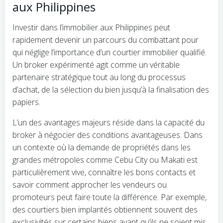
aux Philippines
Investir dans l’immobilier aux Philippines peut
rapidement devenir un parcours du combattant pour
qui néglige l’importance d’un courtier immobilier qualifié.
Un broker expérimenté agit comme un véritable
partenaire stratégique tout au long du processus
d’achat, de la sélection du bien jusqu’à la finalisation des
papiers.
L’un des avantages majeurs réside dans la capacité du
broker à négocier des conditions avantageuses. Dans
un contexte où la demande de propriétés dans les
grandes métropoles comme Cebu City ou Makati est
particulièrement vive, connaître les bons contacts et
savoir comment approcher les vendeurs ou
promoteurs peut faire toute la différence. Par exemple,
des courtiers bien implantés obtiennent souvent des
exclusivités sur certains biens avant qu’ils ne soient mis