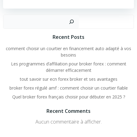
Rechercher
Recent Posts
comment choisir un courtier en financement auto adapté à vos
besoins
Les programmes d’affiliation pour broker forex : comment
démarrer efficacement
tout savoir sur ecn forex broker et ses avantages
broker forex régulé amf : comment choisir un courtier fiable
Quel broker forex français choisir pour débuter en 2025 ?
Recent Comments
Aucun commentaire à afficher.