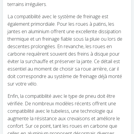
terrains irréguliers.
La compatibilité avec le système de freinage est
également primordiale. Pour les roues à patins, les
jantes en aluminium offrent une excellente dissipation
thermique et un freinage fiable sous la pluie ou lors de
descentes prolongées. En revanche, les roues en
carbone requièrent souvent des freins à disque pour
éviter la surchauffe et préserver la jante. Ce détail est
essentiel au moment de choisir sa roue arrière, car il
doit correspondre au système de freinage déjà monté
sur votre vélo.
Enfin, la compatibilité avec le type de pneu doit être
vérifiée. De nombreux modèles récents offrent une
compatibilité avec le tubeless, une technologie qui
augmente la résistance aux crevaisons et améliore le
confort. Sur ce point, tant les roues en carbone que
celles en aluminium proposent désormais diverses