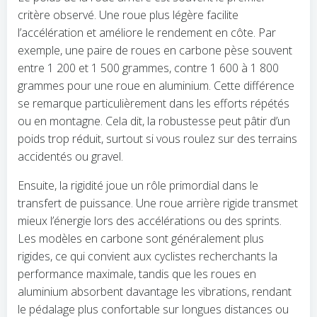
critère observé. Une roue plus légère facilite
l’accélération et améliore le rendement en côte. Par
exemple, une paire de roues en carbone pèse souvent
entre 1 200 et 1 500 grammes, contre 1 600 à 1 800
grammes pour une roue en aluminium. Cette différence
se remarque particulièrement dans les efforts répétés
ou en montagne. Cela dit, la robustesse peut pâtir d’un
poids trop réduit, surtout si vous roulez sur des terrains
accidentés ou gravel.
Ensuite, la rigidité joue un rôle primordial dans le
transfert de puissance. Une roue arrière rigide transmet
mieux l’énergie lors des accélérations ou des sprints.
Les modèles en carbone sont généralement plus
rigides, ce qui convient aux cyclistes recherchants la
performance maximale, tandis que les roues en
aluminium absorbent davantage les vibrations, rendant
le pédalage plus confortable sur longues distances ou