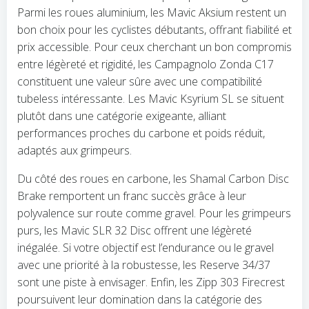
Parmi les roues aluminium, les Mavic Aksium restent un
bon choix pour les cyclistes débutants, offrant fiabilité et
prix accessible. Pour ceux cherchant un bon compromis
entre légèreté et rigidité, les Campagnolo Zonda C17
constituent une valeur sûre avec une compatibilité
tubeless intéressante. Les Mavic Ksyrium SL se situent
plutôt dans une catégorie exigeante, alliant
performances proches du carbone et poids réduit,
adaptés aux grimpeurs.
Du côté des roues en carbone, les Shamal Carbon Disc
Brake remportent un franc succès grâce à leur
polyvalence sur route comme gravel. Pour les grimpeurs
purs, les Mavic SLR 32 Disc offrent une légèreté
inégalée. Si votre objectif est l’endurance ou le gravel
avec une priorité à la robustesse, les Reserve 34/37
sont une piste à envisager. Enfin, les Zipp 303 Firecrest
poursuivent leur domination dans la catégorie des