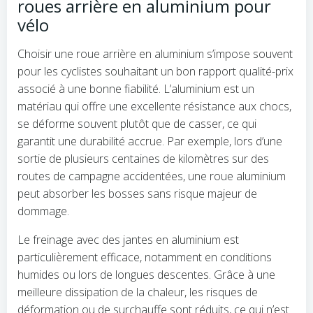
roues arrière en aluminium pour
vélo
Choisir une roue arrière en aluminium s’impose souvent
pour les cyclistes souhaitant un bon rapport qualité-prix
associé à une bonne fiabilité. L’aluminium est un
matériau qui offre une excellente résistance aux chocs,
se déforme souvent plutôt que de casser, ce qui
garantit une durabilité accrue. Par exemple, lors d’une
sortie de plusieurs centaines de kilomètres sur des
routes de campagne accidentées, une roue aluminium
peut absorber les bosses sans risque majeur de
dommage.
Le freinage avec des jantes en aluminium est
particulièrement efficace, notamment en conditions
humides ou lors de longues descentes. Grâce à une
meilleure dissipation de la chaleur, les risques de
déformation ou de surchauffe sont réduits, ce qui n’est