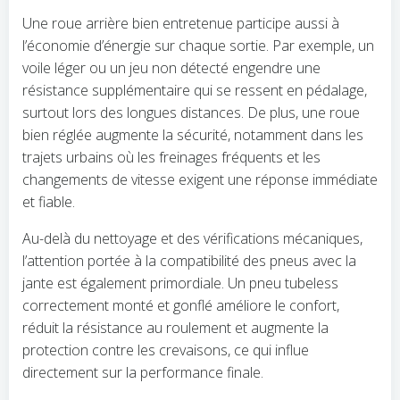
Une roue arrière bien entretenue participe aussi à
l’économie d’énergie sur chaque sortie. Par exemple, un
voile léger ou un jeu non détecté engendre une
résistance supplémentaire qui se ressent en pédalage,
surtout lors des longues distances. De plus, une roue
bien réglée augmente la sécurité, notamment dans les
trajets urbains où les freinages fréquents et les
changements de vitesse exigent une réponse immédiate
et fiable.
Au-delà du nettoyage et des vérifications mécaniques,
l’attention portée à la compatibilité des pneus avec la
jante est également primordiale. Un pneu tubeless
correctement monté et gonflé améliore le confort,
réduit la résistance au roulement et augmente la
protection contre les crevaisons, ce qui influe
directement sur la performance finale.