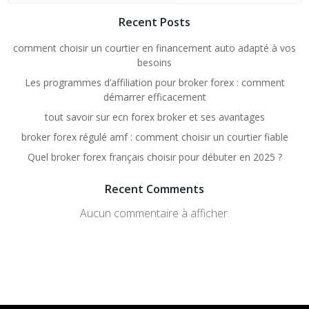
Recent Posts
comment choisir un courtier en financement auto adapté à vos
besoins
Les programmes d’affiliation pour broker forex : comment
démarrer efficacement
tout savoir sur ecn forex broker et ses avantages
broker forex régulé amf : comment choisir un courtier fiable
Quel broker forex français choisir pour débuter en 2025 ?
Recent Comments
Aucun commentaire à afficher.