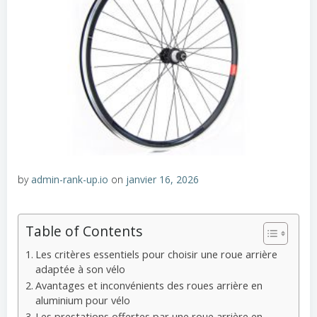
by
admin-rank-up.io
on
janvier 16, 2026
Table of Contents
Les critères essentiels pour choisir une roue arrière
adaptée à son vélo
Avantages et inconvénients des roues arrière en
aluminium pour vélo
Les prestations offertes par une roue arrière en