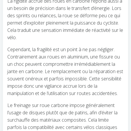
La rigidité accrue des roues en carbone répond aussi à
un besoin de précision dans le transfert d’énergie. Lors
des sprints ou relances, la roue se déforme peu ce qui
permet d’exploiter pleinement la puissance du cycliste.
Cela traduit une sensation immédiate de réactivité sur le
vélo.
Cependant, la fragilité est un point à ne pas négliger.
Contrairement aux roues en aluminium, une fissure ou
un choc peuvent compromettre irrémédiablement la
jante en carbone. Le remplacement ou la réparation est
souvent onéreux et parfois impossible. Cette sensibilité
impose donc une vigilance accrue lors de la
manipulation et de l’utilisation sur routes accidentées.
Le freinage sur roue carbone impose généralement
l’usage de disques plutôt que de patins, afin d’éviter la
surchauffe des matériaux composites. Cela limite
parfois la compatibilité avec certains vélos classiques