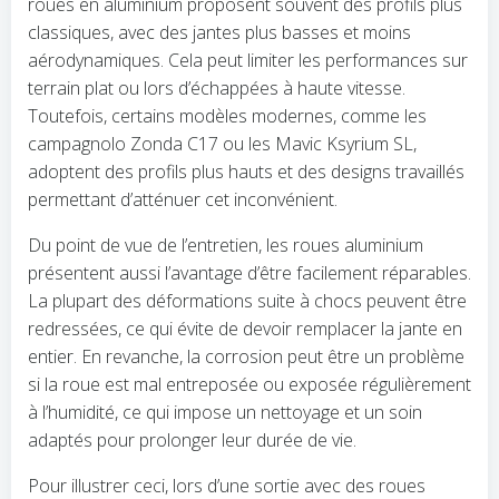
roues en aluminium proposent souvent des profils plus
classiques, avec des jantes plus basses et moins
aérodynamiques. Cela peut limiter les performances sur
terrain plat ou lors d’échappées à haute vitesse.
Toutefois, certains modèles modernes, comme les
campagnolo Zonda C17 ou les Mavic Ksyrium SL,
adoptent des profils plus hauts et des designs travaillés
permettant d’atténuer cet inconvénient.
Du point de vue de l’entretien, les roues aluminium
présentent aussi l’avantage d’être facilement réparables.
La plupart des déformations suite à chocs peuvent être
redressées, ce qui évite de devoir remplacer la jante en
entier. En revanche, la corrosion peut être un problème
si la roue est mal entreposée ou exposée régulièrement
à l’humidité, ce qui impose un nettoyage et un soin
adaptés pour prolonger leur durée de vie.
Pour illustrer ceci, lors d’une sortie avec des roues