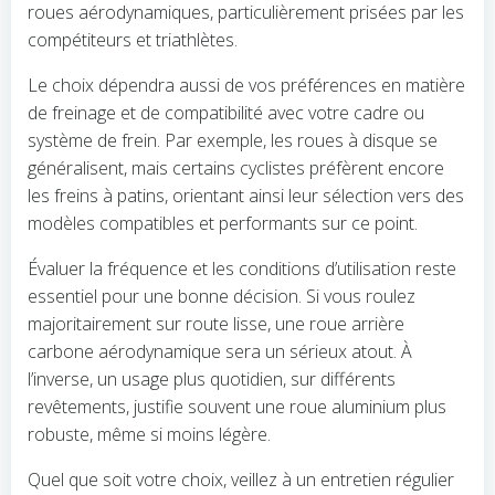
roues aérodynamiques, particulièrement prisées par les
compétiteurs et triathlètes.
Le choix dépendra aussi de vos préférences en matière
de freinage et de compatibilité avec votre cadre ou
système de frein. Par exemple, les roues à disque se
généralisent, mais certains cyclistes préfèrent encore
les freins à patins, orientant ainsi leur sélection vers des
modèles compatibles et performants sur ce point.
Évaluer la fréquence et les conditions d’utilisation reste
essentiel pour une bonne décision. Si vous roulez
majoritairement sur route lisse, une roue arrière
carbone aérodynamique sera un sérieux atout. À
l’inverse, un usage plus quotidien, sur différents
revêtements, justifie souvent une roue aluminium plus
robuste, même si moins légère.
Quel que soit votre choix, veillez à un entretien régulier