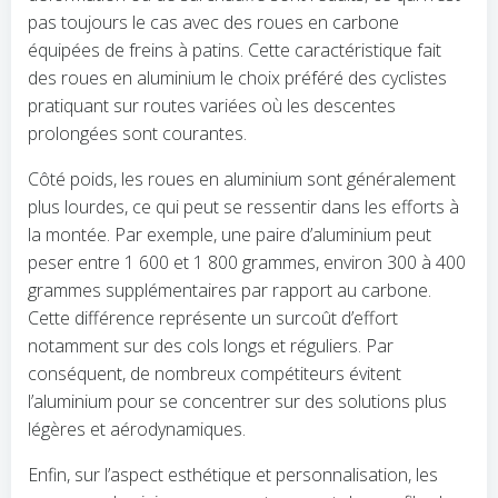
pas toujours le cas avec des roues en carbone
équipées de freins à patins. Cette caractéristique fait
des roues en aluminium le choix préféré des cyclistes
pratiquant sur routes variées où les descentes
prolongées sont courantes.
Côté poids, les roues en aluminium sont généralement
plus lourdes, ce qui peut se ressentir dans les efforts à
la montée. Par exemple, une paire d’aluminium peut
peser entre 1 600 et 1 800 grammes, environ 300 à 400
grammes supplémentaires par rapport au carbone.
Cette différence représente un surcoût d’effort
notamment sur des cols longs et réguliers. Par
conséquent, de nombreux compétiteurs évitent
l’aluminium pour se concentrer sur des solutions plus
légères et aérodynamiques.
Enfin, sur l’aspect esthétique et personnalisation, les