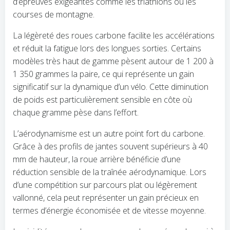
d’épreuves exigeantes comme les triathlons ou les
courses de montagne.
La légèreté des roues carbone facilite les accélérations
et réduit la fatigue lors des longues sorties. Certains
modèles très haut de gamme pèsent autour de 1 200 à
1 350 grammes la paire, ce qui représente un gain
significatif sur la dynamique d’un vélo. Cette diminution
de poids est particulièrement sensible en côte où
chaque gramme pèse dans l’effort.
L’aérodynamisme est un autre point fort du carbone.
Grâce à des profils de jantes souvent supérieurs à 40
mm de hauteur, la roue arrière bénéficie d’une
réduction sensible de la traînée aérodynamique. Lors
d’une compétition sur parcours plat ou légèrement
vallonné, cela peut représenter un gain précieux en
termes d’énergie économisée et de vitesse moyenne.