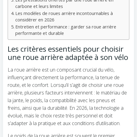
carbone et leurs limites
Les modèles de roues arrière incontournables à
considérer en 2026
Entretien et performance : garder sa roue arrière
performante et durable
Les critères essentiels pour choisir
une roue arrière adaptée à son vélo
La roue arrière est un composant crucial du vélo,
influençant directement la performance, la tenue de
route, et le confort. Lorsqu’il s’agit de choisir une roue
arrière, plusieurs facteurs interviennent : le matériau de
la jante, le poids, la compatibilité avec les pneus et
freins, ainsi que la durabilité. En 2026, la technologie a
évolué, mais le choix reste très personnel et doit
s’adapter à la pratique et aux conditions d’utilisation.
Le poids de la roue arrière est souvent le premier