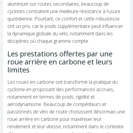
aluminium sur routes secondaires, beaucoup de
cyclistes constatent une meilleure résistance à l’usure
quotidienne. Pourtant, ce confort et cette robustesse
ont un prix, car le poids supplémentaire peut influencer
la dynamique globale du vélo, notamment dans les
disciplines où chaque gramme compte.
Les prestations offertes par une
roue arrière en carbone et leurs
limites
Les roues en carbone ont transformé la pratique du
cyclisme en proposant des performances accrues,
notamment en termes de poids, rigidité et
aérodynamisme. Beaucoup de compétiteurs et
passionnés de vélo de route choisissent désormais une
roue arrière en carbone pour maximiser leur
rendement et leur vitesse, notamment dans le contexte