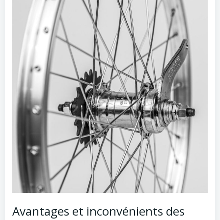
Avantages et inconvénients des