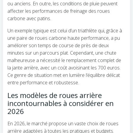
ou anciens. En outre, les conditions de pluie peuvent
affecter les performances de freinage des roues
carbone avec patins.
Un exemple typique est celui d’un triathlète qui, grâce à
une paire de roues carbone haute performance, a pu
améliorer son temps de course de près de deux
minutes sur un parcours plat. Cependant, une chute
malheureuse a nécessité le remplacement complet de
la jante arrière, avec un coût avoisinant les 700 euros.
Ce genre de situation met en lumière l’équilibre délicat
entre performance et robustesse.
Les modèles de roues arrière
incontournables à considérer en
2026
En 2026, le marché propose un vaste choix de roues
arrière adaptées à toutes les pratiques et budgets.