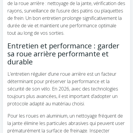
de la roue arrière : nettoyage de la jante, vérification des
rayons, surveillance de l’usure des patins ou plaquettes
de frein. Un bon entretien prolonge significativement la
durée de vie et maintient une performance optimale
tout au long de vos sorties.
Entretien et performance : garder
sa roue arrière performante et
durable
L’entretien régulier d’une roue arrière est un facteur
déterminant pour préserver la performance et la
sécurité de son vélo. En 2026, avec des technologies
toujours plus avancées, il est important d’adopter un
protocole adapté au matériau choisi.
Pour les roues en aluminium, un nettoyage fréquent de
la jante élimine les particules abrasives qui peuvent user
prématurément la surface de freinage. Inspecter