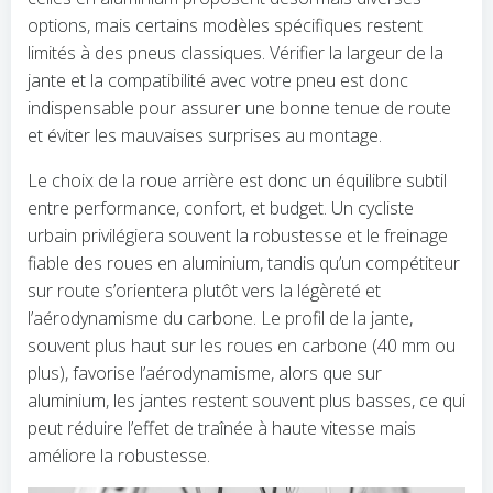
options, mais certains modèles spécifiques restent
limités à des pneus classiques. Vérifier la largeur de la
jante et la compatibilité avec votre pneu est donc
indispensable pour assurer une bonne tenue de route
et éviter les mauvaises surprises au montage.
Le choix de la roue arrière est donc un équilibre subtil
entre performance, confort, et budget. Un cycliste
urbain privilégiera souvent la robustesse et le freinage
fiable des roues en aluminium, tandis qu’un compétiteur
sur route s’orientera plutôt vers la légèreté et
l’aérodynamisme du carbone. Le profil de la jante,
souvent plus haut sur les roues en carbone (40 mm ou
plus), favorise l’aérodynamisme, alors que sur
aluminium, les jantes restent souvent plus basses, ce qui
peut réduire l’effet de traînée à haute vitesse mais
améliore la robustesse.