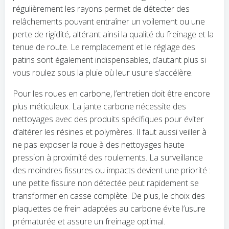
régulièrement les rayons permet de détecter des
relâchements pouvant entraîner un voilement ou une
perte de rigidité, altérant ainsi la qualité du freinage et la
tenue de route. Le remplacement et le réglage des
patins sont également indispensables, d’autant plus si
vous roulez sous la pluie où leur usure s’accélère.
Pour les roues en carbone, l’entretien doit être encore
plus méticuleux. La jante carbone nécessite des
nettoyages avec des produits spécifiques pour éviter
d’altérer les résines et polymères. Il faut aussi veiller à
ne pas exposer la roue à des nettoyages haute
pression à proximité des roulements. La surveillance
des moindres fissures ou impacts devient une priorité :
une petite fissure non détectée peut rapidement se
transformer en casse complète. De plus, le choix des
plaquettes de frein adaptées au carbone évite l’usure
prématurée et assure un freinage optimal.