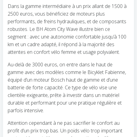
Dans la gamme intermédiaire à un prix allant de 1500 à
2500 euros, vous bénéficiez de moteurs plus
performants, de freins hydrauliques, et de composants
robustes. Le BH Atom City Wave illustre bien ce
segment : avec une autonomie confortable jusqu’à 100
km et un cadre adapté, il répond à la majorité des
attentes en confort vélo femme et usage polyvalent.
Au-delà de 3000 euros, on entre dans le haut de
gamme avec des modèles comme le Bicyklet Fabienne,
équipé d’un moteur Bosch haut de gamme et d’une
batterie de forte capacité. Ce type de vélo vise une
clientèle exigeante, prête à investir dans un matériel
durable et performant pour une pratique régulière et
parfois intensive.
Attention cependant à ne pas sacrifier le confort au
profit d’un prix trop bas. Un poids vélo trop important