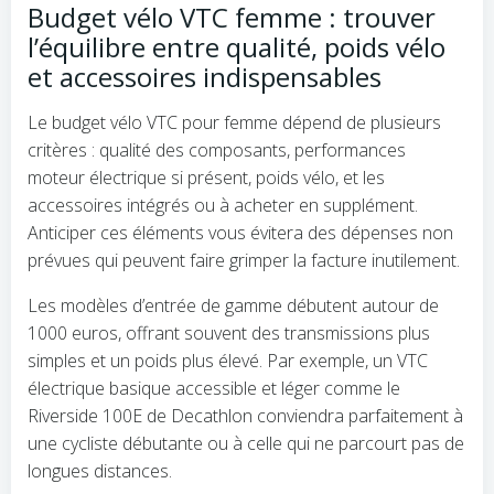
Budget vélo VTC femme : trouver
l’équilibre entre qualité, poids vélo
et accessoires indispensables
Le budget vélo VTC pour femme dépend de plusieurs
critères : qualité des composants, performances
moteur électrique si présent, poids vélo, et les
accessoires intégrés ou à acheter en supplément.
Anticiper ces éléments vous évitera des dépenses non
prévues qui peuvent faire grimper la facture inutilement.
Les modèles d’entrée de gamme débutent autour de
1000 euros, offrant souvent des transmissions plus
simples et un poids plus élevé. Par exemple, un VTC
électrique basique accessible et léger comme le
Riverside 100E de Decathlon conviendra parfaitement à
une cycliste débutante ou à celle qui ne parcourt pas de
longues distances.