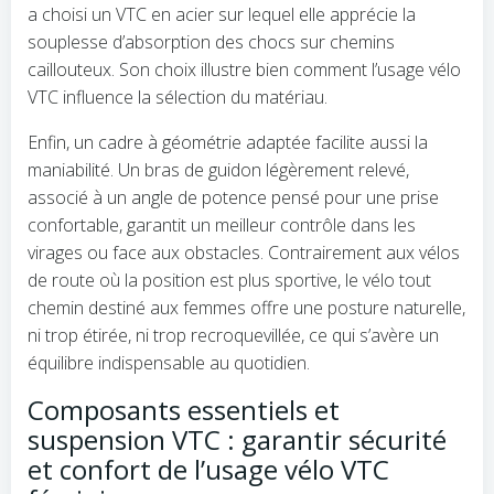
a choisi un VTC en acier sur lequel elle apprécie la
souplesse d’absorption des chocs sur chemins
caillouteux. Son choix illustre bien comment l’usage vélo
VTC influence la sélection du matériau.
Enfin, un cadre à géométrie adaptée facilite aussi la
maniabilité. Un bras de guidon légèrement relevé,
associé à un angle de potence pensé pour une prise
confortable, garantit un meilleur contrôle dans les
virages ou face aux obstacles. Contrairement aux vélos
de route où la position est plus sportive, le vélo tout
chemin destiné aux femmes offre une posture naturelle,
ni trop étirée, ni trop recroquevillée, ce qui s’avère un
équilibre indispensable au quotidien.
Composants essentiels et
suspension VTC : garantir sécurité
et confort de l’usage vélo VTC