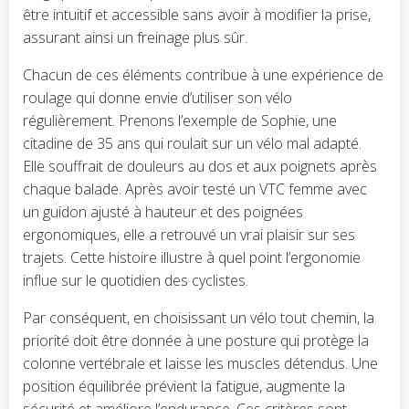
être intuitif et accessible sans avoir à modifier la prise,
assurant ainsi un freinage plus sûr.
Chacun de ces éléments contribue à une expérience de
roulage qui donne envie d’utiliser son vélo
régulièrement. Prenons l’exemple de Sophie, une
citadine de 35 ans qui roulait sur un vélo mal adapté.
Elle souffrait de douleurs au dos et aux poignets après
chaque balade. Après avoir testé un VTC femme avec
un guidon ajusté à hauteur et des poignées
ergonomiques, elle a retrouvé un vrai plaisir sur ses
trajets. Cette histoire illustre à quel point l’ergonomie
influe sur le quotidien des cyclistes.
Par conséquent, en choisissant un vélo tout chemin, la
priorité doit être donnée à une posture qui protège la
colonne vertébrale et laisse les muscles détendus. Une
position équilibrée prévient la fatigue, augmente la