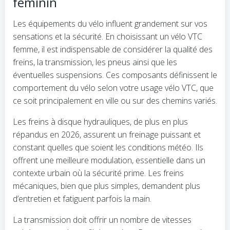
féminin
Les équipements du vélo influent grandement sur vos
sensations et la sécurité. En choisissant un vélo VTC
femme, il est indispensable de considérer la qualité des
freins, la transmission, les pneus ainsi que les
éventuelles suspensions. Ces composants définissent le
comportement du vélo selon votre usage vélo VTC, que
ce soit principalement en ville ou sur des chemins variés.
Les freins à disque hydrauliques, de plus en plus
répandus en 2026, assurent un freinage puissant et
constant quelles que soient les conditions météo. Ils
offrent une meilleure modulation, essentielle dans un
contexte urbain où la sécurité prime. Les freins
mécaniques, bien que plus simples, demandent plus
d’entretien et fatiguent parfois la main.
La transmission doit offrir un nombre de vitesses