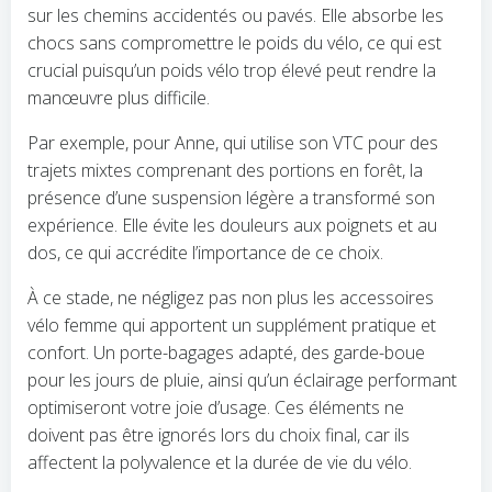
sur les chemins accidentés ou pavés. Elle absorbe les
chocs sans compromettre le poids du vélo, ce qui est
crucial puisqu’un poids vélo trop élevé peut rendre la
manœuvre plus difficile.
Par exemple, pour Anne, qui utilise son VTC pour des
trajets mixtes comprenant des portions en forêt, la
présence d’une suspension légère a transformé son
expérience. Elle évite les douleurs aux poignets et au
dos, ce qui accrédite l’importance de ce choix.
À ce stade, ne négligez pas non plus les accessoires
vélo femme qui apportent un supplément pratique et
confort. Un porte-bagages adapté, des garde-boue
pour les jours de pluie, ainsi qu’un éclairage performant
optimiseront votre joie d’usage. Ces éléments ne
doivent pas être ignorés lors du choix final, car ils
affectent la polyvalence et la durée de vie du vélo.