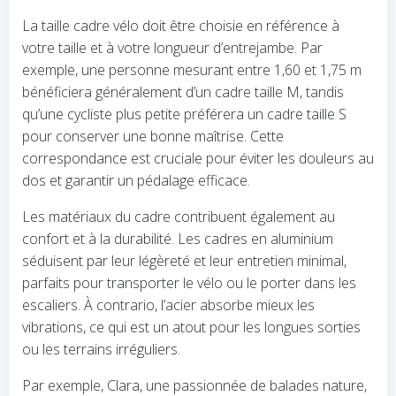
La taille cadre vélo doit être choisie en référence à
votre taille et à votre longueur d’entrejambe. Par
exemple, une personne mesurant entre 1,60 et 1,75 m
bénéficiera généralement d’un cadre taille M, tandis
qu’une cycliste plus petite préférera un cadre taille S
pour conserver une bonne maîtrise. Cette
correspondance est cruciale pour éviter les douleurs au
dos et garantir un pédalage efficace.
Les matériaux du cadre contribuent également au
confort et à la durabilité. Les cadres en aluminium
séduisent par leur légèreté et leur entretien minimal,
parfaits pour transporter le vélo ou le porter dans les
escaliers. À contrario, l’acier absorbe mieux les
vibrations, ce qui est un atout pour les longues sorties
ou les terrains irréguliers.
Par exemple, Clara, une passionnée de balades nature,