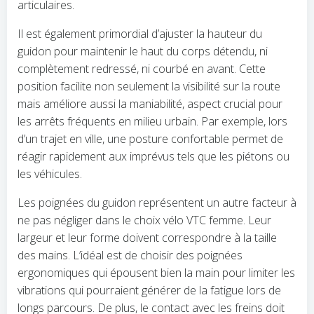
articulaires.
Il est également primordial d’ajuster la hauteur du
guidon pour maintenir le haut du corps détendu, ni
complètement redressé, ni courbé en avant. Cette
position facilite non seulement la visibilité sur la route
mais améliore aussi la maniabilité, aspect crucial pour
les arrêts fréquents en milieu urbain. Par exemple, lors
d’un trajet en ville, une posture confortable permet de
réagir rapidement aux imprévus tels que les piétons ou
les véhicules.
Les poignées du guidon représentent un autre facteur à
ne pas négliger dans le choix vélo VTC femme. Leur
largeur et leur forme doivent correspondre à la taille
des mains. L’idéal est de choisir des poignées
ergonomiques qui épousent bien la main pour limiter les
vibrations qui pourraient générer de la fatigue lors de
longs parcours. De plus, le contact avec les freins doit