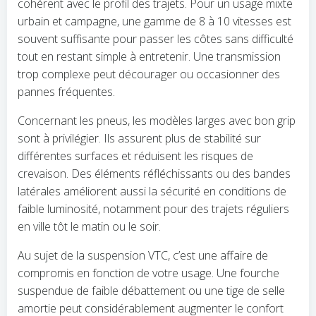
cohérent avec le profil des trajets. Pour un usage mixte
urbain et campagne, une gamme de 8 à 10 vitesses est
souvent suffisante pour passer les côtes sans difficulté
tout en restant simple à entretenir. Une transmission
trop complexe peut décourager ou occasionner des
pannes fréquentes.
Concernant les pneus, les modèles larges avec bon grip
sont à privilégier. Ils assurent plus de stabilité sur
différentes surfaces et réduisent les risques de
crevaison. Des éléments réfléchissants ou des bandes
latérales améliorent aussi la sécurité en conditions de
faible luminosité, notamment pour des trajets réguliers
en ville tôt le matin ou le soir.
Au sujet de la suspension VTC, c’est une affaire de
compromis en fonction de votre usage. Une fourche
suspendue de faible débattement ou une tige de selle
amortie peut considérablement augmenter le confort