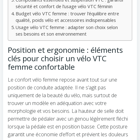
sécurité et confort de l’usage vélo VTC féminin
Budget vélo VTC femme : trouver l’équilibre entre
qualité, poids vélo et accessoires indispensables
Usage vélo VTC femme : adapter son choix selon
ses besoins et son environnement
Position et ergonomie : éléments
clés pour choisir un vélo VTC
femme confortable
Le confort vélo femme repose avant tout sur une
position de conduite adaptée. Il ne s’agit pas
uniquement de la beauté du vélo, mais surtout de
trouver un modèle en adéquation avec votre
morphologie et vos besoins. La hauteur de selle doit
permettre de pédaler avec un genou légèrement fléchi
lorsque la pédale est en position basse. Cette posture
garantit une économie d’effort et prévient les douleurs