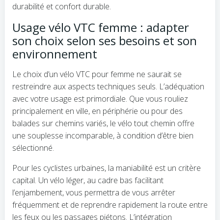
durabilité et confort durable.
Usage vélo VTC femme : adapter
son choix selon ses besoins et son
environnement
Le choix d’un vélo VTC pour femme ne saurait se
restreindre aux aspects techniques seuls. L’adéquation
avec votre usage est primordiale. Que vous rouliez
principalement en ville, en périphérie ou pour des
balades sur chemins variés, le vélo tout chemin offre
une souplesse incomparable, à condition d’être bien
sélectionné.
Pour les cyclistes urbaines, la maniabilité est un critère
capital. Un vélo léger, au cadre bas facilitant
l’enjambement, vous permettra de vous arrêter
fréquemment et de reprendre rapidement la route entre
les feux ou les passages piétons. L’intégration