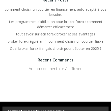
Recent Posts
comment choisir un courtier en financement auto adapté à vos
besoins
Les programmes d’affiliation pour broker forex : comment
démarrer efficacement
tout savoir sur ecn forex broker et ses avantages
broker forex régulé amf : comment choisir un courtier fiable
Quel broker forex français choisir pour débuter en 2025 ?
Recent Comments
Aucun commentaire à afficher.