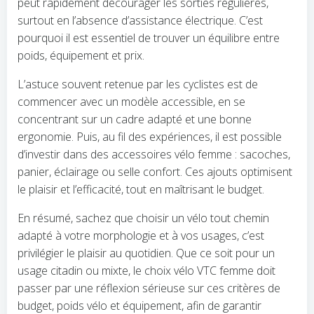
peut rapidement décourager les sorties régulières,
surtout en l’absence d’assistance électrique. C’est
pourquoi il est essentiel de trouver un équilibre entre
poids, équipement et prix.
L’astuce souvent retenue par les cyclistes est de
commencer avec un modèle accessible, en se
concentrant sur un cadre adapté et une bonne
ergonomie. Puis, au fil des expériences, il est possible
d’investir dans des accessoires vélo femme : sacoches,
panier, éclairage ou selle confort. Ces ajouts optimisent
le plaisir et l’efficacité, tout en maîtrisant le budget.
En résumé, sachez que choisir un vélo tout chemin
adapté à votre morphologie et à vos usages, c’est
privilégier le plaisir au quotidien. Que ce soit pour un
usage citadin ou mixte, le choix vélo VTC femme doit
passer par une réflexion sérieuse sur ces critères de
budget, poids vélo et équipement, afin de garantir