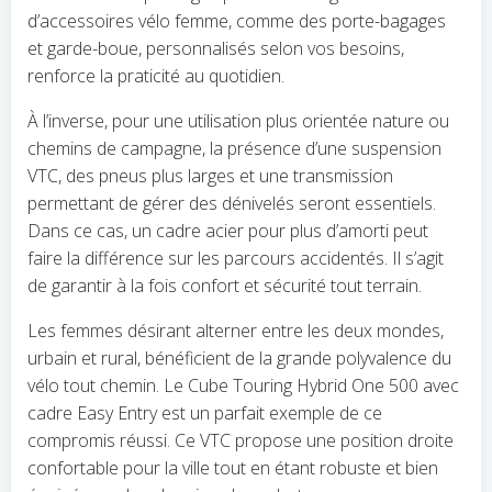
d’accessoires vélo femme, comme des porte-bagages
et garde-boue, personnalisés selon vos besoins,
renforce la praticité au quotidien.
À l’inverse, pour une utilisation plus orientée nature ou
chemins de campagne, la présence d’une suspension
VTC, des pneus plus larges et une transmission
permettant de gérer des dénivelés seront essentiels.
Dans ce cas, un cadre acier pour plus d’amorti peut
faire la différence sur les parcours accidentés. Il s’agit
de garantir à la fois confort et sécurité tout terrain.
Les femmes désirant alterner entre les deux mondes,
urbain et rural, bénéficient de la grande polyvalence du
vélo tout chemin. Le Cube Touring Hybrid One 500 avec
cadre Easy Entry est un parfait exemple de ce
compromis réussi. Ce VTC propose une position droite
confortable pour la ville tout en étant robuste et bien