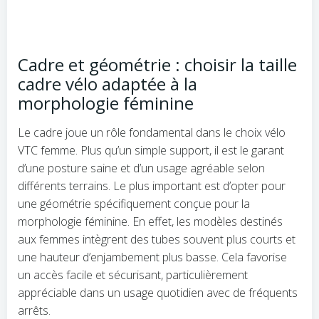
Cadre et géométrie : choisir la taille
cadre vélo adaptée à la
morphologie féminine
Le cadre joue un rôle fondamental dans le choix vélo
VTC femme. Plus qu’un simple support, il est le garant
d’une posture saine et d’un usage agréable selon
différents terrains. Le plus important est d’opter pour
une géométrie spécifiquement conçue pour la
morphologie féminine. En effet, les modèles destinés
aux femmes intègrent des tubes souvent plus courts et
une hauteur d’enjambement plus basse. Cela favorise
un accès facile et sécurisant, particulièrement
appréciable dans un usage quotidien avec de fréquents
arrêts.