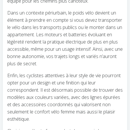
équipé pour les chemins plus cahoteux.
Dans un contexte périurbain, le poids vélo devient un
élément à prendre en compte si vous devez transporter
le vélo dans les transports publics ou le monter dans un
appartement. Les moteurs et batteries évoluant en
légèreté rendent la pratique électrique de plus en plus
accessible, même pour un usage intensif. Ainsi, avec une
bonne autonomie, vos trajets longs et variés n’auront
plus de secret.
Enfin, les cyclistes attentives à leur style de vie pourront
opter pour un design et une finition qui leur
correspondent. Il est désormais possible de trouver des
modèles aux couleurs variées, avec des lignes épurées
et des accessoires coordonnés qui valorisent non
seulement le confort vélo femme mais aussi le plaisir
esthétique.