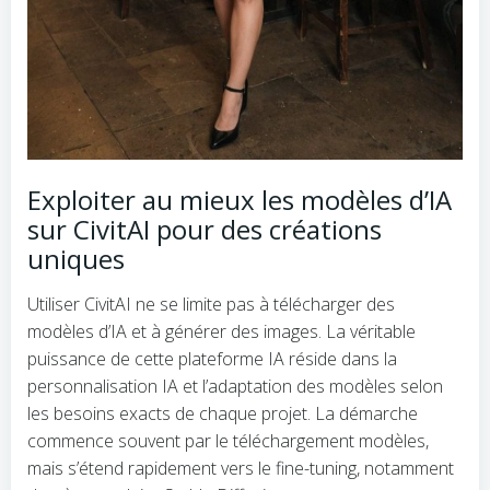
Exploiter au mieux les modèles d’IA
sur CivitAI pour des créations
uniques
Utiliser CivitAI ne se limite pas à télécharger des
modèles d’IA et à générer des images. La véritable
puissance de cette plateforme IA réside dans la
personnalisation IA et l’adaptation des modèles selon
les besoins exacts de chaque projet. La démarche
commence souvent par le téléchargement modèles,
mais s’étend rapidement vers le fine-tuning, notamment