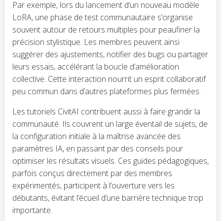
Par exemple, lors du lancement d’un nouveau modèle
LoRA, une phase de test communautaire s’organise
souvent autour de retours multiples pour peaufiner la
précision stylistique. Les membres peuvent ainsi
suggérer des ajustements, notifier des bugs ou partager
leurs essais, accélérant la boucle d’amélioration
collective. Cette interaction nourrit un esprit collaboratif
peu commun dans d’autres plateformes plus fermées.
Les tutoriels CivitAI contribuent aussi à faire grandir la
communauté. Ils couvrent un large éventail de sujets, de
la configuration initiale à la maîtrise avancée des
paramètres IA, en passant par des conseils pour
optimiser les résultats visuels. Ces guides pédagogiques,
parfois conçus directement par des membres
expérimentés, participent à l’ouverture vers les
débutants, évitant l’écueil d’une barrière technique trop
importante.