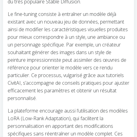
du très populaire Stable Diffusion.
Le fine-tuning consiste à entraîner un modèle déjà
existant avec un nouveau jeu de données, permettant
ainsi de modifier les caractéristiques visuelles produites
pour mieux correspondre à un style, une ambiance ou
un personnage spécifique. Par exemple, un créateur
souhaitant générer des images dans un style de
peinture impressionniste peut assimiler des œuvres de
référence pour orienter le modèle vers ce rendu
particulier. Ce processus, vulgarisé grâce aux tutoriels
CivitAI, s’accompagne de conseils pratiques pour ajuster
efficacement les paramètres et obtenir un résultat
personnalisé.
La plateforme encourage aussi l’utilisation des modèles
LoRA (Low-Rank Adaptation), qui facilitent la
personnalisation en apportant des modifications
spécifiques sans réentraîner un modèle complet. Ces