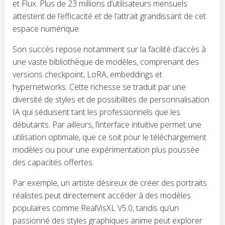
et Flux. Plus de 23 millions d’utilisateurs mensuels
attestent de l’efficacité et de l’attrait grandissant de cet
espace numérique.
Son succès repose notamment sur la facilité d’accès à
une vaste bibliothèque de modèles, comprenant des
versions checkpoint, LoRA, embeddings et
hypernetworks. Cette richesse se traduit par une
diversité de styles et de possibilités de personnalisation
IA qui séduisent tant les professionnels que les
débutants. Par ailleurs, l’interface intuitive permet une
utilisation optimale, que ce soit pour le téléchargement
modèles ou pour une expérimentation plus poussée
des capacités offertes.
Par exemple, un artiste désireux de créer des portraits
réalistes peut directement accéder à des modèles
populaires comme RealVisXL V5.0, tandis qu’un
passionné des styles graphiques anime peut explorer