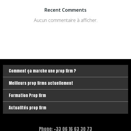
Recent Comments
Aucun commentaire à afficher.
Comment ça marche une prop firm ?
Meilleurs prop firms actuellement
Formation Prop firm
Actualités prop firm
Phone: +33 06 16 63 30 73