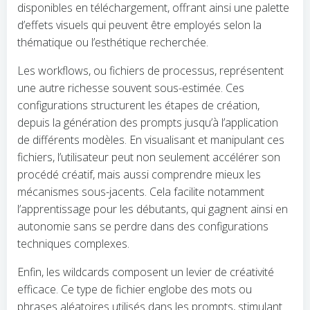
disponibles en téléchargement, offrant ainsi une palette
d’effets visuels qui peuvent être employés selon la
thématique ou l’esthétique recherchée.
Les workflows, ou fichiers de processus, représentent
une autre richesse souvent sous-estimée. Ces
configurations structurent les étapes de création,
depuis la génération des prompts jusqu’à l’application
de différents modèles. En visualisant et manipulant ces
fichiers, l’utilisateur peut non seulement accélérer son
procédé créatif, mais aussi comprendre mieux les
mécanismes sous-jacents. Cela facilite notamment
l’apprentissage pour les débutants, qui gagnent ainsi en
autonomie sans se perdre dans des configurations
techniques complexes.
Enfin, les wildcards composent un levier de créativité
efficace. Ce type de fichier englobe des mots ou
phrases aléatoires utilisés dans les prompts, stimulant