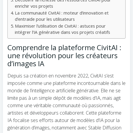
enrichir vos projets
La communauté CivitAI : moteur d’innovation et
d’entraide pour les utilisateurs
Maximiser l’utilisation de CivitAI : astuces pour
intégrer l’IA générative dans vos projets créatifs
Comprendre la plateforme CivitAI :
une révolution pour les créateurs
d’images IA
Depuis sa création en novembre 2022, CivitAI s’est
imposée comme une plateforme incontournable dans le
monde de l’intelligence artificielle générative. Elle ne se
limite pas à un simple dépôt de modèles d’IA, mais agit
comme une véritable communauté où passionnés,
artistes et développeurs collaborent. Cette plateforme
IA focalise ses efforts autour de modèles d’IA pour la
génération d’images, notamment avec Stable Diffusion