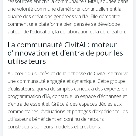
ressources enrichit la communauté CivitAI, soudée dans
une volonté commune d’améliorer continuellement la
qualité des créations générées via l’IA. Elle démontre
comment une plateforme bien pensée se développe
autour de l’éducation, la collaboration et la co-création.
La communauté CivitAI : moteur
d’innovation et d’entraide pour les
utilisateurs
Au cœur du succès et de la richesse de CivitAI se trouve
une communauté engagée et dynamique. Cette groupe
d’utilisateurs, qui va de simples curieux à des experts en
programmation d’IA, constitue un espace d’échanges et
d’entraide essentiel. Grâce à des espaces dédiés aux
commentaires, évaluations et partages d’expérience, les
utilisateurs bénéficient en continu de retours
constructifs sur leurs modèles et créations.