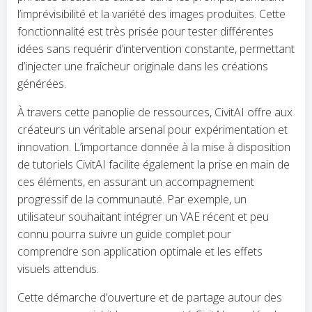
l’imprévisibilité et la variété des images produites. Cette
fonctionnalité est très prisée pour tester différentes
idées sans requérir d’intervention constante, permettant
d’injecter une fraîcheur originale dans les créations
générées.
À travers cette panoplie de ressources, CivitAI offre aux
créateurs un véritable arsenal pour expérimentation et
innovation. L’importance donnée à la mise à disposition
de tutoriels CivitAI facilite également la prise en main de
ces éléments, en assurant un accompagnement
progressif de la communauté. Par exemple, un
utilisateur souhaitant intégrer un VAE récent et peu
connu pourra suivre un guide complet pour
comprendre son application optimale et les effets
visuels attendus.
Cette démarche d’ouverture et de partage autour des