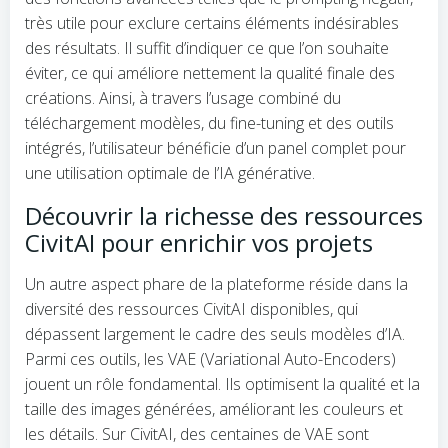
très utile pour exclure certains éléments indésirables
des résultats. Il suffit d’indiquer ce que l’on souhaite
éviter, ce qui améliore nettement la qualité finale des
créations. Ainsi, à travers l’usage combiné du
téléchargement modèles, du fine-tuning et des outils
intégrés, l’utilisateur bénéficie d’un panel complet pour
une utilisation optimale de l’IA générative.
Découvrir la richesse des ressources
CivitAI pour enrichir vos projets
Un autre aspect phare de la plateforme réside dans la
diversité des ressources CivitAI disponibles, qui
dépassent largement le cadre des seuls modèles d’IA.
Parmi ces outils, les VAE (Variational Auto-Encoders)
jouent un rôle fondamental. Ils optimisent la qualité et la
taille des images générées, améliorant les couleurs et
les détails. Sur CivitAI, des centaines de VAE sont