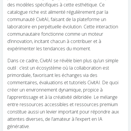
des modèles spécifiques à cette esthétique. Ce
catalogue riche est alimenté régulièrement par la
communauté CivitAI, faisant de la plateforme un
laboratoire en perpétuelle évolution. Cette interaction
communautaire fonctionne comme un moteur
d’innovation, incitant chacun à contribuer et à
expérimenter les tendances du moment.
Dans ce cadre, CivitAI se révèle bien plus qu’un simple
outil : c’est un écosystème où la collaboration est
primordiale, favorisant les échanges via des
commentaires, évaluations et tutoriels CivitAI. De quoi
créer un environnement dynamique, propice à
l’apprentissage et à la créativité débridée. Le mélange
entre ressources accessibles et ressources premium
constitue aussi un levier important pour répondre aux
attentes diverses, de l’amateur à l’expert en IA
générative.