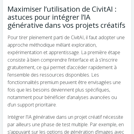
Maximiser l’utilisation de CivitAI :
astuces pour intégrer l’IA
générative dans vos projets créatifs
Pour tirer pleinement parti de CivitAI, il faut adopter une
approche méthodique mêlant exploration,
expérimentation et apprentissage. La première étape
consiste à bien comprendre l’interface et à s’inscrire
gratuitement, ce qui permet d’accéder rapidement à
l’ensemble des ressources disponibles. Les
fonctionnalités premium peuvent être envisagées une
fois que les besoins deviennent plus spécifiques,
notamment pour bénéficier d’analyses avancées ou
d’un support prioritaire.
Intégrer l’IA générative dans un projet créatif nécessite
par ailleurs une phase de test multiple. Par exemple, en
s’appuyant sur les options de génération d’images avec