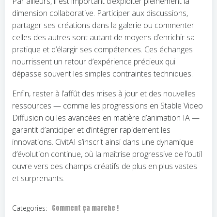
Par ailleurs, il est important d’exploiter pleinement la
dimension collaborative. Participer aux discussions,
partager ses créations dans la galerie ou commenter
celles des autres sont autant de moyens d’enrichir sa
pratique et d’élargir ses compétences. Ces échanges
nourrissent un retour d’expérience précieux qui
dépasse souvent les simples contraintes techniques.
Enfin, rester à l’affût des mises à jour et des nouvelles
ressources — comme les progressions en Stable Video
Diffusion ou les avancées en matière d’animation IA —
garantit d’anticiper et d’intégrer rapidement les
innovations. CivitAI s’inscrit ainsi dans une dynamique
d’évolution continue, où la maîtrise progressive de l’outil
ouvre vers des champs créatifs de plus en plus vastes
et surprenants.
Comment ça marche !
Categories: