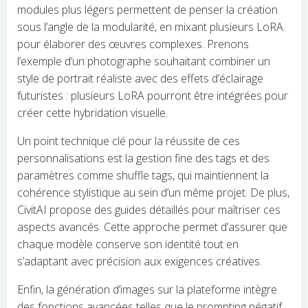
modules plus légers permettent de penser la création
sous l’angle de la modularité, en mixant plusieurs LoRA
pour élaborer des œuvres complexes. Prenons
l’exemple d’un photographe souhaitant combiner un
style de portrait réaliste avec des effets d’éclairage
futuristes : plusieurs LoRA pourront être intégrées pour
créer cette hybridation visuelle.
Un point technique clé pour la réussite de ces
personnalisations est la gestion fine des tags et des
paramètres comme shuffle tags, qui maintiennent la
cohérence stylistique au sein d’un même projet. De plus,
CivitAI propose des guides détaillés pour maîtriser ces
aspects avancés. Cette approche permet d’assurer que
chaque modèle conserve son identité tout en
s’adaptant avec précision aux exigences créatives.
Enfin, la génération d’images sur la plateforme intègre
des fonctions avancées telles que le prompting négatif,