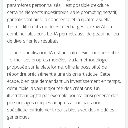
paramètres personnalisés, il est possible d’exclure
certains éléments indésirables via le prompting négatif,
garantissant ainsi la cohérence et la qualité visuelle.
Tester différents modèles téléchargés sur CivitAI ou
combiner plusieurs LoRA permet aussi de peaufiner ou
de diversifier les résultats.
La personnalisation IA est un autre levier indispensable.
Former ses propres modèles, via la méthodologie
proposée sur la plateforme, offre la possibilité de
répondre précisément à une vision artistique. Cette
étape, bien que demandant un investissement en temps,
démultiplie la valeur ajoutée des créations. Un
illustrateur digital par exemple pourra ainsi générer des
personnages uniques adaptés à une narration
spécifique, difficilement réalisables avec des modèles
génériques.