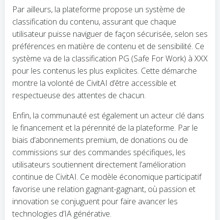
Par ailleurs, la plateforme propose un système de
classification du contenu, assurant que chaque
utilisateur puisse naviguer de façon sécurisée, selon ses
préférences en matière de contenu et de sensibilité. Ce
système va de la classification PG (Safe For Work) à XXX
pour les contenus les plus explicites. Cette démarche
montre la volonté de CivitAI d’être accessible et
respectueuse des attentes de chacun.
Enfin, la communauté est également un acteur clé dans
le financement et la pérennité de la plateforme. Par le
biais d’abonnements premium, de donations ou de
commissions sur des commandes spécifiques, les
utilisateurs soutiennent directement l’amélioration
continue de CivitAI. Ce modèle économique participatif
favorise une relation gagnant-gagnant, où passion et
innovation se conjuguent pour faire avancer les
technologies d’IA générative.