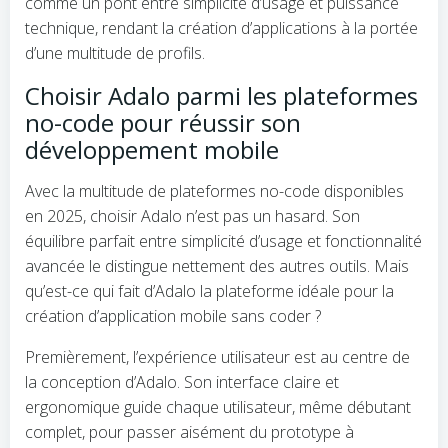
comme un pont entre simplicité d’usage et puissance
technique, rendant la création d’applications à la portée
d’une multitude de profils.
Choisir Adalo parmi les plateformes
no-code pour réussir son
développement mobile
Avec la multitude de plateformes no-code disponibles
en 2025, choisir Adalo n’est pas un hasard. Son
équilibre parfait entre simplicité d’usage et fonctionnalité
avancée le distingue nettement des autres outils. Mais
qu’est-ce qui fait d’Adalo la plateforme idéale pour la
création d’application mobile sans coder ?
Premièrement, l’expérience utilisateur est au centre de
la conception d’Adalo. Son interface claire et
ergonomique guide chaque utilisateur, même débutant
complet, pour passer aisément du prototype à