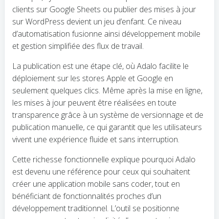
clients sur Google Sheets ou publier des mises à jour
sur WordPress devient un jeu d’enfant. Ce niveau
d’automatisation fusionne ainsi développement mobile
et gestion simplifiée des flux de travail.
La publication est une étape clé, où Adalo facilite le
déploiement sur les stores Apple et Google en
seulement quelques clics. Même après la mise en ligne,
les mises à jour peuvent être réalisées en toute
transparence grâce à un système de versionnage et de
publication manuelle, ce qui garantit que les utilisateurs
vivent une expérience fluide et sans interruption.
Cette richesse fonctionnelle explique pourquoi Adalo
est devenu une référence pour ceux qui souhaitent
créer une application mobile sans coder, tout en
bénéficiant de fonctionnalités proches d’un
développement traditionnel. L’outil se positionne