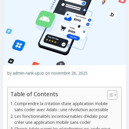
by
admin-rank-up.io
on
novembre 26, 2025
Table of Contents
Comprendre la création d’une application mobile
sans coder avec Adalo : une révolution accessible
Les fonctionnalités incontournables d’Adalo pour
créer une application mobile sans coder
Choisir Adalo parmi les plateformes no-code pour