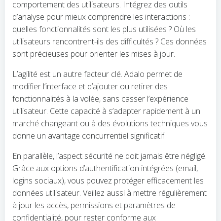
comportement des utilisateurs. Intégrez des outils
d’analyse pour mieux comprendre les interactions :
quelles fonctionnalités sont les plus utilisées ? Où les
utilisateurs rencontrent-ils des difficultés ? Ces données
sont précieuses pour orienter les mises à jour.
L’agilité est un autre facteur clé. Adalo permet de
modifier l’interface et d’ajouter ou retirer des
fonctionnalités à la volée, sans casser l’expérience
utilisateur. Cette capacité à s’adapter rapidement à un
marché changeant ou à des évolutions techniques vous
donne un avantage concurrentiel significatif.
En parallèle, l’aspect sécurité ne doit jamais être négligé.
Grâce aux options d’authentification intégrées (email,
logins sociaux), vous pouvez protéger efficacement les
données utilisateur. Veillez aussi à mettre régulièrement
à jour les accès, permissions et paramètres de
confidentialité, pour rester conforme aux