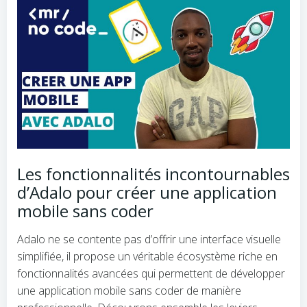
Les fonctionnalités incontournables
d’Adalo pour créer une application
mobile sans coder
Adalo ne se contente pas d’offrir une interface visuelle
simplifiée, il propose un véritable écosystème riche en
fonctionnalités avancées qui permettent de développer
une application mobile sans coder de manière