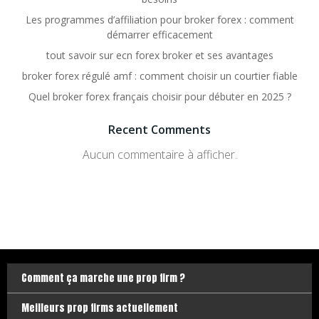
Les programmes d’affiliation pour broker forex : comment
démarrer efficacement
tout savoir sur ecn forex broker et ses avantages
broker forex régulé amf : comment choisir un courtier fiable
Quel broker forex français choisir pour débuter en 2025 ?
Recent Comments
Aucun commentaire à afficher.
Comment ça marche une prop firm ?
Meilleurs prop firms actuellement