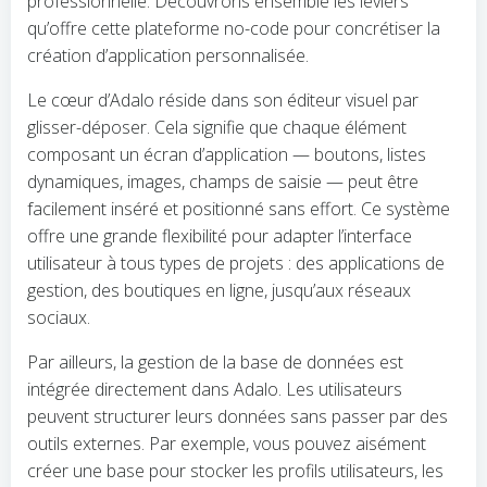
professionnelle. Découvrons ensemble les leviers
qu’offre cette plateforme no-code pour concrétiser la
création d’application personnalisée.
Le cœur d’Adalo réside dans son éditeur visuel par
glisser-déposer. Cela signifie que chaque élément
composant un écran d’application — boutons, listes
dynamiques, images, champs de saisie — peut être
facilement inséré et positionné sans effort. Ce système
offre une grande flexibilité pour adapter l’interface
utilisateur à tous types de projets : des applications de
gestion, des boutiques en ligne, jusqu’aux réseaux
sociaux.
Par ailleurs, la gestion de la base de données est
intégrée directement dans Adalo. Les utilisateurs
peuvent structurer leurs données sans passer par des
outils externes. Par exemple, vous pouvez aisément
créer une base pour stocker les profils utilisateurs, les