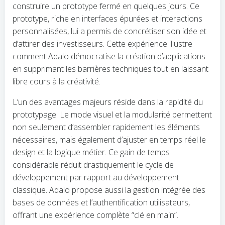
construire un prototype fermé en quelques jours. Ce
prototype, riche en interfaces épurées et interactions
personnalisées, lui a permis de concrétiser son idée et
d’attirer des investisseurs. Cette expérience illustre
comment Adalo démocratise la création d’applications
en supprimant les barrières techniques tout en laissant
libre cours à la créativité.
L’un des avantages majeurs réside dans la rapidité du
prototypage. Le mode visuel et la modularité permettent
non seulement d’assembler rapidement les éléments
nécessaires, mais également d’ajuster en temps réel le
design et la logique métier. Ce gain de temps
considérable réduit drastiquement le cycle de
développement par rapport au développement
classique. Adalo propose aussi la gestion intégrée des
bases de données et l’authentification utilisateurs,
offrant une expérience complète “clé en main”.