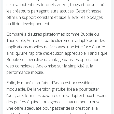
cela s’ajoutent des tutoriels videos, blogs et forums où
les créateurs partagent leurs astuces. Cette richesse
offre un support constant et aide à lever les blocages
au fil du développement.
Comparé à d’autres plateformes comme Bubble ou
Thunkable, Adalo est particulièrement adapté pour des
applications mobiles natives avec une interface épurée
ainsi qu’une rapidité d’exécution appréciable. Tandis que
Bubble se spécialise davantage dans les applications
web complexes, Adalo mise sur la simplicité et la
performance mobile.
Enfin, le modèle tarifaire d’Adalo est accessible et
modulable. De la version gratuite, idéale pour tester
l’outil, aux formules payantes qui s’adaptent aux besoins
des petites équipes ou agences, chacun peut trouver
une offre adéquate pour passer de la création à la