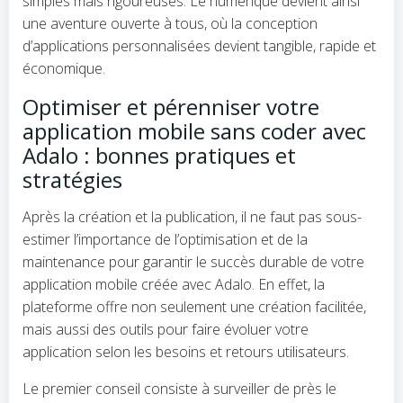
simples mais rigoureuses. Le numérique devient ainsi
une aventure ouverte à tous, où la conception
d’applications personnalisées devient tangible, rapide et
économique.
Optimiser et pérenniser votre
application mobile sans coder avec
Adalo : bonnes pratiques et
stratégies
Après la création et la publication, il ne faut pas sous-
estimer l’importance de l’optimisation et de la
maintenance pour garantir le succès durable de votre
application mobile créée avec Adalo. En effet, la
plateforme offre non seulement une création facilitée,
mais aussi des outils pour faire évoluer votre
application selon les besoins et retours utilisateurs.
Le premier conseil consiste à surveiller de près le