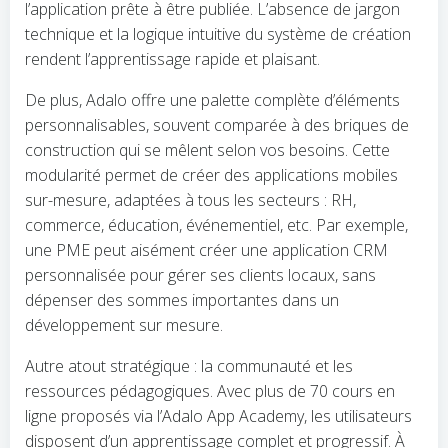
l’application prête à être publiée. L’absence de jargon
technique et la logique intuitive du système de création
rendent l’apprentissage rapide et plaisant.
De plus, Adalo offre une palette complète d’éléments
personnalisables, souvent comparée à des briques de
construction qui se mêlent selon vos besoins. Cette
modularité permet de créer des applications mobiles
sur-mesure, adaptées à tous les secteurs : RH,
commerce, éducation, événementiel, etc. Par exemple,
une PME peut aisément créer une application CRM
personnalisée pour gérer ses clients locaux, sans
dépenser des sommes importantes dans un
développement sur mesure.
Autre atout stratégique : la communauté et les
ressources pédagogiques. Avec plus de 70 cours en
ligne proposés via l’Adalo App Academy, les utilisateurs
disposent d’un apprentissage complet et progressif. À