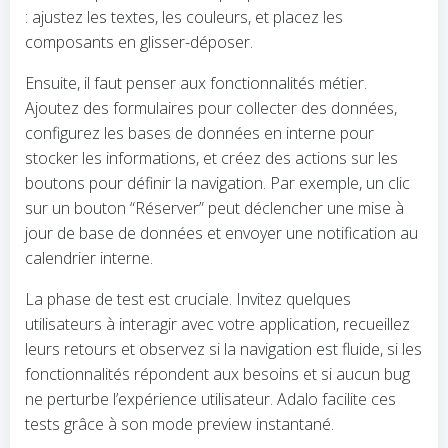
: ajustez les textes, les couleurs, et placez les
composants en glisser-déposer.
Ensuite, il faut penser aux fonctionnalités métier.
Ajoutez des formulaires pour collecter des données,
configurez les bases de données en interne pour
stocker les informations, et créez des actions sur les
boutons pour définir la navigation. Par exemple, un clic
sur un bouton “Réserver” peut déclencher une mise à
jour de base de données et envoyer une notification au
calendrier interne.
La phase de test est cruciale. Invitez quelques
utilisateurs à interagir avec votre application, recueillez
leurs retours et observez si la navigation est fluide, si les
fonctionnalités répondent aux besoins et si aucun bug
ne perturbe l’expérience utilisateur. Adalo facilite ces
tests grâce à son mode preview instantané.