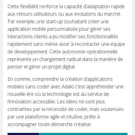
Cette flexibilité renforce la capacité d’adaptation rapide
aux retours utilisateurs ou aux évolutions du marché.
Par exemple, une start-up souhaitant créer une
application mobile personnalisée pour gérer ses
interactions clients a pu modifier ses fonctionnalités
rapidement sans même avoir à recontacter une équipe
de développement. Cette autonomie opérationnelle
représente un changement radical dans la manière de
penser et gérer un projet digital.
En somme, comprendre la création d’applications
mobiles sans coder avec Adalo c’est appréhender une
nouvelle ère où la technologie est au service de
l’innovation accessible. Les idées ne sont plus
contraintes par la nécessité de coder, mais soutenues
par une plateforme agile et intuitive, prête à
accompagner toute démarche créative.