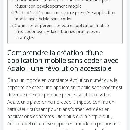
réussir son développement mobile
Guide détaillé pour créer votre première application
mobile avec Adalo sans coder
Optimiser et pérenniser votre application mobile
sans coder avec Adalo : bonnes pratiques et
stratégies
Comprendre la création d’une
application mobile sans coder avec
Adalo : une révolution accessible
Dans un monde en constante évolution numérique, la
capacité de créer une application mobile sans coder est
devenue une compétence précieuse et accessible.
Adalo, une plateforme no-code, s’impose comme un
catalyseur puissant pour transformer les idées en
applications concrètes. Bien plus qu’un simple outil,
Adalo redéfinit le développement mobile en proposant