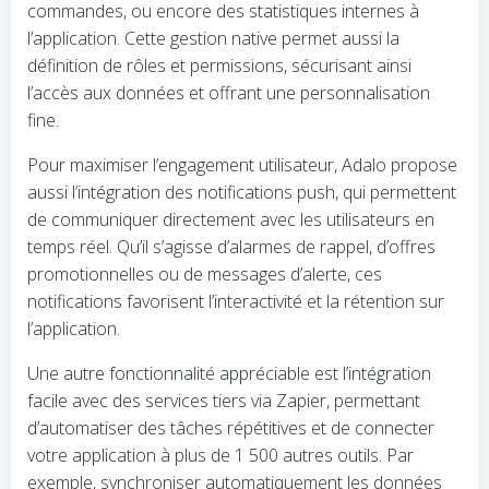
commandes, ou encore des statistiques internes à
l’application. Cette gestion native permet aussi la
définition de rôles et permissions, sécurisant ainsi
l’accès aux données et offrant une personnalisation
fine.
Pour maximiser l’engagement utilisateur, Adalo propose
aussi l’intégration des notifications push, qui permettent
de communiquer directement avec les utilisateurs en
temps réel. Qu’il s’agisse d’alarmes de rappel, d’offres
promotionnelles ou de messages d’alerte, ces
notifications favorisent l’interactivité et la rétention sur
l’application.
Une autre fonctionnalité appréciable est l’intégration
facile avec des services tiers via Zapier, permettant
d’automatiser des tâches répétitives et de connecter
votre application à plus de 1 500 autres outils. Par
exemple, synchroniser automatiquement les données