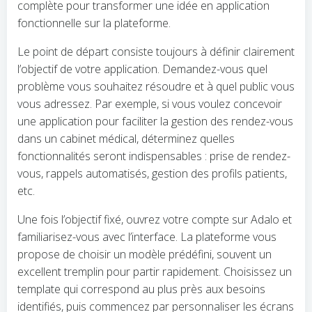
complète pour transformer une idée en application
fonctionnelle sur la plateforme.
Le point de départ consiste toujours à définir clairement
l’objectif de votre application. Demandez-vous quel
problème vous souhaitez résoudre et à quel public vous
vous adressez. Par exemple, si vous voulez concevoir
une application pour faciliter la gestion des rendez-vous
dans un cabinet médical, déterminez quelles
fonctionnalités seront indispensables : prise de rendez-
vous, rappels automatisés, gestion des profils patients,
etc.
Une fois l’objectif fixé, ouvrez votre compte sur Adalo et
familiarisez-vous avec l’interface. La plateforme vous
propose de choisir un modèle prédéfini, souvent un
excellent tremplin pour partir rapidement. Choisissez un
template qui correspond au plus près aux besoins
identifiés, puis commencez par personnaliser les écrans