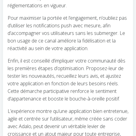
réglementations en vigueur.
Pour maximiser la portée et l’engagement, n’oubliez pas
d’utiliser les notifications push avec mesure, afin
d’accompagner vos utilisateurs sans les submerger. Le
bon usage de ce canal améliore la fidélisation et la
réactivité au sein de votre application.
Enfin, il est conseillé d’impliquer votre communauté dès
les premières étapes d’optimisation. Proposez-leur de
tester les nouveautés, recueillez leurs avis, et ajustez
votre application en fonction de leurs besoins réels.
Cette démarche participative renforce le sentiment
d’appartenance et booste le bouche-à-oreille positif.
L’expérience montre qu’une application bien entretenue,
agile et centrée sur l’utilisateur, même créée sans coder
avec Adalo, peut devenir un véritable levier de
croissance et un atout majeur pour toute entreprise,