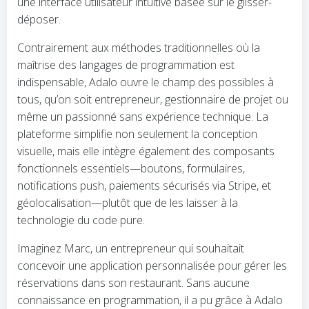
une interface utilisateur intuitive basée sur le glisser-
déposer.
Contrairement aux méthodes traditionnelles où la
maîtrise des langages de programmation est
indispensable, Adalo ouvre le champ des possibles à
tous, qu’on soit entrepreneur, gestionnaire de projet ou
même un passionné sans expérience technique. La
plateforme simplifie non seulement la conception
visuelle, mais elle intègre également des composants
fonctionnels essentiels—boutons, formulaires,
notifications push, paiements sécurisés via Stripe, et
géolocalisation—plutôt que de les laisser à la
technologie du code pure.
Imaginez Marc, un entrepreneur qui souhaitait
concevoir une application personnalisée pour gérer les
réservations dans son restaurant. Sans aucune
connaissance en programmation, il a pu grâce à Adalo