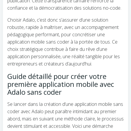
publication. Cette transparence tarifaire renforce la
confiance et la démocratisation des solutions no-code.
Choisir Adalo, c’est donc s’assurer d’une solution
robuste, rapide à maîtriser, avec un accompagnement
pédagogique performant, pour concrétiser une
application mobile sans coder à la portée de tous. Ce
choix stratégique contribue à faire du rêve d’une
application personnalisée, une réalité tangible pour les
entrepreneurs et créateurs d’aujourd’hui.
Guide détaillé pour créer votre
première application mobile avec
Adalo sans coder
Se lancer dans la création d’une application mobile sans
coder avec Adalo peut paraître intimidant au premier
abord, mais en suivant une méthode claire, le processus
devient stimulant et accessible. Voici une démarche