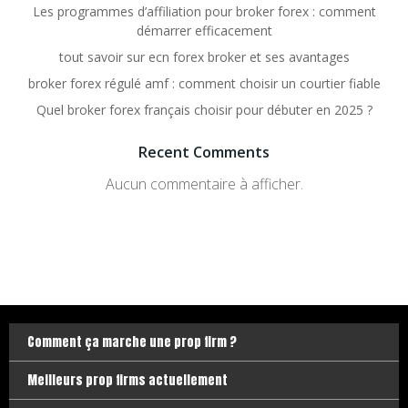
Les programmes d’affiliation pour broker forex : comment
démarrer efficacement
tout savoir sur ecn forex broker et ses avantages
broker forex régulé amf : comment choisir un courtier fiable
Quel broker forex français choisir pour débuter en 2025 ?
Recent Comments
Aucun commentaire à afficher.
Comment ça marche une prop firm ?
Meilleurs prop firms actuellement