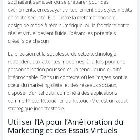
souhaitent s’amuser ou se préparer pour des
événements, en essayant virtuellement des styles inédits
en toute sécurité. Elle illustre la métamorphose du
design de mode à l’ère numérique, où la frontière entre
réel et virtuel devient fluide, libérant les potentiels
créatifs de chacun.
La précision et la souplesse de cette technologie
répondent aux attentes modernes, à la fois pour une
personnalisation poussée et un rendu d’une qualité
irréprochable. Dans un contexte où les images sont le
cœur du marketing digital et des réseaux sociaux,
disposer d’un tel outil, combiné à des applications
comme Photo Retoucher ou RetouchMe, est un atout
stratégique incontestable.
Utiliser l’IA pour l’Amélioration du
Marketing et des Essais Virtuels