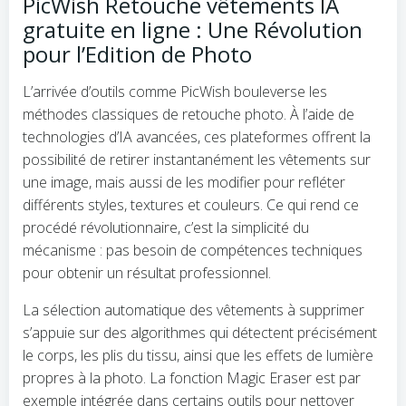
PicWish Retouche vêtements IA
gratuite en ligne : Une Révolution
pour l’Edition de Photo
L’arrivée d’outils comme PicWish bouleverse les
méthodes classiques de retouche photo. À l’aide de
technologies d’IA avancées, ces plateformes offrent la
possibilité de retirer instantanément les vêtements sur
une image, mais aussi de les modifier pour refléter
différents styles, textures et couleurs. Ce qui rend ce
procédé révolutionnaire, c’est la simplicité du
mécanisme : pas besoin de compétences techniques
pour obtenir un résultat professionnel.
La sélection automatique des vêtements à supprimer
s’appuie sur des algorithmes qui détectent précisément
le corps, les plis du tissu, ainsi que les effets de lumière
propres à la photo. La fonction Magic Eraser est par
exemple intégrée dans certains outils pour nettoyer