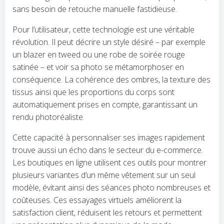
sans besoin de retouche manuelle fastidieuse.
Pour l’utilisateur, cette technologie est une véritable
révolution. Il peut décrire un style désiré – par exemple
un blazer en tweed ou une robe de soirée rouge
satinée – et voir sa photo se métamorphoser en
conséquence. La cohérence des ombres, la texture des
tissus ainsi que les proportions du corps sont
automatiquement prises en compte, garantissant un
rendu photoréaliste.
Cette capacité à personnaliser ses images rapidement
trouve aussi un écho dans le secteur du e-commerce.
Les boutiques en ligne utilisent ces outils pour montrer
plusieurs variantes d’un même vêtement sur un seul
modèle, évitant ainsi des séances photo nombreuses et
coûteuses. Ces essayages virtuels améliorent la
satisfaction client, réduisent les retours et permettent