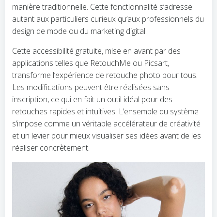
manière traditionnelle. Cette fonctionnalité s’adresse
autant aux particuliers curieux qu’aux professionnels du
design de mode ou du marketing digital.
Cette accessibilité gratuite, mise en avant par des
applications telles que RetouchMe ou Picsart,
transforme l’expérience de retouche photo pour tous.
Les modifications peuvent être réalisées sans
inscription, ce qui en fait un outil idéal pour des
retouches rapides et intuitives. L’ensemble du système
s’impose comme un véritable accélérateur de créativité
et un levier pour mieux visualiser ses idées avant de les
réaliser concrètement.