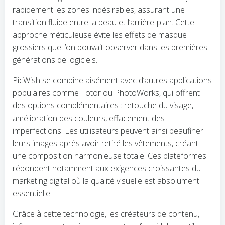
rapidement les zones indésirables, assurant une
transition fluide entre la peau et l’arrière-plan. Cette
approche méticuleuse évite les effets de masque
grossiers que l’on pouvait observer dans les premières
générations de logiciels.
PicWish se combine aisément avec d’autres applications
populaires comme Fotor ou PhotoWorks, qui offrent
des options complémentaires : retouche du visage,
amélioration des couleurs, effacement des
imperfections. Les utilisateurs peuvent ainsi peaufiner
leurs images après avoir retiré les vêtements, créant
une composition harmonieuse totale. Ces plateformes
répondent notamment aux exigences croissantes du
marketing digital où la qualité visuelle est absolument
essentielle.
Grâce à cette technologie, les créateurs de contenu,