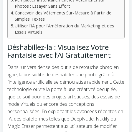
Photos : Essayer Sans Effort
Concevoir des Vêtements Sur-Mesure à Partir de
Simples Textes
Utiliser l’IA pour l’Amélioration du Marketing et des
Essais Virtuels
Déshabillez-la : Visualisez Votre
Fantaisie avec l’AI Gratuitement
Dans l’univers dense des outils de retouche photo en
ligne, la possibilité de déshabiller une photo grâce à
l’intelligence artificielle se démocratise rapidement. Cette
technologie ouvre la porte à une créativité décuplée,
que ce soit pour des projets artistiques, des essais de
mode virtuels ou encore des conceptions
personnalisées. En exploitant les avancées récentes en
IA, des plateformes telles que DeepNude, Nudify ou
Magic Eraser permettent aux utilisateurs de modifier