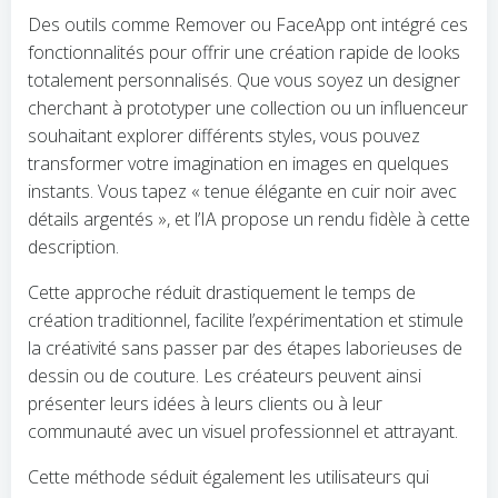
Des outils comme Remover ou FaceApp ont intégré ces
fonctionnalités pour offrir une création rapide de looks
totalement personnalisés. Que vous soyez un designer
cherchant à prototyper une collection ou un influenceur
souhaitant explorer différents styles, vous pouvez
transformer votre imagination en images en quelques
instants. Vous tapez « tenue élégante en cuir noir avec
détails argentés », et l’IA propose un rendu fidèle à cette
description.
Cette approche réduit drastiquement le temps de
création traditionnel, facilite l’expérimentation et stimule
la créativité sans passer par des étapes laborieuses de
dessin ou de couture. Les créateurs peuvent ainsi
présenter leurs idées à leurs clients ou à leur
communauté avec un visuel professionnel et attrayant.
Cette méthode séduit également les utilisateurs qui