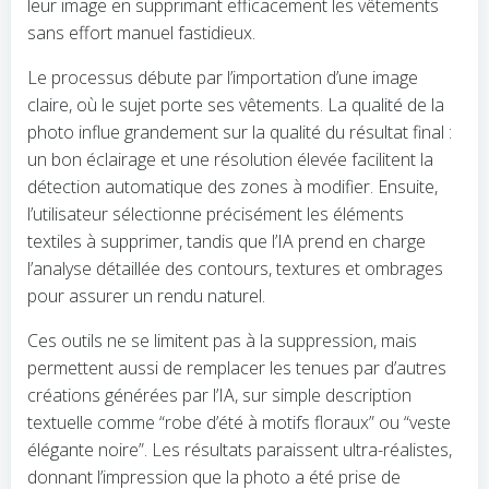
leur image en supprimant efficacement les vêtements
sans effort manuel fastidieux.
Le processus débute par l’importation d’une image
claire, où le sujet porte ses vêtements. La qualité de la
photo influe grandement sur la qualité du résultat final :
un bon éclairage et une résolution élevée facilitent la
détection automatique des zones à modifier. Ensuite,
l’utilisateur sélectionne précisément les éléments
textiles à supprimer, tandis que l’IA prend en charge
l’analyse détaillée des contours, textures et ombrages
pour assurer un rendu naturel.
Ces outils ne se limitent pas à la suppression, mais
permettent aussi de remplacer les tenues par d’autres
créations générées par l’IA, sur simple description
textuelle comme “robe d’été à motifs floraux” ou “veste
élégante noire”. Les résultats paraissent ultra-réalistes,
donnant l’impression que la photo a été prise de