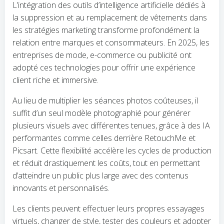
L’intégration des outils d’intelligence artificielle dédiés à
la suppression et au remplacement de vêtements dans
les stratégies marketing transforme profondément la
relation entre marques et consommateurs. En 2025, les
entreprises de mode, e-commerce ou publicité ont
adopté ces technologies pour offrir une expérience
client riche et immersive.
Au lieu de multiplier les séances photos coûteuses, il
suffit d’un seul modèle photographié pour générer
plusieurs visuels avec différentes tenues, grâce à des IA
performantes comme celles derrière RetouchMe et
Picsart. Cette flexibilité accélère les cycles de production
et réduit drastiquement les coûts, tout en permettant
d’atteindre un public plus large avec des contenus
innovants et personnalisés.
Les clients peuvent effectuer leurs propres essayages
virtuels, changer de style, tester des couleurs et adopter