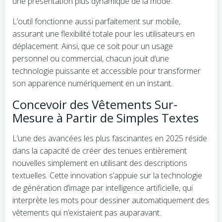
une présentation plus dynamique de la mode.
L’outil fonctionne aussi parfaitement sur mobile,
assurant une flexibilité totale pour les utilisateurs en
déplacement. Ainsi, que ce soit pour un usage
personnel ou commercial, chacun jouit d’une
technologie puissante et accessible pour transformer
son apparence numériquement en un instant.
Concevoir des Vêtements Sur-
Mesure à Partir de Simples Textes
L’une des avancées les plus fascinantes en 2025 réside
dans la capacité de créer des tenues entièrement
nouvelles simplement en utilisant des descriptions
textuelles. Cette innovation s’appuie sur la technologie
de génération d’image par intelligence artificielle, qui
interprète les mots pour dessiner automatiquement des
vêtements qui n’existaient pas auparavant.