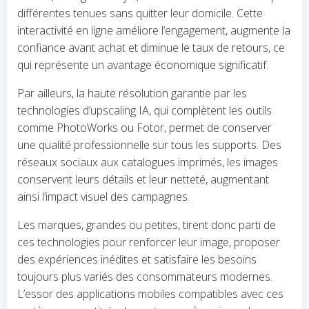
différentes tenues sans quitter leur domicile. Cette
interactivité en ligne améliore l’engagement, augmente la
confiance avant achat et diminue le taux de retours, ce
qui représente un avantage économique significatif.
Par ailleurs, la haute résolution garantie par les
technologies d’upscaling IA, qui complètent les outils
comme PhotoWorks ou Fotor, permet de conserver
une qualité professionnelle sur tous les supports. Des
réseaux sociaux aux catalogues imprimés, les images
conservent leurs détails et leur netteté, augmentant
ainsi l’impact visuel des campagnes.
Les marques, grandes ou petites, tirent donc parti de
ces technologies pour renforcer leur image, proposer
des expériences inédites et satisfaire les besoins
toujours plus variés des consommateurs modernes.
L’essor des applications mobiles compatibles avec ces