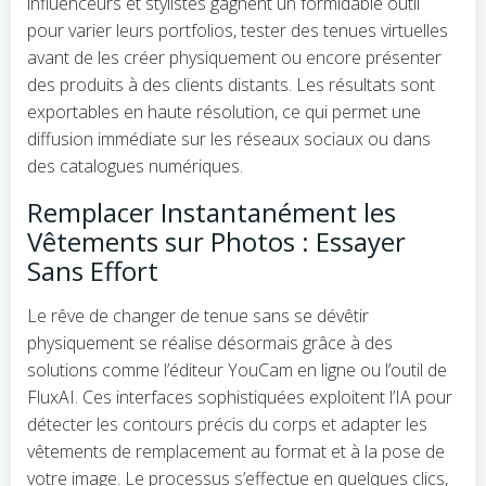
influenceurs et stylistes gagnent un formidable outil
pour varier leurs portfolios, tester des tenues virtuelles
avant de les créer physiquement ou encore présenter
des produits à des clients distants. Les résultats sont
exportables en haute résolution, ce qui permet une
diffusion immédiate sur les réseaux sociaux ou dans
des catalogues numériques.
Remplacer Instantanément les
Vêtements sur Photos : Essayer
Sans Effort
Le rêve de changer de tenue sans se dévêtir
physiquement se réalise désormais grâce à des
solutions comme l’éditeur YouCam en ligne ou l’outil de
FluxAI. Ces interfaces sophistiquées exploitent l’IA pour
détecter les contours précis du corps et adapter les
vêtements de remplacement au format et à la pose de
votre image. Le processus s’effectue en quelques clics,