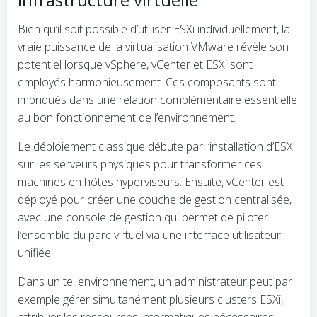
Bien qu’il soit possible d’utiliser ESXi individuellement, la
vraie puissance de la virtualisation VMware révèle son
potentiel lorsque vSphere, vCenter et ESXi sont
employés harmonieusement. Ces composants sont
imbriqués dans une relation complémentaire essentielle
au bon fonctionnement de l’environnement.
Le déploiement classique débute par l’installation d’ESXi
sur les serveurs physiques pour transformer ces
machines en hôtes hyperviseurs. Ensuite, vCenter est
déployé pour créer une couche de gestion centralisée,
avec une console de gestion qui permet de piloter
l’ensemble du parc virtuel via une interface utilisateur
unifiée.
Dans un tel environnement, un administrateur peut par
exemple gérer simultanément plusieurs clusters ESXi,
attribuer les ressources informatiques nécessaires,