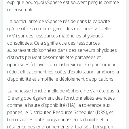
explique pourquoi vSphere est souvent perçue comme
un ensemble.
La particularité de vSphere réside dans la capacité
qu’elle offre à créer et gérer des machines virtuelles
(VM) sur des ressources matérielles physiques
consolidées. Cela signifie que des ressources
auparavant cloisonnées dans des serveurs physiques
distincts peuvent désormais être partagées et
optimisées à travers un cluster virtuel. Ce phénomène
réduit efficacement les coûts d’exploitation, améliore la
disponibilité et simplifie le déploiement d’applications.
La richesse fonctionnelle de vSphere ne s’arrête pas là.
Elle englobe également des fonctionnalités avancées
comme la haute disponibilité (HA), la tolérance aux
pannes, le Distributed Resource Scheduler (DRS), et
bien d’autres outils qui garantissent la fluidité et la
résilience des environnements virtualisés. Lorsqu’un