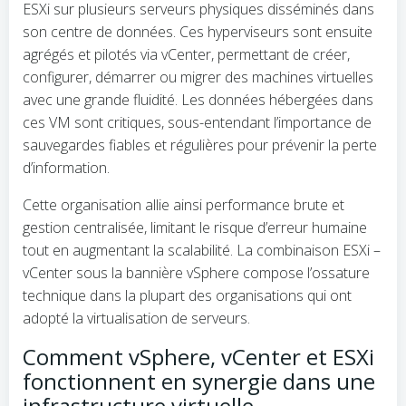
ESXi sur plusieurs serveurs physiques disséminés dans
son centre de données. Ces hyperviseurs sont ensuite
agrégés et pilotés via vCenter, permettant de créer,
configurer, démarrer ou migrer des machines virtuelles
avec une grande fluidité. Les données hébergées dans
ces VM sont critiques, sous-entendant l’importance de
sauvegardes fiables et régulières pour prévenir la perte
d’information.
Cette organisation allie ainsi performance brute et
gestion centralisée, limitant le risque d’erreur humaine
tout en augmentant la scalabilité. La combinaison ESXi –
vCenter sous la bannière vSphere compose l’ossature
technique dans la plupart des organisations qui ont
adopté la virtualisation de serveurs.
Comment vSphere, vCenter et ESXi
fonctionnent en synergie dans une
infrastructure virtuelle