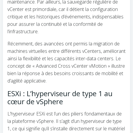
maintenance. Par ailleurs, la sauvegarde régulière de
vCenter est primordiale, car il détient la configuration
critique et les historiques d’événements, indispensables
pour assurer la continuité et la conformité de
l’infrastructure.
Récemment, des avancées ont permis la migration de
machines virtuelles entre différents vCenters, améliorant
ainsi la flexibilité et les capacités inter-data centers. Le
concept de « Advanced Cross vCenter vMotion » illustre
bien la réponse à des besoins croissants de mobilité et
d’agilité applicative.
ESXi : L’hyperviseur de type 1 au
cœur de vSphere
L’hyperviseur ESXi est l’un des piliers fondamentaux de
la plateforme vSphere. Il s’agit d’un hyperviseur de type
1, ce qui signifie qu’il s’installe directement sur le matériel