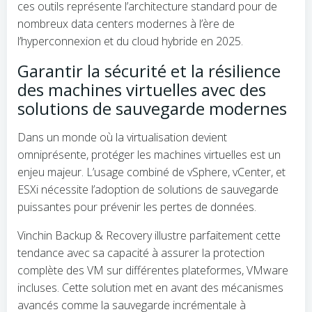
ces outils représente l’architecture standard pour de
nombreux data centers modernes à l’ère de
l’hyperconnexion et du cloud hybride en 2025.
Garantir la sécurité et la résilience
des machines virtuelles avec des
solutions de sauvegarde modernes
Dans un monde où la virtualisation devient
omniprésente, protéger les machines virtuelles est un
enjeu majeur. L’usage combiné de vSphere, vCenter, et
ESXi nécessite l’adoption de solutions de sauvegarde
puissantes pour prévenir les pertes de données.
Vinchin Backup & Recovery illustre parfaitement cette
tendance avec sa capacité à assurer la protection
complète des VM sur différentes plateformes, VMware
incluses. Cette solution met en avant des mécanismes
avancés comme la sauvegarde incrémentale à