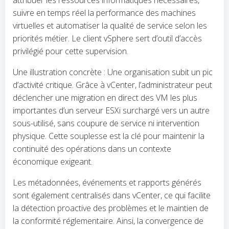
suivre en temps réel la performance des machines
virtuelles et automatiser la qualité de service selon les
priorités métier. Le client vSphere sert d’outil d’accès
privilégié pour cette supervision.
Une illustration concrète : Une organisation subit un pic
d’activité critique. Grâce à vCenter, l’administrateur peut
déclencher une migration en direct des VM les plus
importantes d’un serveur ESXi surchargé vers un autre
sous-utilisé, sans coupure de service ni intervention
physique. Cette souplesse est la clé pour maintenir la
continuité des opérations dans un contexte
économique exigeant.
Les métadonnées, événements et rapports générés
sont également centralisés dans vCenter, ce qui facilite
la détection proactive des problèmes et le maintien de
la conformité réglementaire. Ainsi, la convergence de