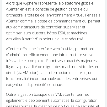
Alors que vSphere représente la plateforme globale,
vCenter en est la console de gestion centrale qui
orchestre la totalité de l’environnement virtuel. Pensez à
vCenter comme le poste de commandement qui permet
aux administrateurs de contrôler, superviser et
optimiser leurs clusters, hôtes ESXi, et machines
virtuelles à partir d’un point unique et sécurisé.
vCenter offre une interface web intuitive, permettant
d’administrer efficacement une infrastructure souvent
très vaste et complexe. Parmi ses capacités majeures
figure la possibilité de migrer des machines virtuelles en
direct (via vMotion) sans interruption de service, une
fonctionnalité incontournable pour les entreprises qui
exigent une disponibilité continue.
Outre la gestion basique des VM, vCenter permet
également le déploiement automatisé, la configuration
des ressources, la création de politiques de sécurité, et