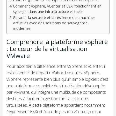
Comment vSphere, vCenter et ESXi fonctionnent en
synergie dans une infrastructure virtuelle
Garantir la sécurité et la résilience des machines
virtuelles avec des solutions de sauvegarde
modernes
Comprendre la plateforme vSphere
: Le cœur de la virtualisation
VMware
Pour aborder la différence entre vSphere et vCenter, il
est essentiel de départir d’abord ce qu’est vSphere.
vSphere représente bien plus qu’un simple logiciel : c’est
une plateforme complète de virtualisation développée
par VMware, qui intègre une multitude de composants
destinés à faciliter la gestion d’infrastructures
virtualisées. À cette plateforme appartient notamment
l’hyperviseur ESXi et l’outil de gestion vCenter, ce qui