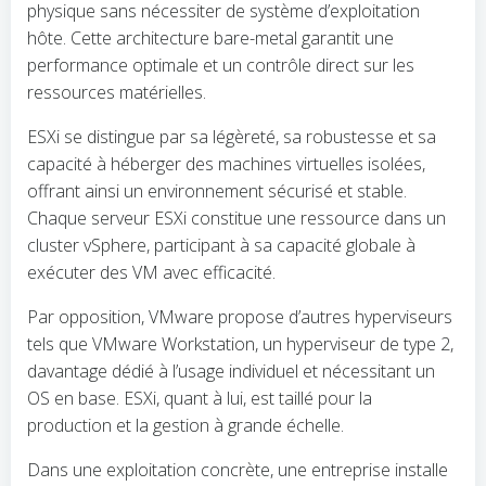
physique sans nécessiter de système d’exploitation
hôte. Cette architecture bare-metal garantit une
performance optimale et un contrôle direct sur les
ressources matérielles.
ESXi se distingue par sa légèreté, sa robustesse et sa
capacité à héberger des machines virtuelles isolées,
offrant ainsi un environnement sécurisé et stable.
Chaque serveur ESXi constitue une ressource dans un
cluster vSphere, participant à sa capacité globale à
exécuter des VM avec efficacité.
Par opposition, VMware propose d’autres hyperviseurs
tels que VMware Workstation, un hyperviseur de type 2,
davantage dédié à l’usage individuel et nécessitant un
OS en base. ESXi, quant à lui, est taillé pour la
production et la gestion à grande échelle.
Dans une exploitation concrète, une entreprise installe