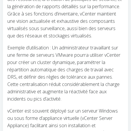
la génération de rapports détaillés sur la performance.
Grâce à ses fonctions d’inventaire, vCenter maintient
une vision actualisée et exhaustive des composants
virtualisés sous surveillance, aussi bien des serveurs
que des réseaux et stockages virtualisés.
Exemple d’utilisation : Un administrateur travaillant sur
une ferme de serveurs VMware pourra utiliser vCenter
pour créer un cluster dynamique, paramétrer la
répartition automatique des charges de travail avec
DRS, et définir des règles de tolérance aux pannes.
Cette centralisation réduit considérablement la charge
administrative et augmente la réactivité face aux
incidents ou pics d’activité.
vCenter est souvent déployé sur un serveur Windows
ou sous forme d’appliance virtuelle (vCenter Server
Appliance) facilitant ainsi son installation et