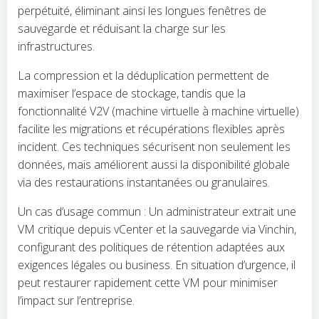
perpétuité, éliminant ainsi les longues fenêtres de
sauvegarde et réduisant la charge sur les
infrastructures.
La compression et la déduplication permettent de
maximiser l’espace de stockage, tandis que la
fonctionnalité V2V (machine virtuelle à machine virtuelle)
facilite les migrations et récupérations flexibles après
incident. Ces techniques sécurisent non seulement les
données, mais améliorent aussi la disponibilité globale
via des restaurations instantanées ou granulaires.
Un cas d’usage commun : Un administrateur extrait une
VM critique depuis vCenter et la sauvegarde via Vinchin,
configurant des politiques de rétention adaptées aux
exigences légales ou business. En situation d’urgence, il
peut restaurer rapidement cette VM pour minimiser
l’impact sur l’entreprise.