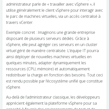
administrateur parle de « travailler avec vSphere », il
utilise généralement le client vSphere pour interagir avec
le parc de machines virtuelles, via un accès centralisé à
travers vCenter.
Exemple concret : Imaginons une grande entreprise
disposant de plusieurs serveurs dédiés. Grâce à
vSphere, elle peut agréger ces serveurs en un cluster
virtuel géré de manière centralisée. L’équipe IT pourra
ainsi déployer de nouvelles machines virtuelles en
quelques minutes, adapter dynamiquement les
ressources (CPU, mémoire) et automatiquement
redistribuer la charge en fonction des besoins. Tout ceci
est rendu possible par l’écosystème unifié que constitue
vSphere.
Au-delà de l’administrateur classique, les développeurs
apprécient également la plateforme vSphere pour sa