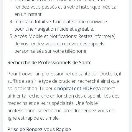
rendez-vous passés et à votre historique médical
en un instant.
Interface Intuitive: Une plateforme conviviale
pour une navigation fluide et agréable.
Accès Mobile et Notifications: Restez informé(e)
de vos rendez-vous et recevez des rappels
personnalisés sur votre téléphone.
Recherche de Professionnels de Santé
Pour trouver un professionnel de santé sur Doctolib, il
suffit de saisir le type de praticien recherché ainsi que
sa localisation. Tu peux
hôpital ent HDF
également
affiner ta recherche en fonction des disponibilités des
médecins et de leurs spécialités. Une fois le
professionnel sélectionné, prendre rendez-vous en
ligne est rapide et simple.
Prise de Rendez-vous Rapide