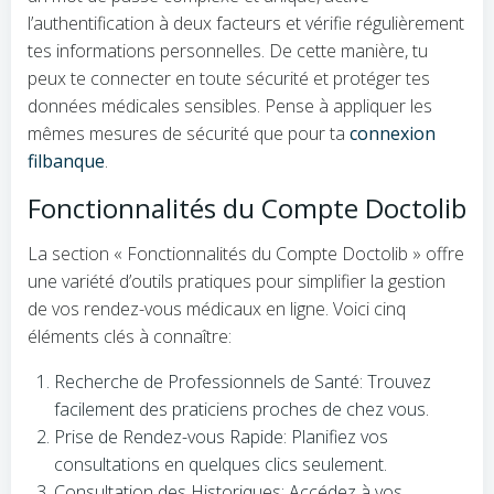
l’authentification à deux facteurs et vérifie régulièrement
tes informations personnelles. De cette manière, tu
peux te connecter en toute sécurité et protéger tes
données médicales sensibles. Pense à appliquer les
mêmes mesures de sécurité que pour ta
connexion
filbanque
.
Fonctionnalités du Compte Doctolib
La section « Fonctionnalités du Compte Doctolib » offre
une variété d’outils pratiques pour simplifier la gestion
de vos rendez-vous médicaux en ligne. Voici cinq
éléments clés à connaître:
Recherche de Professionnels de Santé: Trouvez
facilement des praticiens proches de chez vous.
Prise de Rendez-vous Rapide: Planifiez vos
consultations en quelques clics seulement.
Consultation des Historiques: Accédez à vos