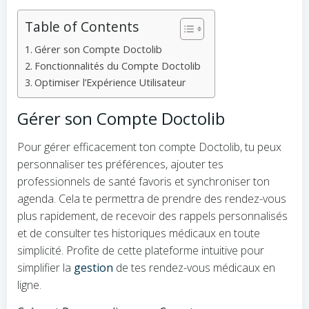
Table of Contents
Gérer son Compte Doctolib
Fonctionnalités du Compte Doctolib
Optimiser l’Expérience Utilisateur
Gérer son Compte Doctolib
Pour gérer efficacement ton compte Doctolib, tu peux
personnaliser tes préférences, ajouter tes
professionnels de santé favoris et synchroniser ton
agenda. Cela te permettra de prendre des rendez-vous
plus rapidement, de recevoir des rappels personnalisés
et de consulter tes historiques médicaux en toute
simplicité. Profite de cette plateforme intuitive pour
simplifier la
gestion
de tes rendez-vous médicaux en
ligne.