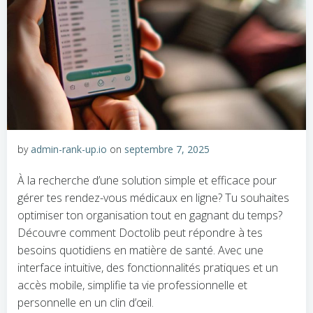
by
admin-rank-up.io
on
septembre 7, 2025
À la recherche d’une solution simple et efficace pour
gérer tes rendez-vous médicaux en ligne? Tu souhaites
optimiser ton organisation tout en gagnant du temps?
Découvre comment Doctolib peut répondre à tes
besoins quotidiens en matière de santé. Avec une
interface intuitive, des fonctionnalités pratiques et un
accès mobile, simplifie ta vie professionnelle et
personnelle en un clin d’œil.