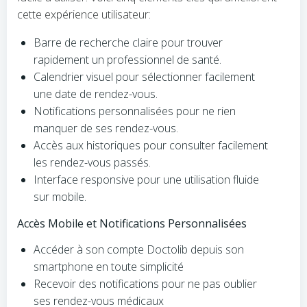
cette expérience utilisateur:
Barre de recherche claire pour trouver
rapidement un professionnel de santé.
Calendrier visuel pour sélectionner facilement
une date de rendez-vous.
Notifications personnalisées pour ne rien
manquer de ses rendez-vous.
Accès aux historiques pour consulter facilement
les rendez-vous passés.
Interface responsive pour une utilisation fluide
sur mobile.
Accès Mobile et Notifications Personnalisées
Accéder à son compte Doctolib depuis son
smartphone en toute simplicité
Recevoir des notifications pour ne pas oublier
ses rendez-vous médicaux