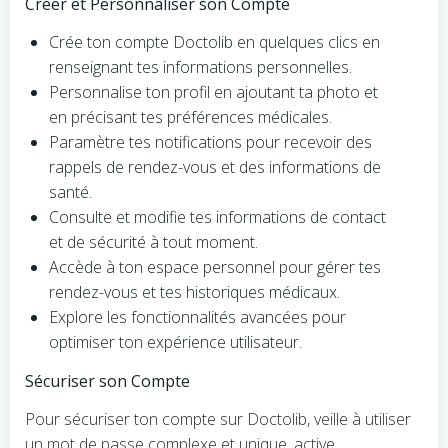
Créer et Personnaliser son Compte
Crée ton compte Doctolib en quelques clics en
renseignant tes informations personnelles.
Personnalise ton profil en ajoutant ta photo et
en précisant tes préférences médicales.
Paramètre tes notifications pour recevoir des
rappels de rendez-vous et des informations de
santé.
Consulte et modifie tes informations de contact
et de sécurité à tout moment.
Accède à ton espace personnel pour gérer tes
rendez-vous et tes historiques médicaux.
Explore les fonctionnalités avancées pour
optimiser ton expérience utilisateur.
Sécuriser son Compte
Pour sécuriser ton compte sur Doctolib, veille à utiliser
un mot de passe complexe et unique, active