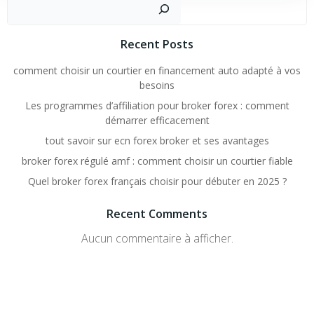
Rechercher
Recent Posts
comment choisir un courtier en financement auto adapté à vos
besoins
Les programmes d’affiliation pour broker forex : comment
démarrer efficacement
tout savoir sur ecn forex broker et ses avantages
broker forex régulé amf : comment choisir un courtier fiable
Quel broker forex français choisir pour débuter en 2025 ?
Recent Comments
Aucun commentaire à afficher.