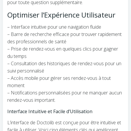
pour toute question supplémentaire.
Optimiser l’Expérience Utilisateur
– Interface intuitive pour une navigation fluide
– Barre de recherche efficace pour trouver rapidement
des professionnels de santé
– Prise de rendez-vous en quelques clics pour gagner
du temps
– Consultation des historiques de rendez-vous pour un
suivi personnalisé
– Accès mobile pour gérer ses rendez-vous à tout
moment
– Notifications personnalisées pour ne manquer aucun
rendez-vous important.
Interface Intuitive et Facile d’Utilisation
L’interface de Doctolib est conçue pour être intuitive et
facile à utiliser. Voici cinq éléments clés qui améliorent