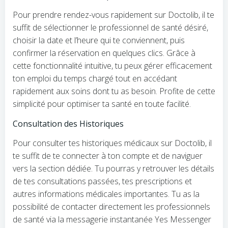
Pour prendre rendez-vous rapidement sur Doctolib, il te
suffit de sélectionner le professionnel de santé désiré,
choisir la date et l’heure qui te conviennent, puis
confirmer la réservation en quelques clics. Grâce à
cette fonctionnalité intuitive, tu peux gérer efficacement
ton emploi du temps chargé tout en accédant
rapidement aux soins dont tu as besoin. Profite de cette
simplicité pour optimiser ta santé en toute facilité.
Consultation des Historiques
Pour consulter tes historiques médicaux sur Doctolib, il
te suffit de te connecter à ton compte et de naviguer
vers la section dédiée. Tu pourras y retrouver les détails
de tes consultations passées, tes prescriptions et
autres informations médicales importantes. Tu as la
possibilité de contacter directement les professionnels
de santé via la messagerie instantanée Yes Messenger