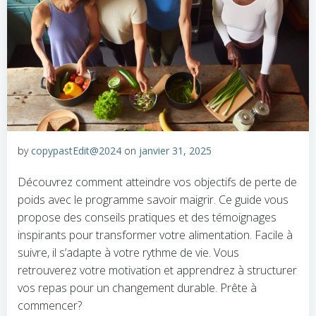
by
copypastEdit@2024
on
janvier 31, 2025
Découvrez comment atteindre vos objectifs de perte de
poids avec le programme savoir maigrir. Ce guide vous
propose des conseils pratiques et des témoignages
inspirants pour transformer votre alimentation. Facile à
suivre, il s’adapte à votre rythme de vie. Vous
retrouverez votre motivation et apprendrez à structurer
vos repas pour un changement durable. Prête à
commencer?