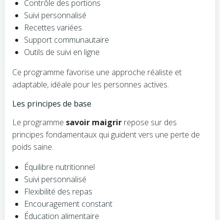
Contrôle des portions
Suivi personnalisé
Recettes variées
Support communautaire
Outils de suivi en ligne
Ce programme favorise une approche réaliste et
adaptable, idéale pour les personnes actives.
Les principes de base
Le programme
savoir maigrir
repose sur des
principes fondamentaux qui guident vers une perte de
poids saine.
Équilibre nutritionnel
Suivi personnalisé
Flexibilité des repas
Encouragement constant
Éducation alimentaire