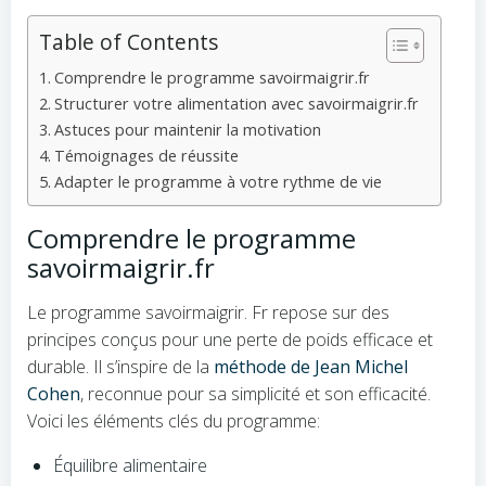
Table of Contents
Comprendre le programme savoirmaigrir.fr
Structurer votre alimentation avec savoirmaigrir.fr
Astuces pour maintenir la motivation
Témoignages de réussite
Adapter le programme à votre rythme de vie
Comprendre le programme
savoirmaigrir.fr
Le programme savoirmaigrir. Fr repose sur des
principes conçus pour une perte de poids efficace et
durable. Il s’inspire de la
méthode de Jean Michel
Cohen
, reconnue pour sa simplicité et son efficacité.
Voici les éléments clés du programme:
Équilibre alimentaire