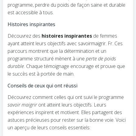
programme, perdre du poids de façon saine et durable
est accessible à tous.
Histoires inspirantes
Découvrez des
histoires inspirantes
de femmes
ayant atteint leurs objectifs avec savoirmaigrir. Fr. Ces
parcours montrent que la détermination et un
programme structuré mènent à une
perte de poids
durable
. Chaque témoignage encourage et prouve que
le succès est à portée de main.
Conseils de ceux qui ont réussi
Découvrez comment celles qui ont suivi le programme
savoir maigrir
ont atteint leurs objectifs. Leurs
expériences inspirent et motivent. Elles partagent des
astuces précieuses pour rester sur la bonne voie. Voici
un aperçu de leurs conseils essentiels: