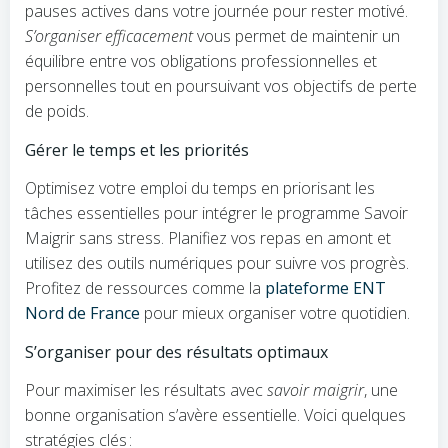
pauses actives dans votre journée pour rester motivé.
S’organiser efficacement
vous permet de maintenir un
équilibre entre vos obligations professionnelles et
personnelles tout en poursuivant vos objectifs de perte
de poids.
Gérer le temps et les priorités
Optimisez votre emploi du temps en priorisant les
tâches essentielles pour intégrer le programme Savoir
Maigrir sans stress. Planifiez vos repas en amont et
utilisez des outils numériques pour suivre vos progrès.
Profitez de ressources comme la
plateforme ENT
Nord de France
pour mieux organiser votre quotidien.
S’organiser pour des résultats optimaux
Pour maximiser les résultats avec
savoir maigrir
, une
bonne organisation s’avère essentielle. Voici quelques
stratégies clés :