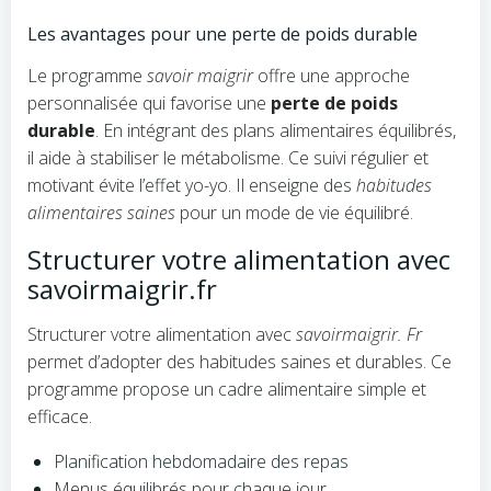
Les avantages pour une perte de poids durable
Le programme
savoir maigrir
offre une approche
personnalisée qui favorise une
perte de poids
durable
. En intégrant des plans alimentaires équilibrés,
il aide à stabiliser le métabolisme. Ce suivi régulier et
motivant évite l’effet yo-yo. Il enseigne des
habitudes
alimentaires saines
pour un mode de vie équilibré.
Structurer votre alimentation avec
savoirmaigrir.fr
Structurer votre alimentation avec
savoirmaigrir. Fr
permet d’adopter des habitudes saines et durables. Ce
programme propose un cadre alimentaire simple et
efficace.
Planification hebdomadaire des repas
Menus équilibrés pour chaque jour