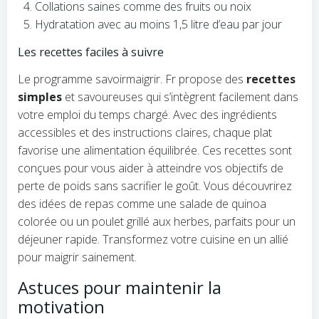
Collations saines comme des fruits ou noix
Hydratation avec au moins 1,5 litre d’eau par jour
Les recettes faciles à suivre
Le programme savoirmaigrir. Fr propose des
recettes
simples
et savoureuses qui s’intègrent facilement dans
votre emploi du temps chargé. Avec des ingrédients
accessibles et des instructions claires, chaque plat
favorise une alimentation équilibrée. Ces recettes sont
conçues pour vous aider à atteindre vos objectifs de
perte de poids sans sacrifier le goût. Vous découvrirez
des idées de repas comme une salade de quinoa
colorée ou un poulet grillé aux herbes, parfaits pour un
déjeuner rapide. Transformez votre cuisine en un allié
pour maigrir sainement.
Astuces pour maintenir la
motivation