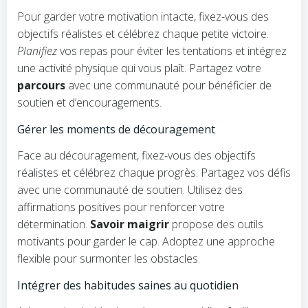
Pour garder votre motivation intacte, fixez-vous des
objectifs réalistes et célébrez chaque petite victoire.
Planifiez
vos repas pour éviter les tentations et intégrez
une activité physique qui vous plaît. Partagez votre
parcours
avec une communauté pour bénéficier de
soutien et d’encouragements.
Gérer les moments de découragement
Face au découragement, fixez-vous des objectifs
réalistes et célébrez chaque progrès. Partagez vos défis
avec une communauté de soutien. Utilisez des
affirmations positives pour renforcer votre
détermination.
Savoir maigrir
propose des outils
motivants pour garder le cap. Adoptez une approche
flexible pour surmonter les obstacles.
Intégrer des habitudes saines au quotidien