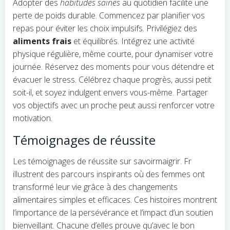
Adopter des
habitudes saines
au quotidien facilite une
perte de poids durable. Commencez par planifier vos
repas pour éviter les choix impulsifs. Privilégiez des
aliments frais
et équilibrés. Intégrez une activité
physique régulière, même courte, pour dynamiser votre
journée. Réservez des moments pour vous détendre et
évacuer le stress. Célébrez chaque progrès, aussi petit
soit-il, et soyez indulgent envers vous-même. Partager
vos objectifs avec un proche peut aussi renforcer votre
motivation.
Témoignages de réussite
Les témoignages de réussite sur savoirmaigrir. Fr
illustrent des parcours inspirants où des femmes ont
transformé leur vie grâce à des changements
alimentaires simples et efficaces. Ces histoires montrent
l’importance de la persévérance et l’impact d’un soutien
bienveillant. Chacune d’elles prouve qu’avec le bon