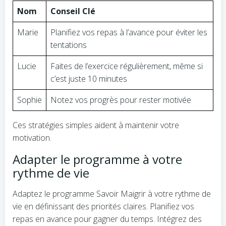
Nom
Conseil Clé
Marie
Planifiez vos repas à l’avance pour éviter les
tentations
Lucie
Faites de l’exercice régulièrement, même si
c’est juste 10 minutes
Sophie
Notez vos progrès pour rester motivée
Ces stratégies simples aident à maintenir votre
motivation.
Adapter le programme à votre
rythme de vie
Adaptez le programme Savoir Maigrir à votre rythme de
vie en définissant des priorités claires. Planifiez vos
repas en avance pour gagner du temps. Intégrez des