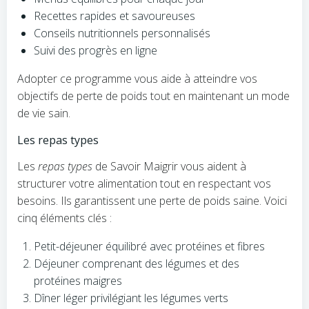
Recettes rapides et savoureuses
Conseils nutritionnels personnalisés
Suivi des progrès en ligne
Adopter ce programme vous aide à atteindre vos
objectifs de perte de poids tout en maintenant un mode
de vie sain.
Les repas types
Les
repas types
de Savoir Maigrir vous aident à
structurer votre alimentation tout en respectant vos
besoins. Ils garantissent une perte de poids saine. Voici
cinq éléments clés :
Petit-déjeuner équilibré avec protéines et fibres
Déjeuner comprenant des légumes et des
protéines maigres
Dîner léger privilégiant les légumes verts