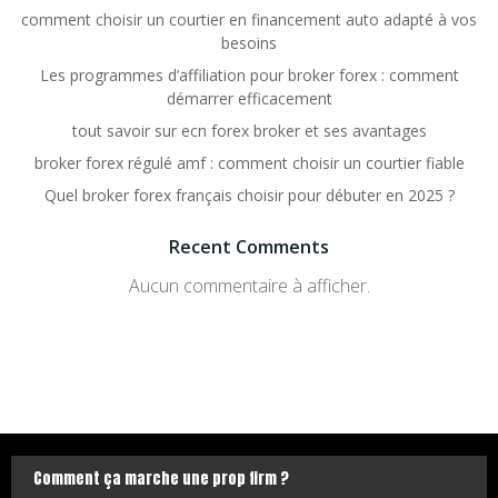
comment choisir un courtier en financement auto adapté à vos
besoins
Les programmes d’affiliation pour broker forex : comment
démarrer efficacement
tout savoir sur ecn forex broker et ses avantages
broker forex régulé amf : comment choisir un courtier fiable
Quel broker forex français choisir pour débuter en 2025 ?
Recent Comments
Aucun commentaire à afficher.
Comment ça marche une prop firm ?