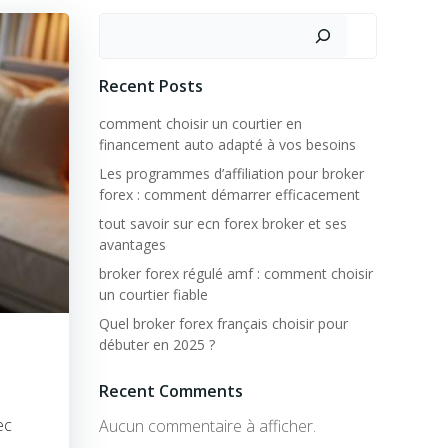
Rechercher
Recent Posts
comment choisir un courtier en
financement auto adapté à vos besoins
Les programmes d’affiliation pour broker
forex : comment démarrer efficacement
tout savoir sur ecn forex broker et ses
avantages
broker forex régulé amf : comment choisir
un courtier fiable
Quel broker forex français choisir pour
débuter en 2025 ?
Recent Comments
ec
Aucun commentaire à afficher.