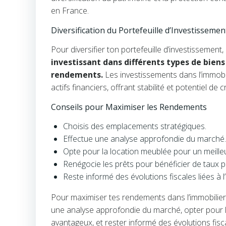
en France.
Diversification du Portefeuille d’Investissemen
Pour diversifier ton portefeuille d’investissement
investissant dans différents types de biens
rendements.
Les investissements dans l’immobil
actifs financiers, offrant stabilité et potentiel de
Conseils pour Maximiser les Rendements
Choisis des emplacements stratégiques.
Effectue une analyse approfondie du marché.
Opte pour la location meublée pour un meill
Renégocie les prêts pour bénéficier de taux 
Reste informé des évolutions fiscales liées à l’
Pour maximiser tes rendements dans l’immobilier, 
une analyse approfondie du marché, opter pour l
avantageux, et rester informé des évolutions fisc