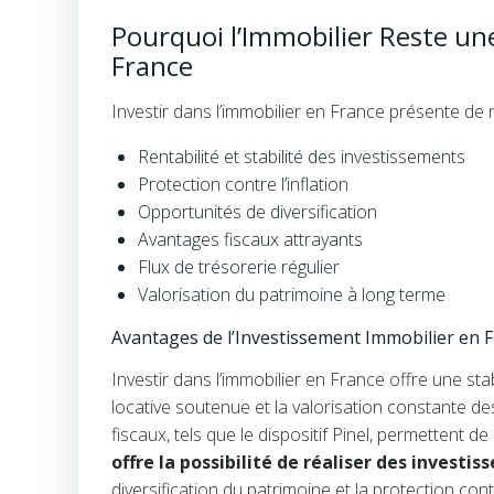
Pourquoi l’Immobilier Reste une
France
Investir dans l’immobilier en France présente de
Rentabilité et stabilité des investissements
Protection contre l’inflation
Opportunités de diversification
Avantages fiscaux attrayants
Flux de trésorerie régulier
Valorisation du patrimoine à long terme
Avantages de l’Investissement Immobilier en 
Investir dans l’immobilier en France offre une st
locative soutenue et la valorisation constante de
fiscaux, tels que le dispositif Pinel, permettent de
offre la possibilité de réaliser des investi
diversification du patrimoine et la protection cont