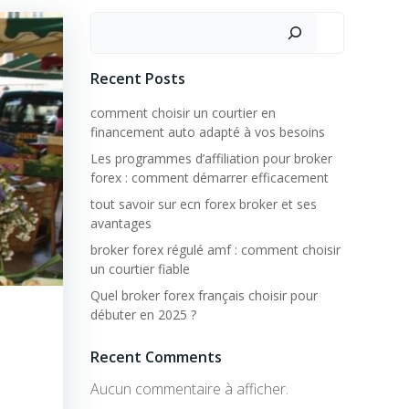
Rechercher
Recent Posts
comment choisir un courtier en
financement auto adapté à vos besoins
Les programmes d’affiliation pour broker
forex : comment démarrer efficacement
tout savoir sur ecn forex broker et ses
avantages
broker forex régulé amf : comment choisir
un courtier fiable
Quel broker forex français choisir pour
débuter en 2025 ?
Recent Comments
Aucun commentaire à afficher.