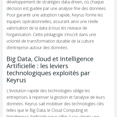
développement de stratégies data-driven, où chaque
décision est guidée par une analyse fine des données.
Pour garantir une adoption rapide, Keyrus forme les
équipes opérationnelles, assurant ainsi une réelle
valorisation de la data à tous les niveaux de
l’organisation. Cette pédagogie s’inscrit dans une
volonté de transformation durable de la culture
d’entreprise autour des données.
Big Data, Cloud et Intelligence
Artificielle : les leviers
technologiques exploités par
Keyrus
L’évolution rapide des technologies oblige les
entreprises à repenser la gestion et l’analyse de leurs
données. Keyrus sait mobiliser des technologies clés
telles que le Big Data, le Cloud Computing et
l’Intelligence Artificielle pour offrir à ses clients une