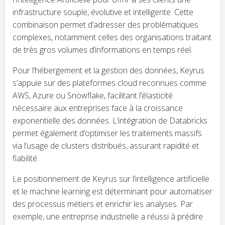
infrastructure souple, évolutive et intelligente. Cette
combinaison permet d’adresser des problématiques
complexes, notamment celles des organisations traitant
de très gros volumes d’informations en temps réel.
Pour l’hébergement et la gestion des données, Keyrus
s’appuie sur des plateformes cloud reconnues comme
AWS, Azure ou Snowflake, facilitant l’élasticité
nécessaire aux entreprises face à la croissance
exponentielle des données. L’intégration de Databricks
permet également d’optimiser les traitements massifs
via l’usage de clusters distribués, assurant rapidité et
fiabilité.
Le positionnement de Keyrus sur l’intelligence artificielle
et le machine learning est déterminant pour automatiser
des processus métiers et enrichir les analyses. Par
exemple, une entreprise industrielle a réussi à prédire