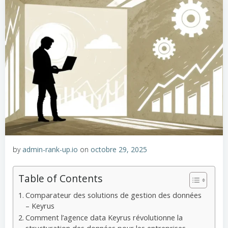
by
admin-rank-up.io
on
octobre 29, 2025
Table of Contents
Comparateur des solutions de gestion des données
– Keyrus
Comment l’agence data Keyrus révolutionne la