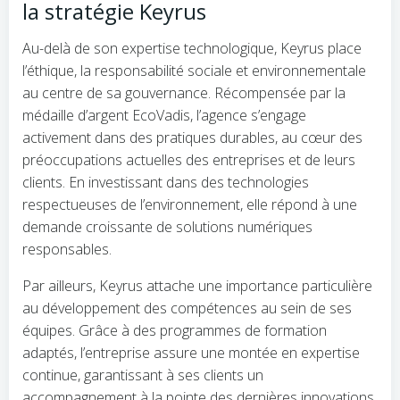
la stratégie Keyrus
Au-delà de son expertise technologique, Keyrus place
l’éthique, la responsabilité sociale et environnementale
au centre de sa gouvernance. Récompensée par la
médaille d’argent EcoVadis, l’agence s’engage
activement dans des pratiques durables, au cœur des
préoccupations actuelles des entreprises et de leurs
clients. En investissant dans des technologies
respectueuses de l’environnement, elle répond à une
demande croissante de solutions numériques
responsables.
Par ailleurs, Keyrus attache une importance particulière
au développement des compétences au sein de ses
équipes. Grâce à des programmes de formation
adaptés, l’entreprise assure une montée en expertise
continue, garantissant à ses clients un
accompagnement à la pointe des dernières innovations.