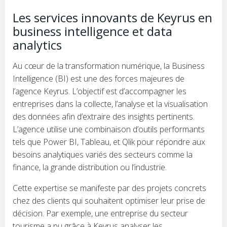
Les services innovants de Keyrus en
business intelligence et data
analytics
Au cœur de la transformation numérique, la Business
Intelligence (BI) est une des forces majeures de
l’agence Keyrus. L’objectif est d’accompagner les
entreprises dans la collecte, l’analyse et la visualisation
des données afin d’extraire des insights pertinents.
L’agence utilise une combinaison d’outils performants
tels que Power BI, Tableau, et Qlik pour répondre aux
besoins analytiques variés des secteurs comme la
finance, la grande distribution ou l’industrie.
Cette expertise se manifeste par des projets concrets
chez des clients qui souhaitent optimiser leur prise de
décision. Par exemple, une entreprise du secteur
tourisme a pu grâce à Keyrus analyser les