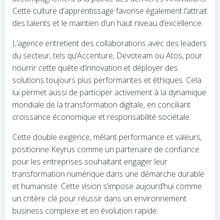
Cette culture d’apprentissage favorise également l’attrait
des talents et le maintien d’un haut niveau d’excellence.
L’agence entretient des collaborations avec des leaders
du secteur, tels qu’Accenture, Devoteam ou Atos, pour
nourrir cette quête d’innovation et déployer des
solutions toujours plus performantes et éthiques. Cela
lui permet aussi de participer activement à la dynamique
mondiale de la transformation digitale, en conciliant
croissance économique et responsabilité sociétale.
Cette double exigence, mêlant performance et valeurs,
positionne Keyrus comme un partenaire de confiance
pour les entreprises souhaitant engager leur
transformation numérique dans une démarche durable
et humaniste. Cette vision s’impose aujourd’hui comme
un critère clé pour réussir dans un environnement
business complexe et en évolution rapide.