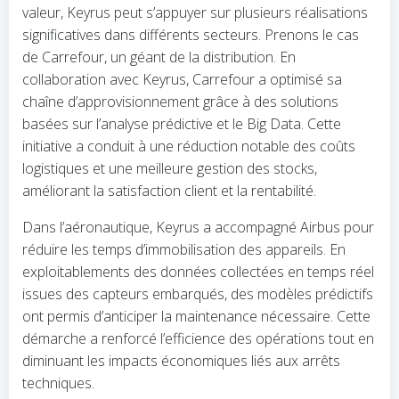
valeur, Keyrus peut s’appuyer sur plusieurs réalisations
significatives dans différents secteurs. Prenons le cas
de Carrefour, un géant de la distribution. En
collaboration avec Keyrus, Carrefour a optimisé sa
chaîne d’approvisionnement grâce à des solutions
basées sur l’analyse prédictive et le Big Data. Cette
initiative a conduit à une réduction notable des coûts
logistiques et une meilleure gestion des stocks,
améliorant la satisfaction client et la rentabilité.
Dans l’aéronautique, Keyrus a accompagné Airbus pour
réduire les temps d’immobilisation des appareils. En
exploitablements des données collectées en temps réel
issues des capteurs embarqués, des modèles prédictifs
ont permis d’anticiper la maintenance nécessaire. Cette
démarche a renforcé l’efficience des opérations tout en
diminuant les impacts économiques liés aux arrêts
techniques.