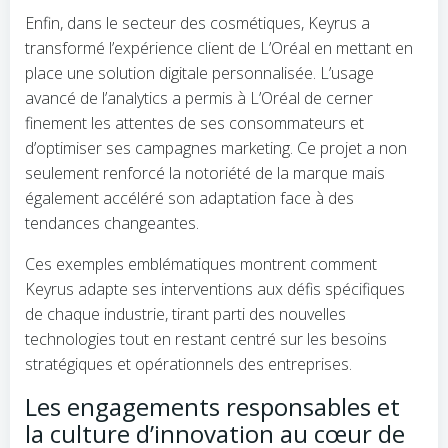
Enfin, dans le secteur des cosmétiques, Keyrus a
transformé l’expérience client de L’Oréal en mettant en
place une solution digitale personnalisée. L’usage
avancé de l’analytics a permis à L’Oréal de cerner
finement les attentes de ses consommateurs et
d’optimiser ses campagnes marketing. Ce projet a non
seulement renforcé la notoriété de la marque mais
également accéléré son adaptation face à des
tendances changeantes.
Ces exemples emblématiques montrent comment
Keyrus adapte ses interventions aux défis spécifiques
de chaque industrie, tirant parti des nouvelles
technologies tout en restant centré sur les besoins
stratégiques et opérationnels des entreprises.
Les engagements responsables et
la culture d’innovation au cœur de