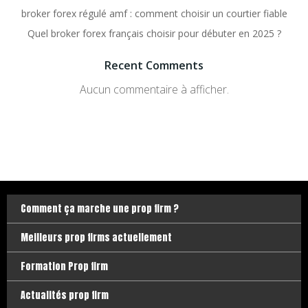
broker forex régulé amf : comment choisir un courtier fiable
Quel broker forex français choisir pour débuter en 2025 ?
Recent Comments
Aucun commentaire à afficher.
Comment ça marche une prop firm ?
Meilleurs prop firms actuellement
Formation Prop firm
Actualités prop firm