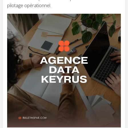
pilotage opérationnel.