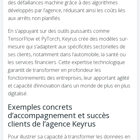
des défaillances machine grâce à des algorithmes
développés par l’agence, réduisant ainsi les coûts liés
aux arrêts non planifiés.
En s’appuyant sur des outils puissants comme
TensorFlow et PyTorch, Keyrus crée des modèles sur-
mesure qui s’adaptent aux spécificités sectorielles de
ses clients, notamment dans l’automobile, la santé ou
les services financiers. Cette expertise technologique
garantit de transformer en profondeur les
fonctionnements des entreprises, leur apportant agilité
et capacité d’innovation dans un monde de plus en plus
digitalisé.
Exemples concrets
d’accompagnement et succès
clients de l’agence Keyrus
Pour illustrer sa capacité à transformer les données en