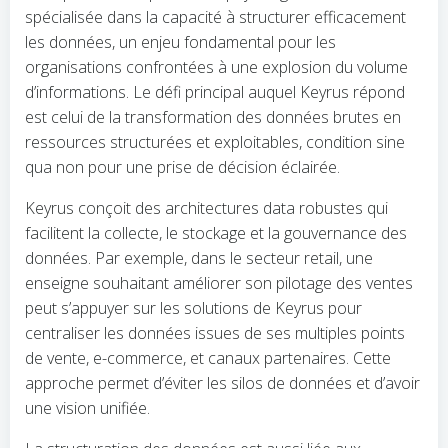
spécialisée dans la capacité à structurer efficacement
les données, un enjeu fondamental pour les
organisations confrontées à une explosion du volume
d’informations. Le défi principal auquel Keyrus répond
est celui de la transformation des données brutes en
ressources structurées et exploitables, condition sine
qua non pour une prise de décision éclairée.
Keyrus conçoit des architectures data robustes qui
facilitent la collecte, le stockage et la gouvernance des
données. Par exemple, dans le secteur retail, une
enseigne souhaitant améliorer son pilotage des ventes
peut s’appuyer sur les solutions de Keyrus pour
centraliser les données issues de ses multiples points
de vente, e-commerce, et canaux partenaires. Cette
approche permet d’éviter les silos de données et d’avoir
une vision unifiée.