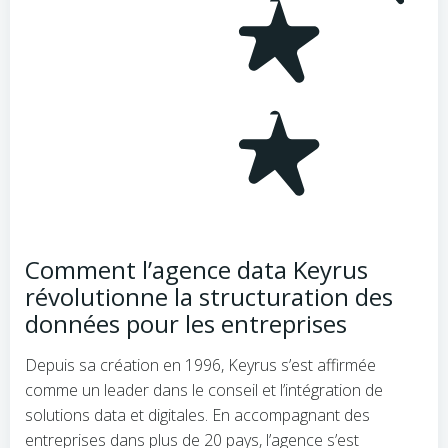
Comment l’agence data Keyrus
révolutionne la structuration des
données pour les entreprises
Depuis sa création en 1996, Keyrus s’est affirmée
comme un leader dans le conseil et l’intégration de
solutions data et digitales. En accompagnant des
entreprises dans plus de 20 pays, l’agence s’est