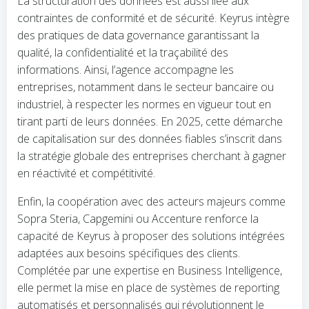
La structuration des données est aussi liée aux
contraintes de conformité et de sécurité. Keyrus intègre
des pratiques de data governance garantissant la
qualité, la confidentialité et la traçabilité des
informations. Ainsi, l’agence accompagne les
entreprises, notamment dans le secteur bancaire ou
industriel, à respecter les normes en vigueur tout en
tirant parti de leurs données. En 2025, cette démarche
de capitalisation sur des données fiables s’inscrit dans
la stratégie globale des entreprises cherchant à gagner
en réactivité et compétitivité.
Enfin, la coopération avec des acteurs majeurs comme
Sopra Steria, Capgemini ou Accenture renforce la
capacité de Keyrus à proposer des solutions intégrées
adaptées aux besoins spécifiques des clients.
Complétée par une expertise en Business Intelligence,
elle permet la mise en place de systèmes de reporting
automatisés et personnalisés qui révolutionnent le