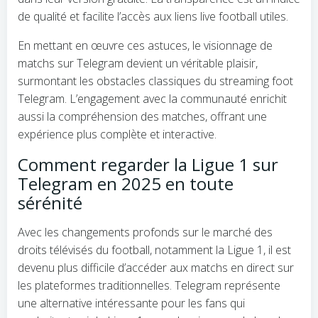
de qualité et facilite l’accès aux liens live football utiles.
En mettant en œuvre ces astuces, le visionnage de
matchs sur Telegram devient un véritable plaisir,
surmontant les obstacles classiques du streaming foot
Telegram. L’engagement avec la communauté enrichit
aussi la compréhension des matches, offrant une
expérience plus complète et interactive.
Comment regarder la Ligue 1 sur
Telegram en 2025 en toute
sérénité
Avec les changements profonds sur le marché des
droits télévisés du football, notamment la Ligue 1, il est
devenu plus difficile d’accéder aux matchs en direct sur
les plateformes traditionnelles. Telegram représente
une alternative intéressante pour les fans qui