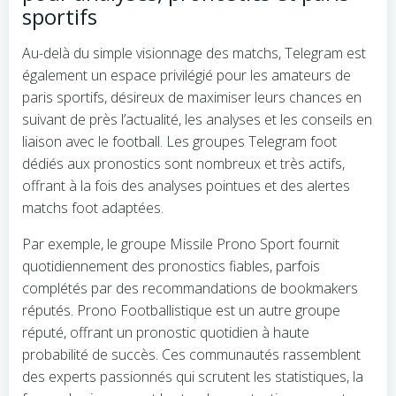
sportifs
Au-delà du simple visionnage des matchs, Telegram est
également un espace privilégié pour les amateurs de
paris sportifs, désireux de maximiser leurs chances en
suivant de près l’actualité, les analyses et les conseils en
liaison avec le football. Les groupes Telegram foot
dédiés aux pronostics sont nombreux et très actifs,
offrant à la fois des analyses pointues et des alertes
matchs foot adaptées.
Par exemple, le groupe Missile Prono Sport fournit
quotidiennement des pronostics fiables, parfois
complétés par des recommandations de bookmakers
réputés. Prono Footballistique est un autre groupe
réputé, offrant un pronostic quotidien à haute
probabilité de succès. Ces communautés rassemblent
des experts passionnés qui scrutent les statistiques, la