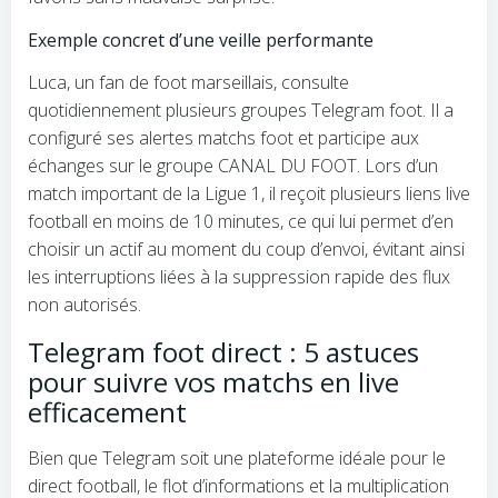
Exemple concret d’une veille performante
Luca, un fan de foot marseillais, consulte
quotidiennement plusieurs groupes Telegram foot. Il a
configuré ses alertes matchs foot et participe aux
échanges sur le groupe CANAL DU FOOT. Lors d’un
match important de la Ligue 1, il reçoit plusieurs liens live
football en moins de 10 minutes, ce qui lui permet d’en
choisir un actif au moment du coup d’envoi, évitant ainsi
les interruptions liées à la suppression rapide des flux
non autorisés.
Telegram foot direct : 5 astuces
pour suivre vos matchs en live
efficacement
Bien que Telegram soit une plateforme idéale pour le
direct football, le flot d’informations et la multiplication