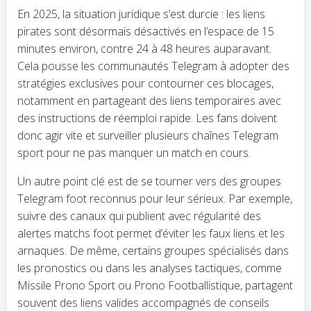
En 2025, la situation juridique s’est durcie : les liens
pirates sont désormais désactivés en l’espace de 15
minutes environ, contre 24 à 48 heures auparavant.
Cela pousse les communautés Telegram à adopter des
stratégies exclusives pour contourner ces blocages,
notamment en partageant des liens temporaires avec
des instructions de réemploi rapide. Les fans doivent
donc agir vite et surveiller plusieurs chaînes Telegram
sport pour ne pas manquer un match en cours.
Un autre point clé est de se tourner vers des groupes
Telegram foot reconnus pour leur sérieux. Par exemple,
suivre des canaux qui publient avec régularité des
alertes matchs foot permet d’éviter les faux liens et les
arnaques. De même, certains groupes spécialisés dans
les pronostics ou dans les analyses tactiques, comme
Missile Prono Sport ou Prono Footballistique, partagent
souvent des liens valides accompagnés de conseils