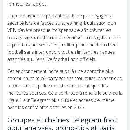
fermetures rapides.
Un autre aspect important est de ne pas négliger la
sécurité lors de l’accès au streaming. L’utilisation d’un
VPN s’avère presque indispensable afin d’éviter les
blocages géographiques et sécuriser la navigation. Les
supporters peuvent ainsi profiter pleinement du direct
football sans interruption, tout en limitant les risques
associés aux liens live football non officiels.
Cet environnement incite aussi à une approche plus
communautaire où partager ses trouvailles, donner des
retours sur la qualité des streams ou indiquer les
meilleures sources. Cela contribue à rendre le suivi de la
Ligue 1 sur Telegram plus fluide et accessible, même
avec les contraintes accrues en 2025.
Groupes et chaînes Telegram foot
pour analyses, pronostics et paris