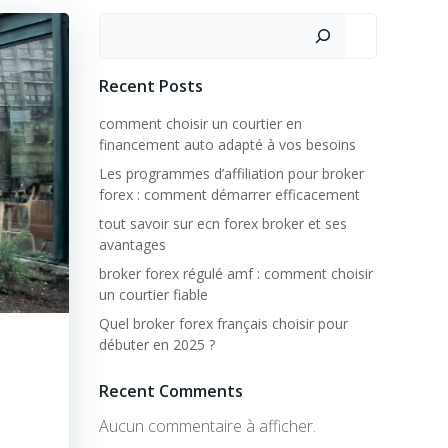
Rechercher
Recent Posts
comment choisir un courtier en
financement auto adapté à vos besoins
Les programmes d’affiliation pour broker
forex : comment démarrer efficacement
tout savoir sur ecn forex broker et ses
avantages
broker forex régulé amf : comment choisir
un courtier fiable
Quel broker forex français choisir pour
débuter en 2025 ?
Recent Comments
Aucun commentaire à afficher.