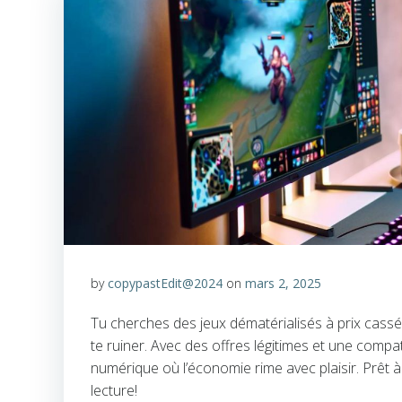
by
copypastEdit@2024
on
mars 2, 2025
Tu cherches des jeux dématérialisés à prix cas
te ruiner. Avec des offres légitimes et une compat
numérique où l’économie rime avec plaisir. Prêt à 
lecture!