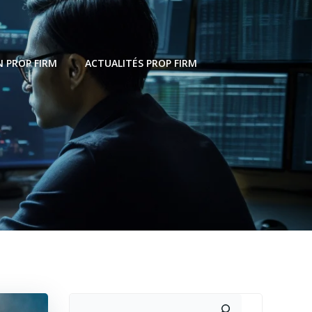
 PROP FIRM
ACTUALITÉS PROP FIRM
Rechercher