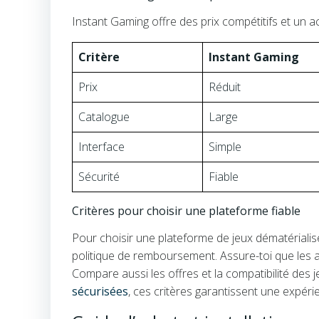
Instant Gaming offre des prix compétitifs et un 
Critère
Instant Gaming
Prix
Réduit
Catalogue
Large
Interface
Simple
Sécurité
Fiable
Critères pour choisir une plateforme fiable
Pour choisir une plateforme de jeux dématérialisés 
politique de remboursement. Assure-toi que les avis
Compare aussi les offres et la compatibilité des
sécurisées
, ces critères garantissent une expéri