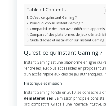
Table of Contents
Qu’est-ce qu’Instant Gaming ?
Pourquoi choisir Instant Gaming ?
Compatibilité des jeux avec différents appareils
Comparatif des plateformes de jeux dématérial
Guide d’achat et installation sur Instant Gaming
Qu’est-ce qu’Instant Gaming ?
Instant Gaming est une plateforme en ligne qui 
rendre les jeux plus accessibles en proposant un
d’un accès rapide aux clés de jeu authentiques. I
Historique et mission
Instant Gaming, fondé en 2010, se consacre à o
dématérialisés
. Sa mission principale consiste
prix compétitifs. Grâce à une interface intuitive