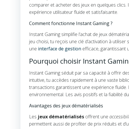
comparer et acheter des jeux en quelques clics. In
expérience utilisateur fluide et satisfaisante.
Comment fonctionne Instant Gaming ?
Instant Gaming simplifie l’achat de jeux dématéria
jeu choisi, tu reçois une clé d’activation à util
une
interface de gestion
efficace, garantissant 
Pourquoi choisir Instant Gamin
Instant Gaming séduit par sa capacité à offrir de
intuitive, tu accèdes rapidement à une vaste biblioth
transactions garantissent une expérience fluide. 
environnemental. Les avis positifs et la fiabilité 
Avantages des jeux dématérialisés
Les
jeux dématérialisés
offrent une
accessibil
permettent aussi de profiter de prix réduits et d’