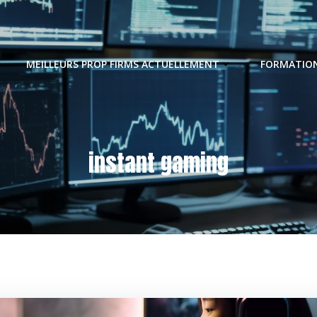
MEILLEURS PROP FIRMS ACTUELLEMENT
FORMATION
instant gaming