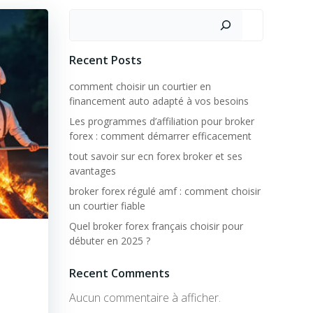
Rechercher
Recent Posts
comment choisir un courtier en
financement auto adapté à vos besoins
Les programmes d’affiliation pour broker
forex : comment démarrer efficacement
tout savoir sur ecn forex broker et ses
avantages
broker forex régulé amf : comment choisir
un courtier fiable
Quel broker forex français choisir pour
débuter en 2025 ?
Recent Comments
Aucun commentaire à afficher.