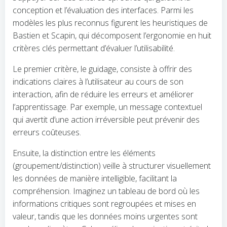
conception et l’évaluation des interfaces. Parmi les
modèles les plus reconnus figurent les heuristiques de
Bastien et Scapin, qui décomposent l’ergonomie en huit
critères clés permettant d’évaluer l’utilisabilité.
Le premier critère, le guidage, consiste à offrir des
indications claires à l’utilisateur au cours de son
interaction, afin de réduire les erreurs et améliorer
l’apprentissage. Par exemple, un message contextuel
qui avertit d’une action irréversible peut prévenir des
erreurs coûteuses.
Ensuite, la distinction entre les éléments
(groupement/distinction) veille à structurer visuellement
les données de manière intelligible, facilitant la
compréhension. Imaginez un tableau de bord où les
informations critiques sont regroupées et mises en
valeur, tandis que les données moins urgentes sont