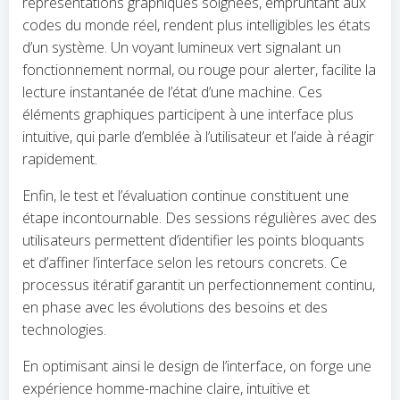
représentations graphiques soignées, empruntant aux
codes du monde réel, rendent plus intelligibles les états
d’un système. Un voyant lumineux vert signalant un
fonctionnement normal, ou rouge pour alerter, facilite la
lecture instantanée de l’état d’une machine. Ces
éléments graphiques participent à une interface plus
intuitive, qui parle d’emblée à l’utilisateur et l’aide à réagir
rapidement.
Enfin, le test et l’évaluation continue constituent une
étape incontournable. Des sessions régulières avec des
utilisateurs permettent d’identifier les points bloquants
et d’affiner l’interface selon les retours concrets. Ce
processus itératif garantit un perfectionnement continu,
en phase avec les évolutions des besoins et des
technologies.
En optimisant ainsi le design de l’interface, on forge une
expérience homme-machine claire, intuitive et