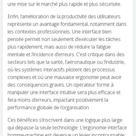
une mise sur le marché plus rapide et plus sécurisée.
Enfin, l’amélioration de la productivité des utilisateurs
représente un avantage fondamental, notamment dans
les contextes professionnels. Une interface bien
pensée permet non seulement d’exécuter les tâches
plus rapidement, mais aussi de réduire la fatigue
mentale et l’incidence d’erreurs. C’est critique dans des
secteurs tels que la santé, l’aéronautique ou l’industrie,
où les systèmes interactifs pilotent des processus
complexes et où une mauvaise ergonomie peut avoir
des conséquences graves. Un opérateur formé à
manipuler une interface intuitive sera plus efficace et
fera moins d’erreurs, impactant positivement la
performance globale de l’organisation.
Ces bénéfices s’inscrivent dans une logique plus large
qui dépasse la seule technologie. L’ergonomie interface
homme-machine est devenue un levier incontournable