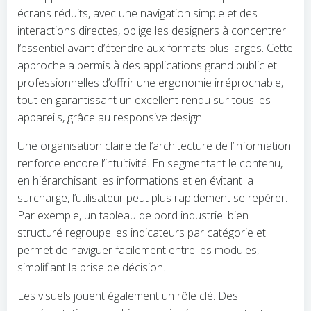
écrans réduits, avec une navigation simple et des
interactions directes, oblige les designers à concentrer
l’essentiel avant d’étendre aux formats plus larges. Cette
approche a permis à des applications grand public et
professionnelles d’offrir une ergonomie irréprochable,
tout en garantissant un excellent rendu sur tous les
appareils, grâce au responsive design.
Une organisation claire de l’architecture de l’information
renforce encore l’intuitivité. En segmentant le contenu,
en hiérarchisant les informations et en évitant la
surcharge, l’utilisateur peut plus rapidement se repérer.
Par exemple, un tableau de bord industriel bien
structuré regroupe les indicateurs par catégorie et
permet de naviguer facilement entre les modules,
simplifiant la prise de décision.
Les visuels jouent également un rôle clé. Des