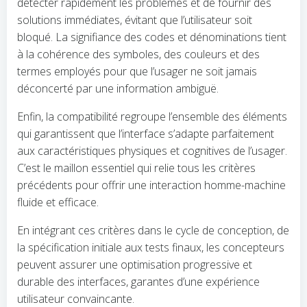
détecter rapidement les problèmes et de fournir des
solutions immédiates, évitant que l’utilisateur soit
bloqué. La signifiance des codes et dénominations tient
à la cohérence des symboles, des couleurs et des
termes employés pour que l’usager ne soit jamais
déconcerté par une information ambiguë.
Enfin, la compatibilité regroupe l’ensemble des éléments
qui garantissent que l’interface s’adapte parfaitement
aux caractéristiques physiques et cognitives de l’usager.
C’est le maillon essentiel qui relie tous les critères
précédents pour offrir une interaction homme-machine
fluide et efficace.
En intégrant ces critères dans le cycle de conception, de
la spécification initiale aux tests finaux, les concepteurs
peuvent assurer une optimisation progressive et
durable des interfaces, garantes d’une expérience
utilisateur convaincante.