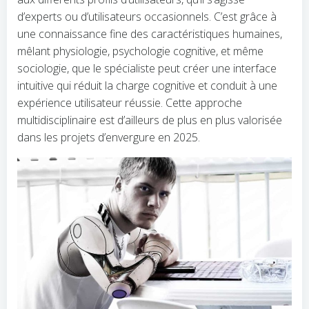
d’experts ou d’utilisateurs occasionnels. C’est grâce à
une connaissance fine des caractéristiques humaines,
mêlant physiologie, psychologie cognitive, et même
sociologie, que le spécialiste peut créer une interface
intuitive qui réduit la charge cognitive et conduit à une
expérience utilisateur réussie. Cette approche
multidisciplinaire est d’ailleurs de plus en plus valorisée
dans les projets d’envergure en 2025.