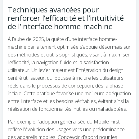
Techniques avancées pour
renforcer l’efficacité et l’intuitivité
de l’interface homme-machine
À l’aube de 2025, la quête d’une interface homme-
machine parfaitement optimisée s’appuie désormais sur
des méthodes et outils sophistiqués, visant à maximiser
l’efficacité, la navigation fluide et la satisfaction
utilisateur. Un levier majeur est l’intégration du design
centré utilisateur, qui pousse à inclure les utilisateurs
réels dans le processus de conception, dès la phase
initiale. Cette pratique favorise une meilleure adéquation
entre l’interface et les besoins véritables, évitant ainsi la
réalisation de fonctionnalités inutiles ou mal adaptées.
Par exemple, l’adoption généralisée du Mobile First
reflète l’évolution des usages vers une prédominance
des appareils mobiles. Concevoir d’abord pour les