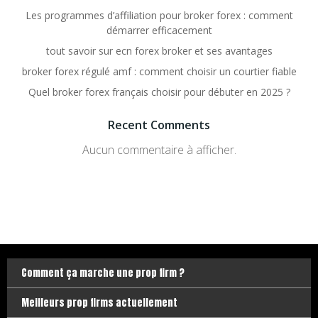
Les programmes d’affiliation pour broker forex : comment
démarrer efficacement
tout savoir sur ecn forex broker et ses avantages
broker forex régulé amf : comment choisir un courtier fiable
Quel broker forex français choisir pour débuter en 2025 ?
Recent Comments
Aucun commentaire à afficher.
Comment ça marche une prop firm ?
Meilleurs prop firms actuellement