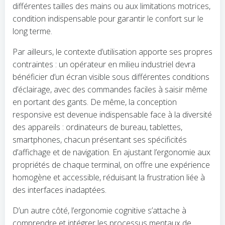
différentes tailles des mains ou aux limitations motrices,
condition indispensable pour garantir le confort sur le
long terme.
Par ailleurs, le contexte d’utilisation apporte ses propres
contraintes : un opérateur en milieu industriel devra
bénéficier d’un écran visible sous différentes conditions
d’éclairage, avec des commandes faciles à saisir même
en portant des gants. De même, la conception
responsive est devenue indispensable face à la diversité
des appareils : ordinateurs de bureau, tablettes,
smartphones, chacun présentant ses spécificités
d’affichage et de navigation. En ajustant l’ergonomie aux
propriétés de chaque terminal, on offre une expérience
homogène et accessible, réduisant la frustration liée à
des interfaces inadaptées.
D’un autre côté, l’ergonomie cognitive s’attache à
comprendre et intégrer les processus mentaux de