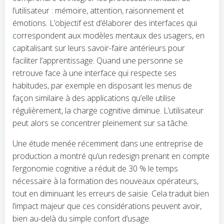
l’utilisateur : mémoire, attention, raisonnement et
émotions. L’objectif est d’élaborer des interfaces qui
correspondent aux modèles mentaux des usagers, en
capitalisant sur leurs savoir-faire antérieurs pour
faciliter l’apprentissage. Quand une personne se
retrouve face à une interface qui respecte ses
habitudes, par exemple en disposant les menus de
façon similaire à des applications qu’elle utilise
régulièrement, la charge cognitive diminue. L’utilisateur
peut alors se concentrer pleinement sur sa tâche.
Une étude menée récemment dans une entreprise de
production a montré qu’un redesign prenant en compte
l’ergonomie cognitive a réduit de 30 % le temps
nécessaire à la formation des nouveaux opérateurs,
tout en diminuant les erreurs de saisie. Cela traduit bien
l’impact majeur que ces considérations peuvent avoir,
bien au-delà du simple confort d’usage.