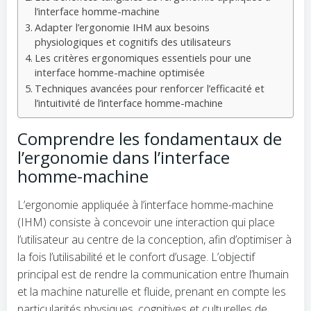
l’interface homme-machine
Adapter l’ergonomie IHM aux besoins
physiologiques et cognitifs des utilisateurs
Les critères ergonomiques essentiels pour une
interface homme-machine optimisée
Techniques avancées pour renforcer l’efficacité et
l’intuitivité de l’interface homme-machine
Comprendre les fondamentaux de
l’ergonomie dans l’interface
homme-machine
L’ergonomie appliquée à l’interface homme-machine
(IHM) consiste à concevoir une interaction qui place
l’utilisateur au centre de la conception, afin d’optimiser à
la fois l’utilisabilité et le confort d’usage. L’objectif
principal est de rendre la communication entre l’humain
et la machine naturelle et fluide, prenant en compte les
particularités physiques, cognitives et culturelles de