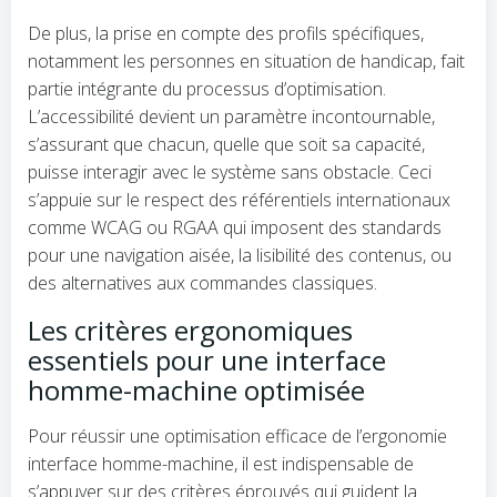
De plus, la prise en compte des profils spécifiques,
notamment les personnes en situation de handicap, fait
partie intégrante du processus d’optimisation.
L’accessibilité devient un paramètre incontournable,
s’assurant que chacun, quelle que soit sa capacité,
puisse interagir avec le système sans obstacle. Ceci
s’appuie sur le respect des référentiels internationaux
comme WCAG ou RGAA qui imposent des standards
pour une navigation aisée, la lisibilité des contenus, ou
des alternatives aux commandes classiques.
Les critères ergonomiques
essentiels pour une interface
homme-machine optimisée
Pour réussir une optimisation efficace de l’ergonomie
interface homme-machine, il est indispensable de
s’appuyer sur des critères éprouvés qui guident la