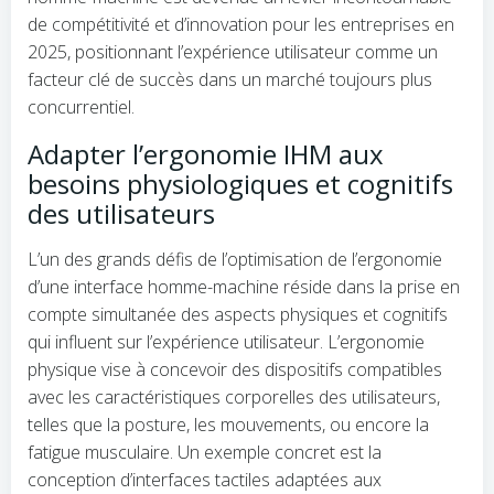
de compétitivité et d’innovation pour les entreprises en
2025, positionnant l’expérience utilisateur comme un
facteur clé de succès dans un marché toujours plus
concurrentiel.
Adapter l’ergonomie IHM aux
besoins physiologiques et cognitifs
des utilisateurs
L’un des grands défis de l’optimisation de l’ergonomie
d’une interface homme-machine réside dans la prise en
compte simultanée des aspects physiques et cognitifs
qui influent sur l’expérience utilisateur. L’ergonomie
physique vise à concevoir des dispositifs compatibles
avec les caractéristiques corporelles des utilisateurs,
telles que la posture, les mouvements, ou encore la
fatigue musculaire. Un exemple concret est la
conception d’interfaces tactiles adaptées aux