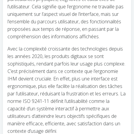
l’utilisateur. Cela signifie que l’ergonome ne travaille pas
uniquement sur l’aspect visuel de l’interface, mais sur
l’ensemble du parcours utilisateur, des fonctionnalités
proposées aux temps de réponse, en passant par la
compréhension des informations affichées.
Avec la complexité croissante des technologies depuis
les années 2020, les produits digitaux se sont
sophistiqués, rendant parfois leur usage plus complexe.
C’est précisément dans ce contexte que l’ergonomie
IHM devient cruciale. En effet, plus une interface est
ergonomique, plus elle facilite la réalisation des tâches
par l’utilisateur, réduisant la frustration et les erreurs. La
norme ISO 9241-11 définit l’utilisabilité comme la
capacité d’un système interactif à permettre aux
utilisateurs d’atteindre leurs objectifs spécifiques de
manière efficace, efficiente, avec satisfaction dans un
contexte d’usage défini.