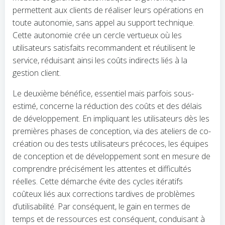
permettent aux clients de réaliser leurs opérations en
toute autonomie, sans appel au support technique.
Cette autonomie crée un cercle vertueux où les
utilisateurs satisfaits recommandent et réutilisent le
service, réduisant ainsi les coûts indirects liés à la
gestion client.
Le deuxième bénéfice, essentiel mais parfois sous-
estimé, concerne la réduction des coûts et des délais
de développement. En impliquant les utilisateurs dès les
premières phases de conception, via des ateliers de co-
création ou des tests utilisateurs précoces, les équipes
de conception et de développement sont en mesure de
comprendre précisément les attentes et difficultés
réelles. Cette démarche évite des cycles itératifs
coûteux liés aux corrections tardives de problèmes
d’utilisabilité. Par conséquent, le gain en termes de
temps et de ressources est conséquent, conduisant à