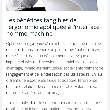
Les bénéfices tangibles de
l’ergonomie appliquée à l’interface
homme-machine
Optimiser l’ergonomie d’une interface homme-machine
ne se limite pas à rendre un produit agréable à utiliser,
mais s’inscrit dans un déploiement stratégique qui
impacte plusieurs dimensions essentielles. Un premier
avantage, immédiatement visible, est le renforcement de
l’engagement et de la fidélisation des utilisateurs. En leur
offrant une expérience fluide et adaptée, l’entreprise
bâtit une relation de confiance durable, valorisant sa
marque et améliorant son image.
Par exemple, dans le secteur bancaire, les applications
mobiles et guichets automatiques ergonomiques