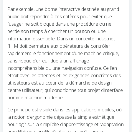
Par exemple, une borne interactive destinée au grand
public doit répondre à ces critères pour éviter que
l’usager ne soit bloqué dans une procédure ou ne
perde son temps à chercher un bouton ou une
information essentielle. Dans un contexte industriel,
l’IHM doit permettre aux opérateurs de contrôler
rapidement le fonctionnement d’une machine critique,
sans risque d’erreur due à un affichage
incompréhensible ou une navigation confuse. Ce lien
étroit avec les attentes et les exigences concrètes des
utilisateurs est au cœur de la démarche de design
centré utilisateur, qui conditionne tout projet d’interface
homme-machine moderne.
Ce principe est visible dans les applications mobiles, où
la notion d’ergonomie dépasse la simple esthétique
pour agir sur la simplicité d’apprentissage et l’adaptation
aux différents profils d’utilisateurs, qu’il s’agisse