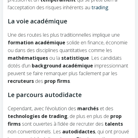
l’acceptation des risques inhérents au
trading
.
La voie académique
Une des routes les plus traditionnelles implique une
formation académique
solide en finance, économie
ou dans des disciplines quantitatives comme les
mathématiques
ou la
statistique
. Les candidats
dotés d’un
background académique
impressionnant
peuvent se faire remarquer plus facilement par les
recruteurs
des
prop firms
.
Le parcours autodidacte
Cependant, avec l’évolution des
marchés
et des
technologies de trading
, de plus en plus de
prop
firms
sont ouvertes à l’idée de recruter des
talents
non conventionnels. Les
autodidactes
, qui ont prouvé