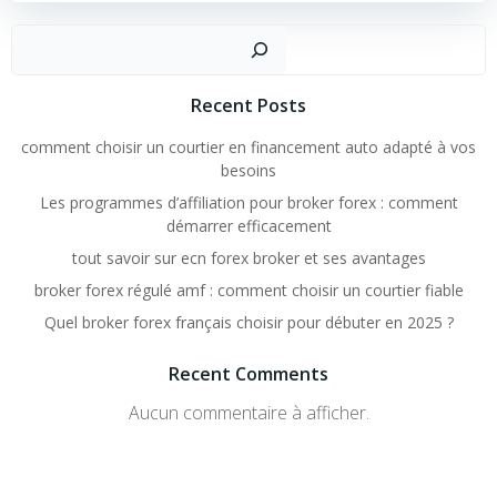
Rechercher
Recent Posts
comment choisir un courtier en financement auto adapté à vos
besoins
Les programmes d’affiliation pour broker forex : comment
démarrer efficacement
tout savoir sur ecn forex broker et ses avantages
broker forex régulé amf : comment choisir un courtier fiable
Quel broker forex français choisir pour débuter en 2025 ?
Recent Comments
Aucun commentaire à afficher.