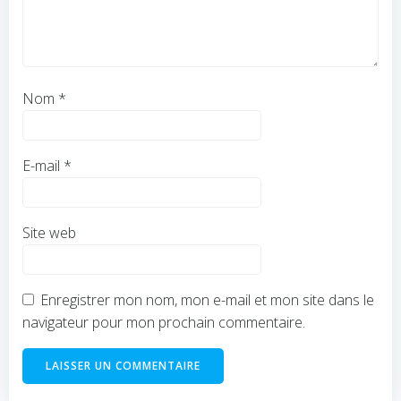
Nom
*
E-mail
*
Site web
Enregistrer mon nom, mon e-mail et mon site dans le
navigateur pour mon prochain commentaire.