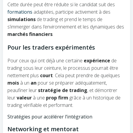
Cette durée peut être réduite si le candidat suit des
formations
adaptées, participe activement à des
simulations
de trading et prend le temps de
s’immerger dans l’environnement et les dynamiques des
marchés financiers
.
Pour les traders expérimentés
Pour ceux qui ont déjà une certaine
expérience
de
trading sous leur ceinture, le processus pourrait être
nettement plus
court
. Cela peut prendre de quelques
mois
à un
an
pour se préparer adéquatement,
peaufiner leur
stratégie de trading
, et démontrer
leur
valeur
à une
prop firm
grâce à un historique de
trading vérifiable et performant.
Stratégies pour accélérer l’intégration
Networking et mentorat