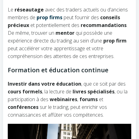
Le
réseautage
avec des traders actuels ou d’anciens
membres de
prop firms
peut fournir des
conseils
précieux
et potentiellement des
recommandations
.
De même, trouver un
mentor
qui possède une
expérience directe du trading au sein d’une
prop firm
peut accélérer votre apprentissage et votre
compréhension des attentes de ces entreprises.
Formation et éducation continue
Investir dans votre éducation
, que ce soit par des
cours formels
, la lecture de
livres spécialisés
, ou la
participation à des
webinaires
,
forums
et
conférences
sur le trading, peut enrichir vos
connaissances et affûter vos compétences.