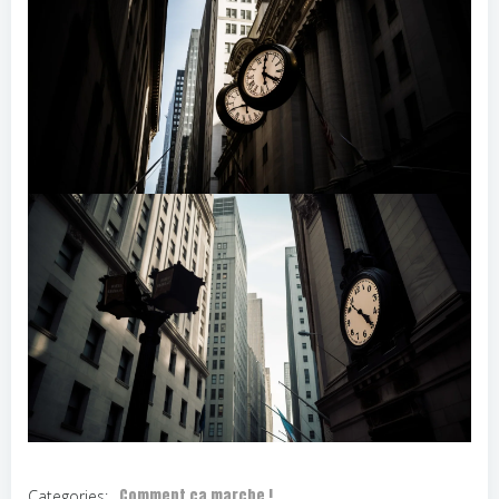
Comment ça marche !
Categories: