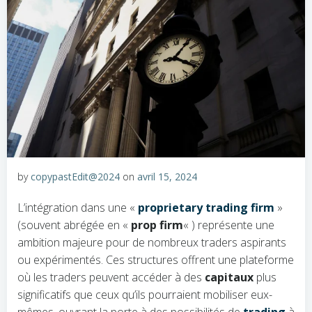
by
copypastEdit@2024
on
avril 15, 2024
L’intégration dans une «
proprietary trading firm
»
(souvent abrégée en «
prop firm
« ) représente une
ambition majeure pour de nombreux traders aspirants
ou expérimentés. Ces structures offrent une plateforme
où les traders peuvent accéder à des
capitaux
plus
significatifs que ceux qu’ils pourraient mobiliser eux-