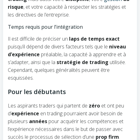
risque
, et votre capacité à respecter les stratégies et
les directives de l’entreprise.
Temps requis pour l’intégration
Il est difficile de préciser un
laps de temps exact
puisqu’il dépend de divers facteurs tels que le
niveau
d’expérience
préalable, la capacité à apprendre et à
s’adapter, ainsi que la
stratégie de trading
utilisée.
Cependant, quelques généralités peuvent être
esquissées.
Pour les débutants
Les aspirants traders qui partent de
zéro
et ont peu
d’
expérience
en trading pourraient avoir besoin de
plusieurs
années
pour acquérir les compétences et
l’expérience nécessaires dans le but de passer avec
succès le processus de sélection d’une
prop firm
.