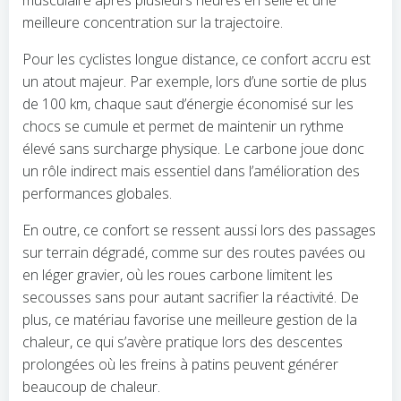
musculaire après plusieurs heures en selle et une
meilleure concentration sur la trajectoire.
Pour les cyclistes longue distance, ce confort accru est
un atout majeur. Par exemple, lors d’une sortie de plus
de 100 km, chaque saut d’énergie économisé sur les
chocs se cumule et permet de maintenir un rythme
élevé sans surcharge physique. Le carbone joue donc
un rôle indirect mais essentiel dans l’amélioration des
performances globales.
En outre, ce confort se ressent aussi lors des passages
sur terrain dégradé, comme sur des routes pavées ou
en léger gravier, où les roues carbone limitent les
secousses sans pour autant sacrifier la réactivité. De
plus, ce matériau favorise une meilleure gestion de la
chaleur, ce qui s’avère pratique lors des descentes
prolongées où les freins à patins peuvent générer
beaucoup de chaleur.