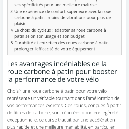
ses spécificités pour une meilleure maîtrise
Une expérience de confort supérieure avec la roue
carbone à patin : moins de vibrations pour plus de
plaisir
Le choix du cycleux : adapter sa roue carbone à
patin selon son usage et son budget
Durabilité et entretien des roues carbone à patin :
prolonger l’efficacité de votre équipement
Les avantages indéniables de la
roue carbone à patin pour booster
la performance de votre vélo
Choisir une roue carbone à patin pour votre vélo
représente un véritable tournant dans l’amélioration de
vos performances cyclistes. Ces roues, conçues à partir
de fibres de carbone, sont réputées pour leur légèreté
exceptionnelle, ce qui se traduit par une accélération
plus rapide et une meilleure maniabilité, en particulier