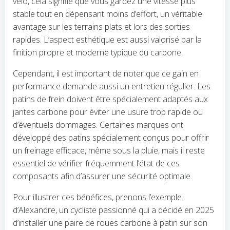
vélo, cela signifie que vous gardez une vitesse plus
stable tout en dépensant moins d’effort, un véritable
avantage sur les terrains plats et lors des sorties
rapides. L’aspect esthétique est aussi valorisé par la
finition propre et moderne typique du carbone.
Cependant, il est important de noter que ce gain en
performance demande aussi un entretien régulier. Les
patins de frein doivent être spécialement adaptés aux
jantes carbone pour éviter une usure trop rapide ou
d’éventuels dommages. Certaines marques ont
développé des patins spécialement conçus pour offrir
un freinage efficace, même sous la pluie, mais il reste
essentiel de vérifier fréquemment l’état de ces
composants afin d’assurer une sécurité optimale.
Pour illustrer ces bénéfices, prenons l’exemple
d’Alexandre, un cycliste passionné qui a décidé en 2025
d’installer une paire de roues carbone à patin sur son