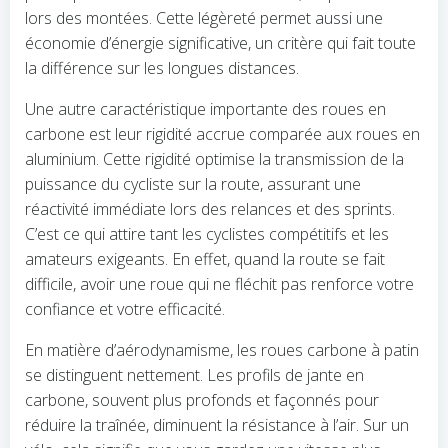
lors des montées. Cette légèreté permet aussi une
économie d’énergie significative, un critère qui fait toute
la différence sur les longues distances.
Une autre caractéristique importante des roues en
carbone est leur rigidité accrue comparée aux roues en
aluminium. Cette rigidité optimise la transmission de la
puissance du cycliste sur la route, assurant une
réactivité immédiate lors des relances et des sprints.
C’est ce qui attire tant les cyclistes compétitifs et les
amateurs exigeants. En effet, quand la route se fait
difficile, avoir une roue qui ne fléchit pas renforce votre
confiance et votre efficacité.
En matière d’aérodynamisme, les roues carbone à patin
se distinguent nettement. Les profils de jante en
carbone, souvent plus profonds et façonnés pour
réduire la traînée, diminuent la résistance à l’air. Sur un