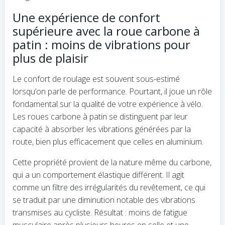
Une expérience de confort
supérieure avec la roue carbone à
patin : moins de vibrations pour
plus de plaisir
Le confort de roulage est souvent sous-estimé
lorsqu’on parle de performance. Pourtant, il joue un rôle
fondamental sur la qualité de votre expérience à vélo.
Les roues carbone à patin se distinguent par leur
capacité à absorber les vibrations générées par la
route, bien plus efficacement que celles en aluminium.
Cette propriété provient de la nature même du carbone,
qui a un comportement élastique différent. Il agit
comme un filtre des irrégularités du revêtement, ce qui
se traduit par une diminution notable des vibrations
transmises au cycliste. Résultat : moins de fatigue