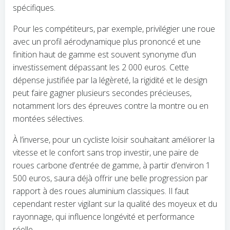
spécifiques.
Pour les compétiteurs, par exemple, privilégier une roue
avec un profil aérodynamique plus prononcé et une
finition haut de gamme est souvent synonyme d’un
investissement dépassant les 2 000 euros. Cette
dépense justifiée par la légèreté, la rigidité et le design
peut faire gagner plusieurs secondes précieuses,
notamment lors des épreuves contre la montre ou en
montées sélectives.
À l’inverse, pour un cycliste loisir souhaitant améliorer la
vitesse et le confort sans trop investir, une paire de
roues carbone d’entrée de gamme, à partir d’environ 1
500 euros, saura déjà offrir une belle progression par
rapport à des roues aluminium classiques. Il faut
cependant rester vigilant sur la qualité des moyeux et du
rayonnage, qui influence longévité et performance
réelle.