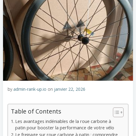
by
admin-rank-up.io
on
janvier 22, 2026
Table of Contents
Les avantages indéniables de la roue carbone à
patin pour booster la performance de votre vélo
Le freinage sur roue carbone à patin : comprendre