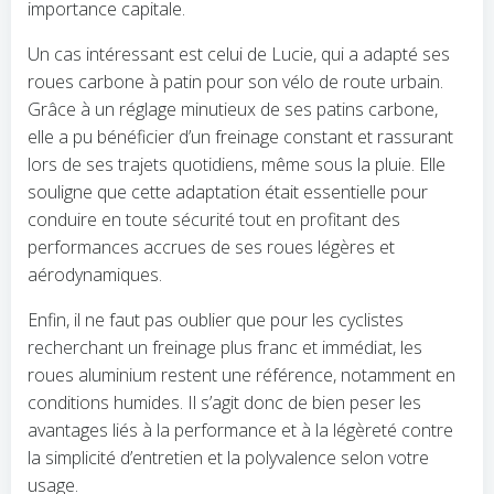
importance capitale.
Un cas intéressant est celui de Lucie, qui a adapté ses
roues carbone à patin pour son vélo de route urbain.
Grâce à un réglage minutieux de ses patins carbone,
elle a pu bénéficier d’un freinage constant et rassurant
lors de ses trajets quotidiens, même sous la pluie. Elle
souligne que cette adaptation était essentielle pour
conduire en toute sécurité tout en profitant des
performances accrues de ses roues légères et
aérodynamiques.
Enfin, il ne faut pas oublier que pour les cyclistes
recherchant un freinage plus franc et immédiat, les
roues aluminium restent une référence, notamment en
conditions humides. Il s’agit donc de bien peser les
avantages liés à la performance et à la légèreté contre
la simplicité d’entretien et la polyvalence selon votre
usage.