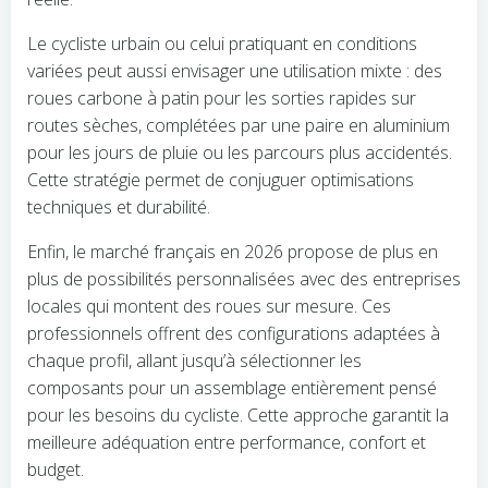
Le cycliste urbain ou celui pratiquant en conditions
variées peut aussi envisager une utilisation mixte : des
roues carbone à patin pour les sorties rapides sur
routes sèches, complétées par une paire en aluminium
pour les jours de pluie ou les parcours plus accidentés.
Cette stratégie permet de conjuguer optimisations
techniques et durabilité.
Enfin, le marché français en 2026 propose de plus en
plus de possibilités personnalisées avec des entreprises
locales qui montent des roues sur mesure. Ces
professionnels offrent des configurations adaptées à
chaque profil, allant jusqu’à sélectionner les
composants pour un assemblage entièrement pensé
pour les besoins du cycliste. Cette approche garantit la
meilleure adéquation entre performance, confort et
budget.