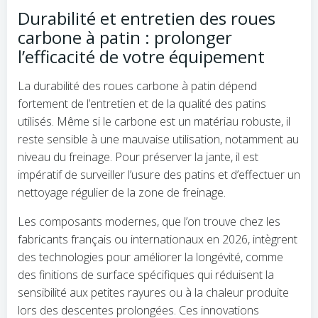
Durabilité et entretien des roues
carbone à patin : prolonger
l’efficacité de votre équipement
La durabilité des roues carbone à patin dépend
fortement de l’entretien et de la qualité des patins
utilisés. Même si le carbone est un matériau robuste, il
reste sensible à une mauvaise utilisation, notamment au
niveau du freinage. Pour préserver la jante, il est
impératif de surveiller l’usure des patins et d’effectuer un
nettoyage régulier de la zone de freinage.
Les composants modernes, que l’on trouve chez les
fabricants français ou internationaux en 2026, intègrent
des technologies pour améliorer la longévité, comme
des finitions de surface spécifiques qui réduisent la
sensibilité aux petites rayures ou à la chaleur produite
lors des descentes prolongées. Ces innovations