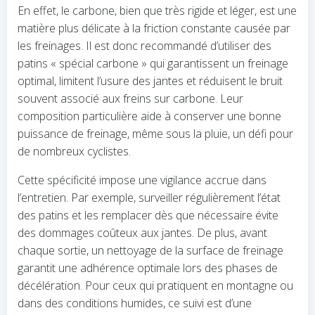
En effet, le carbone, bien que très rigide et léger, est une
matière plus délicate à la friction constante causée par
les freinages. Il est donc recommandé d’utiliser des
patins « spécial carbone » qui garantissent un freinage
optimal, limitent l’usure des jantes et réduisent le bruit
souvent associé aux freins sur carbone. Leur
composition particulière aide à conserver une bonne
puissance de freinage, même sous la pluie, un défi pour
de nombreux cyclistes.
Cette spécificité impose une vigilance accrue dans
l’entretien. Par exemple, surveiller régulièrement l’état
des patins et les remplacer dès que nécessaire évite
des dommages coûteux aux jantes. De plus, avant
chaque sortie, un nettoyage de la surface de freinage
garantit une adhérence optimale lors des phases de
décélération. Pour ceux qui pratiquent en montagne ou
dans des conditions humides, ce suivi est d’une