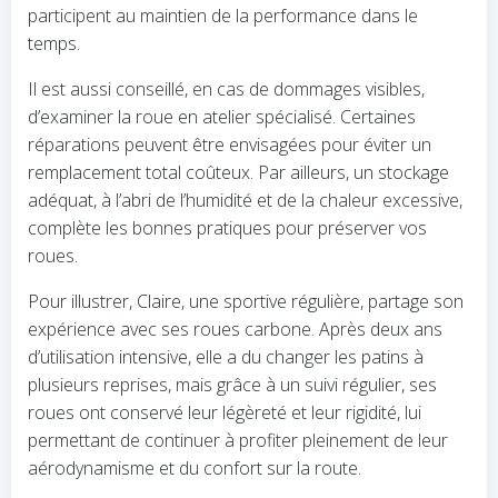
participent au maintien de la performance dans le
temps.
Il est aussi conseillé, en cas de dommages visibles,
d’examiner la roue en atelier spécialisé. Certaines
réparations peuvent être envisagées pour éviter un
remplacement total coûteux. Par ailleurs, un stockage
adéquat, à l’abri de l’humidité et de la chaleur excessive,
complète les bonnes pratiques pour préserver vos
roues.
Pour illustrer, Claire, une sportive régulière, partage son
expérience avec ses roues carbone. Après deux ans
d’utilisation intensive, elle a du changer les patins à
plusieurs reprises, mais grâce à un suivi régulier, ses
roues ont conservé leur légèreté et leur rigidité, lui
permettant de continuer à profiter pleinement de leur
aérodynamisme et du confort sur la route.