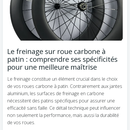
Le freinage sur roue carbone à
patin : comprendre ses spécificités
pour une meilleure maîtrise
Le freinage constitue un élément crucial dans le choix
de vos roues carbone à patin. Contrairement aux jantes
aluminium, les surfaces de freinage en carbone
nécessitent des patins spécifiques pour assurer une
efficacité sans faille. Ce détail technique peut influencer
non seulement la performance, mais aussi la durabilité
de vos roues.