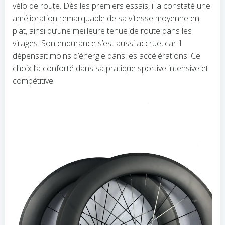
vélo de route. Dès les premiers essais, il a constaté une
amélioration remarquable de sa vitesse moyenne en
plat, ainsi qu’une meilleure tenue de route dans les
virages. Son endurance s’est aussi accrue, car il
dépensait moins d’énergie dans les accélérations. Ce
choix l’a conforté dans sa pratique sportive intensive et
compétitive.