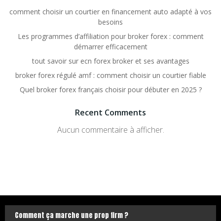
comment choisir un courtier en financement auto adapté à vos
besoins
Les programmes d’affiliation pour broker forex : comment
démarrer efficacement
tout savoir sur ecn forex broker et ses avantages
broker forex régulé amf : comment choisir un courtier fiable
Quel broker forex français choisir pour débuter en 2025 ?
Recent Comments
Aucun commentaire à afficher.
Comment ça marche une prop firm ?