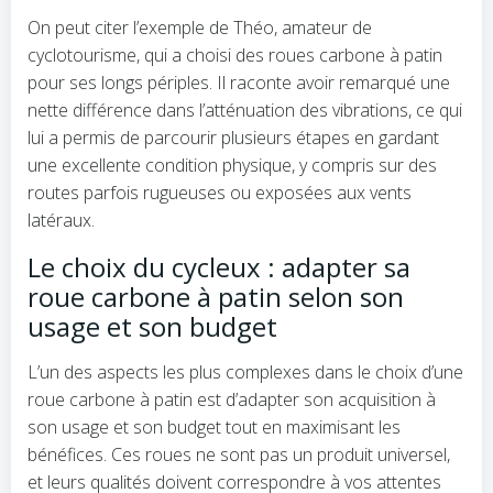
On peut citer l’exemple de Théo, amateur de
cyclotourisme, qui a choisi des roues carbone à patin
pour ses longs périples. Il raconte avoir remarqué une
nette différence dans l’atténuation des vibrations, ce qui
lui a permis de parcourir plusieurs étapes en gardant
une excellente condition physique, y compris sur des
routes parfois rugueuses ou exposées aux vents
latéraux.
Le choix du cycleux : adapter sa
roue carbone à patin selon son
usage et son budget
L’un des aspects les plus complexes dans le choix d’une
roue carbone à patin est d’adapter son acquisition à
son usage et son budget tout en maximisant les
bénéfices. Ces roues ne sont pas un produit universel,
et leurs qualités doivent correspondre à vos attentes