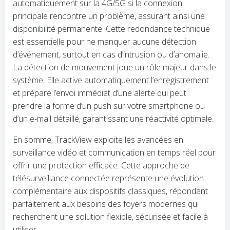
automatiquement sur la 4G/5G si la connexion
principale rencontre un problème, assurant ainsi une
disponibilité permanente. Cette redondance technique
est essentielle pour ne manquer aucune détection
d’événement, surtout en cas d’intrusion ou d’anomalie.
La détection de mouvement joue un rôle majeur dans le
système. Elle active automatiquement l’enregistrement
et prépare l’envoi immédiat d’une alerte qui peut
prendre la forme d’un push sur votre smartphone ou
d’un e-mail détaillé, garantissant une réactivité optimale.
En somme, TrackView exploite les avancées en
surveillance vidéo et communication en temps réel pour
offrir une protection efficace. Cette approche de
télésurveillance connectée représente une évolution
complémentaire aux dispositifs classiques, répondant
parfaitement aux besoins des foyers modernes qui
recherchent une solution flexible, sécurisée et facile à
utiliser.