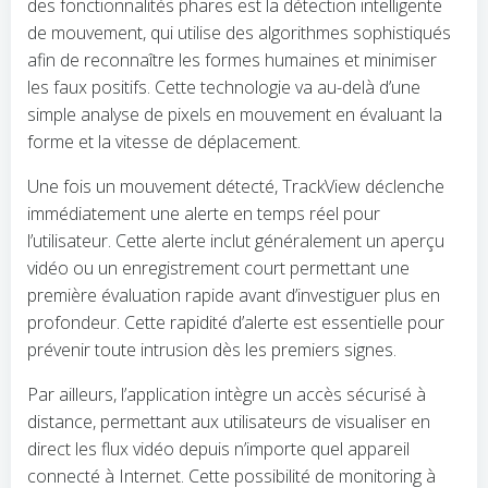
des fonctionnalités phares est la détection intelligente
de mouvement, qui utilise des algorithmes sophistiqués
afin de reconnaître les formes humaines et minimiser
les faux positifs. Cette technologie va au-delà d’une
simple analyse de pixels en mouvement en évaluant la
forme et la vitesse de déplacement.
Une fois un mouvement détecté, TrackView déclenche
immédiatement une alerte en temps réel pour
l’utilisateur. Cette alerte inclut généralement un aperçu
vidéo ou un enregistrement court permettant une
première évaluation rapide avant d’investiguer plus en
profondeur. Cette rapidité d’alerte est essentielle pour
prévenir toute intrusion dès les premiers signes.
Par ailleurs, l’application intègre un accès sécurisé à
distance, permettant aux utilisateurs de visualiser en
direct les flux vidéo depuis n’importe quel appareil
connecté à Internet. Cette possibilité de monitoring à