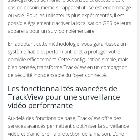
cas de besoin, même si l’appareil utilisé est endommagé
ou volé. Pour les utilisateurs plus expérimentés, il est
possible également d’activer la localisation GPS de leurs
appareils pour un suivi complémentaire.
En adoptant cette méthodologie, vous garantissez un
système fiable et performant, prêt à protéger votre
domicile efficacement. Cette configuration simple, mais
bien pensée, transforme TrackView en un compagnon
de sécurité indispensable du foyer connecté.
Les fonctionnalités avancées de
TrackView pour une surveillance
vidéo performante
Au-delà des fonctions de base, TrackView offre des
services avancés permettant d’optimiser la surveillance
vidéo et d’améliorer la protection de la maison. L’une