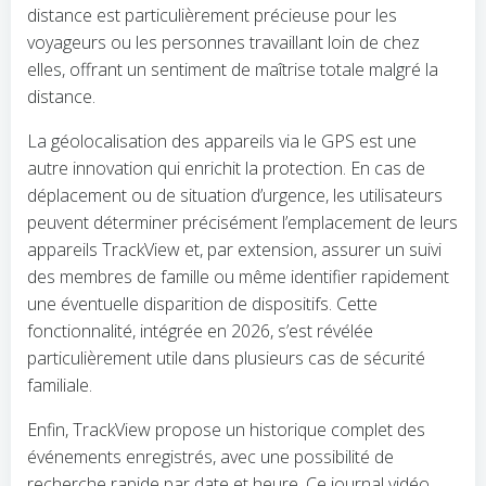
distance est particulièrement précieuse pour les
voyageurs ou les personnes travaillant loin de chez
elles, offrant un sentiment de maîtrise totale malgré la
distance.
La géolocalisation des appareils via le GPS est une
autre innovation qui enrichit la protection. En cas de
déplacement ou de situation d’urgence, les utilisateurs
peuvent déterminer précisément l’emplacement de leurs
appareils TrackView et, par extension, assurer un suivi
des membres de famille ou même identifier rapidement
une éventuelle disparition de dispositifs. Cette
fonctionnalité, intégrée en 2026, s’est révélée
particulièrement utile dans plusieurs cas de sécurité
familiale.
Enfin, TrackView propose un historique complet des
événements enregistrés, avec une possibilité de
recherche rapide par date et heure. Ce journal vidéo