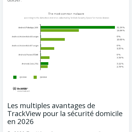
Les multiples avantages de
TrackView pour la sécurité domicile
en 2026