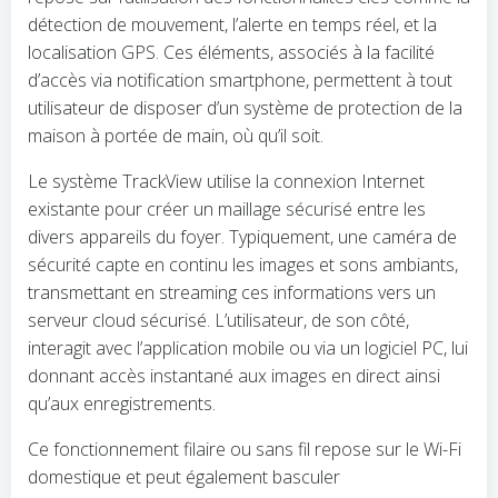
détection de mouvement, l’alerte en temps réel, et la
localisation GPS. Ces éléments, associés à la facilité
d’accès via notification smartphone, permettent à tout
utilisateur de disposer d’un système de protection de la
maison à portée de main, où qu’il soit.
Le système TrackView utilise la connexion Internet
existante pour créer un maillage sécurisé entre les
divers appareils du foyer. Typiquement, une caméra de
sécurité capte en continu les images et sons ambiants,
transmettant en streaming ces informations vers un
serveur cloud sécurisé. L’utilisateur, de son côté,
interagit avec l’application mobile ou via un logiciel PC, lui
donnant accès instantané aux images en direct ainsi
qu’aux enregistrements.
Ce fonctionnement filaire ou sans fil repose sur le Wi-Fi
domestique et peut également basculer