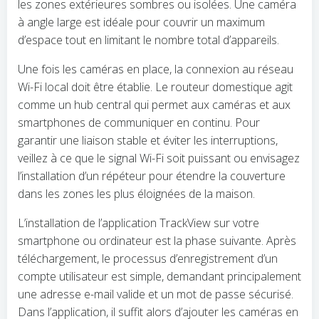
les zones extérieures sombres ou isolées. Une caméra
à angle large est idéale pour couvrir un maximum
d’espace tout en limitant le nombre total d’appareils.
Une fois les caméras en place, la connexion au réseau
Wi-Fi local doit être établie. Le routeur domestique agit
comme un hub central qui permet aux caméras et aux
smartphones de communiquer en continu. Pour
garantir une liaison stable et éviter les interruptions,
veillez à ce que le signal Wi-Fi soit puissant ou envisagez
l’installation d’un répéteur pour étendre la couverture
dans les zones les plus éloignées de la maison.
L’installation de l’application TrackView sur votre
smartphone ou ordinateur est la phase suivante. Après
téléchargement, le processus d’enregistrement d’un
compte utilisateur est simple, demandant principalement
une adresse e-mail valide et un mot de passe sécurisé.
Dans l’application, il suffit alors d’ajouter les caméras en