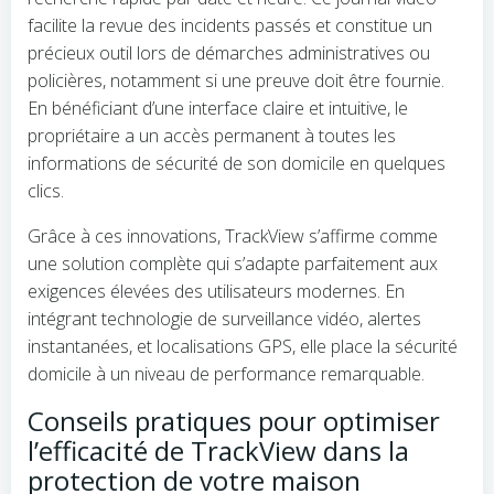
facilite la revue des incidents passés et constitue un
précieux outil lors de démarches administratives ou
policières, notamment si une preuve doit être fournie.
En bénéficiant d’une interface claire et intuitive, le
propriétaire a un accès permanent à toutes les
informations de sécurité de son domicile en quelques
clics.
Grâce à ces innovations, TrackView s’affirme comme
une solution complète qui s’adapte parfaitement aux
exigences élevées des utilisateurs modernes. En
intégrant technologie de surveillance vidéo, alertes
instantanées, et localisations GPS, elle place la sécurité
domicile à un niveau de performance remarquable.
Conseils pratiques pour optimiser
l’efficacité de TrackView dans la
protection de votre maison