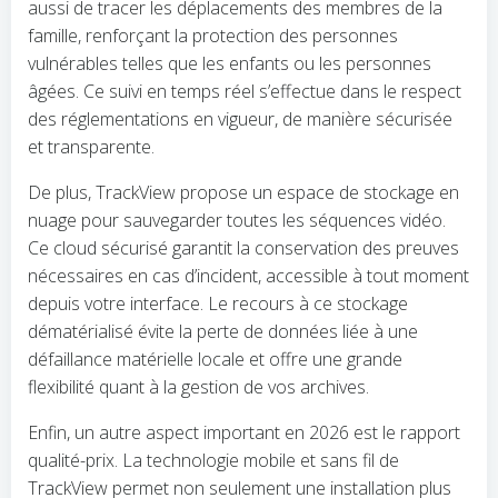
aussi de tracer les déplacements des membres de la
famille, renforçant la protection des personnes
vulnérables telles que les enfants ou les personnes
âgées. Ce suivi en temps réel s’effectue dans le respect
des réglementations en vigueur, de manière sécurisée
et transparente.
De plus, TrackView propose un espace de stockage en
nuage pour sauvegarder toutes les séquences vidéo.
Ce cloud sécurisé garantit la conservation des preuves
nécessaires en cas d’incident, accessible à tout moment
depuis votre interface. Le recours à ce stockage
dématérialisé évite la perte de données liée à une
défaillance matérielle locale et offre une grande
flexibilité quant à la gestion de vos archives.
Enfin, un autre aspect important en 2026 est le rapport
qualité-prix. La technologie mobile et sans fil de
TrackView permet non seulement une installation plus