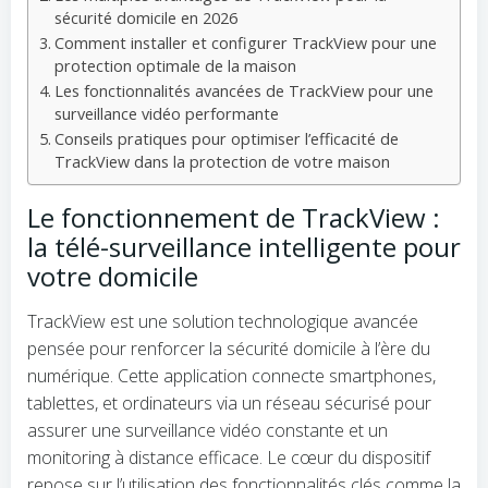
sécurité domicile en 2026
Comment installer et configurer TrackView pour une
protection optimale de la maison
Les fonctionnalités avancées de TrackView pour une
surveillance vidéo performante
Conseils pratiques pour optimiser l’efficacité de
TrackView dans la protection de votre maison
Le fonctionnement de TrackView :
la télé-surveillance intelligente pour
votre domicile
TrackView est une solution technologique avancée
pensée pour renforcer la sécurité domicile à l’ère du
numérique. Cette application connecte smartphones,
tablettes, et ordinateurs via un réseau sécurisé pour
assurer une surveillance vidéo constante et un
monitoring à distance efficace. Le cœur du dispositif
repose sur l’utilisation des fonctionnalités clés comme la