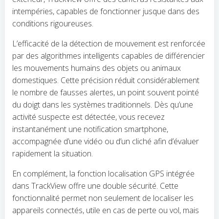
intempéries, capables de fonctionner jusque dans des
conditions rigoureuses.
L’efficacité de la détection de mouvement est renforcée
par des algorithmes intelligents capables de différencier
les mouvements humains des objets ou animaux
domestiques. Cette précision réduit considérablement
le nombre de fausses alertes, un point souvent pointé
du doigt dans les systèmes traditionnels. Dès qu’une
activité suspecte est détectée, vous recevez
instantanément une notification smartphone,
accompagnée d’une vidéo ou d’un cliché afin d’évaluer
rapidement la situation.
En complément, la fonction localisation GPS intégrée
dans TrackView offre une double sécurité. Cette
fonctionnalité permet non seulement de localiser les
appareils connectés, utile en cas de perte ou vol, mais