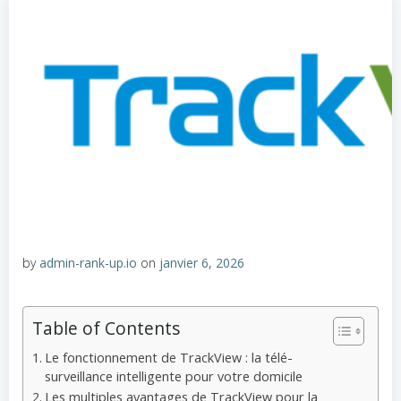
by
admin-rank-up.io
on
janvier 6, 2026
Table of Contents
Le fonctionnement de TrackView : la télé-
surveillance intelligente pour votre domicile
Les multiples avantages de TrackView pour la