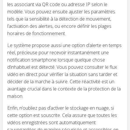
les associant via QR code ou adresse IP selon le
modèle. Vous pouvez ensuite ajuster les paramètres
tels que la sensibilité à la détection de mouvement,
l’activation des alertes, ou encore définir les plages
horaires de fonctionnement.
Le système propose aussi une option d’alerte en temps
réel, précieuse pour recevoir instantanément une
notification smartphone lorsque quelque chose
d’inhabituel est détecté. Vous pouvez consulter le flux
vidéo en direct pour vérifier la situation sans tarder et
décider de la marche à suivre. Cette réactivité est un
avantage crucial dans le contexte de la protection de la
maison.
Enfin, n’oubliez pas d’activer le stockage en nuage, si
cette option est souscrite. Cela assure que toutes les
vidéos enregistrées sont automatiquement
sauvegardées de manière sécurisée et accessibles en