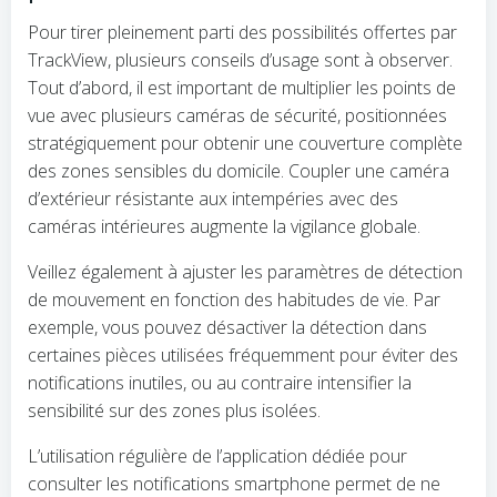
Pour tirer pleinement parti des possibilités offertes par
TrackView, plusieurs conseils d’usage sont à observer.
Tout d’abord, il est important de multiplier les points de
vue avec plusieurs caméras de sécurité, positionnées
stratégiquement pour obtenir une couverture complète
des zones sensibles du domicile. Coupler une caméra
d’extérieur résistante aux intempéries avec des
caméras intérieures augmente la vigilance globale.
Veillez également à ajuster les paramètres de détection
de mouvement en fonction des habitudes de vie. Par
exemple, vous pouvez désactiver la détection dans
certaines pièces utilisées fréquemment pour éviter des
notifications inutiles, ou au contraire intensifier la
sensibilité sur des zones plus isolées.
L’utilisation régulière de l’application dédiée pour
consulter les notifications smartphone permet de ne