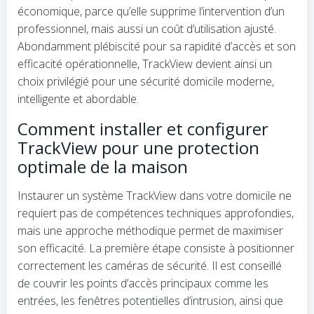
économique, parce qu’elle supprime l’intervention d’un
professionnel, mais aussi un coût d’utilisation ajusté.
Abondamment plébiscité pour sa rapidité d’accès et son
efficacité opérationnelle, TrackView devient ainsi un
choix privilégié pour une sécurité domicile moderne,
intelligente et abordable.
Comment installer et configurer
TrackView pour une protection
optimale de la maison
Instaurer un système TrackView dans votre domicile ne
requiert pas de compétences techniques approfondies,
mais une approche méthodique permet de maximiser
son efficacité. La première étape consiste à positionner
correctement les caméras de sécurité. Il est conseillé
de couvrir les points d’accès principaux comme les
entrées, les fenêtres potentielles d’intrusion, ainsi que