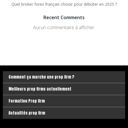
Quel broker forex français choisir pour débuter en 2025 ?
Recent Comments
Aucun commentaire à afficher.
Comment ça marche une prop firm ?
Meilleurs prop firms actuellement
Formation Prop firm
Actualités prop firm