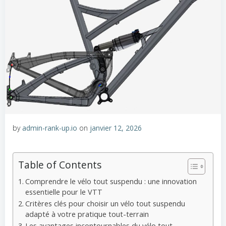
by
admin-rank-up.io
on
janvier 12, 2026
Table of Contents
Comprendre le vélo tout suspendu : une innovation
essentielle pour le VTT
Critères clés pour choisir un vélo tout suspendu
adapté à votre pratique tout-terrain
Les avantages incontournables du vélo tout