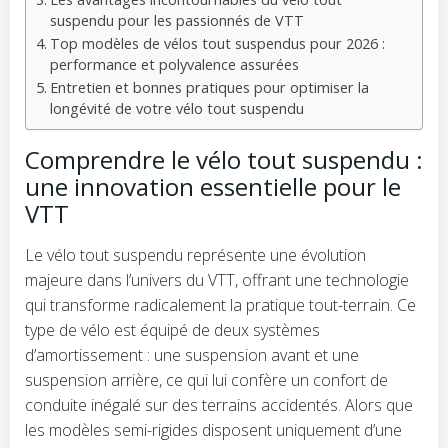
suspendu pour les passionnés de VTT
Top modèles de vélos tout suspendus pour 2026 :
performance et polyvalence assurées
Entretien et bonnes pratiques pour optimiser la
longévité de votre vélo tout suspendu
Comprendre le vélo tout suspendu :
une innovation essentielle pour le
VTT
Le vélo tout suspendu représente une évolution
majeure dans l’univers du VTT, offrant une technologie
qui transforme radicalement la pratique tout-terrain. Ce
type de vélo est équipé de deux systèmes
d’amortissement : une suspension avant et une
suspension arrière, ce qui lui confère un confort de
conduite inégalé sur des terrains accidentés. Alors que
les modèles semi-rigides disposent uniquement d’une