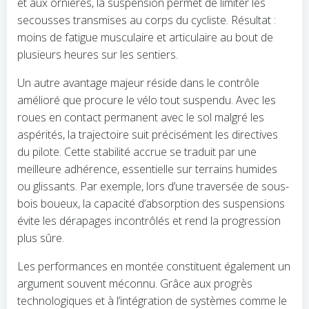
et aux ornières, la suspension permet de limiter les
secousses transmises au corps du cycliste. Résultat :
moins de fatigue musculaire et articulaire au bout de
plusieurs heures sur les sentiers.
Un autre avantage majeur réside dans le contrôle
amélioré que procure le vélo tout suspendu. Avec les
roues en contact permanent avec le sol malgré les
aspérités, la trajectoire suit précisément les directives
du pilote. Cette stabilité accrue se traduit par une
meilleure adhérence, essentielle sur terrains humides
ou glissants. Par exemple, lors d’une traversée de sous-
bois boueux, la capacité d’absorption des suspensions
évite les dérapages incontrôlés et rend la progression
plus sûre.
Les performances en montée constituent également un
argument souvent méconnu. Grâce aux progrès
technologiques et à l’intégration de systèmes comme le