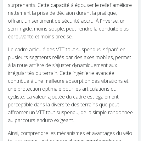
surprenants. Cette capacité à épouser le relief améliore
nettement la prise de décision durant la pratique,
offrant un sentiment de sécurité accru. À l’inverse, un
semi-rigide, moins souple, peut rendre la conduite plus
éprouvante et moins précise.
Le cadre articulé des VTT tout suspendus, séparé en
plusieurs segments reliés par des axes mobiles, permet
à la roue arrière de s’ajuster dynamiquement aux
irrégularités du terrain. Cette ingénierie avancée
contribue à une meilleure absorption des vibrations et
une protection optimale pour les articulations du
cycliste. La valeur ajoutée du cadre est également
perceptible dans la diversité des terrains que peut
affronter un VTT tout suspendu, de la simple randonnée
au parcours enduro exigeant.
Ainsi, comprendre les mécanismes et avantages du vélo