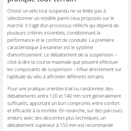
Choisir un vélo tout suspendu ne se limite pas à
sélectionner un modèle parmi ceux proposés sur le
marché. Il s’agit d’un processus réfléchi qui dépend de
plusieurs critères essentiels, conditionnant la
performance et le confort de conduite. La première
caractéristique à examiner est le système
d’amortissement. Le débattement de la suspension –
c’est-à-dire la course maximale que peuvent effectuer
les composants de suspension – influe directement sur
l’aptitude du vélo à affronter différents terrains.
Pour une pratique orientée trail ou randonnée, des
débattements entre 120 et 140 mm sont généralement
suffisants, apportant un bon compromis entre confort
et efficacité à la montée. En revanche, sur des parcours
enduro avec des descentes plus techniques, un
débattement supérieur à 150 mm est recommandé