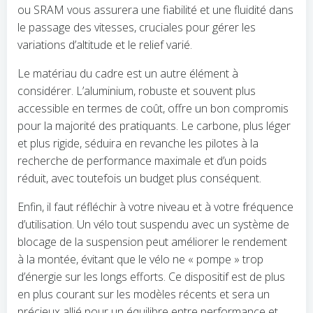
ou SRAM vous assurera une fiabilité et une fluidité dans
le passage des vitesses, cruciales pour gérer les
variations d’altitude et le relief varié.
Le matériau du cadre est un autre élément à
considérer. L’aluminium, robuste et souvent plus
accessible en termes de coût, offre un bon compromis
pour la majorité des pratiquants. Le carbone, plus léger
et plus rigide, séduira en revanche les pilotes à la
recherche de performance maximale et d’un poids
réduit, avec toutefois un budget plus conséquent.
Enfin, il faut réfléchir à votre niveau et à votre fréquence
d’utilisation. Un vélo tout suspendu avec un système de
blocage de la suspension peut améliorer le rendement
à la montée, évitant que le vélo ne « pompe » trop
d’énergie sur les longs efforts. Ce dispositif est de plus
en plus courant sur les modèles récents et sera un
précieux allié pour un équilibre entre performance et