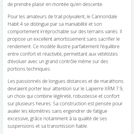
de prendre plaisir en montée qu’en descente.
Pour les amateurs de trail polyvalent, le Cannondale
Habit 4 se distingue par sa maniabilité et son
comportement irréprochable sur des terrains variés. Il
propose un excellent amortissement sans sacrifier le
rendement. Ce modèle illustre parfaitement l’équilibre
entre confort et réactivité, permettant aux vététistes
d’évoluer avec un grand contrôle même sur des
portions techniques.
Les passionnés de longues distances et de marathons
devraient porter leur attention sur le Lapierre XRM 7.9,
un choix qui combine légèreté, robustesse et confort
sur plusieurs heures. Sa construction est pensée pour
avaler les kilomètres sans engendrer de fatigue
excessive, grâce notamment à la qualité de ses
suspensions et sa transmission fiable.