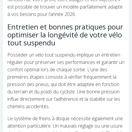
est possible de trouver un modèle parfaitement adapté
à vos besoins pour l’année 2026.
Entretien et bonnes pratiques pour
optimiser la longévité de votre vélo
tout suspendu
Posséder un vélo tout suspendu implique un entretien
régulier pour préserver ses performances et garantir un
confort optimal lors de chaque sortie. L’une des
premières étapes consiste à vérifier fréquemment la
pression des pneus, qui doit être adaptée en fonction
du terrain et du poids du cycliste. Une bonne pression
influe directement sur l’adhérence et la stabilité sur les
chemins accidentés.
Le système de freins à disque nécessite également une
attention particulière. Un mauvais réglage ou une usure