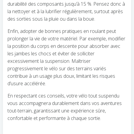
durabilité des composants jusqu’à 15 %. Pensez donc à
la nettoyer et à la lubrifier régulièrement, surtout après
des sorties sous la pluie ou dans la boue.
Enfin, adopter de bonnes pratiques en roulant peut
prolonger la vie de votre matériel. Par exemple, modifier
la position du corps en descente pour absorber avec
les jambes les chocs et éviter de solliciter
excessivement la suspension. Maîtriser
progressivement le vélo sur des terrains variés
contribue à un usage plus doux, limitant les risques
d’usure accélérée.
En respectant ces conseils, votre vélo tout suspendu
vous accompagnera durablement dans vos aventures
tout-terrain, garantissant une expérience sûre,
confortable et performante à chaque sortie.