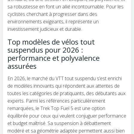
sa robustesse en font un allié incontournable. Pour les
cyclistes cherchant à progresser dans des
environnements exigeants, il représente un
investissement judicieux et durable.
Top modèles de vélos tout
suspendus pour 2026 :
performance et polyvalence
assurées
En 2026, le marché du VTT tout suspendu s’est enrichi
de modèles innovants qui répondent aux attentes de
toutes les catégories de pratiquants, des débutants aux
experts. Parmi les références particulièrement
remarquées, le Trek Top Fuel 5 est une option
équilibrée pour ceux qui veulent conjuguer performance
et budget maîtrisé. Sa suspension à débattement
modéré et sa géométrie adaptée permettent aussi bien