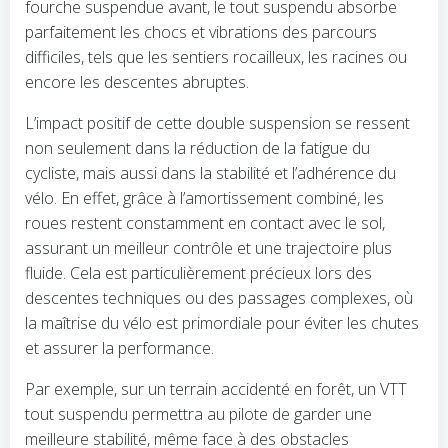
fourche suspendue avant, le tout suspendu absorbe
parfaitement les chocs et vibrations des parcours
difficiles, tels que les sentiers rocailleux, les racines ou
encore les descentes abruptes.
L’impact positif de cette double suspension se ressent
non seulement dans la réduction de la fatigue du
cycliste, mais aussi dans la stabilité et l’adhérence du
vélo. En effet, grâce à l’amortissement combiné, les
roues restent constamment en contact avec le sol,
assurant un meilleur contrôle et une trajectoire plus
fluide. Cela est particulièrement précieux lors des
descentes techniques ou des passages complexes, où
la maîtrise du vélo est primordiale pour éviter les chutes
et assurer la performance.
Par exemple, sur un terrain accidenté en forêt, un VTT
tout suspendu permettra au pilote de garder une
meilleure stabilité, même face à des obstacles