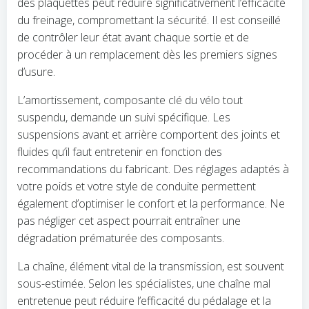
des plaquettes peut réduire significativement l’efficacité
du freinage, compromettant la sécurité. Il est conseillé
de contrôler leur état avant chaque sortie et de
procéder à un remplacement dès les premiers signes
d’usure.
L’amortissement, composante clé du vélo tout
suspendu, demande un suivi spécifique. Les
suspensions avant et arrière comportent des joints et
fluides qu’il faut entretenir en fonction des
recommandations du fabricant. Des réglages adaptés à
votre poids et votre style de conduite permettent
également d’optimiser le confort et la performance. Ne
pas négliger cet aspect pourrait entraîner une
dégradation prématurée des composants.
La chaîne, élément vital de la transmission, est souvent
sous-estimée. Selon les spécialistes, une chaîne mal
entretenue peut réduire l’efficacité du pédalage et la