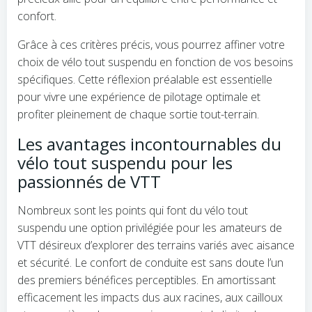
confort.
Grâce à ces critères précis, vous pourrez affiner votre
choix de vélo tout suspendu en fonction de vos besoins
spécifiques. Cette réflexion préalable est essentielle
pour vivre une expérience de pilotage optimale et
profiter pleinement de chaque sortie tout-terrain.
Les avantages incontournables du
vélo tout suspendu pour les
passionnés de VTT
Nombreux sont les points qui font du vélo tout
suspendu une option privilégiée pour les amateurs de
VTT désireux d’explorer des terrains variés avec aisance
et sécurité. Le confort de conduite est sans doute l’un
des premiers bénéfices perceptibles. En amortissant
efficacement les impacts dus aux racines, aux cailloux