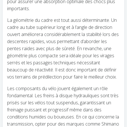
pour assurer une absorption optimale des chocs plus
importants.
La géométrie du cadre est tout aussi déterminante. Un
cadre au tube supérieur long et à l’angle de direction
ouvert améliorera considérablement la stabilité lors des
descentes rapides, vous permettant d’aborder les
pentes raides avec plus de sûreté. En revanche, une
géométrie plus compacte sera idéale pour les virages
serrés et les passages techniques nécessitant
beaucoup de réactivité. Il est donc important de définir
vos terrains de prédilection pour faire le meilleur choix.
Les composants du vélo jouent également un rôle
fondamental. Les freins à disque hydrauliques sont très
prisés sur les vélos tout suspendus, garantissant un
freinage puissant et progressif même dans des
conditions humides ou boueuses. En ce qui concerne la
transmission, opter pour des marques comme Shimano