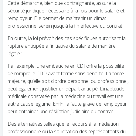
Cette démarche, bien que contraignante, assure la
sécurité juridique nécessaire à la fois pour le salarié et
l’employeur. Elle permet de maintenir un climat
professionnel serein jusqu’à la fin effective du contrat.
En outre, la loi prévoit des cas spécifiques autorisant la
rupture anticipée à l’initiative du salarié de manière
légale :
Par exemple, une embauche en CDI offre la possibilité
de rompre le CDD avant terme sans pénalité. La force
majeure, qu’elle soit d’ordre personnel ou professionnel,
peut également justifier un départ anticipé. L’inaptitude
médicale constatée par la médecine du travail est une
autre cause légitime. Enfin, la faute grave de l’employeur
peut entraîner une résiliation judiciaire du contrat.
Des alternatives telles que le recours à la médiation
professionnelle ou la sollicitation des représentants du