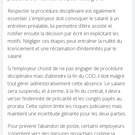
Respecter la procédure disciplinaire est également
essentiel. L’employeur doit convoquer le salarié à un
entretien préalable, lui permettre d’être assisté et
notifier ensuite la décision par écrit en explicitant les
motifs. Négliger ces étapes peut entraîner la nullité du
licenciement et une réclamation d’indemnités par le
salarié.
Si l’employeur choisit de ne pas engager de procédure
disciplinaire mais d’attendre la fin du CDD, il doit malgré
tout gérer administrativement cette absence. Le salaire
sera suspendu, et à terme, à la fin du contrat, il devra
verser l’indemnité de précarité et les congés payés au
prorata. Cette option limite les risques judiciaires mais
maintient une incertitude gênante pour les deux parties.
Pour prévenir l’abandon de poste, certains employeurs
s’orientent vers des mesures proactives comme la