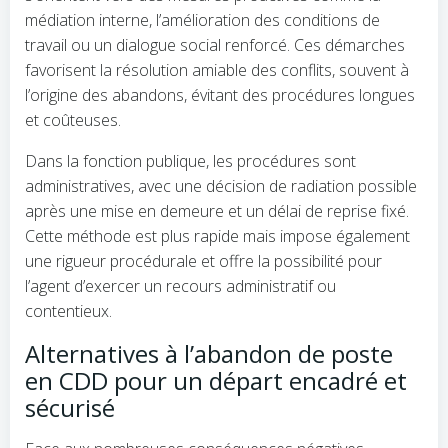
médiation interne, l’amélioration des conditions de
travail ou un dialogue social renforcé. Ces démarches
favorisent la résolution amiable des conflits, souvent à
l’origine des abandons, évitant des procédures longues
et coûteuses.
Dans la fonction publique, les procédures sont
administratives, avec une décision de radiation possible
après une mise en demeure et un délai de reprise fixé.
Cette méthode est plus rapide mais impose également
une rigueur procédurale et offre la possibilité pour
l’agent d’exercer un recours administratif ou
contentieux.
Alternatives à l’abandon de poste
en CDD pour un départ encadré et
sécurisé