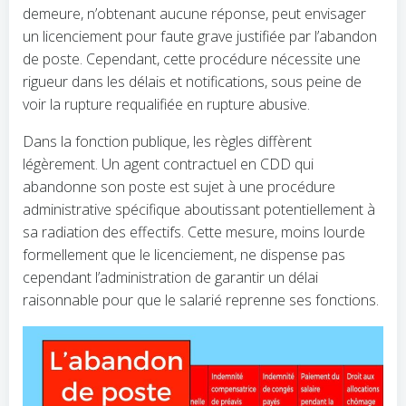
demeure, n’obtenant aucune réponse, peut envisager
un licenciement pour faute grave justifiée par l’abandon
de poste. Cependant, cette procédure nécessite une
rigueur dans les délais et notifications, sous peine de
voir la rupture requalifiée en rupture abusive.
Dans la fonction publique, les règles diffèrent
légèrement. Un agent contractuel en CDD qui
abandonne son poste est sujet à une procédure
administrative spécifique aboutissant potentiellement à
sa radiation des effectifs. Cette mesure, moins lourde
formellement que le licenciement, ne dispense pas
cependant l’administration de garantir un délai
raisonnable pour que le salarié reprenne ses fonctions.