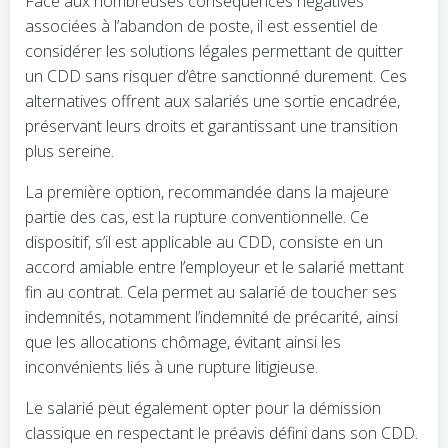
Face aux nombreuses conséquences négatives
associées à l’abandon de poste, il est essentiel de
considérer les solutions légales permettant de quitter
un CDD sans risquer d’être sanctionné durement. Ces
alternatives offrent aux salariés une sortie encadrée,
préservant leurs droits et garantissant une transition
plus sereine.
La première option, recommandée dans la majeure
partie des cas, est la rupture conventionnelle. Ce
dispositif, s’il est applicable au CDD, consiste en un
accord amiable entre l’employeur et le salarié mettant
fin au contrat. Cela permet au salarié de toucher ses
indemnités, notamment l’indemnité de précarité, ainsi
que les allocations chômage, évitant ainsi les
inconvénients liés à une rupture litigieuse.
Le salarié peut également opter pour la démission
classique en respectant le préavis défini dans son CDD.