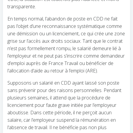
transparente.
En temps normal, l’abandon de poste en CDD ne fait
pas l’objet d’une reconnaissance systématique comme
une démission ou un licenciement, ce qui crée une zone
grise sur l’accès aux droits sociaux. Tant que le contrat
n’est pas formellement rompu, le salarié demeure lié à
l’employeur et ne peut pas s’inscrire comme demandeur
d’emploi auprès de France Travail ou bénéficier de
l’allocation d’aide au retour à l’emploi (ARE).
Supposons un salarié en CDD ayant laissé son poste
sans prévenir pour des raisons personnelles. Pendant
plusieurs semaines, il attend que la procédure de
licenciement pour faute grave initiée par l’employeur
aboutisse. Dans cette période, il ne perçoit aucun
salaire, car l’employeur suspend la rémunération en
l’absence de travail. Il ne bénéficie pas non plus