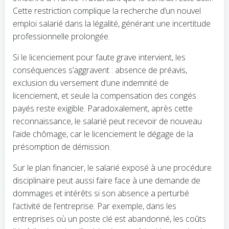
Cette restriction complique la recherche d’un nouvel
emploi salarié dans la légalité, générant une incertitude
professionnelle prolongée.
Si le licenciement pour faute grave intervient, les
conséquences s’aggravent : absence de préavis,
exclusion du versement d’une indemnité de
licenciement, et seule la compensation des congés
payés reste exigible. Paradoxalement, après cette
reconnaissance, le salarié peut recevoir de nouveau
l’aide chômage, car le licenciement le dégage de la
présomption de démission.
Sur le plan financier, le salarié exposé à une procédure
disciplinaire peut aussi faire face à une demande de
dommages et intérêts si son absence a perturbé
l’activité de l’entreprise. Par exemple, dans les
entreprises où un poste clé est abandonné, les coûts