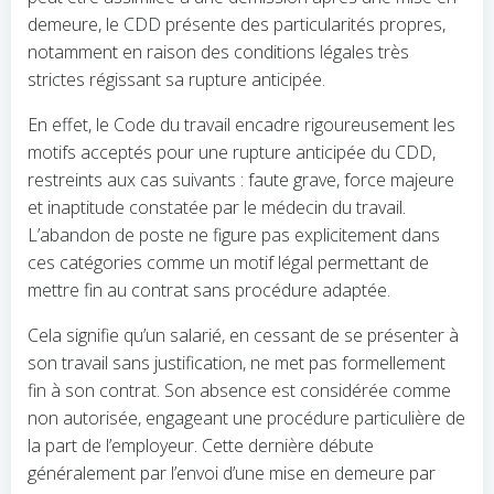
demeure, le CDD présente des particularités propres,
notamment en raison des conditions légales très
strictes régissant sa rupture anticipée.
En effet, le Code du travail encadre rigoureusement les
motifs acceptés pour une rupture anticipée du CDD,
restreints aux cas suivants : faute grave, force majeure
et inaptitude constatée par le médecin du travail.
L’abandon de poste ne figure pas explicitement dans
ces catégories comme un motif légal permettant de
mettre fin au contrat sans procédure adaptée.
Cela signifie qu’un salarié, en cessant de se présenter à
son travail sans justification, ne met pas formellement
fin à son contrat. Son absence est considérée comme
non autorisée, engageant une procédure particulière de
la part de l’employeur. Cette dernière débute
généralement par l’envoi d’une mise en demeure par