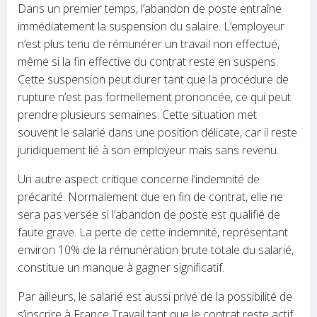
Dans un premier temps, l’abandon de poste entraîne
immédiatement la suspension du salaire. L’employeur
n’est plus tenu de rémunérer un travail non effectué,
même si la fin effective du contrat reste en suspens.
Cette suspension peut durer tant que la procédure de
rupture n’est pas formellement prononcée, ce qui peut
prendre plusieurs semaines. Cette situation met
souvent le salarié dans une position délicate, car il reste
juridiquement lié à son employeur mais sans revenu.
Un autre aspect critique concerne l’indemnité de
précarité. Normalement due en fin de contrat, elle ne
sera pas versée si l’abandon de poste est qualifié de
faute grave. La perte de cette indemnité, représentant
environ 10% de la rémunération brute totale du salarié,
constitue un manque à gagner significatif.
Par ailleurs, le salarié est aussi privé de la possibilité de
s’inscrire à France Travail tant que le contrat reste actif.