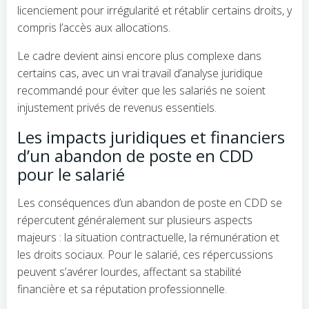
licenciement pour irrégularité et rétablir certains droits, y
compris l’accès aux allocations.
Le cadre devient ainsi encore plus complexe dans
certains cas, avec un vrai travail d’analyse juridique
recommandé pour éviter que les salariés ne soient
injustement privés de revenus essentiels.
Les impacts juridiques et financiers
d’un abandon de poste en CDD
pour le salarié
Les conséquences d’un abandon de poste en CDD se
répercutent généralement sur plusieurs aspects
majeurs : la situation contractuelle, la rémunération et
les droits sociaux. Pour le salarié, ces répercussions
peuvent s’avérer lourdes, affectant sa stabilité
financière et sa réputation professionnelle.