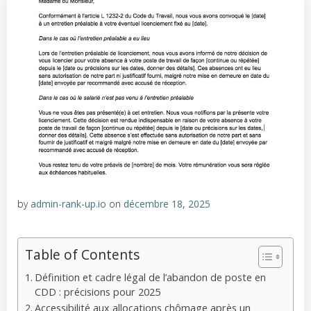
by
admin-rank-up.io
on
décembre 18, 2025
Table of Contents
Définition et cadre légal de l’abandon de poste en
CDD : précisions pour 2025
Accessibilité aux allocations chômage après un