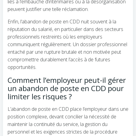
liés à l’embauche d’intérimaires ou à la désorganisation
peuvent justifier une telle réclamation.
Enfin, l’abandon de poste en CDD nuit souvent à la
réputation du salarié, en particulier dans des secteurs
professionnels restreints où les employeurs
communiquent régulièrement. Un dossier professionnel
entaché par une rupture brutale et non motivée peut
compromettre durablement l’accès à de futures
opportunités.
Comment l’employeur peut-il gérer
un abandon de poste en CDD pour
limiter les risques ?
L’abandon de poste en CDD place l’employeur dans une
position complexe, devant concilier la nécessité de
maintenir la continuité du service, la gestion du
personnel et les exigences strictes de la procédure