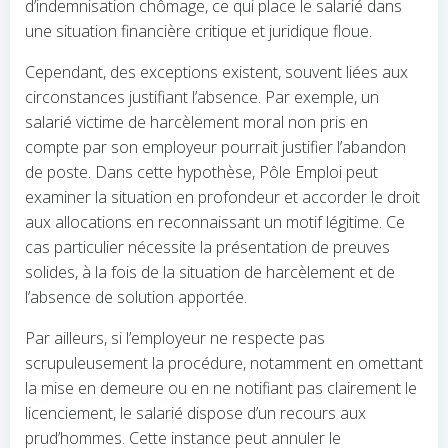
d’indemnisation chômage, ce qui place le salarié dans
une situation financière critique et juridique floue.
Cependant, des exceptions existent, souvent liées aux
circonstances justifiant l’absence. Par exemple, un
salarié victime de harcèlement moral non pris en
compte par son employeur pourrait justifier l’abandon
de poste. Dans cette hypothèse, Pôle Emploi peut
examiner la situation en profondeur et accorder le droit
aux allocations en reconnaissant un motif légitime. Ce
cas particulier nécessite la présentation de preuves
solides, à la fois de la situation de harcèlement et de
l’absence de solution apportée.
Par ailleurs, si l’employeur ne respecte pas
scrupuleusement la procédure, notamment en omettant
la mise en demeure ou en ne notifiant pas clairement le
licenciement, le salarié dispose d’un recours aux
prud’hommes. Cette instance peut annuler le