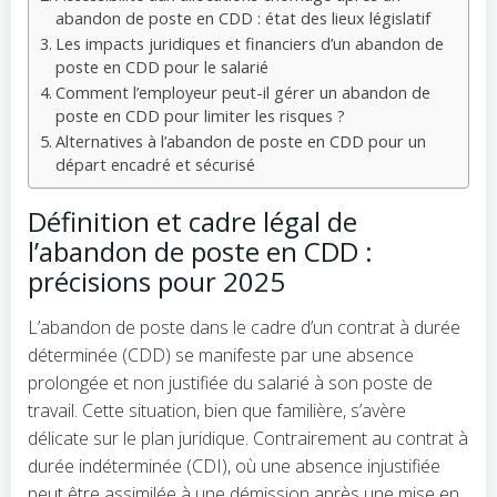
abandon de poste en CDD : état des lieux législatif
Les impacts juridiques et financiers d’un abandon de
poste en CDD pour le salarié
Comment l’employeur peut-il gérer un abandon de
poste en CDD pour limiter les risques ?
Alternatives à l’abandon de poste en CDD pour un
départ encadré et sécurisé
Définition et cadre légal de
l’abandon de poste en CDD :
précisions pour 2025
L’abandon de poste dans le cadre d’un contrat à durée
déterminée (CDD) se manifeste par une absence
prolongée et non justifiée du salarié à son poste de
travail. Cette situation, bien que familière, s’avère
délicate sur le plan juridique. Contrairement au contrat à
durée indéterminée (CDI), où une absence injustifiée
peut être assimilée à une démission après une mise en