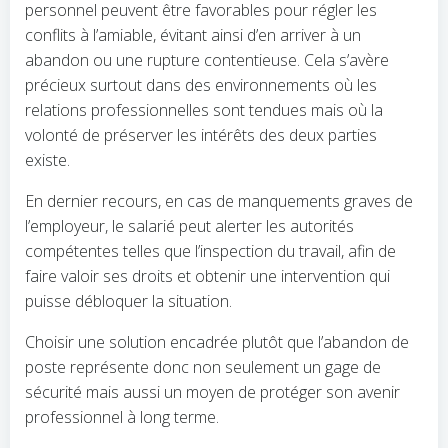
personnel peuvent être favorables pour régler les
conflits à l’amiable, évitant ainsi d’en arriver à un
abandon ou une rupture contentieuse. Cela s’avère
précieux surtout dans des environnements où les
relations professionnelles sont tendues mais où la
volonté de préserver les intérêts des deux parties
existe.
En dernier recours, en cas de manquements graves de
l’employeur, le salarié peut alerter les autorités
compétentes telles que l’inspection du travail, afin de
faire valoir ses droits et obtenir une intervention qui
puisse débloquer la situation.
Choisir une solution encadrée plutôt que l’abandon de
poste représente donc non seulement un gage de
sécurité mais aussi un moyen de protéger son avenir
professionnel à long terme.