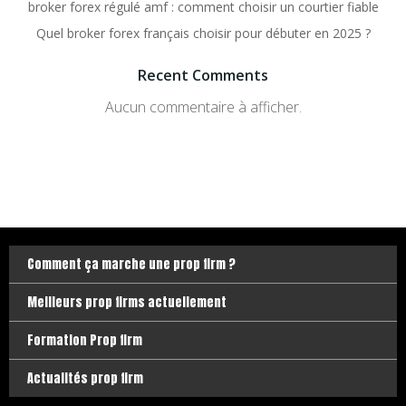
broker forex régulé amf : comment choisir un courtier fiable
Quel broker forex français choisir pour débuter en 2025 ?
Recent Comments
Aucun commentaire à afficher.
Comment ça marche une prop firm ?
Meilleurs prop firms actuellement
Formation Prop firm
Actualités prop firm