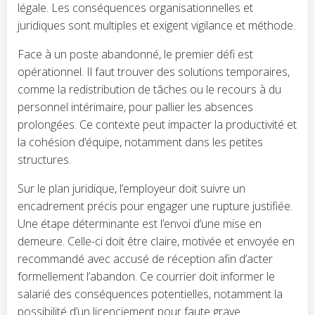
légale. Les conséquences organisationnelles et
juridiques sont multiples et exigent vigilance et méthode.
Face à un poste abandonné, le premier défi est
opérationnel. Il faut trouver des solutions temporaires,
comme la redistribution de tâches ou le recours à du
personnel intérimaire, pour pallier les absences
prolongées. Ce contexte peut impacter la productivité et
la cohésion d’équipe, notamment dans les petites
structures.
Sur le plan juridique, l’employeur doit suivre un
encadrement précis pour engager une rupture justifiée.
Une étape déterminante est l’envoi d’une mise en
demeure. Celle-ci doit être claire, motivée et envoyée en
recommandé avec accusé de réception afin d’acter
formellement l’abandon. Ce courrier doit informer le
salarié des conséquences potentielles, notamment la
possibilité d’un licenciement pour faute grave.