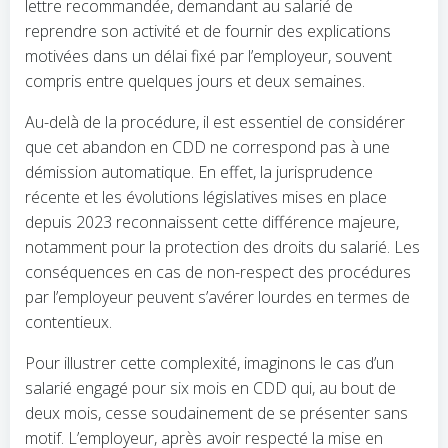
lettre recommandée, demandant au salarié de
reprendre son activité et de fournir des explications
motivées dans un délai fixé par l’employeur, souvent
compris entre quelques jours et deux semaines.
Au-delà de la procédure, il est essentiel de considérer
que cet abandon en CDD ne correspond pas à une
démission automatique. En effet, la jurisprudence
récente et les évolutions législatives mises en place
depuis 2023 reconnaissent cette différence majeure,
notamment pour la protection des droits du salarié. Les
conséquences en cas de non-respect des procédures
par l’employeur peuvent s’avérer lourdes en termes de
contentieux.
Pour illustrer cette complexité, imaginons le cas d’un
salarié engagé pour six mois en CDD qui, au bout de
deux mois, cesse soudainement de se présenter sans
motif. L’employeur, après avoir respecté la mise en