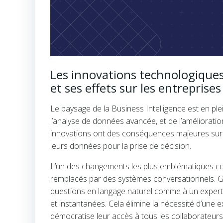
Les innovations technologiques 
et ses effets sur les entreprises
Le paysage de la Business Intelligence est en pleine
l’analyse de données avancée, et de l’amélioratio
innovations ont des conséquences majeures sur la 
leurs données pour la prise de décision.
L’un des changements les plus emblématiques con
remplacés par des systèmes conversationnels. Grâc
questions en langage naturel comme à un expert m
et instantanées. Cela élimine la nécessité d’une 
démocratise leur accès à tous les collaborateurs