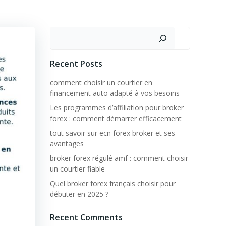
Rechercher
Recent Posts
comment choisir un courtier en
financement auto adapté à vos besoins
Les programmes d’affiliation pour broker
forex : comment démarrer efficacement
tout savoir sur ecn forex broker et ses
avantages
broker forex régulé amf : comment choisir
un courtier fiable
Quel broker forex français choisir pour
débuter en 2025 ?
Recent Comments