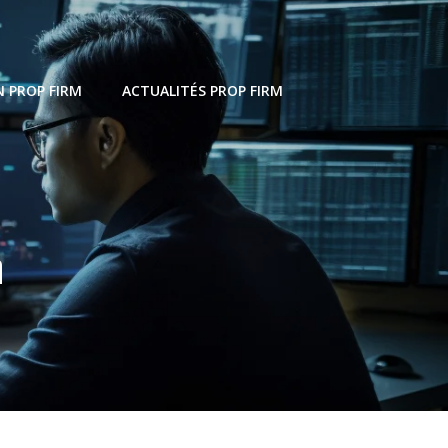
 PROP FIRM
ACTUALITÉS PROP FIRM
n