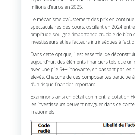
millions d’euros en 2025.
Le mécanisme d’ajustement des prix en continue 
spectaculaires des cours, oscillant en 2024 entr
amplitude souligne l’importance cruciale de bie
investisseurs et les facteurs intrinsèques à l’act
Dans cette optique, il est essentiel de déconstru
aujourd’hui : des éléments financiers tels que un
avec une pile S++ innovante, en passant par les
élevés. Chacune de ces composantes participe 
d’un risque financier important.
Examinons ainsi en détail comment la cotation H
les investisseurs peuvent naviguer dans ce conte
irrationnels.