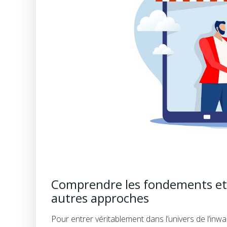
Comprendre les fondements et 
autres approches
Pour entrer véritablement dans l’univers de l’inwa