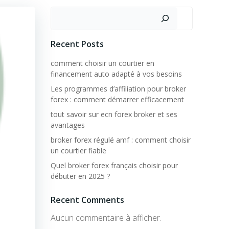
Rechercher
Recent Posts
comment choisir un courtier en
financement auto adapté à vos besoins
Les programmes d’affiliation pour broker
forex : comment démarrer efficacement
tout savoir sur ecn forex broker et ses
avantages
broker forex régulé amf : comment choisir
un courtier fiable
Quel broker forex français choisir pour
débuter en 2025 ?
Recent Comments
Aucun commentaire à afficher.