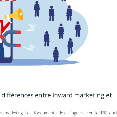
différences entre inward marketing et
rd marketing, il est fondamental de distinguer ce qui le différenc