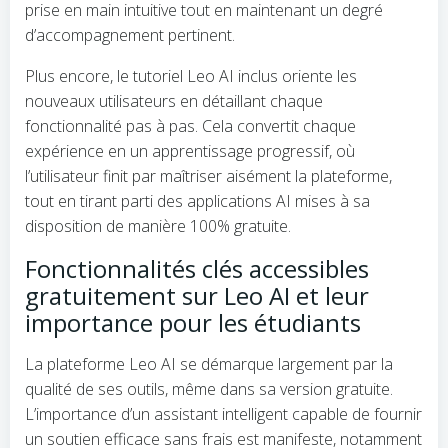
prise en main intuitive tout en maintenant un degré
d’accompagnement pertinent.
Plus encore, le tutoriel Leo AI inclus oriente les
nouveaux utilisateurs en détaillant chaque
fonctionnalité pas à pas. Cela convertit chaque
expérience en un apprentissage progressif, où
l’utilisateur finit par maîtriser aisément la plateforme,
tout en tirant parti des applications AI mises à sa
disposition de manière 100% gratuite.
Fonctionnalités clés accessibles
gratuitement sur Leo AI et leur
importance pour les étudiants
La plateforme Leo AI se démarque largement par la
qualité de ses outils, même dans sa version gratuite.
L’importance d’un assistant intelligent capable de fournir
un soutien efficace sans frais est manifeste, notamment