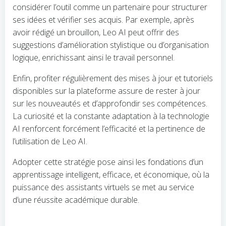
considérer l’outil comme un partenaire pour structurer
ses idées et vérifier ses acquis. Par exemple, après
avoir rédigé un brouillon, Leo AI peut offrir des
suggestions d’amélioration stylistique ou d’organisation
logique, enrichissant ainsi le travail personnel.
Enfin, profiter régulièrement des mises à jour et tutoriels
disponibles sur la plateforme assure de rester à jour
sur les nouveautés et d’approfondir ses compétences.
La curiosité et la constante adaptation à la technologie
AI renforcent forcément l’efficacité et la pertinence de
l’utilisation de Leo AI.
Adopter cette stratégie pose ainsi les fondations d’un
apprentissage intelligent, efficace, et économique, où la
puissance des assistants virtuels se met au service
d’une réussite académique durable.