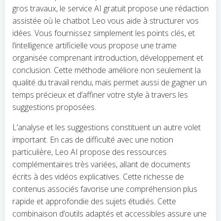
gros travaux, le service AI gratuit propose une rédaction
assistée où le chatbot Leo vous aide à structurer vos
idées. Vous fournissez simplement les points clés, et
l’intelligence artificielle vous propose une trame
organisée comprenant introduction, développement et
conclusion. Cette méthode améliore non seulement la
qualité du travail rendu, mais permet aussi de gagner un
temps précieux et d’affiner votre style à travers les
suggestions proposées.
L’analyse et les suggestions constituent un autre volet
important. En cas de difficulté avec une notion
particulière, Leo AI propose des ressources
complémentaires très variées, allant de documents
écrits à des vidéos explicatives. Cette richesse de
contenus associés favorise une compréhension plus
rapide et approfondie des sujets étudiés. Cette
combinaison d’outils adaptés et accessibles assure une