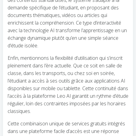
des contenus standardisés, le système s’adapte à la
demande spécifique de l’étudiant, en proposant des
documents thématiques, vidéos ou articles qui
enrichissent la compréhension. Ce type d’interactivité
avec la technologie AI transforme l’apprentissage en un
échange dynamique plutôt qu’en une simple séance
d’étude isolée.
Enfin, mentionnons la flexibilité d’utilisation qui s’inscrit
pleinement dans l’ère actuelle. Que ce soit en salle de
classe, dans les transports, ou chez soi en soirée,
l’étudiant a accès à ses outils grâce aux applications AI
disponibles sur mobile ou tablette. Cette continuité dans
l’accès à la plateforme Leo AI garantit un rythme d’étude
régulier, loin des contraintes imposées par les horaires
classiques.
Cette combinaison unique de services gratuits intégrés
dans une plateforme facile d’accès est une réponse