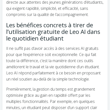
directe aux attentes des jeunes générations d’étudiants,
qui exigent rapidité, simplicité, et efficacité, sans
compromis sur la qualité de l’accompagnement.
Les bénéfices concrets à tirer de
l’utilisation gratuite de Leo AI dans
le quotidien étudiant
Il ne suffit pas d’avoir accès à des services AI gratuits
pour que l’expérience soit exceptionnelle. Ce qui fait
toute la différence, c’est la manière dont ces outils
améliorent le travail et la vie quotidienne d’un étudiant.
Leo AI répond parfaitement à ce besoin en proposant
un réel soutien au-delà de la simple technologie.
Premièrement, la gestion du temps est grandement
optimisée grâce au gain en rapidité offert par les
multiples fonctionnalités. Par exemple, en quelques
minutes, un étudiant peut disposer d’un support clair