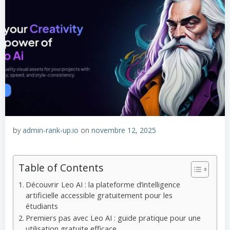
by
admin-rank-up.io
on
novembre 12, 2025
Table of Contents
Découvrir Leo AI : la plateforme d’intelligence
artificielle accessible gratuitement pour les
étudiants
Premiers pas avec Leo AI : guide pratique pour une
utilisation gratuite efficace