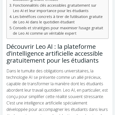
Fonctionnalités clés accessibles gratuitement sur
Leo AI et leur importance pour les étudiants
Les bénéfices concrets à tirer de l’utilisation gratuite
de Leo AI dans le quotidien étudiant
Conseils et stratégies pour maximiser l’usage gratuit
de Leo AI comme un véritable expert
Découvrir Leo AI : la plateforme
d’intelligence artificielle accessible
gratuitement pour les étudiants
Dans le tumulte des obligations universitaires, la
technologie AI se présente comme un allié précieux,
capable de transformer la manière dont les étudiants
abordent leur travail quotidien. Leo AI, en particulier, est
conçu pour simplifier cette réalité souvent stressante.
C’est une intelligence artificielle spécialement
développée pour accompagner les étudiants dans leurs