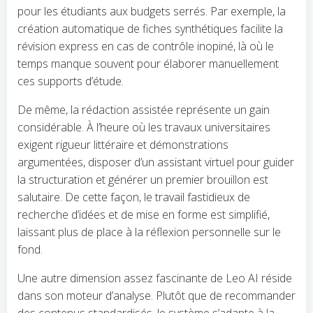
pour les étudiants aux budgets serrés. Par exemple, la
création automatique de fiches synthétiques facilite la
révision express en cas de contrôle inopiné, là où le
temps manque souvent pour élaborer manuellement
ces supports d’étude.
De même, la rédaction assistée représente un gain
considérable. À l’heure où les travaux universitaires
exigent rigueur littéraire et démonstrations
argumentées, disposer d’un assistant virtuel pour guider
la structuration et générer un premier brouillon est
salutaire. De cette façon, le travail fastidieux de
recherche d’idées et de mise en forme est simplifié,
laissant plus de place à la réflexion personnelle sur le
fond.
Une autre dimension assez fascinante de Leo AI réside
dans son moteur d’analyse. Plutôt que de recommander