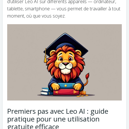
d’utiliser Leo AI sur différents appareils — ordinateur,
tablette, smartphone — vous permet de travailler à tout
moment, où que vous soyez.
Premiers pas avec Leo AI : guide
pratique pour une utilisation
gratuite efficace