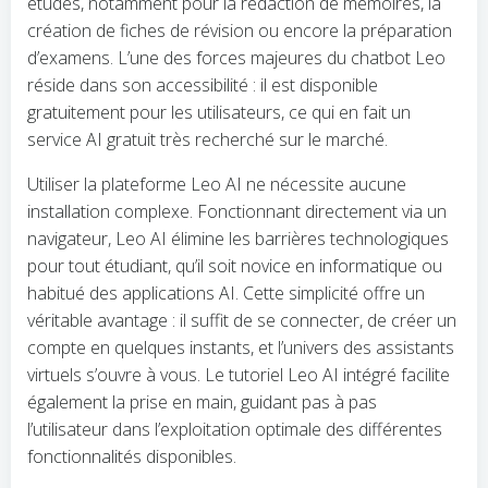
études, notamment pour la rédaction de mémoires, la
création de fiches de révision ou encore la préparation
d’examens. L’une des forces majeures du chatbot Leo
réside dans son accessibilité : il est disponible
gratuitement pour les utilisateurs, ce qui en fait un
service AI gratuit très recherché sur le marché.
Utiliser la plateforme Leo AI ne nécessite aucune
installation complexe. Fonctionnant directement via un
navigateur, Leo AI élimine les barrières technologiques
pour tout étudiant, qu’il soit novice en informatique ou
habitué des applications AI. Cette simplicité offre un
véritable avantage : il suffit de se connecter, de créer un
compte en quelques instants, et l’univers des assistants
virtuels s’ouvre à vous. Le tutoriel Leo AI intégré facilite
également la prise en main, guidant pas à pas
l’utilisateur dans l’exploitation optimale des différentes
fonctionnalités disponibles.