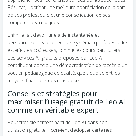
Résultat, il obtient une meilleure appréciation de la part
de ses professeurs et une consolidation de ses
compétences juridiques.
Enfin, le fait d’avoir une aide instantanée et
personnalisée évite le recours systématique à des aides
extérieures coûteuses, comme les cours particuliers.
Les services AI gratuits proposés par Leo AI
contribuent donc à une démocratisation de l’accès à un
soutien pédagogique de qualité, quels que soient les
moyens financiers des utilisateurs.
Conseils et stratégies pour
maximiser l’usage gratuit de Leo AI
comme un véritable expert
Pour tirer pleinement parti de Leo AI dans son
utilisation gratuite, il convient d’adopter certaines