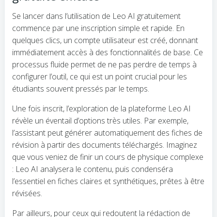
Se lancer dans l’utilisation de Leo AI gratuitement
commence par une inscription simple et rapide. En
quelques clics, un compte utilisateur est créé, donnant
immédiatement accès à des fonctionnalités de base. Ce
processus fluide permet de ne pas perdre de temps à
configurer l’outil, ce qui est un point crucial pour les
étudiants souvent pressés par le temps.
Une fois inscrit, l’exploration de la plateforme Leo AI
révèle un éventail d’options très utiles. Par exemple,
l’assistant peut générer automatiquement des fiches de
révision à partir des documents téléchargés. Imaginez
que vous veniez de finir un cours de physique complexe
: Leo AI analysera le contenu, puis condenséra
l’essentiel en fiches claires et synthétiques, prêtes à être
révisées.
Par ailleurs, pour ceux qui redoutent la rédaction de