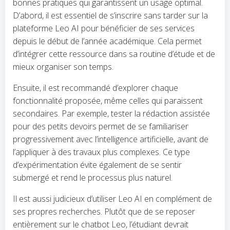
bonnes pratiques qui garantissent un usage optimal.
D’abord, il est essentiel de s’inscrire sans tarder sur la
plateforme Leo AI pour bénéficier de ses services
depuis le début de l’année académique. Cela permet
d’intégrer cette ressource dans sa routine d’étude et de
mieux organiser son temps.
Ensuite, il est recommandé d’explorer chaque
fonctionnalité proposée, même celles qui paraissent
secondaires. Par exemple, tester la rédaction assistée
pour des petits devoirs permet de se familiariser
progressivement avec l’intelligence artificielle, avant de
l’appliquer à des travaux plus complexes. Ce type
d’expérimentation évite également de se sentir
submergé et rend le processus plus naturel.
Il est aussi judicieux d’utiliser Leo AI en complément de
ses propres recherches. Plutôt que de se reposer
entièrement sur le chatbot Leo, l’étudiant devrait