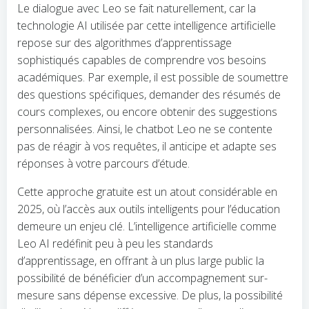
Le dialogue avec Leo se fait naturellement, car la
technologie AI utilisée par cette intelligence artificielle
repose sur des algorithmes d’apprentissage
sophistiqués capables de comprendre vos besoins
académiques. Par exemple, il est possible de soumettre
des questions spécifiques, demander des résumés de
cours complexes, ou encore obtenir des suggestions
personnalisées. Ainsi, le chatbot Leo ne se contente
pas de réagir à vos requêtes, il anticipe et adapte ses
réponses à votre parcours d’étude.
Cette approche gratuite est un atout considérable en
2025, où l’accès aux outils intelligents pour l’éducation
demeure un enjeu clé. L’intelligence artificielle comme
Leo AI redéfinit peu à peu les standards
d’apprentissage, en offrant à un plus large public la
possibilité de bénéficier d’un accompagnement sur-
mesure sans dépense excessive. De plus, la possibilité