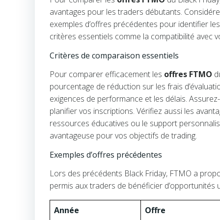
avantages pour les traders débutants. Considérez 
exemples d’offres précédentes pour identifier l
critères essentiels comme la compatibilité avec vo
Critères de comparaison essentiels
Pour comparer efficacement les
offres FTMO
du
pourcentage de réduction sur les frais d’évaluati
exigences de performance et les délais. Assurez
planifier vos inscriptions. Vérifiez aussi les ava
ressources éducatives ou le support personnalisé.
avantageuse pour vos objectifs de trading.
Exemples d’offres précédentes
Lors des précédents Black Friday, FTMO a proposé
permis aux traders de bénéficier d’opportunités
Année
Offre