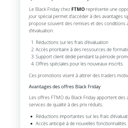
Le Black Friday chez
FTMO
représente une opport
jour spécial permet d’accéder à des avantages s
propose souvent des remises et des conditions a
d’évaluation.
Réductions sur les frais d’évaluation
Accès prioritaire à des ressources de format
Support client dédié pendant la période prom
Offres spéciales pour les nouveaux inscrits
Ces promotions visent à attirer des traders motiv
Avantages des offres Black Friday
Les offres FTMO du Black Friday apportent des av
services de qualité à des prix réduits.
Réductions importantes sur les frais d’évaluat
Accès anticipé à de nouvelles fonctionnalités