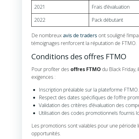
2021
Frais d’évaluation
2022
Pack débutant
De nombreux
avis de traders
ont souligné l’impa
témoignages renforcent la réputation de FTMO.
Conditions des offres FTMO
Pour profiter des
offres FTMO
du Black Friday, i
exigences :
Inscription préalable sur la plateforme FTMO.
Respect des dates spécifiques de l’offre prom
Validation des critères d’évaluation des comp
Utilisation des codes promotionnels fournis lo
Les promotions sont valables pour une période l
opportunités.