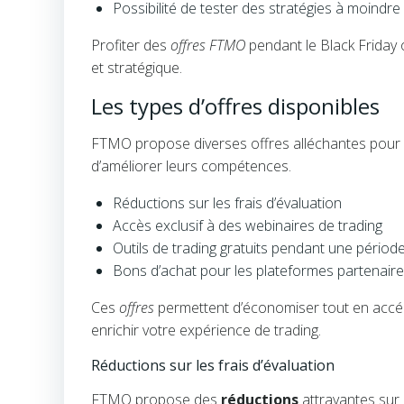
Possibilité de tester des stratégies à moindre
Profiter des
offres FTMO
pendant le Black Friday 
et stratégique.
Les types d’offres disponibles
FTMO propose diverses offres alléchantes pour le
d’améliorer leurs compétences.
Réductions sur les frais d’évaluation
Accès exclusif à des webinaires de trading
Outils de trading gratuits pendant une période
Bons d’achat pour les plateformes partenair
Ces
offres
permettent d’économiser tout en accéd
enrichir votre expérience de trading.
Réductions sur les frais d’évaluation
FTMO propose des
réductions
attrayantes sur 