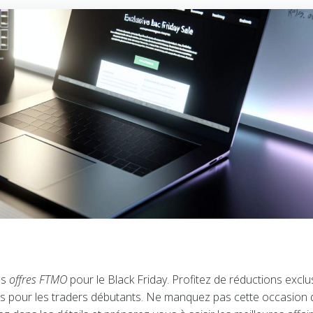
es
offres FTMO
pour le Black Friday. Profitez de réductions exclu
ques pour les traders débutants. Ne manquez pas cette occasion 