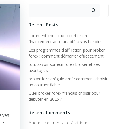
Rechercher
Recent Posts
comment choisir un courtier en
financement auto adapté à vos besoins
Les programmes d’affiliation pour broker
forex : comment démarrer efficacement
tout savoir sur ecn forex broker et ses
avantages
broker forex régulé amf : comment choisir
un courtier fiable
Quel broker forex français choisir pour
débuter en 2025 ?
Recent Comments
sives
de
Aucun commentaire à afficher.