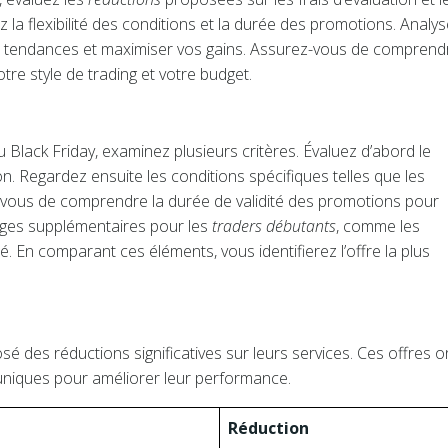
la flexibilité des conditions et la durée des promotions. Analys
es tendances et maximiser vos gains. Assurez-vous de comprend
tre style de trading et votre budget.
 Black Friday, examinez plusieurs critères. Évaluez d’abord le
on. Regardez ensuite les conditions spécifiques telles que les
-vous de comprendre la durée de validité des promotions pour
ntages supplémentaires pour les
traders débutants
, comme les
 En comparant ces éléments, vous identifierez l’offre la plus
 des réductions significatives sur leurs services. Ces offres o
 uniques pour améliorer leur performance.
Réduction