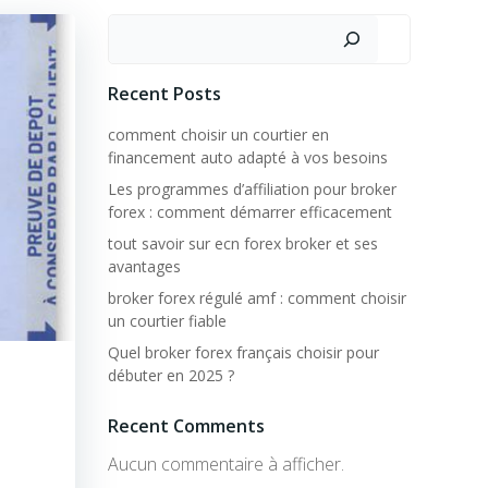
Rechercher
Recent Posts
comment choisir un courtier en
financement auto adapté à vos besoins
Les programmes d’affiliation pour broker
forex : comment démarrer efficacement
tout savoir sur ecn forex broker et ses
avantages
broker forex régulé amf : comment choisir
un courtier fiable
Quel broker forex français choisir pour
débuter en 2025 ?
Recent Comments
Aucun commentaire à afficher.