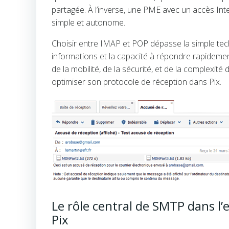
partagée. À l’inverse, une PME avec un accès Inte
simple et autonome.
Choisir entre IMAP et POP dépasse la simple techniq
informations et la capacité à répondre rapidem
de la mobilité, de la sécurité, et de la complexi
optimiser son protocole de réception dans Pix.
Le rôle central de SMTP dans l’e
Pix