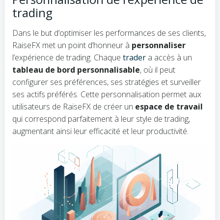
trading
Dans le but d’optimiser les performances de ses clients,
RaiseFX met un point d’honneur à
personnaliser
l’expérience de trading. Chaque
trader
a accès à un
tableau de bord personnalisable
, où il peut
configurer ses préférences, ses stratégies et surveiller
ses actifs préférés. Cette personnalisation permet aux
utilisateurs de RaiseFX de créer un
espace de travail
qui correspond parfaitement à leur style de trading,
augmentant ainsi leur efficacité et leur productivité.