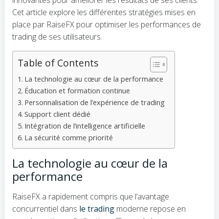
innovantes pour améliorer les résultats de ses clients.
Cet article explore les différentes stratégies mises en
place par RaiseFX pour optimiser les performances de
trading de ses utilisateurs.
Table of Contents
La technologie au cœur de la performance
Éducation et formation continue
Personnalisation de l’expérience de trading
Support client dédié
Intégration de l’intelligence artificielle
La sécurité comme priorité
La technologie au cœur de la
performance
RaiseFX a rapidement compris que l’avantage
concurrentiel dans
le trading
moderne repose en