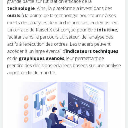
grande partie sur l’utilisation efficace de la
technologie
. Ainsi, la plateforme a investi dans des
outils
à la pointe de la technologie pour fournir à ses
clients des analyses de marché précises, en temps réel.
L’interface de RaiseFX est conçue pour être
intuitive
,
facilitant ainsi le parcours utilisateur, de l’analyse des
actifs à l’exécution des ordres. Les traders peuvent
accéder à un large éventail d’
indicateurs techniques
et de
graphiques avancés
, leur permettant de
prendre des décisions éclairées basées sur une analyse
approfondie du marché.