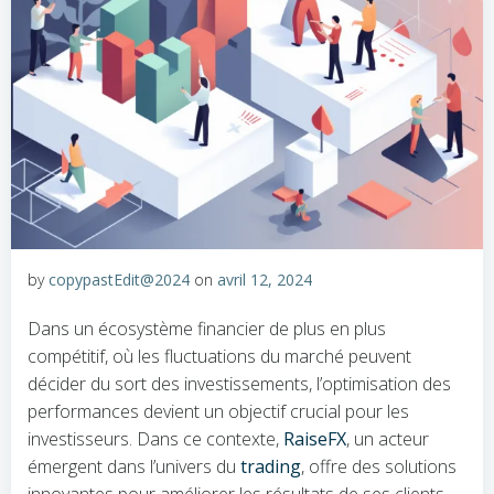
by
copypastEdit@2024
on
avril 12, 2024
Dans un écosystème financier de plus en plus
compétitif, où les fluctuations du marché peuvent
décider du sort des investissements, l’optimisation des
performances devient un objectif crucial pour les
investisseurs. Dans ce contexte,
RaiseFX
, un acteur
émergent dans l’univers du
trading
, offre des solutions