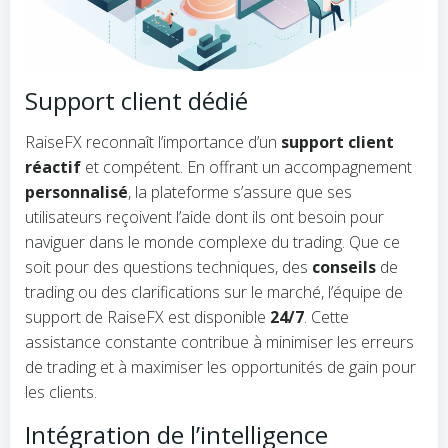
Support client dédié
RaiseFX reconnaît l’importance d’un
support client
réactif
et compétent. En offrant un accompagnement
personnalisé
, la plateforme s’assure que ses
utilisateurs reçoivent l’aide dont ils ont besoin pour
naviguer dans le monde complexe du trading. Que ce
soit pour des questions techniques, des
conseils
de
trading ou des clarifications sur le marché, l’équipe de
support de RaiseFX est disponible
24/7
. Cette
assistance constante contribue à minimiser les erreurs
de trading et à maximiser les opportunités de gain pour
les clients.
Intégration de l’intelligence