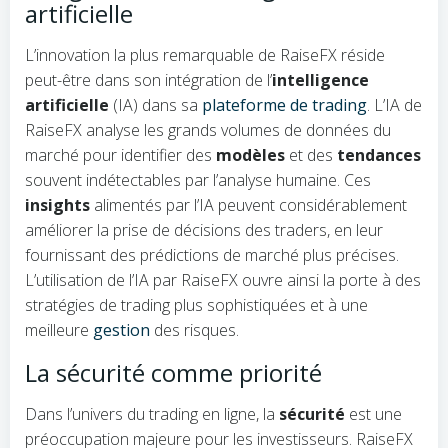
artificielle
L’innovation la plus remarquable de RaiseFX réside
peut-être dans son intégration de l’
intelligence
artificielle
(IA) dans sa
plateforme de trading
. L’IA de
RaiseFX analyse les grands volumes de données du
marché pour identifier des
modèles
et des
tendances
souvent indétectables par l’analyse humaine. Ces
insights
alimentés par l’IA peuvent considérablement
améliorer la prise de décisions des traders, en leur
fournissant des prédictions de marché plus précises.
L’utilisation de l’IA par RaiseFX ouvre ainsi la porte à des
stratégies de trading plus sophistiquées et à une
meilleure
gestion
des risques.
La sécurité comme priorité
Dans l’univers du trading en ligne, la
sécurité
est une
préoccupation majeure pour les investisseurs. RaiseFX