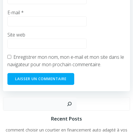
E-mail
*
Site web
Enregistrer mon nom, mon e-mail et mon site dans le
navigateur pour mon prochain commentaire.
Rechercher
Recent Posts
comment choisir un courtier en financement auto adapté à vos