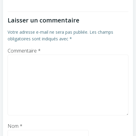
Laisser un commentaire
Votre adresse e-mail ne sera pas publiée.
Les champs
obligatoires sont indiqués avec
*
Commentaire
*
Nom
*