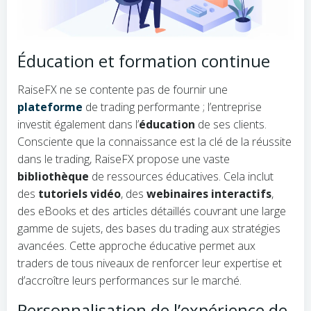
Éducation et formation continue
RaiseFX ne se contente pas de fournir une
plateforme
de trading performante ; l’entreprise
investit également dans l’
éducation
de ses clients.
Consciente que la connaissance est la clé de la réussite
dans le trading, RaiseFX propose une vaste
bibliothèque
de ressources éducatives. Cela inclut
des
tutoriels vidéo
, des
webinaires interactifs
,
des eBooks et des articles détaillés couvrant une large
gamme de sujets, des bases du trading aux stratégies
avancées. Cette approche éducative permet aux
traders de tous niveaux de renforcer leur expertise et
d’accroître leurs performances sur le marché.
Personnalisation de l’expérience de