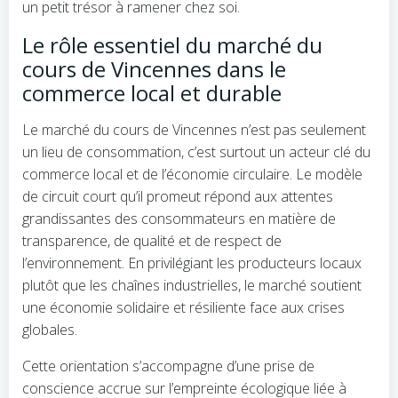
un petit trésor à ramener chez soi.
Le rôle essentiel du marché du
cours de Vincennes dans le
commerce local et durable
Le marché du cours de Vincennes n’est pas seulement
un lieu de consommation, c’est surtout un acteur clé du
commerce local et de l’économie circulaire. Le modèle
de circuit court qu’il promeut répond aux attentes
grandissantes des consommateurs en matière de
transparence, de qualité et de respect de
l’environnement. En privilégiant les producteurs locaux
plutôt que les chaînes industrielles, le marché soutient
une économie solidaire et résiliente face aux crises
globales.
Cette orientation s’accompagne d’une prise de
conscience accrue sur l’empreinte écologique liée à