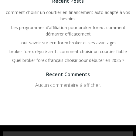
Recent Posts
comment choisir un courtier en financement auto adapté à vos
besoins
Les programmes d’affiliation pour broker forex : comment
démarrer efficacement
tout savoir sur ecn forex broker et ses avantages
broker forex régulé amf : comment choisir un courtier fiable
Quel broker forex français choisir pour débuter en 2025 ?
Recent Comments
Aucun commentaire à afficher.