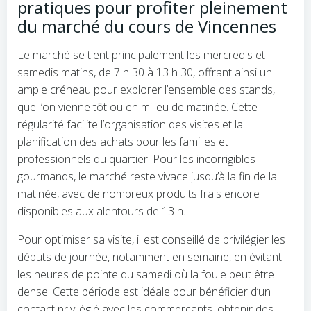
pratiques pour profiter pleinement
du marché du cours de Vincennes
Le marché se tient principalement les mercredis et
samedis matins, de 7 h 30 à 13 h 30, offrant ainsi un
ample créneau pour explorer l’ensemble des stands,
que l’on vienne tôt ou en milieu de matinée. Cette
régularité facilite l’organisation des visites et la
planification des achats pour les familles et
professionnels du quartier. Pour les incorrigibles
gourmands, le marché reste vivace jusqu’à la fin de la
matinée, avec de nombreux produits frais encore
disponibles aux alentours de 13 h.
Pour optimiser sa visite, il est conseillé de privilégier les
débuts de journée, notamment en semaine, en évitant
les heures de pointe du samedi où la foule peut être
dense. Cette période est idéale pour bénéficier d’un
contact privilégié avec les commerçants, obtenir des