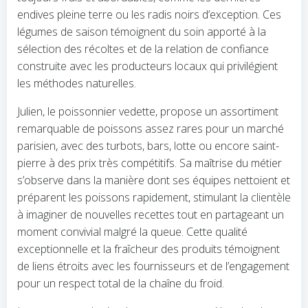
endives pleine terre ou les radis noirs d’exception. Ces
légumes de saison témoignent du soin apporté à la
sélection des récoltes et de la relation de confiance
construite avec les producteurs locaux qui privilégient
les méthodes naturelles.
Julien, le poissonnier vedette, propose un assortiment
remarquable de poissons assez rares pour un marché
parisien, avec des turbots, bars, lotte ou encore saint-
pierre à des prix très compétitifs. Sa maîtrise du métier
s’observe dans la manière dont ses équipes nettoient et
préparent les poissons rapidement, stimulant la clientèle
à imaginer de nouvelles recettes tout en partageant un
moment convivial malgré la queue. Cette qualité
exceptionnelle et la fraîcheur des produits témoignent
de liens étroits avec les fournisseurs et de l’engagement
pour un respect total de la chaîne du froid.