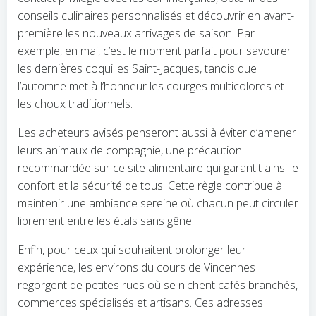
conseils culinaires personnalisés et découvrir en avant-
première les nouveaux arrivages de saison. Par
exemple, en mai, c’est le moment parfait pour savourer
les dernières coquilles Saint-Jacques, tandis que
l’automne met à l’honneur les courges multicolores et
les choux traditionnels.
Les acheteurs avisés penseront aussi à éviter d’amener
leurs animaux de compagnie, une précaution
recommandée sur ce site alimentaire qui garantit ainsi le
confort et la sécurité de tous. Cette règle contribue à
maintenir une ambiance sereine où chacun peut circuler
librement entre les étals sans gêne.
Enfin, pour ceux qui souhaitent prolonger leur
expérience, les environs du cours de Vincennes
regorgent de petites rues où se nichent cafés branchés,
commerces spécialisés et artisans. Ces adresses