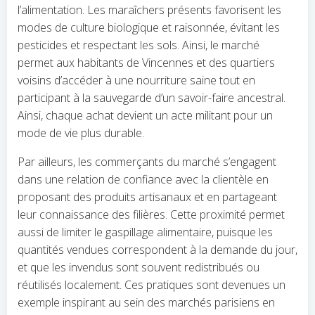
l’alimentation. Les maraîchers présents favorisent les
modes de culture biologique et raisonnée, évitant les
pesticides et respectant les sols. Ainsi, le marché
permet aux habitants de Vincennes et des quartiers
voisins d’accéder à une nourriture saine tout en
participant à la sauvegarde d’un savoir-faire ancestral.
Ainsi, chaque achat devient un acte militant pour un
mode de vie plus durable.
Par ailleurs, les commerçants du marché s’engagent
dans une relation de confiance avec la clientèle en
proposant des produits artisanaux et en partageant
leur connaissance des filières. Cette proximité permet
aussi de limiter le gaspillage alimentaire, puisque les
quantités vendues correspondent à la demande du jour,
et que les invendus sont souvent redistribués ou
réutilisés localement. Ces pratiques sont devenues un
exemple inspirant au sein des marchés parisiens en