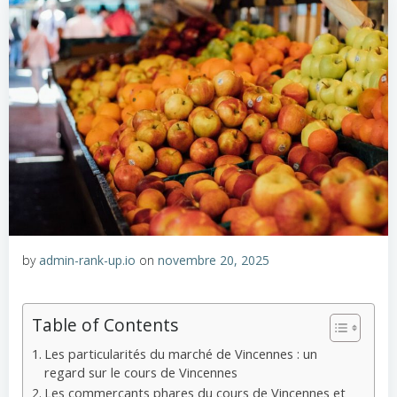
by
admin-rank-up.io
on
novembre 20, 2025
Table of Contents
Les particularités du marché de Vincennes : un
regard sur le cours de Vincennes
Les commerçants phares du cours de Vincennes et