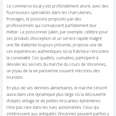
Le commerce local y est profondément ancré, avec des
fournisseurs spécialisés dans les charcuteries,
fromages, et poissons proposés par des
professionnels qui connaissent parfaitement leur
métier. Le poissonnier Julien, par exemple, célèbre pour
ses produits d’exception et un service rapide malgré
une file d’attente toujours présente, propose une de
ces expériences authentiques où la fraîcheur rencontre
la convivialité. Ces qualités, cumulées, participent à
dévoiler les secrets du marché du cours de Vincennes,
un joyau de la vie parisienne souvent méconnu des
touristes.
En plus de ses denrées alimentaires, le marché s’inscrit
aussi dans une dynamique plus large où la découverte
d’objets vintage et de petites brocantes éphémères
n’est pas rare dans les rues avoisinantes. Ceux qui
s’intéressent aux antiquités Vincennes peuvent parfois y