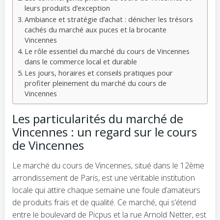
leurs produits d’exception
Ambiance et stratégie d’achat : dénicher les trésors
cachés du marché aux puces et la brocante
Vincennes
Le rôle essentiel du marché du cours de Vincennes
dans le commerce local et durable
Les jours, horaires et conseils pratiques pour
profiter pleinement du marché du cours de
Vincennes
Les particularités du marché de
Vincennes : un regard sur le cours
de Vincennes
Le marché du cours de Vincennes, situé dans le 12ème
arrondissement de Paris, est une véritable institution
locale qui attire chaque semaine une foule d’amateurs
de produits frais et de qualité. Ce marché, qui s’étend
entre le boulevard de Picpus et la rue Arnold Netter, est