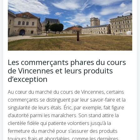
Les commerçants phares du cours
de Vincennes et leurs produits
d’exception
Au cœur du marché du cours de Vincennes, certains
commerçants se distinguent par leur savoir-faire et la
singularité de leurs étals. Éric, par exemple, fait figure
d’autorité parmi les maraîchers. Son stand attire la
clientèle fidèle qui patiente volontiers jusqu’à la
fermeture du marché pour s’assurer des produits
toujours frais et abordables, comme les dernières