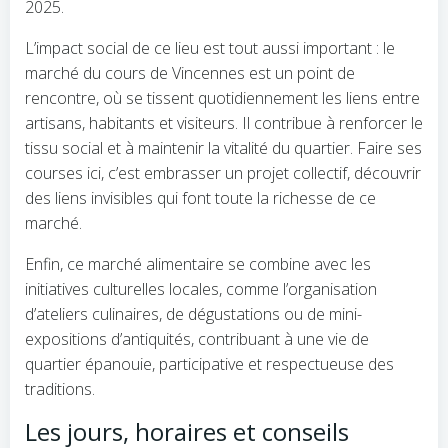
2025.
L’impact social de ce lieu est tout aussi important : le
marché du cours de Vincennes est un point de
rencontre, où se tissent quotidiennement les liens entre
artisans, habitants et visiteurs. Il contribue à renforcer le
tissu social et à maintenir la vitalité du quartier. Faire ses
courses ici, c’est embrasser un projet collectif, découvrir
des liens invisibles qui font toute la richesse de ce
marché.
Enfin, ce marché alimentaire se combine avec les
initiatives culturelles locales, comme l’organisation
d’ateliers culinaires, de dégustations ou de mini-
expositions d’antiquités, contribuant à une vie de
quartier épanouie, participative et respectueuse des
traditions.
Les jours, horaires et conseils