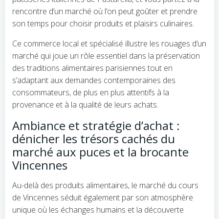
rencontre d’un marché où l’on peut goûter et prendre
son temps pour choisir produits et plaisirs culinaires.
Ce commerce local et spécialisé illustre les rouages d’un
marché qui joue un rôle essentiel dans la préservation
des traditions alimentaires parisiennes tout en
s’adaptant aux demandes contemporaines des
consommateurs, de plus en plus attentifs à la
provenance et à la qualité de leurs achats.
Ambiance et stratégie d’achat :
dénicher les trésors cachés du
marché aux puces et la brocante
Vincennes
Au-delà des produits alimentaires, le marché du cours
de Vincennes séduit également par son atmosphère
unique où les échanges humains et la découverte