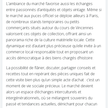
L’ambiance du marché favorise aussi les échanges
entre passionnés d’antiquités et objets vintage. Même si
le marché aux puces officiel se déploie ailleurs à Paris,
de nombreux stands temporaires ou petits
commerçants situés autour du cours de Vincennes
valorisent ces objets de collection, offrant ainsi un
panorama riche de la culture matérielle locale. Cette
dynamique est d’autant plus précieuse qu’elle invite à un
commerce local responsable tout en proposant un
accès démocratique à des biens chargés d’histoire.
La possibilité de flâner, discuter, partager conseils et
recettes tout en repérant des pièces uniques fait de
cette visite bien plus qu’un simple acte d’achat : c’est un
moment de vie sociale précieux. Le marché devient
alors un espace d’échanges interculturels et
intergénérationnels, où se mélangent souvenirs du
passé et tendances actuelles, dénichant pour chacun