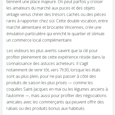
tiennent une place majeure. On peut parfois y croiser
les amateurs du marché aux puces et des objets
vintage venus chiner des trésors cachés ou des pièces
rares à rapporter chez soi. Cette double vocation, entre
marché alimentaire et brocante Vincennes, crée une
émulation particulière qui enrichit le quartier et stimule
un commerce local complémentaire.
Les visiteurs les plus avertis savent que la clé pour
profiter pleinement de cette expérience réside dans la
connaissance des astuces acheteurs. Il s’agit
notamment de venir tôt, vers 7h30, lorsque les étals
sont au plus plein, pour ne pas passer à côté des
produits de saison les plus prisés — comme les
coquilles Saint-Jacques en mai ou les légumes anciens à
l’automne —, mais aussi pour profiter des négociations
amicales avec les commerçants qui peuvent offrir des
rabais ou des produits bonus aux habitués.