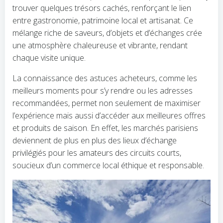
trouver quelques trésors cachés, renforçant le lien
entre gastronomie, patrimoine local et artisanat. Ce
mélange riche de saveurs, d’objets et d’échanges crée
une atmosphère chaleureuse et vibrante, rendant
chaque visite unique.
La connaissance des astuces acheteurs, comme les
meilleurs moments pour s’y rendre ou les adresses
recommandées, permet non seulement de maximiser
l’expérience mais aussi d’accéder aux meilleures offres
et produits de saison. En effet, les marchés parisiens
deviennent de plus en plus des lieux d’échange
privilégiés pour les amateurs des circuits courts,
soucieux d’un commerce local éthique et responsable.