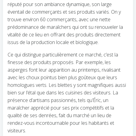
réputé pour son ambiance dynamique, son large
éventail de commerçants et ses produits variés. On y
trouve environ 60 commerçants, avec une nette
prédominance de maraîchers qui ont su renouveler la
vitalité de ce lieu en offrant des produits directement
issus de la production locale et biologique.
Ce qui distingue particulièrement ce marché, c’est la
finesse des produits proposés. Par exemple, les
asperges font leur apparition au printemps, rivalisant
avec les choux pointus bien plus goûteux que leurs
homologues verts. Les blettes y sont magnifiques aussi
bien sur l’étal que dans les cuisines des visiteurs. La
présence d’artisans passionnés, tels qu’Éric, un
maraîcher apprécié pour ses prix compétitifs et la
qualité de ses denrées, fait du marché un lieu de
rendez-vous incontournable pour les habitants et
visiteurs.